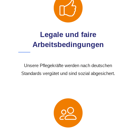
Legale und faire
Arbeitsbedingungen
Unsere Pflegekräfte werden nach deutschen
Standards vergütet und sind sozial abgesichert.