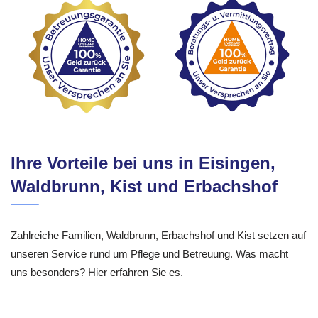
Ihre Vorteile bei uns in Eisingen,
Waldbrunn, Kist und Erbachshof
Zahlreiche Familien, Waldbrunn, Erbachshof und Kist setzen auf
unseren Service rund um Pflege und Betreuung. Was macht
uns besonders? Hier erfahren Sie es.