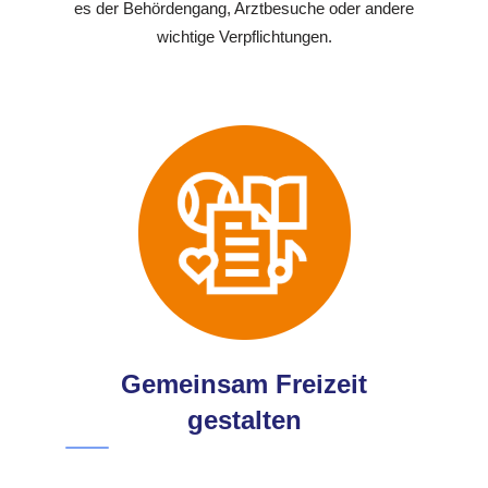
es der Behördengang, Arztbesuche oder andere
wichtige Verpflichtungen.
Gemeinsam Freizeit
gestalten