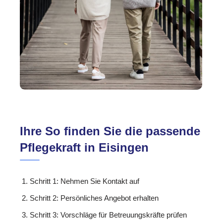
Ihre So finden Sie die passende
Pflegekraft in Eisingen
Schritt 1: Nehmen Sie Kontakt auf
Schritt 2: Persönliches Angebot erhalten
Schritt 3: Vorschläge für Betreuungskräfte prüfen