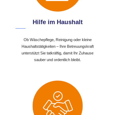
Hilfe im Haushalt
Ob Wäschepflege, Reinigung oder kleine
Haushaltstätigkeiten – Ihre Betreuungskraft
unterstützt Sie tatkräftig, damit Ihr Zuhause
sauber und ordentlich bleibt.