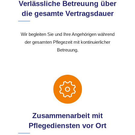
Verlässliche Betreuung über
die gesamte Vertragsdauer
Wir begleiten Sie und Ihre Angehörigen während
der gesamten Pflegezeit mit kontinuierlicher
Betreuung.
Zusammenarbeit mit
Pflegediensten vor Ort