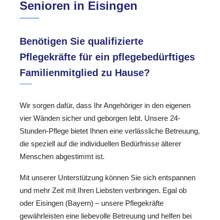
Senioren in Eisingen
Benötigen Sie qualifizierte
Pflegekräfte für ein pflegebedürftiges
Familienmitglied zu Hause?
Wir sorgen dafür, dass Ihr Angehöriger in den eigenen
vier Wänden sicher und geborgen lebt. Unsere 24-
Stunden-Pflege bietet Ihnen eine verlässliche Betreuung,
die speziell auf die individuellen Bedürfnisse älterer
Menschen abgestimmt ist.
Mit unserer Unterstützung können Sie sich entspannen
und mehr Zeit mit Ihren Liebsten verbringen. Egal ob
oder Eisingen (Bayern) – unsere Pflegekräfte
gewährleisten eine liebevolle Betreuung und helfen bei