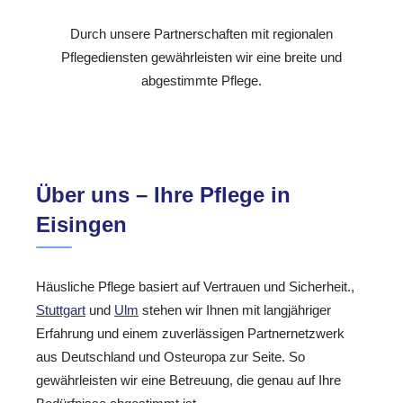
Durch unsere Partnerschaften mit regionalen
Pflegediensten gewährleisten wir eine breite und
abgestimmte Pflege.
Über uns – Ihre Pflege in
Eisingen
Häusliche Pflege basiert auf Vertrauen und Sicherheit.,
Stuttgart
und
Ulm
stehen wir Ihnen mit langjähriger
Erfahrung und einem zuverlässigen Partnernetzwerk
aus Deutschland und Osteuropa zur Seite. So
gewährleisten wir eine Betreuung, die genau auf Ihre