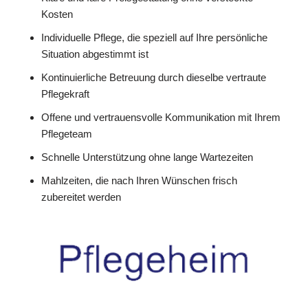
Kosten
Individuelle Pflege, die speziell auf Ihre persönliche
Situation abgestimmt ist
Kontinuierliche Betreuung durch dieselbe vertraute
Pflegekraft
Offene und vertrauensvolle Kommunikation mit Ihrem
Pflegeteam
Schnelle Unterstützung ohne lange Wartezeiten
Mahlzeiten, die nach Ihren Wünschen frisch
zubereitet werden