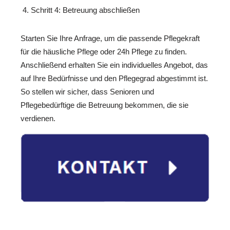
Schritt 4: Betreuung abschließen
Starten Sie Ihre Anfrage, um die passende Pflegekraft
für die häusliche Pflege oder 24h Pflege zu finden.
Anschließend erhalten Sie ein individuelles Angebot, das
auf Ihre Bedürfnisse und den Pflegegrad abgestimmt ist.
So stellen wir sicher, dass Senioren und
Pflegebedürftige die Betreuung bekommen, die sie
verdienen.