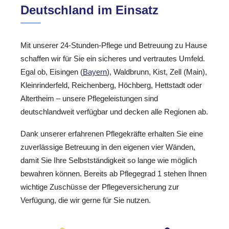
Deutschland im Einsatz
Mit unserer 24-Stunden-Pflege und Betreuung zu Hause
schaffen wir für Sie ein sicheres und vertrautes Umfeld.
Egal ob, Eisingen (
Bayern
), Waldbrunn, Kist, Zell (Main),
Kleinrinderfeld, Reichenberg, Höchberg, Hettstadt oder
Altertheim – unsere Pflegeleistungen sind
deutschlandweit verfügbar und decken alle Regionen ab.
Dank unserer erfahrenen Pflegekräfte erhalten Sie eine
zuverlässige Betreuung in den eigenen vier Wänden,
damit Sie Ihre Selbstständigkeit so lange wie möglich
bewahren können. Bereits ab Pflegegrad 1 stehen Ihnen
wichtige Zuschüsse der Pflegeversicherung zur
Verfügung, die wir gerne für Sie nutzen.