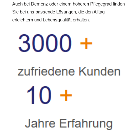
Auch bei Demenz oder einem höheren Pflegegrad finden
Sie bei uns passende Lösungen, die den Alltag
erleichtern und Lebensqualität erhalten.