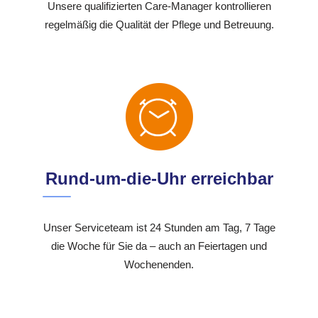
Unsere qualifizierten Care-Manager kontrollieren
regelmäßig die Qualität der Pflege und Betreuung.
Rund-um-die-Uhr erreichbar
Unser Serviceteam ist 24 Stunden am Tag, 7 Tage
die Woche für Sie da – auch an Feiertagen und
Wochenenden.