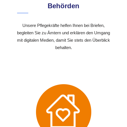
Behörden
Unsere Pflegekräfte helfen Ihnen bei Briefen,
begleiten Sie zu Ämtern und erklären den Umgang
mit digitalen Medien, damit Sie stets den Überblick
behalten.