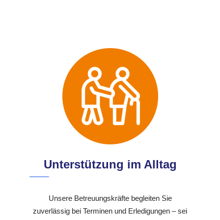
Unterstützung im Alltag
Unsere Betreuungskräfte begleiten Sie
zuverlässig bei Terminen und Erledigungen – sei