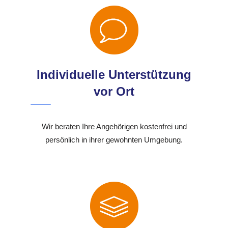
Individuelle Unterstützung
vor Ort
Wir beraten Ihre Angehörigen kostenfrei und
persönlich in ihrer gewohnten Umgebung.