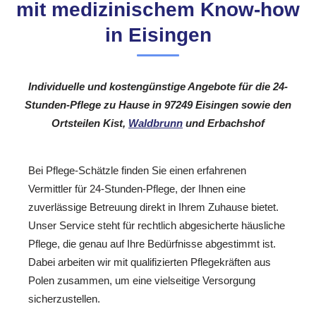
mit medizinischem Know-how
in Eisingen
Individuelle und kostengünstige Angebote für die 24-
Stunden-Pflege zu Hause in 97249 Eisingen sowie den
Ortsteilen Kist,
Waldbrunn
und Erbachshof
Bei Pflege-Schätzle finden Sie einen erfahrenen
Vermittler für 24-Stunden-Pflege, der Ihnen eine
zuverlässige Betreuung direkt in Ihrem Zuhause bietet.
Unser Service steht für rechtlich abgesicherte häusliche
Pflege, die genau auf Ihre Bedürfnisse abgestimmt ist.
Dabei arbeiten wir mit qualifizierten Pflegekräften aus
Polen zusammen, um eine vielseitige Versorgung
sicherzustellen.