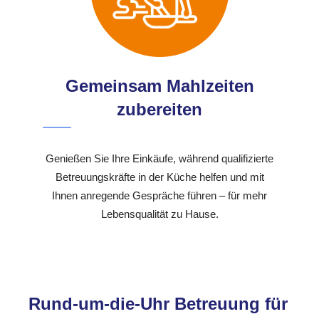
Gemeinsam Mahlzeiten
zubereiten
Genießen Sie Ihre Einkäufe, während qualifizierte
Betreuungskräfte in der Küche helfen und mit
Ihnen anregende Gespräche führen – für mehr
Lebensqualität zu Hause.
Rund-um-die-Uhr Betreuung für