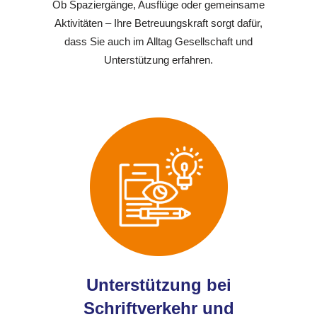
Ob Spaziergänge, Ausflüge oder gemeinsame
Aktivitäten – Ihre Betreuungskraft sorgt dafür,
dass Sie auch im Alltag Gesellschaft und
Unterstützung erfahren.
Unterstützung bei
Schriftverkehr und