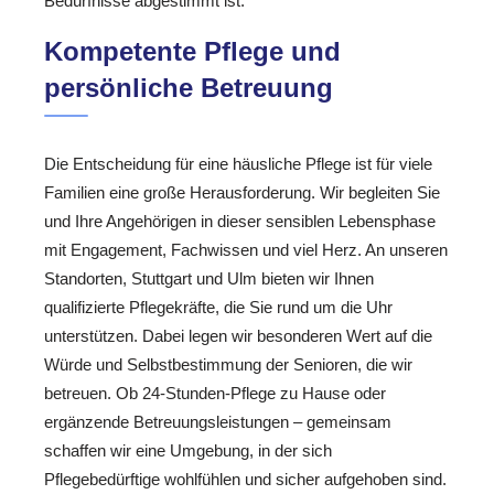
Bedürfnisse abgestimmt ist.
Kompetente Pflege und
persönliche Betreuung
Die Entscheidung für eine häusliche Pflege ist für viele
Familien eine große Herausforderung. Wir begleiten Sie
und Ihre Angehörigen in dieser sensiblen Lebensphase
mit Engagement, Fachwissen und viel Herz. An unseren
Standorten, Stuttgart und Ulm bieten wir Ihnen
qualifizierte Pflegekräfte, die Sie rund um die Uhr
unterstützen. Dabei legen wir besonderen Wert auf die
Würde und Selbstbestimmung der Senioren, die wir
betreuen. Ob 24-Stunden-Pflege zu Hause oder
ergänzende Betreuungsleistungen – gemeinsam
schaffen wir eine Umgebung, in der sich
Pflegebedürftige wohlfühlen und sicher aufgehoben sind.