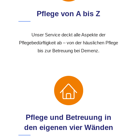
Pflege von A bis Z
Unser Service deckt alle Aspekte der
Pflegebedürftigkeit ab – von der häuslichen Pflege
bis zur Betreuung bei Demenz.
Pflege und Betreuung in
den eigenen vier Wänden