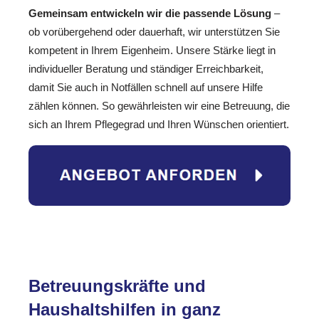
Gemeinsam entwickeln wir die passende Lösung
–
ob vorübergehend oder dauerhaft, wir unterstützen Sie
kompetent in Ihrem Eigenheim. Unsere Stärke liegt in
individueller Beratung und ständiger Erreichbarkeit,
damit Sie auch in Notfällen schnell auf unsere Hilfe
zählen können. So gewährleisten wir eine Betreuung, die
sich an Ihrem Pflegegrad und Ihren Wünschen orientiert.
Betreuungskräfte und
Haushaltshilfen in ganz