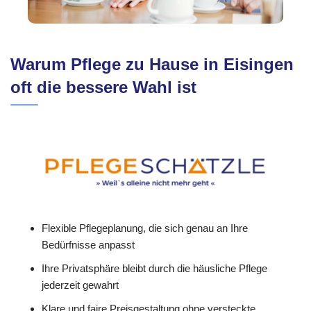
Warum Pflege zu Hause in Eisingen
oft die bessere Wahl ist
Flexible Pflegeplanung, die sich genau an Ihre
Bedürfnisse anpasst
Ihre Privatsphäre bleibt durch die häusliche Pflege
jederzeit gewahrt
Klare und faire Preisgestaltung ohne versteckte