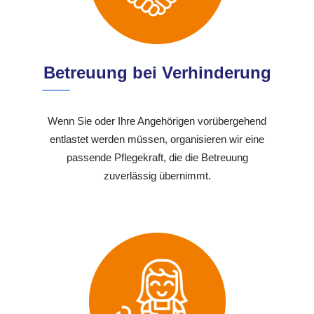
Betreuung bei Verhinderung
Wenn Sie oder Ihre Angehörigen vorübergehend
entlastet werden müssen, organisieren wir eine
passende Pflegekraft, die die Betreuung
zuverlässig übernimmt.