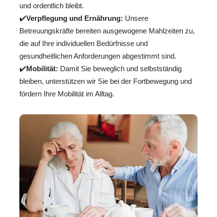
und ordentlich bleibt.
✔️
Verpflegung und Ernährung:
Unsere
Betreuungskräfte bereiten ausgewogene Mahlzeiten zu,
die auf Ihre individuellen Bedürfnisse und
gesundheitlichen Anforderungen abgestimmt sind.
✔️
Mobilität:
Damit Sie beweglich und selbstständig
bleiben, unterstützen wir Sie bei der Fortbewegung und
fördern Ihre Mobilität im Alltag.