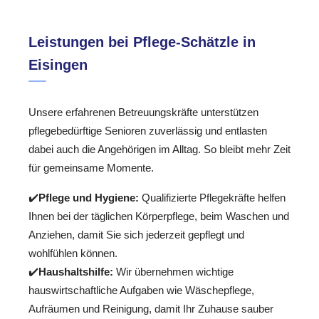
Leistungen bei Pflege-Schätzle in
Eisingen
Unsere erfahrenen Betreuungskräfte unterstützen
pflegebedürftige Senioren zuverlässig und entlasten
dabei auch die Angehörigen im Alltag. So bleibt mehr Zeit
für gemeinsame Momente.
✔️
Pflege und Hygiene:
Qualifizierte Pflegekräfte helfen
Ihnen bei der täglichen Körperpflege, beim Waschen und
Anziehen, damit Sie sich jederzeit gepflegt und
wohlfühlen können.
✔️
Haushaltshilfe:
Wir übernehmen wichtige
hauswirtschaftliche Aufgaben wie Wäschepflege,
Aufräumen und Reinigung, damit Ihr Zuhause sauber