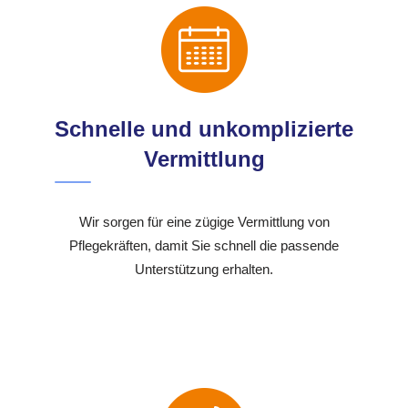
Schnelle und unkomplizierte
Vermittlung
Wir sorgen für eine zügige Vermittlung von
Pflegekräften, damit Sie schnell die passende
Unterstützung erhalten.