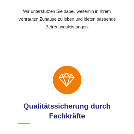
Wir unterstützen Sie dabei, weiterhin in Ihrem
vertrauten Zuhause zu leben und bieten passende
Betreuungsleistungen.
Qualitätssicherung durch
Fachkräfte