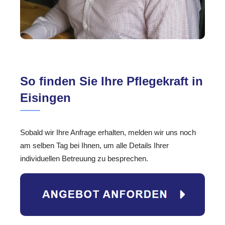
So finden Sie Ihre Pflegekraft in
Eisingen
Sobald wir Ihre Anfrage erhalten, melden wir uns noch
am selben Tag bei Ihnen, um alle Details Ihrer
individuellen Betreuung zu besprechen.