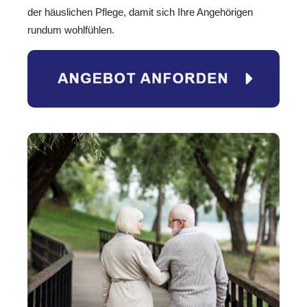
der häuslichen Pflege, damit sich Ihre Angehörigen
rundum wohlfühlen.