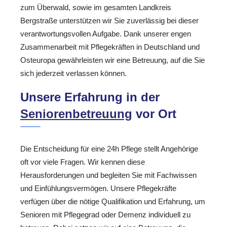
zum Überwald, sowie im gesamten Landkreis
Bergstraße unterstützen wir Sie zuverlässig bei dieser
verantwortungsvollen Aufgabe. Dank unserer engen
Zusammenarbeit mit Pflegekräften in Deutschland und
Osteuropa gewährleisten wir eine Betreuung, auf die Sie
sich jederzeit verlassen können.
Unsere Erfahrung in der
Seniorenbetreuung
vor Ort
Die Entscheidung für eine 24h Pflege stellt Angehörige
oft vor viele Fragen. Wir kennen diese
Herausforderungen und begleiten Sie mit Fachwissen
und Einfühlungsvermögen. Unsere Pflegekräfte
verfügen über die nötige Qualifikation und Erfahrung, um
Senioren mit Pflegegrad oder Demenz individuell zu