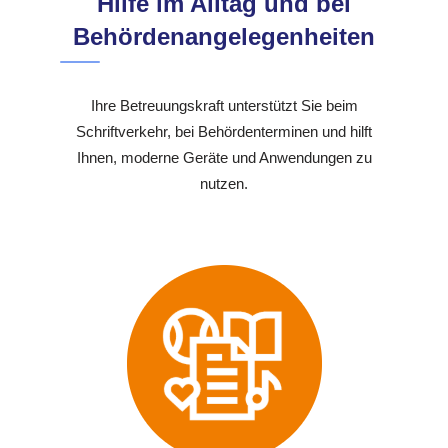
Hilfe im Alltag und bei
Behördenangelegenheiten
Ihre Betreuungskraft unterstützt Sie beim
Schriftverkehr, bei Behördenterminen und hilft
Ihnen, moderne Geräte und Anwendungen zu
nutzen.