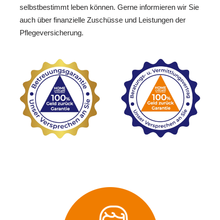
selbstbestimmt leben können. Gerne informieren wir Sie
auch über finanzielle Zuschüsse und Leistungen der
Pflegeversicherung.