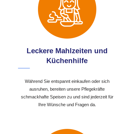
Leckere Mahlzeiten und
Küchenhilfe
Während Sie entspannt einkaufen oder sich
ausruhen, bereiten unsere Pflegekräfte
schmackhafte Speisen zu und sind jederzeit für
Ihre Wünsche und Fragen da.