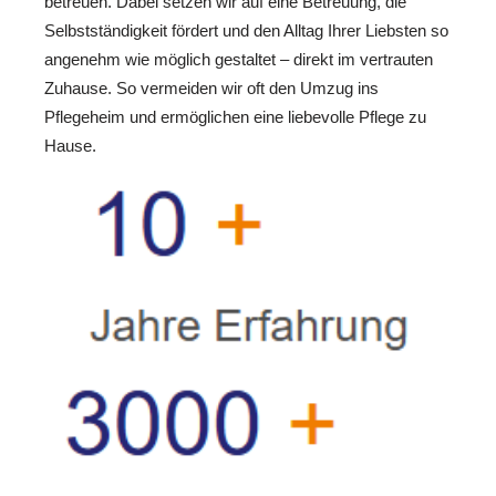
betreuen. Dabei setzen wir auf eine Betreuung, die
Selbstständigkeit fördert und den Alltag Ihrer Liebsten so
angenehm wie möglich gestaltet – direkt im vertrauten
Zuhause. So vermeiden wir oft den Umzug ins
Pflegeheim und ermöglichen eine liebevolle Pflege zu
Hause.