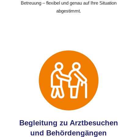
Betreuung – flexibel und genau auf Ihre Situation
abgestimmt.
Begleitung zu Arztbesuchen
und Behördengängen