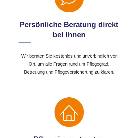
Persönliche Beratung direkt
bei Ihnen
Wir beraten Sie kostenlos und unverbindlich vor
Ort, um alle Fragen rund um Pflegegrad,
Betreuung und Pflegeversicherung zu klären.