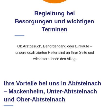
Begleitung bei
Besorgungen und wichtigen
Terminen
Ob Arztbesuch, Behördengang oder Einkäufe –
unsere qualifizierten Helfer sind an Ihrer Seite und
erleichtern Ihnen den Alltag.
Ihre Vorteile bei uns in Abtsteinach
– Mackenheim, Unter-Abtsteinach
und Ober-Abtsteinach