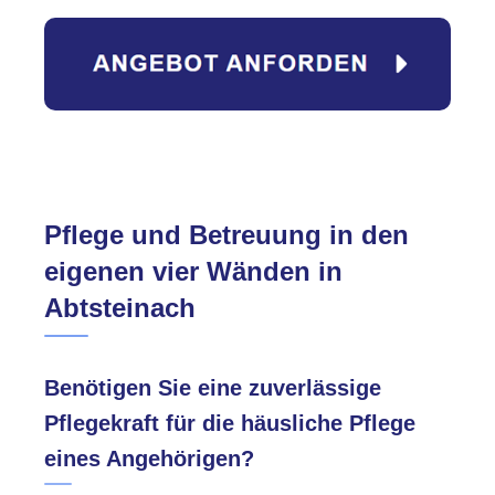
Pflege und Betreuung in den
eigenen vier Wänden in
Abtsteinach
Benötigen Sie eine zuverlässige
Pflegekraft für die häusliche Pflege
eines Angehörigen?