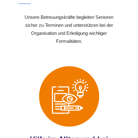
Unsere Betreuungskräfte begleiten Senioren
sicher zu Terminen und unterstützen bei der
Organisation und Erledigung wichtiger
Formalitäten.