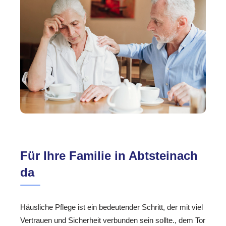
Für Ihre Familie in Abtsteinach
da
Häusliche Pflege ist ein bedeutender Schritt, der mit viel
Vertrauen und Sicherheit verbunden sein sollte., dem Tor