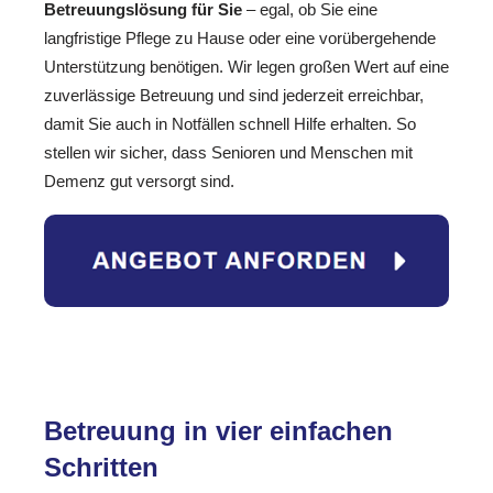
Betreuungslösung für Sie
– egal, ob Sie eine
langfristige Pflege zu Hause oder eine vorübergehende
Unterstützung benötigen. Wir legen großen Wert auf eine
zuverlässige Betreuung und sind jederzeit erreichbar,
damit Sie auch in Notfällen schnell Hilfe erhalten. So
stellen wir sicher, dass Senioren und Menschen mit
Demenz gut versorgt sind.
Betreuung in vier einfachen
Schritten