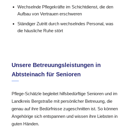
Wechselnde Pflegekräfte im Schichtdienst, die den
Aufbau von Vertrauen erschweren
Ständiger Zutritt durch wechselndes Personal, was
die häusliche Ruhe stört
Unsere Betreuungsleistungen in
Abtsteinach für Senioren
Pflege-Schätzle begleitet hilfsbedürftige Senioren und im
Landkreis Bergstraße mit persönlicher Betreuung, die
genau auf ihre Bedürfnisse zugeschnitten ist. So können
Angehörige sich entspannen und wissen ihre Liebsten in
guten Händen.