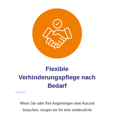
Flexible
Verhinderungspflege nach
Bedarf
Wenn Sie oder Ihre Angehörigen eine Auszeit
brauchen, sorgen wir für eine verlässliche