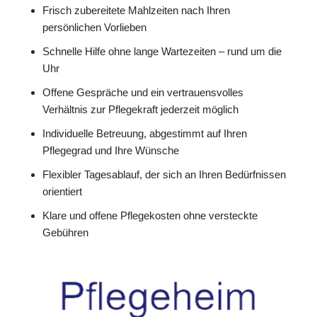
Frisch zubereitete Mahlzeiten nach Ihren
persönlichen Vorlieben
Schnelle Hilfe ohne lange Wartezeiten – rund um die
Uhr
Offene Gespräche und ein vertrauensvolles
Verhältnis zur Pflegekraft jederzeit möglich
Individuelle Betreuung, abgestimmt auf Ihren
Pflegegrad und Ihre Wünsche
Flexibler Tagesablauf, der sich an Ihren Bedürfnissen
orientiert
Klare und offene Pflegekosten ohne versteckte
Gebühren