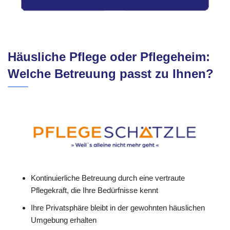
Häusliche Pflege oder Pflegeheim:
Welche Betreuung passt zu Ihnen?
Kontinuierliche Betreuung durch eine vertraute
Pflegekraft, die Ihre Bedürfnisse kennt
Ihre Privatsphäre bleibt in der gewohnten häuslichen
Umgebung erhalten