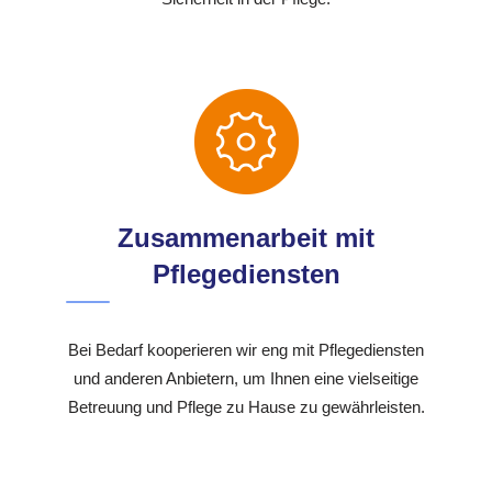
Zusammenarbeit mit
Pflegediensten
Bei Bedarf kooperieren wir eng mit Pflegediensten
und anderen Anbietern, um Ihnen eine vielseitige
Betreuung und Pflege zu Hause zu gewährleisten.