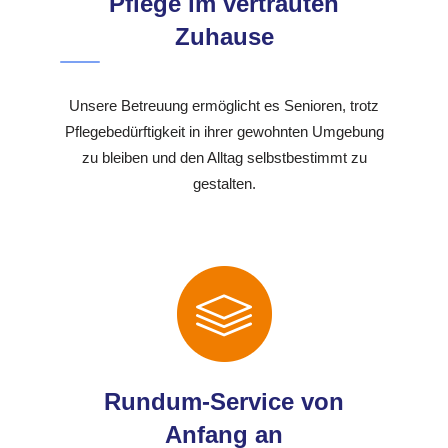
Pflege im vertrauten
Zuhause
Unsere Betreuung ermöglicht es Senioren, trotz
Pflegebedürftigkeit in ihrer gewohnten Umgebung
zu bleiben und den Alltag selbstbestimmt zu
gestalten.
Rundum-Service von
Anfang an