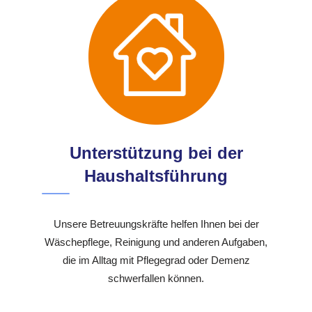
Unterstützung bei der
Haushaltsführung
Unsere Betreuungskräfte helfen Ihnen bei der
Wäschepflege, Reinigung und anderen Aufgaben,
die im Alltag mit Pflegegrad oder Demenz
schwerfallen können.