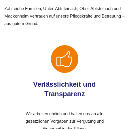
Zahlreiche Familien, Unter-Abtsteinach, Ober-Abtsteinach und
Mackenheim vertrauen auf unsere Pflegekräfte und Betreuung –
aus gutem Grund.
Verlässlichkeit und
Transparenz
Wir arbeiten ehrlich und halten uns an alle
gesetzlichen Vorgaben zur Vergütung und
Sicherheit in der Pflege.