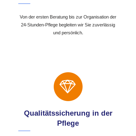
Von der ersten Beratung bis zur Organisation der
24-Stunden-Pflege begleiten wir Sie zuverlässig
und persönlich.
Qualitätssicherung in der
Pflege