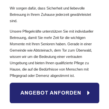
Wir sorgen dafür, dass Sicherheit und liebevolle
Betreuung in Ihrem Zuhause jederzeit gewährleistet
sind.
Unsere Pflegekräfte unterstützen Sie mit individueller
Betreuung, damit Sie mehr Zeit für die wichtigen
Momente mit Ihren Senioren haben. Gerade in einer
Gemeinde wie Abtsteinach, dem Tor zum Überwald,
wissen wir um die Bedeutung einer vertrauten
Umgebung und bieten Ihnen qualifizierte Pflege zu
Hause, die auf die Bedürfnisse von Menschen mit
Pflegegrad oder Demenz abgestimmt ist.