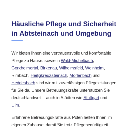
Häusliche Pflege und Sicherheit
in Abtsteinach und Umgebung
Wir bieten Ihnen eine vertrauensvolle und komfortable
Pflege zu Hause. sowie in
Wald-Michelbach
,
Gorxheimertal
,
Birkenau
,
Wilhelmsfeld
,
Weinheim
,
Rimbach,
Heiligkreuzsteinach
,
Mörlenbach
und
Heddesbach
sind wir mit zuverlässigen Pflegeleistungen
für Sie da. Unsere Betreuungskräfte unterstützen Sie
deutschlandweit – auch in Städten wie
Stuttgart
und
Ulm
.
Erfahrene Betreuungskräfte aus Polen helfen Ihnen im
eigenen Zuhause, damit Sie trotz Pflegebedürftigkeit