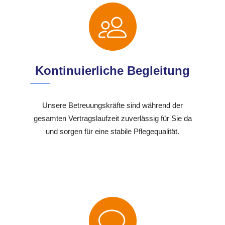
Kontinuierliche Begleitung
Unsere Betreuungskräfte sind während der
gesamten Vertragslaufzeit zuverlässig für Sie da
und sorgen für eine stabile Pflegequalität.