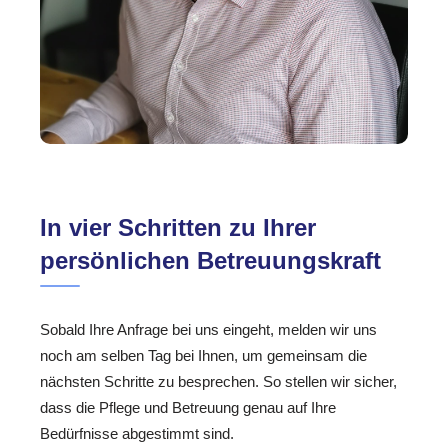
In vier Schritten zu Ihrer
persönlichen Betreuungskraft
Sobald Ihre Anfrage bei uns eingeht, melden wir uns
noch am selben Tag bei Ihnen, um gemeinsam die
nächsten Schritte zu besprechen. So stellen wir sicher,
dass die Pflege und Betreuung genau auf Ihre
Bedürfnisse abgestimmt sind.