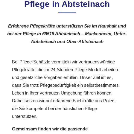
Pflege in Abtsteinach
Erfahrene Pflegekräfte unterstützen Sie im Haushalt und
bei der Pflege in 69518 Abtsteinach – Mackenheim, Unter-
Abtsteinach und Ober-Abtsteinach
Bei Pflege-Schätzle vermitteln wir vertrauenswürdige
Pflegekräfte, die im 24-Stunden-Pflege-Modell arbeiten
und gesetzliche Vorgaben erfüllen. Unser Ziel ist es,
dass Sie trotz Pflegebedürftigkeit ein selbstbestimmtes
Leben in Ihrer vertrauten Umgebung führen können.
Dabei setzen wir auf erfahrene Fachkräfte aus Polen,
die Sie kompetent bei der häuslichen Pflege
unterstützen.
Gemeinsam finden wir die passende