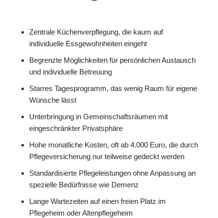
Zentrale Küchenverpflegung, die kaum auf
individuelle Essgewohnheiten eingeht
Begrenzte Möglichkeiten für persönlichen Austausch
und individuelle Betreuung
Starres Tagesprogramm, das wenig Raum für eigene
Wünsche lässt
Unterbringung in Gemeinschaftsräumen mit
eingeschränkter Privatsphäre
Hohe monatliche Kosten, oft ab 4.000 Euro, die durch
Pflegeversicherung nur teilweise gedeckt werden
Standardisierte Pflegeleistungen ohne Anpassung an
spezielle Bedürfnisse wie Demenz
Lange Wartezeiten auf einen freien Platz im
Pflegeheim oder Altenpflegeheim