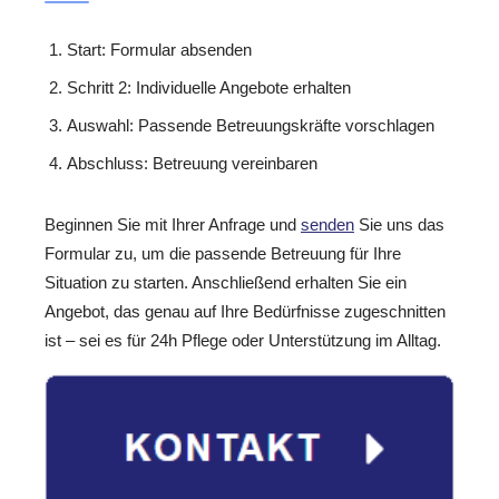
Start: Formular absenden
Schritt 2: Individuelle Angebote erhalten
Auswahl: Passende Betreuungskräfte vorschlagen
Abschluss: Betreuung vereinbaren
Beginnen Sie mit Ihrer Anfrage und
senden
Sie uns das
Formular zu, um die passende Betreuung für Ihre
Situation zu starten. Anschließend erhalten Sie ein
Angebot, das genau auf Ihre Bedürfnisse zugeschnitten
ist – sei es für 24h Pflege oder Unterstützung im Alltag.