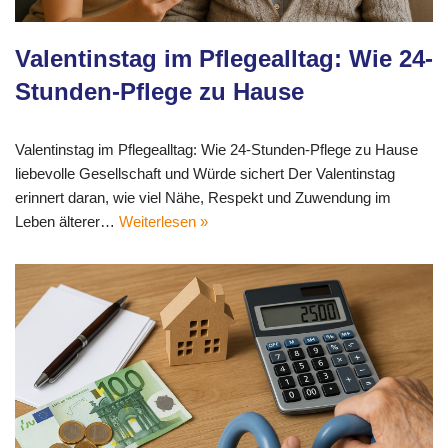
Valentinstag im Pflegealltag: Wie 24-
Stunden-Pflege zu Hause
Valentinstag im Pflegealltag: Wie 24-Stunden-Pflege zu Hause
liebevolle Gesellschaft und Würde sichert Der Valentinstag
erinnert daran, wie viel Nähe, Respekt und Zuwendung im
Leben älterer…
Weiterlesen »