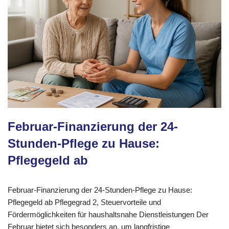
Februar-Finanzierung der 24-
Stunden-Pflege zu Hause:
Pflegegeld ab
Februar-Finanzierung der 24-Stunden-Pflege zu Hause:
Pflegegeld ab Pflegegrad 2, Steuervorteile und
Fördermöglichkeiten für haushaltsnahe Dienstleistungen Der
Februar bietet sich besonders an, um langfristige