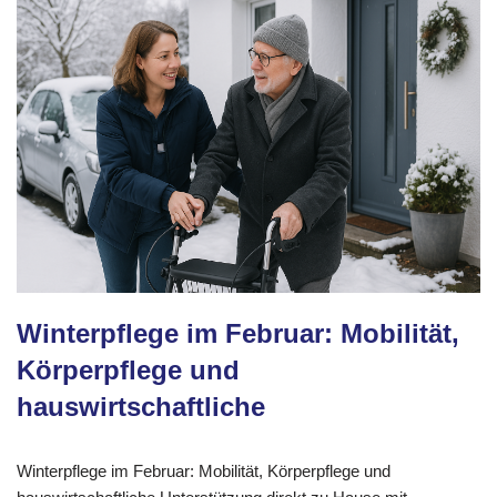
Winterpflege im Februar: Mobilität,
Körperpflege und
hauswirtschaftliche
Winterpflege im Februar: Mobilität, Körperpflege und