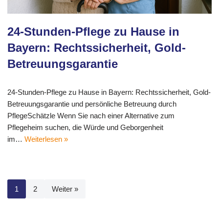
24-Stunden-Pflege zu Hause in
Bayern: Rechtssicherheit, Gold-
Betreuungsgarantie
24-Stunden-Pflege zu Hause in Bayern: Rechtssicherheit, Gold-
Betreuungsgarantie und persönliche Betreuung durch
PflegeSchätzle Wenn Sie nach einer Alternative zum
Pflegeheim suchen, die Würde und Geborgenheit
im…
Weiterlesen »
1
2
Weiter »