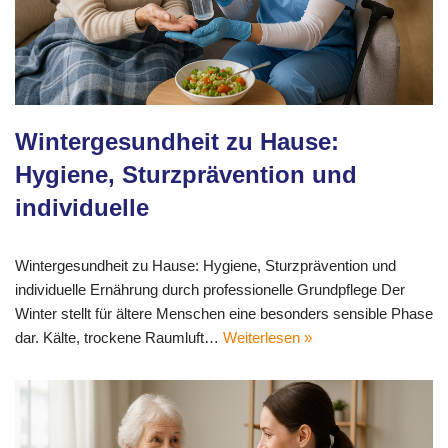
Wintergesundheit zu Hause:
Hygiene, Sturzprävention und
individuelle
Wintergesundheit zu Hause: Hygiene, Sturzprävention und
individuelle Ernährung durch professionelle Grundpflege Der
Winter stellt für ältere Menschen eine besonders sensible Phase
dar. Kälte, trockene Raumluft…
Weiterlesen »