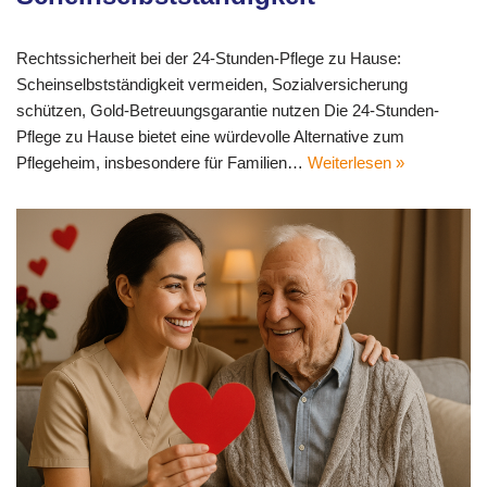
Rechtssicherheit bei der 24-Stunden-Pflege zu Hause:
Scheinselbstständigkeit vermeiden, Sozialversicherung
schützen, Gold-Betreuungsgarantie nutzen Die 24-Stunden-
Pflege zu Hause bietet eine würdevolle Alternative zum
Pflegeheim, insbesondere für Familien…
Weiterlesen »