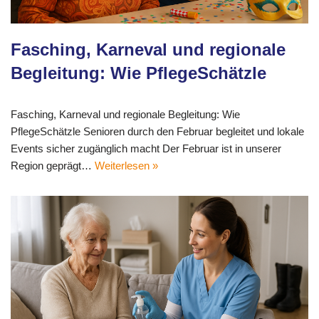
Fasching, Karneval und regionale
Begleitung: Wie PflegeSchätzle
Fasching, Karneval und regionale Begleitung: Wie
PflegeSchätzle Senioren durch den Februar begleitet und lokale
Events sicher zugänglich macht Der Februar ist in unserer
Region geprägt…
Weiterlesen »