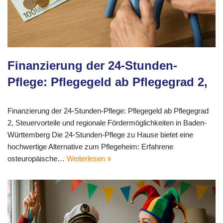
Finanzierung der 24-Stunden-
Pflege: Pflegegeld ab Pflegegrad 2,
Finanzierung der 24-Stunden-Pflege: Pflegegeld ab Pflegegrad
2, Steuervorteile und regionale Fördermöglichkeiten in Baden-
Württemberg Die 24-Stunden-Pflege zu Hause bietet eine
hochwertige Alternative zum Pflegeheim: Erfahrene
osteuropäische…
Weiterlesen »