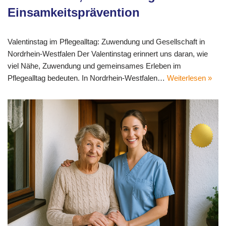
Einsamkeitsprävention
Valentinstag im Pflegealltag: Zuwendung und Gesellschaft in
Nordrhein-Westfalen Der Valentinstag erinnert uns daran, wie
viel Nähe, Zuwendung und gemeinsames Erleben im
Pflegealltag bedeuten. In Nordrhein-Westfalen…
Weiterlesen »