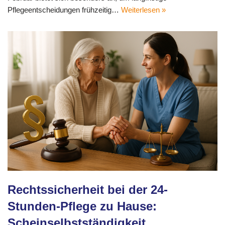
Pflegeentscheidungen frühzeitig…
Weiterlesen »
Rechtssicherheit bei der 24-
Stunden-Pflege zu Hause:
Scheinselbstständigkeit