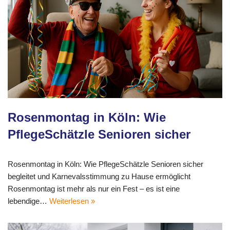
Rosenmontag in Köln: Wie
PflegeSchätzle Senioren sicher
Rosenmontag in Köln: Wie PflegeSchätzle Senioren sicher
begleitet und Karnevalsstimmung zu Hause ermöglicht
Rosenmontag ist mehr als nur ein Fest – es ist eine
lebendige…
Weiterlesen »