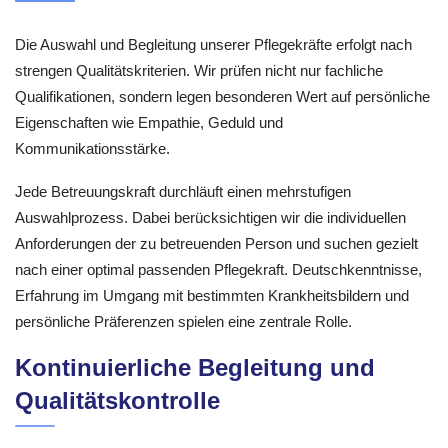
Die Auswahl und Begleitung unserer Pflegekräfte erfolgt nach
strengen Qualitätskriterien. Wir prüfen nicht nur fachliche
Qualifikationen, sondern legen besonderen Wert auf persönliche
Eigenschaften wie Empathie, Geduld und
Kommunikationsstärke.
Jede Betreuungskraft durchläuft einen mehrstufigen
Auswahlprozess. Dabei berücksichtigen wir die individuellen
Anforderungen der zu betreuenden Person und suchen gezielt
nach einer optimal passenden Pflegekraft. Deutschkenntnisse,
Erfahrung im Umgang mit bestimmten Krankheitsbildern und
persönliche Präferenzen spielen eine zentrale Rolle.
Kontinuierliche Begleitung und
Qualitätskontrolle