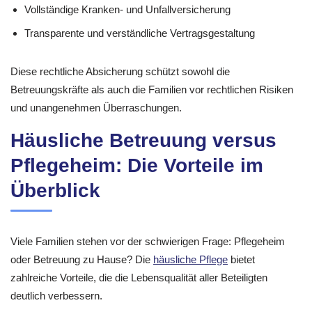
Vollständige Kranken- und Unfallversicherung
Transparente und verständliche Vertragsgestaltung
Diese rechtliche Absicherung schützt sowohl die
Betreuungskräfte als auch die Familien vor rechtlichen Risiken
und unangenehmen Überraschungen.
Häusliche Betreuung versus
Pflegeheim: Die Vorteile im
Überblick
Viele Familien stehen vor der schwierigen Frage: Pflegeheim
oder Betreuung zu Hause? Die
häusliche Pflege
bietet
zahlreiche Vorteile, die die Lebensqualität aller Beteiligten
deutlich verbessern.