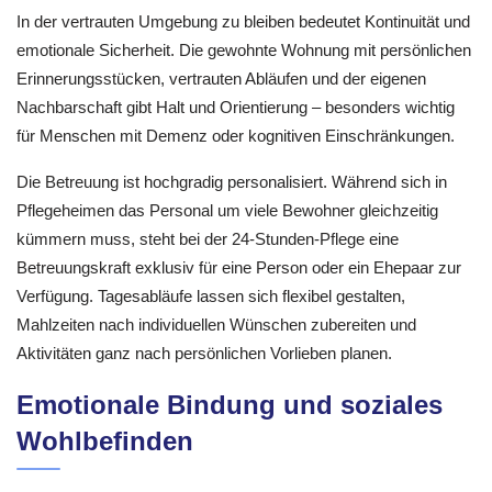
In der vertrauten Umgebung zu bleiben bedeutet Kontinuität und
emotionale Sicherheit. Die gewohnte Wohnung mit persönlichen
Erinnerungsstücken, vertrauten Abläufen und der eigenen
Nachbarschaft gibt Halt und Orientierung – besonders wichtig
für Menschen mit Demenz oder kognitiven Einschränkungen.
Die Betreuung ist hochgradig personalisiert. Während sich in
Pflegeheimen das Personal um viele Bewohner gleichzeitig
kümmern muss, steht bei der 24-Stunden-Pflege eine
Betreuungskraft exklusiv für eine Person oder ein Ehepaar zur
Verfügung. Tagesabläufe lassen sich flexibel gestalten,
Mahlzeiten nach individuellen Wünschen zubereiten und
Aktivitäten ganz nach persönlichen Vorlieben planen.
Emotionale Bindung und soziales
Wohlbefinden