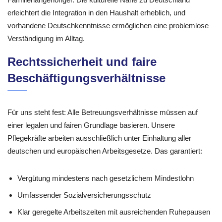
erleichtert die Integration in den Haushalt erheblich, und
vorhandene Deutschkenntnisse ermöglichen eine problemlose
Verständigung im Alltag.
Rechtssicherheit und faire
Beschäftigungsverhältnisse
Für uns steht fest: Alle Betreuungsverhältnisse müssen auf
einer legalen und fairen Grundlage basieren. Unsere
Pflegekräfte arbeiten ausschließlich unter Einhaltung aller
deutschen und europäischen Arbeitsgesetze. Das garantiert:
Vergütung mindestens nach gesetzlichem Mindestlohn
Umfassender Sozialversicherungsschutz
Klar geregelte Arbeitszeiten mit ausreichenden Ruhepausen