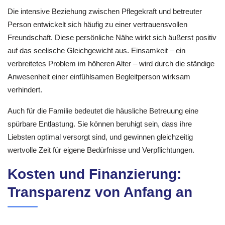
Die intensive Beziehung zwischen Pflegekraft und betreuter
Person entwickelt sich häufig zu einer vertrauensvollen
Freundschaft. Diese persönliche Nähe wirkt sich äußerst positiv
auf das seelische Gleichgewicht aus. Einsamkeit – ein
verbreitetes Problem im höheren Alter – wird durch die ständige
Anwesenheit einer einfühlsamen Begleitperson wirksam
verhindert.
Auch für die Familie bedeutet die häusliche Betreuung eine
spürbare Entlastung. Sie können beruhigt sein, dass ihre
Liebsten optimal versorgt sind, und gewinnen gleichzeitig
wertvolle Zeit für eigene Bedürfnisse und Verpflichtungen.
Kosten und Finanzierung:
Transparenz von Anfang an