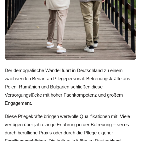
Der demografische Wandel führt in Deutschland zu einem
wachsenden Bedarf an Pflegepersonal. Betreuungskräfte aus
Polen, Rumänien und Bulgarien schließen diese
Versorgungslücke mit hoher Fachkompetenz und großem
Engagement.
Diese Pflegekräfte bringen wertvolle Qualifikationen mit. Viele
verfügen über jahrelange Erfahrung in der Betreuung – sei es
durch berufliche Praxis oder durch die Pflege eigener
Familienangehöriger. Die kulturelle Nähe zu Deutschland