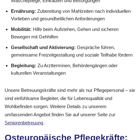
Wäschepflege, Einkaufen und Besorgungen
Ernährung:
Zubereitung von Mahlzeiten nach individuellen
Vorlieben und gesundheitlichen Anforderungen
Mobilität:
Hilfe beim Aufstehen, Gehen und sicheren
Bewegen mit Gehhilfen
Gesellschaft und Aktivierung:
Gespräche führen,
gemeinsame Freizeitgestaltung und soziale Teilhabe fördern
Begleitung:
Zu Arztterminen, Behördengängen oder
kulturellen Veranstaltungen
Unsere Betreuungskräfte sind mehr als nur Pflegepersonal – sie
sind einfühlsame Begleiter, die für Lebensqualität und
Wohlbefinden sorgen. Weitere Details zu unserem
umfassenden Angebot finden Sie auf unserer Seite zur
Seniorenbetreuung
.
Osteuropäische Pflegekräfte: