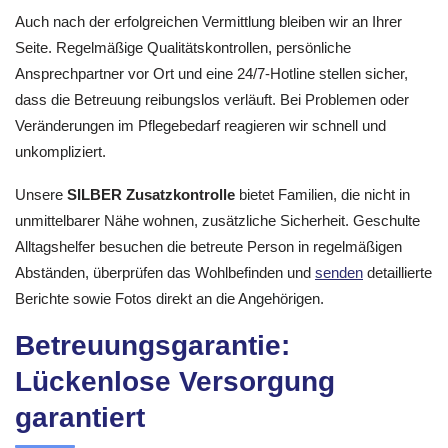
Auch nach der erfolgreichen Vermittlung bleiben wir an Ihrer
Seite. Regelmäßige Qualitätskontrollen, persönliche
Ansprechpartner vor Ort und eine 24/7-Hotline stellen sicher,
dass die Betreuung reibungslos verläuft. Bei Problemen oder
Veränderungen im Pflegebedarf reagieren wir schnell und
unkompliziert.
Unsere
SILBER Zusatzkontrolle
bietet Familien, die nicht in
unmittelbarer Nähe wohnen, zusätzliche Sicherheit. Geschulte
Alltagshelfer besuchen die betreute Person in regelmäßigen
Abständen, überprüfen das Wohlbefinden und
senden
detaillierte
Berichte sowie Fotos direkt an die Angehörigen.
Betreuungsgarantie:
Lückenlose Versorgung
garantiert