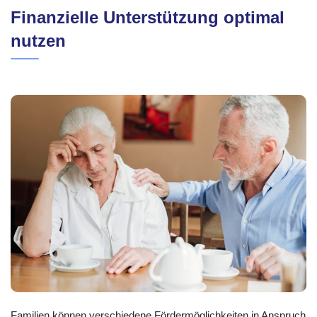
Finanzielle Unterstützung optimal
nutzen
Familien können verschiedene Fördermöglichkeiten in Anspruch