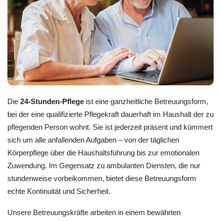
Die
24-Stunden-Pflege
ist eine ganzheitliche Betreuungsform,
bei der eine qualifizierte Pflegekraft dauerhaft im Haushalt der zu
pflegenden Person wohnt. Sie ist jederzeit präsent und kümmert
sich um alle anfallenden Aufgaben – von der täglichen
Körperpflege über die Haushaltsführung bis zur emotionalen
Zuwendung. Im Gegensatz zu ambulanten Diensten, die nur
stundenweise vorbeikommen, bietet diese Betreuungsform
echte Kontinuität und Sicherheit.
Unsere Betreuungskräfte arbeiten in einem bewährten