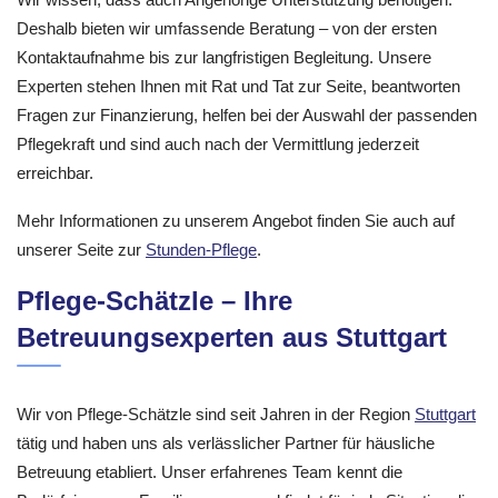
Deshalb bieten wir umfassende Beratung – von der ersten
Kontaktaufnahme bis zur langfristigen Begleitung. Unsere
Experten stehen Ihnen mit Rat und Tat zur Seite, beantworten
Fragen zur Finanzierung, helfen bei der Auswahl der passenden
Pflegekraft und sind auch nach der Vermittlung jederzeit
erreichbar.
Mehr Informationen zu unserem Angebot finden Sie auch auf
unserer Seite zur
Stunden-Pflege
.
Pflege-Schätzle – Ihre
Betreuungsexperten aus Stuttgart
Wir von Pflege-Schätzle sind seit Jahren in der Region
Stuttgart
tätig und haben uns als verlässlicher Partner für häusliche
Betreuung etabliert. Unser erfahrenes Team kennt die