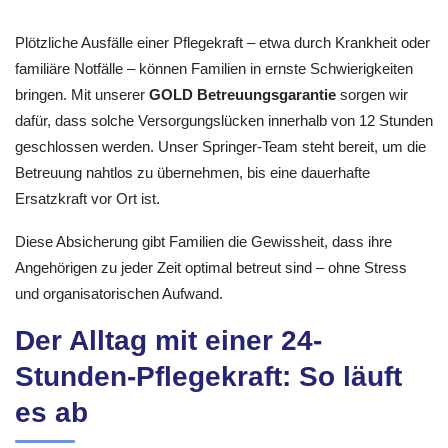
Plötzliche Ausfälle einer Pflegekraft – etwa durch Krankheit oder
familiäre Notfälle – können Familien in ernste Schwierigkeiten
bringen. Mit unserer
GOLD Betreuungsgarantie
sorgen wir
dafür, dass solche Versorgungslücken innerhalb von 12 Stunden
geschlossen werden. Unser Springer-Team steht bereit, um die
Betreuung nahtlos zu übernehmen, bis eine dauerhafte
Ersatzkraft vor Ort ist.
Diese Absicherung gibt Familien die Gewissheit, dass ihre
Angehörigen zu jeder Zeit optimal betreut sind – ohne Stress
und organisatorischen Aufwand.
Der Alltag mit einer 24-
Stunden-Pflegekraft: So läuft
es ab