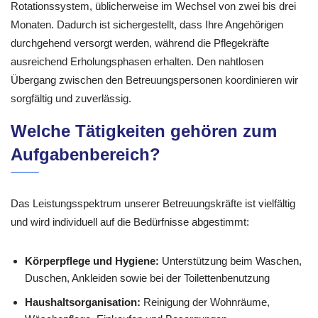
Rotationssystem, üblicherweise im Wechsel von zwei bis drei
Monaten. Dadurch ist sichergestellt, dass Ihre Angehörigen
durchgehend versorgt werden, während die Pflegekräfte
ausreichend Erholungsphasen erhalten. Den nahtlosen
Übergang zwischen den Betreuungspersonen koordinieren wir
sorgfältig und zuverlässig.
Welche Tätigkeiten gehören zum
Aufgabenbereich?
Das Leistungsspektrum unserer Betreuungskräfte ist vielfältig
und wird individuell auf die Bedürfnisse abgestimmt:
Körperpflege und Hygiene:
Unterstützung beim Waschen,
Duschen, Ankleiden sowie bei der Toilettenbenutzung
Haushaltsorganisation:
Reinigung der Wohnräume,