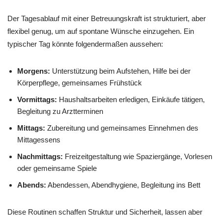
Der Tagesablauf mit einer Betreuungskraft ist strukturiert, aber
flexibel genug, um auf spontane Wünsche einzugehen. Ein
typischer Tag könnte folgendermaßen aussehen:
Morgens:
Unterstützung beim Aufstehen, Hilfe bei der
Körperpflege, gemeinsames Frühstück
Vormittags:
Haushaltsarbeiten erledigen, Einkäufe tätigen,
Begleitung zu Arztterminen
Mittags:
Zubereitung und gemeinsames Einnehmen des
Mittagessens
Nachmittags:
Freizeitgestaltung wie Spaziergänge, Vorlesen
oder gemeinsame Spiele
Abends:
Abendessen, Abendhygiene, Begleitung ins Bett
Diese Routinen schaffen Struktur und Sicherheit, lassen aber