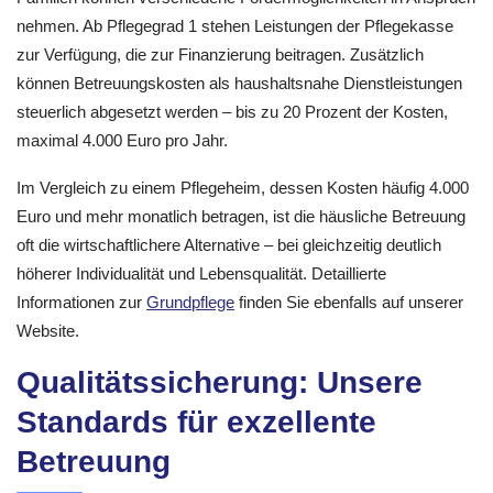
nehmen. Ab Pflegegrad 1 stehen Leistungen der Pflegekasse
zur Verfügung, die zur Finanzierung beitragen. Zusätzlich
können Betreuungskosten als haushaltsnahe Dienstleistungen
steuerlich abgesetzt werden – bis zu 20 Prozent der Kosten,
maximal 4.000 Euro pro Jahr.
Im Vergleich zu einem Pflegeheim, dessen Kosten häufig 4.000
Euro und mehr monatlich betragen, ist die häusliche Betreuung
oft die wirtschaftlichere Alternative – bei gleichzeitig deutlich
höherer Individualität und Lebensqualität. Detaillierte
Informationen zur
Grundpflege
finden Sie ebenfalls auf unserer
Website.
Qualitätssicherung: Unsere
Standards für exzellente
Betreuung