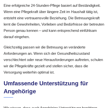
Eine erfolgreiche 24-Stunden-Pflege basiert auf Beständigkeit.
Wenn eine Pflegekraft über längere Zeit im Haushalt tätig ist,
entsteht eine vertrauensvolle Beziehung. Die Betreuungskraft
lernt die Gewohnheiten, Vorlieben und Bedürfnisse der betreuten
Person genau kennen – und kann entsprechend einfühlsam
darauf eingehen.
Gleichzeitig passen wir die Betreuung an veränderte
Anforderungen an. Wenn sich der Gesundheitszustand
verschlechtert oder neue Herausforderungen auftreten, schulen
wir die Pflegekräfte gezielt und stellen sicher, dass die
Versorgung weiterhin optimal ist.
Umfassende Unterstützung für
Angehörige
Wir wissen, dass auch Angehörige Unterstützung benötigen.