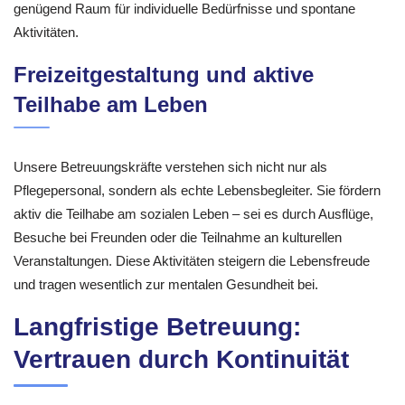
genügend Raum für individuelle Bedürfnisse und spontane
Aktivitäten.
Freizeitgestaltung und aktive
Teilhabe am Leben
Unsere Betreuungskräfte verstehen sich nicht nur als
Pflegepersonal, sondern als echte Lebensbegleiter. Sie fördern
aktiv die Teilhabe am sozialen Leben – sei es durch Ausflüge,
Besuche bei Freunden oder die Teilnahme an kulturellen
Veranstaltungen. Diese Aktivitäten steigern die Lebensfreude
und tragen wesentlich zur mentalen Gesundheit bei.
Langfristige Betreuung:
Vertrauen durch Kontinuität