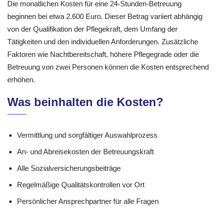
Die monatlichen Kosten für eine 24-Stunden-Betreuung
beginnen bei etwa 2.600 Euro. Dieser Betrag variiert abhängig
von der Qualifikation der Pflegekraft, dem Umfang der
Tätigkeiten und den individuellen Anforderungen. Zusätzliche
Faktoren wie Nachtbereitschaft, höhere Pflegegrade oder die
Betreuung von zwei Personen können die Kosten entsprechend
erhöhen.
Was beinhalten die Kosten?
Vermittlung und sorgfältiger Auswahlprozess
An- und Abreisekosten der Betreuungskraft
Alle Sozialversicherungsbeiträge
Regelmäßige Qualitätskontrollen vor Ort
Persönlicher Ansprechpartner für alle Fragen