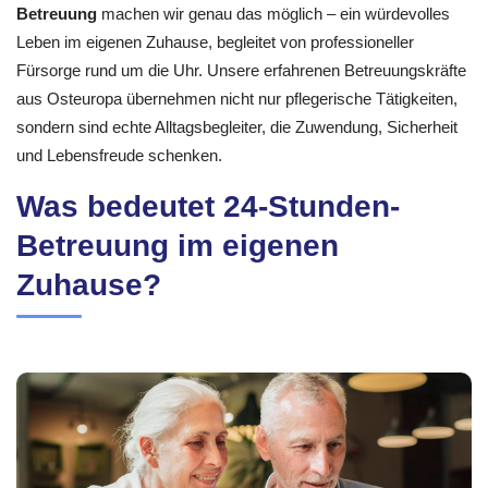
Betreuung
machen wir genau das möglich – ein würdevolles
Leben im eigenen Zuhause, begleitet von professioneller
Fürsorge rund um die Uhr. Unsere erfahrenen Betreuungskräfte
aus Osteuropa übernehmen nicht nur pflegerische Tätigkeiten,
sondern sind echte Alltagsbegleiter, die Zuwendung, Sicherheit
und Lebensfreude schenken.
Was bedeutet 24-Stunden-
Betreuung im eigenen
Zuhause?