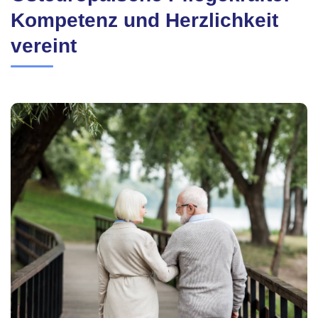
Kompetenz und Herzlichkeit
vereint