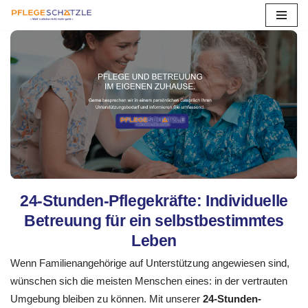
Zum
Inhalt
springen
24-Stunden-Pflegekräfte: Individuelle
Betreuung für ein selbstbestimmtes
Leben
Wenn Familienangehörige auf Unterstützung angewiesen sind,
wünschen sich die meisten Menschen eines: in der vertrauten
Umgebung bleiben zu können. Mit unserer
24-Stunden-