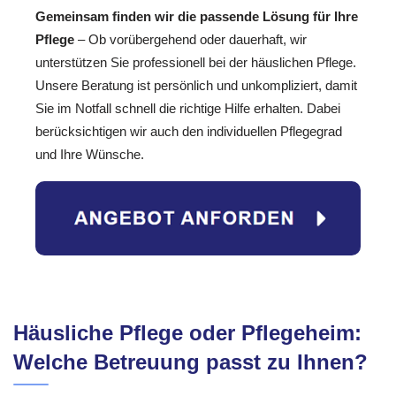
Gemeinsam finden wir die passende Lösung für Ihre
Pflege
– Ob vorübergehend oder dauerhaft, wir
unterstützen Sie professionell bei der häuslichen Pflege.
Unsere Beratung ist persönlich und unkompliziert, damit
Sie im Notfall schnell die richtige Hilfe erhalten. Dabei
berücksichtigen wir auch den individuellen Pflegegrad
und Ihre Wünsche.
Häusliche Pflege oder Pflegeheim:
Welche Betreuung passt zu Ihnen?