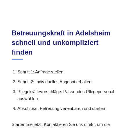
Betreuungskraft in Adelsheim
schnell und unkompliziert
finden
Schritt 1: Anfrage stellen
Schritt 2: Individuelles Angebot erhalten
Pflegekräftevorschläge: Passendes Pflegepersonal
auswählen
Abschluss: Betreuung vereinbaren und starten
Starten Sie jetzt: Kontaktieren Sie uns direkt, um die