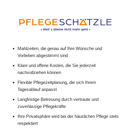
Mahlzeiten, die genau auf Ihre Wünsche und
Vorlieben abgestimmt sind
Klare und offene Kosten, die Sie jederzeit
nachvollziehen können
Flexible Pflegezeitplanung, die sich Ihrem
Tagesablauf anpasst
Langfristige Betreuung durch vertraute und
zuverlässige Pflegekräfte
Ihre Privatsphäre wird bei der häuslichen Pflege stets
respektiert