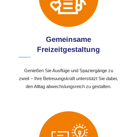
Gemeinsame
Freizeitgestaltung
Genießen Sie Ausflüge und Spaziergänge zu
zweit – Ihre Betreuungskraft unterstützt Sie dabei,
den Alltag abwechslungsreich zu gestalten.