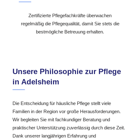
Zertifizierte Pflegefachkräfte überwachen
regelmäßig die Pflegequalität, damit Sie stets die
bestmögliche Betreuung erhalten.
Unsere Philosophie zur Pflege
in Adelsheim
Die Entscheidung für häusliche Pflege stellt viele
Familien in der Region vor große Herausforderungen.
Wir begleiten Sie mit fachkundiger Beratung und
praktischer Unterstützung zuverlässig durch diese Zeit.
Dank unserer langjährigen Erfahrung und