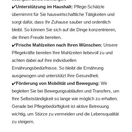
✔️
Unterstützung im Haushalt:
Pflege-Schätzle
übernimmt für Sie hauswirtschaftliche Tätigkeiten und
sorgt dafür, dass Ihr Zuhause sauber und ordentlich
bleibt. So können Sie sich auf die Dinge konzentrieren,
die Ihnen Freude bereiten.
✔️
Frische Mahlzeiten nach Ihren Wünschen:
Unsere
Pflegekräfte bereiten Ihre Mahlzeiten liebevoll zu und
achten dabei auf Ihre individuellen
Ernährungsbedürfnisse. So bleibt die Ernährung
ausgewogen und unterstützt Ihre Gesundheit.
✔️
Förderung von Mobilität und Bewegung:
Wir
begleiten Sie bei Bewegungsabläufen und Transfers, um
Ihre Selbstständigkeit so lange wie möglich zu erhalten.
Gerade bei Pflegebedürftigkeit ist aktive Betreuung
wichtig, um Stürze zu vermeiden und die Lebensqualität
zu steigern.