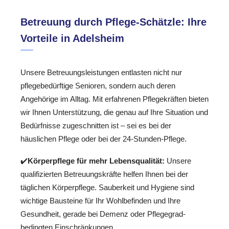
Betreuung durch Pflege-Schätzle: Ihre
Vorteile in Adelsheim
Unsere Betreuungsleistungen entlasten nicht nur
pflegebedürftige Senioren, sondern auch deren
Angehörige im Alltag. Mit erfahrenen Pflegekräften bieten
wir Ihnen Unterstützung, die genau auf Ihre Situation und
Bedürfnisse zugeschnitten ist – sei es bei der
häuslichen Pflege oder bei der 24-Stunden-Pflege.
✔️
Körperpflege für mehr Lebensqualität:
Unsere
qualifizierten Betreuungskräfte helfen Ihnen bei der
täglichen Körperpflege. Sauberkeit und Hygiene sind
wichtige Bausteine für Ihr Wohlbefinden und Ihre
Gesundheit, gerade bei Demenz oder Pflegegrad-
bedingten Einschränkungen.