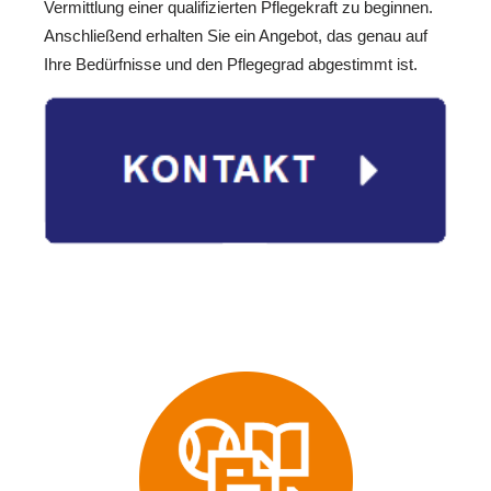
Vermittlung einer qualifizierten Pflegekraft zu beginnen.
Anschließend erhalten Sie ein Angebot, das genau auf
Ihre Bedürfnisse und den Pflegegrad abgestimmt ist.