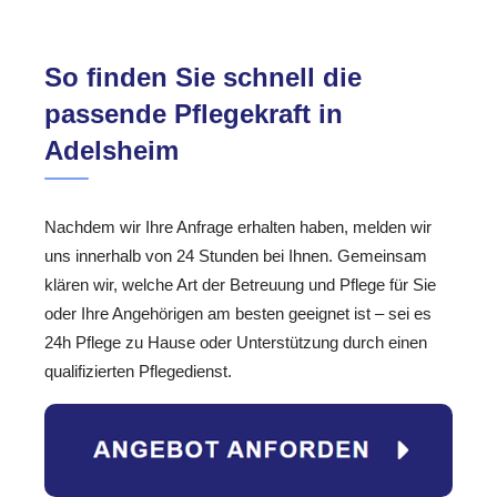
So finden Sie schnell die
passende Pflegekraft in
Adelsheim
Nachdem wir Ihre Anfrage erhalten haben, melden wir
uns innerhalb von 24 Stunden bei Ihnen. Gemeinsam
klären wir, welche Art der Betreuung und Pflege für Sie
oder Ihre Angehörigen am besten geeignet ist – sei es
24h Pflege zu Hause oder Unterstützung durch einen
qualifizierten Pflegedienst.