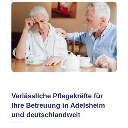
Verlässliche Pflegekräfte für
Ihre Betreuung in Adelsheim
und deutschlandweit