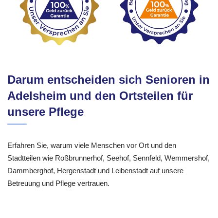
Darum entscheiden sich Senioren in
Adelsheim und den Ortsteilen für
unsere Pflege
Erfahren Sie, warum viele Menschen vor Ort und den
Stadtteilen wie Roßbrunnerhof, Seehof, Sennfeld, Wemmershof,
Dammberghof, Hergenstadt und Leibenstadt auf unsere
Betreuung und Pflege vertrauen.