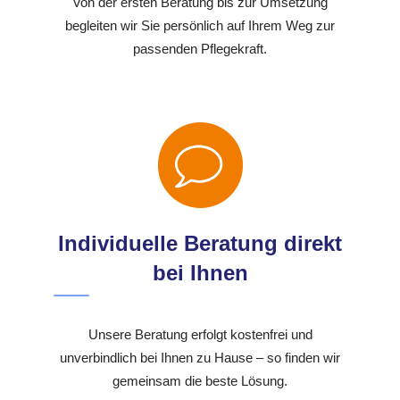
Von der ersten Beratung bis zur Umsetzung
begleiten wir Sie persönlich auf Ihrem Weg zur
passenden Pflegekraft.
Individuelle Beratung direkt
bei Ihnen
Unsere Beratung erfolgt kostenfrei und
unverbindlich bei Ihnen zu Hause – so finden wir
gemeinsam die beste Lösung.