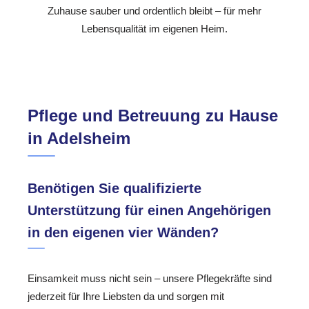
Zuhause sauber und ordentlich bleibt – für mehr
Lebensqualität im eigenen Heim.
Pflege und Betreuung zu Hause
in Adelsheim
Benötigen Sie qualifizierte
Unterstützung für einen Angehörigen
in den eigenen vier Wänden?
Einsamkeit muss nicht sein – unsere Pflegekräfte sind
jederzeit für Ihre Liebsten da und sorgen mit