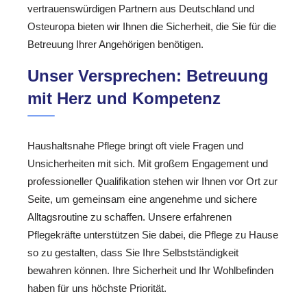
vertrauenswürdigen Partnern aus Deutschland und
Osteuropa bieten wir Ihnen die Sicherheit, die Sie für die
Betreuung Ihrer Angehörigen benötigen.
Unser Versprechen: Betreuung
mit Herz und Kompetenz
Haushaltsnahe Pflege bringt oft viele Fragen und
Unsicherheiten mit sich. Mit großem Engagement und
professioneller Qualifikation stehen wir Ihnen vor Ort zur
Seite, um gemeinsam eine angenehme und sichere
Alltagsroutine zu schaffen. Unsere erfahrenen
Pflegekräfte unterstützen Sie dabei, die Pflege zu Hause
so zu gestalten, dass Sie Ihre Selbstständigkeit
bewahren können. Ihre Sicherheit und Ihr Wohlbefinden
haben für uns höchste Priorität.