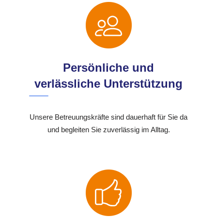
Persönliche und
verlässliche Unterstützung
Unsere Betreuungskräfte sind dauerhaft für Sie da
und begleiten Sie zuverlässig im Alltag.