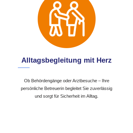
Alltagsbegleitung mit Herz
Ob Behördengänge oder Arztbesuche – Ihre
persönliche Betreuerin begleitet Sie zuverlässig
und sorgt für Sicherheit im Alltag.