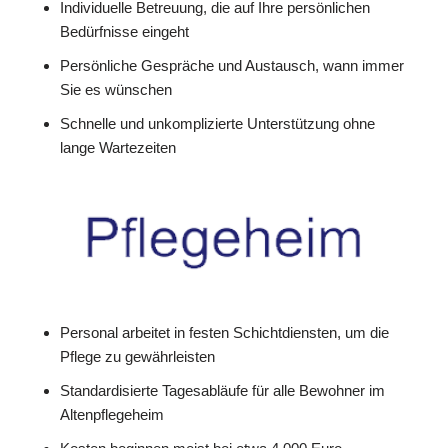
Individuelle Betreuung, die auf Ihre persönlichen
Bedürfnisse eingeht
Persönliche Gespräche und Austausch, wann immer
Sie es wünschen
Schnelle und unkomplizierte Unterstützung ohne
lange Wartezeiten
Personal arbeitet in festen Schichtdiensten, um die
Pflege zu gewährleisten
Standardisierte Tagesabläufe für alle Bewohner im
Altenpflegeheim