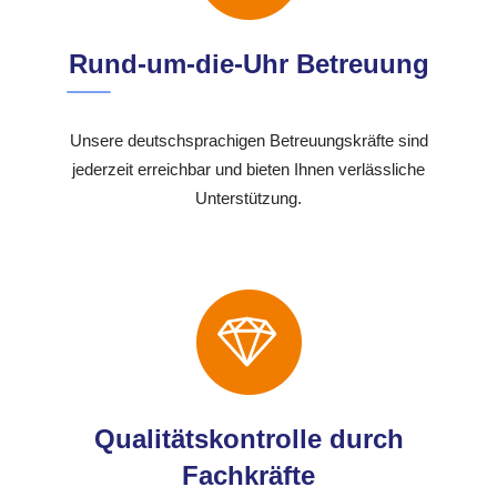
Rund-um-die-Uhr Betreuung
Unsere deutschsprachigen Betreuungskräfte sind
jederzeit erreichbar und bieten Ihnen verlässliche
Unterstützung.
Qualitätskontrolle durch
Fachkräfte