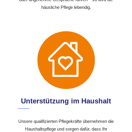
häusliche Pflege lebendig.
Unterstützung im Haushalt
Unsere qualifizierten Pflegekräfte übernehmen die
Haushaltspflege und sorgen dafür, dass Ihr