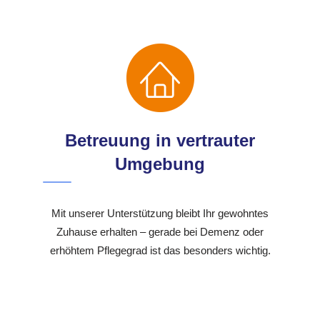
Betreuung in vertrauter
Umgebung
Mit unserer Unterstützung bleibt Ihr gewohntes
Zuhause erhalten – gerade bei Demenz oder
erhöhtem Pflegegrad ist das besonders wichtig.