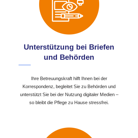
Unterstützung bei Briefen
und Behörden
Ihre Betreuungskraft hilft Ihnen bei der
Korrespondenz, begleitet Sie zu Behörden und
unterstützt Sie bei der Nutzung digitaler Medien –
so bleibt die Pflege zu Hause stressfrei.