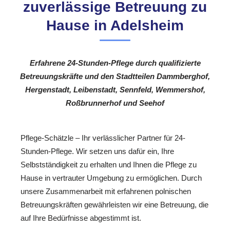
zuverlässige Betreuung zu
Hause in Adelsheim
Erfahrene 24-Stunden-Pflege durch qualifizierte
Betreuungskräfte und den Stadtteilen Dammberghof,
Hergenstadt, Leibenstadt, Sennfeld, Wemmershof,
Roßbrunnerhof und Seehof
Pflege-Schätzle – Ihr verlässlicher Partner für 24-
Stunden-Pflege. Wir setzen uns dafür ein, Ihre
Selbstständigkeit zu erhalten und Ihnen die Pflege zu
Hause in vertrauter Umgebung zu ermöglichen. Durch
unsere Zusammenarbeit mit erfahrenen polnischen
Betreuungskräften gewährleisten wir eine Betreuung, die
auf Ihre Bedürfnisse abgestimmt ist.