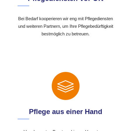
Bei Bedarf kooperieren wir eng mit Pflegediensten
und weiteren Partnern, um Ihre Pflegebedürftigkeit
bestmöglich zu betreuen.
Pflege aus einer Hand