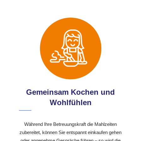
Gemeinsam Kochen und
Wohlfühlen
Während Ihre Betreuungskraft die Mahlzeiten
zubereitet, können Sie entspannt einkaufen gehen
oder angenehme Gespräche führen – so wird die