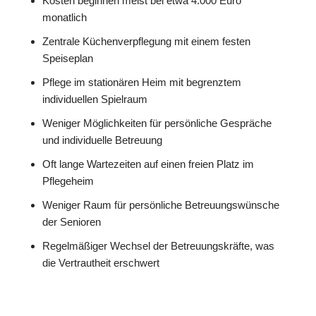
Kosten beginnen meist bei etwa 4.000 Euro
monatlich
Zentrale Küchenverpflegung mit einem festen
Speiseplan
Pflege im stationären Heim mit begrenztem
individuellen Spielraum
Weniger Möglichkeiten für persönliche Gespräche
und individuelle Betreuung
Oft lange Wartezeiten auf einen freien Platz im
Pflegeheim
Weniger Raum für persönliche Betreuungswünsche
der Senioren
Regelmäßiger Wechsel der Betreuungskräfte, was
die Vertrautheit erschwert