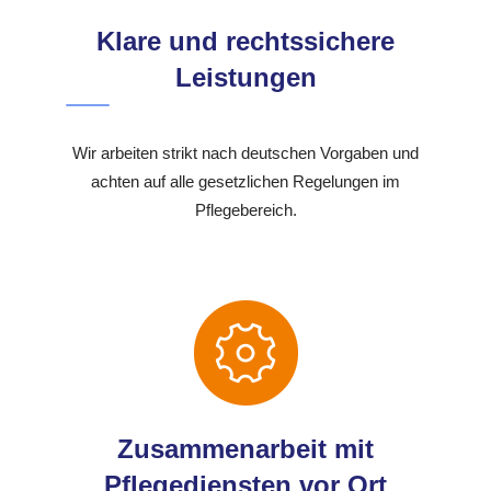
Klare und rechtssichere
Leistungen
Wir arbeiten strikt nach deutschen Vorgaben und
achten auf alle gesetzlichen Regelungen im
Pflegebereich.
Zusammenarbeit mit
Pflegediensten vor Ort