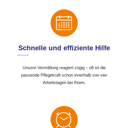
Schnelle und effiziente Hilfe
Unsere Vermittlung reagiert zügig – oft ist die
passende Pflegekraft schon innerhalb von vier
Arbeitstagen bei Ihnen.