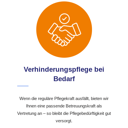
Verhinderungspflege bei
Bedarf
Wenn die reguläre Pflegekraft ausfällt, bieten wir
Ihnen eine passende Betreuungskraft als
Vertretung an – so bleibt die Pflegebedürftigkeit gut
versorgt.