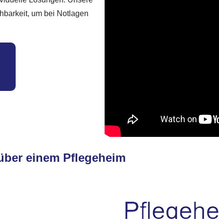
hbarkeit, um bei Notlagen
nüber einem Pflegeheim