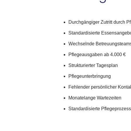
Durchgängiger Zutritt durch Pf
Standardisierte Essensangeb
Wechselnde Betreuungsteam
Pflegeausgaben ab 4.000 €
Strukturierter Tagesplan
Pflegeunterbringung
Fehlender persönlicher Konta
Monatelange Wartezeiten
Standardisierte Pflegeprozes