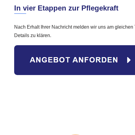
In vier Etappen zur Pflegekraft
Nach Erhalt Ihrer Nachricht melden wir uns am gleichen 
Details zu klären.