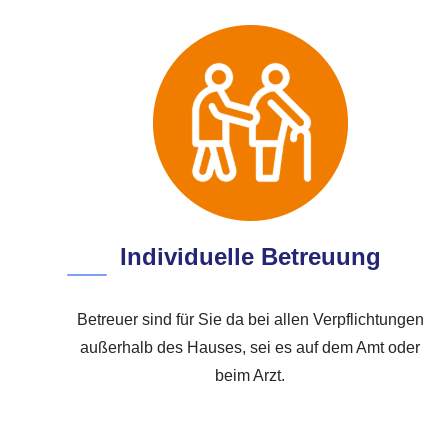
Individuelle Betreuung
Betreuer sind für Sie da bei allen Verpflichtungen
außerhalb des Hauses, sei es auf dem Amt oder
beim Arzt.