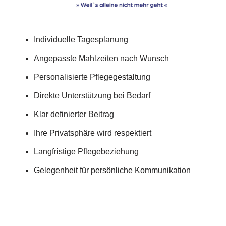
Individuelle Tagesplanung
Angepasste Mahlzeiten nach Wunsch
Personalisierte Pflegegestaltung
Direkte Unterstützung bei Bedarf
Klar definierter Beitrag
Ihre Privatsphäre wird respektiert
Langfristige Pflegebeziehung
Gelegenheit für persönliche Kommunikation