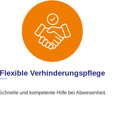
Flexible Verhinderungspflege
Schnelle und kompetente Hilfe bei Abwesenheit.