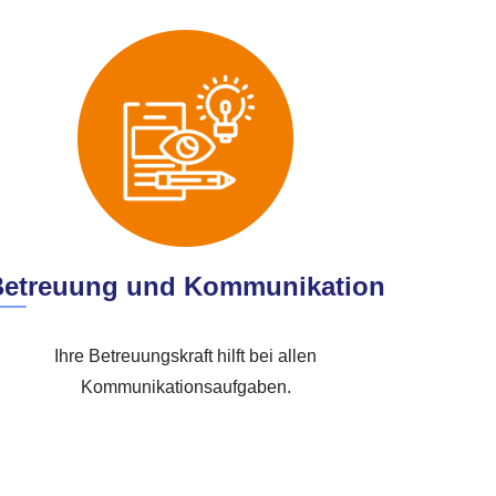
Betreuung und Kommunikation
Ihre Betreuungskraft hilft bei allen
Kommunikationsaufgaben.