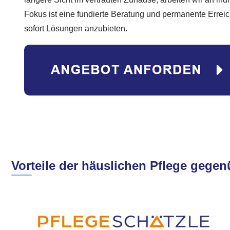
Fokus ist eine fundierte Beratung und permanente Erreic
sofort Lösungen anzubieten.
Vorteile der häuslichen Pflege gege