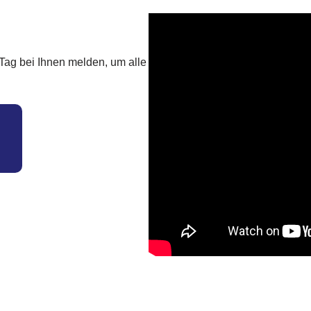
Tag bei Ihnen melden, um alle