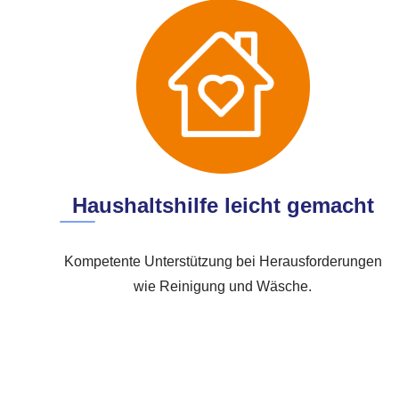
Haushaltshilfe leicht gemacht
Kompetente Unterstützung bei Herausforderungen
wie Reinigung und Wäsche.