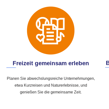
Freizeit gemeinsam erleben
Planen Sie abwechslungsreiche Unternehmungen,
etwa Kurzreisen und Naturerlebnisse, und
genießen Sie die gemeinsame Zeit.