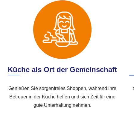
Küche als Ort der Gemeinschaft
Genießen Sie sorgenfreies Shoppen, während Ihre
Betreuer in der Küche helfen und sich Zeit für eine
gute Unterhaltung nehmen.