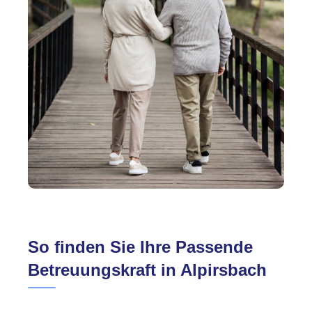
So finden Sie Ihre Passende
Betreuungskraft in Alpirsbach