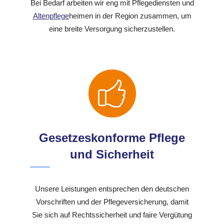
Bei Bedarf arbeiten wir eng mit Pflegediensten und
Altenpflege
heimen in der Region zusammen, um
eine breite Versorgung sicherzustellen.
Gesetzeskonforme Pflege
und Sicherheit
Unsere Leistungen entsprechen den deutschen
Vorschriften und der Pflegeversicherung, damit
Sie sich auf Rechtssicherheit und faire Vergütung