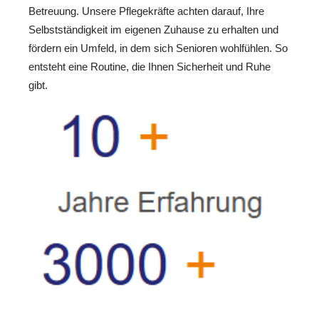
Betreuung. Unsere Pflegekräfte achten darauf, Ihre
Selbstständigkeit im eigenen Zuhause zu erhalten und
fördern ein Umfeld, in dem sich Senioren wohlfühlen. So
entsteht eine Routine, die Ihnen Sicherheit und Ruhe
gibt.