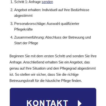
Schritt 1: Anfrage
senden
Angebot erhalten: Individuell auf Ihre Bedürfnisse
abgestimmt
Personalvorschläge: Auswahl qualifizierter
Pflegekräfte
Zusammenführung: Abschluss der Betreuung und
Start der Pflege
Beginnen Sie mit dem ersten Schritt und senden Sie Ihre
Anfrage. Anschließend erhalten Sie ein Angebot, das
genau auf Ihre Situation und den Pflegegrad abgestimmt
ist. So stellen wir sicher, dass Sie die richtige
Betreuungskraft für die häusliche Pflege finden.