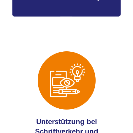
Unterstützung bei
Schriftverkehr und