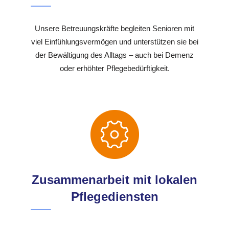
Unsere Betreuungskräfte begleiten Senioren mit
viel Einfühlungsvermögen und unterstützen sie bei
der Bewältigung des Alltags – auch bei Demenz
oder erhöhter Pflegebedürftigkeit.
Zusammenarbeit mit lokalen
Pflegediensten