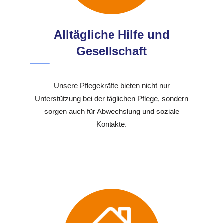
Alltägliche Hilfe und
Gesellschaft
Unsere Pflegekräfte bieten nicht nur
Unterstützung bei der täglichen Pflege, sondern
sorgen auch für Abwechslung und soziale
Kontakte.