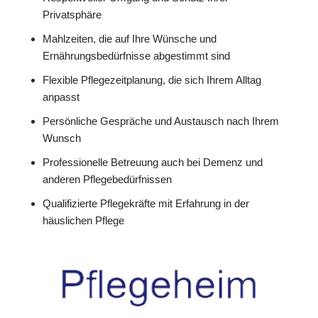
Privatsphäre
Mahlzeiten, die auf Ihre Wünsche und
Ernährungsbedürfnisse abgestimmt sind
Flexible Pflegezeitplanung, die sich Ihrem Alltag
anpasst
Persönliche Gespräche und Austausch nach Ihrem
Wunsch
Professionelle Betreuung auch bei Demenz und
anderen Pflegebedürfnissen
Qualifizierte Pflegekräfte mit Erfahrung in der
häuslichen Pflege