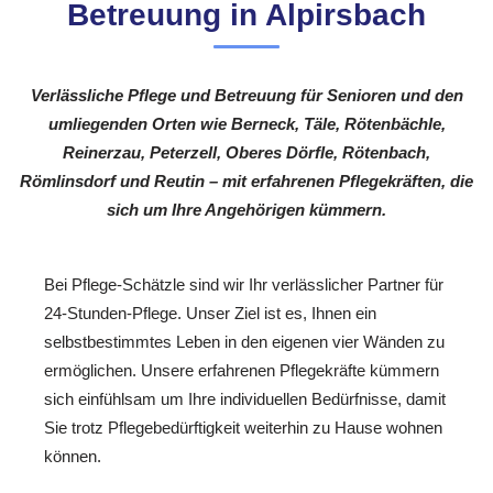
Betreuung in Alpirsbach
Verlässliche Pflege und Betreuung für Senioren und den
umliegenden Orten wie Berneck, Täle, Rötenbächle,
Reinerzau, Peterzell, Oberes Dörfle, Rötenbach,
Römlinsdorf und Reutin – mit erfahrenen Pflegekräften, die
sich um Ihre Angehörigen kümmern.
Bei Pflege-Schätzle sind wir Ihr verlässlicher Partner für
24-Stunden-Pflege. Unser Ziel ist es, Ihnen ein
selbstbestimmtes Leben in den eigenen vier Wänden zu
ermöglichen. Unsere erfahrenen Pflegekräfte kümmern
sich einfühlsam um Ihre individuellen Bedürfnisse, damit
Sie trotz Pflegebedürftigkeit weiterhin zu Hause wohnen
können.