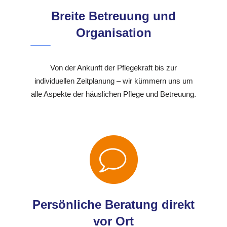
Breite Betreuung und
Organisation
Von der Ankunft der Pflegekraft bis zur
individuellen Zeitplanung – wir kümmern uns um
alle Aspekte der häuslichen Pflege und Betreuung.
Persönliche Beratung direkt
vor Ort