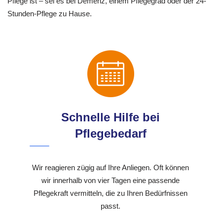
Pflege ist – sei es bei Demenz, einem Pflegegrad oder der 24-
Stunden-Pflege zu Hause.
Schnelle Hilfe bei
Pflegebedarf
Wir reagieren zügig auf Ihre Anliegen. Oft können
wir innerhalb von vier Tagen eine passende
Pflegekraft vermitteln, die zu Ihren Bedürfnissen
passt.