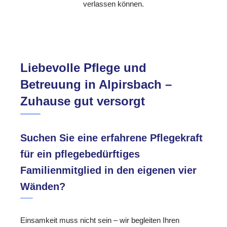
verlassen können.
Liebevolle Pflege und
Betreuung in Alpirsbach –
Zuhause gut versorgt
Suchen Sie eine erfahrene Pflegekraft
für ein pflegebedürftiges
Familienmitglied in den eigenen vier
Wänden?
Einsamkeit muss nicht sein – wir begleiten Ihren