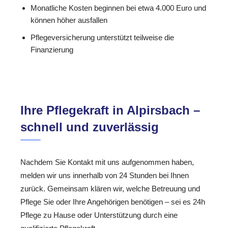
Monatliche Kosten beginnen bei etwa 4.000 Euro und
können höher ausfallen
Pflegeversicherung unterstützt teilweise die
Finanzierung
Ihre Pflegekraft in Alpirsbach –
schnell und zuverlässig
Nachdem Sie Kontakt mit uns aufgenommen haben,
melden wir uns innerhalb von 24 Stunden bei Ihnen
zurück. Gemeinsam klären wir, welche Betreuung und
Pflege Sie oder Ihre Angehörigen benötigen – sei es 24h
Pflege zu Hause oder Unterstützung durch eine