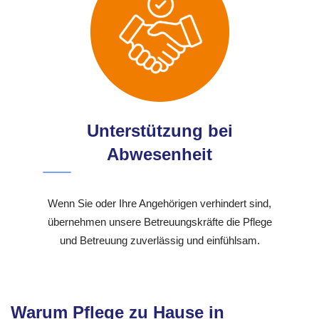
Unterstützung bei
Abwesenheit
Wenn Sie oder Ihre Angehörigen verhindert sind,
übernehmen unsere Betreuungskräfte die Pflege
und Betreuung zuverlässig und einfühlsam.
Warum Pflege zu Hause in