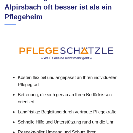
Alpirsbach oft besser ist als ein
Pflegeheim
Kosten flexibel und angepasst an Ihren individuellen
Pflegegrad
Betreuung, die sich genau an Ihren Bedürfnissen
orientiert
Langfristige Begleitung durch vertraute Pflegekräfte
Schnelle Hilfe und Unterstützung rund um die Uhr
Respektvoller Umgang und Schutz Ihrer