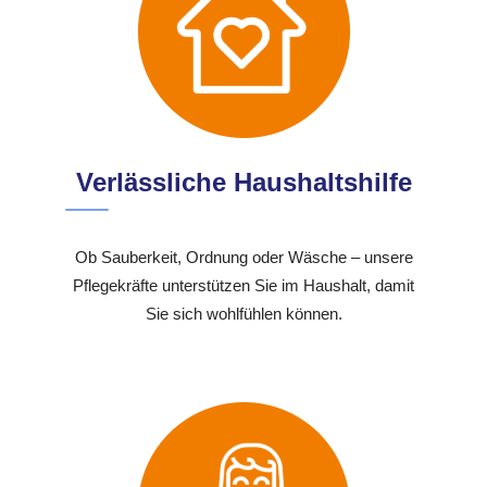
Verlässliche Haushaltshilfe
Ob Sauberkeit, Ordnung oder Wäsche – unsere
Pflegekräfte unterstützen Sie im Haushalt, damit
Sie sich wohlfühlen können.