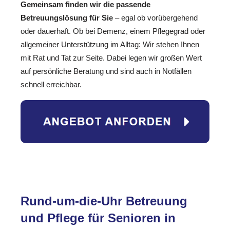
Gemeinsam finden wir die passende
Betreuungslösung für Sie
– egal ob vorübergehend
oder dauerhaft. Ob bei Demenz, einem Pflegegrad oder
allgemeiner Unterstützung im Alltag: Wir stehen Ihnen
mit Rat und Tat zur Seite. Dabei legen wir großen Wert
auf persönliche Beratung und sind auch in Notfällen
schnell erreichbar.
Rund-um-die-Uhr Betreuung
und Pflege für Senioren in