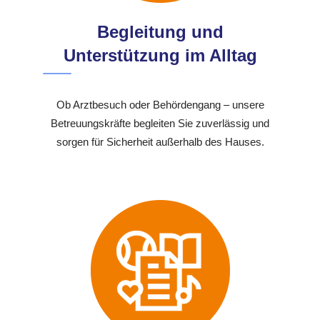
Begleitung und
Unterstützung im Alltag
Ob Arztbesuch oder Behördengang – unsere
Betreuungskräfte begleiten Sie zuverlässig und
sorgen für Sicherheit außerhalb des Hauses.