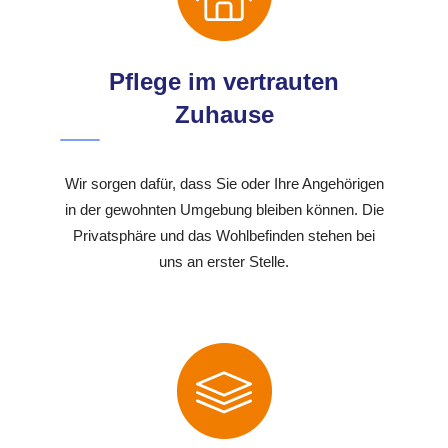
Pflege im vertrauten
Zuhause
Wir sorgen dafür, dass Sie oder Ihre Angehörigen
in der gewohnten Umgebung bleiben können. Die
Privatsphäre und das Wohlbefinden stehen bei
uns an erster Stelle.