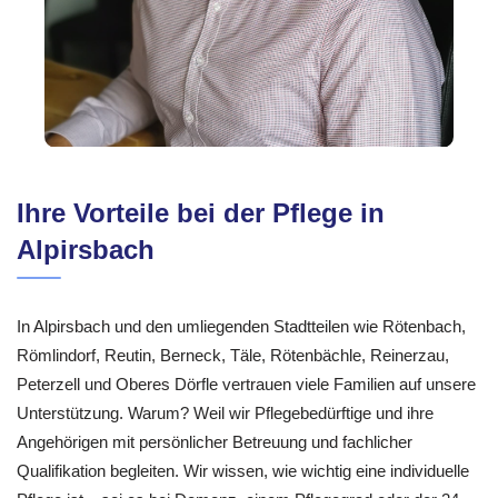
Ihre Vorteile bei der Pflege in
Alpirsbach
In Alpirsbach und den umliegenden Stadtteilen wie Rötenbach,
Römlindorf, Reutin, Berneck, Täle, Rötenbächle, Reinerzau,
Peterzell und Oberes Dörfle vertrauen viele Familien auf unsere
Unterstützung. Warum? Weil wir Pflegebedürftige und ihre
Angehörigen mit persönlicher Betreuung und fachlicher
Qualifikation begleiten. Wir wissen, wie wichtig eine individuelle