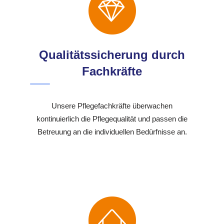
Qualitätssicherung durch
Fachkräfte
Unsere Pflegefachkräfte überwachen
kontinuierlich die Pflegequalität und passen die
Betreuung an die individuellen Bedürfnisse an.