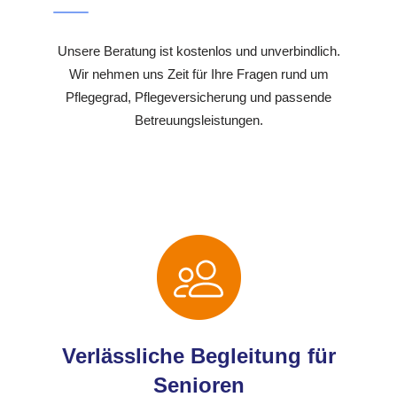
Unsere Beratung ist kostenlos und unverbindlich.
Wir nehmen uns Zeit für Ihre Fragen rund um
Pflegegrad, Pflegeversicherung und passende
Betreuungsleistungen.
Verlässliche Begleitung für
Senioren