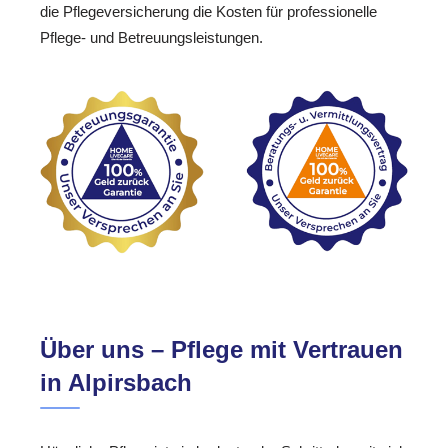
die Pflegeversicherung die Kosten für professionelle
Pflege- und Betreuungsleistungen.
Über uns – Pflege mit Vertrauen
in Alpirsbach