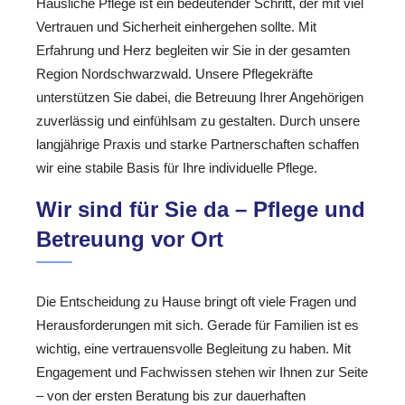
Häusliche Pflege ist ein bedeutender Schritt, der mit viel
Vertrauen und Sicherheit einhergehen sollte. Mit
Erfahrung und Herz begleiten wir Sie in der gesamten
Region Nordschwarzwald. Unsere Pflegekräfte
unterstützen Sie dabei, die Betreuung Ihrer Angehörigen
zuverlässig und einfühlsam zu gestalten. Durch unsere
langjährige Praxis und starke Partnerschaften schaffen
wir eine stabile Basis für Ihre individuelle Pflege.
Wir sind für Sie da – Pflege und
Betreuung vor Ort
Die Entscheidung zu Hause bringt oft viele Fragen und
Herausforderungen mit sich. Gerade für Familien ist es
wichtig, eine vertrauensvolle Begleitung zu haben. Mit
Engagement und Fachwissen stehen wir Ihnen zur Seite
– von der ersten Beratung bis zur dauerhaften