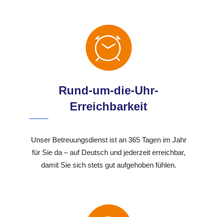
Rund-um-die-Uhr-
Erreichbarkeit
Unser Betreuungsdienst ist an 365 Tagen im Jahr
für Sie da – auf Deutsch und jederzeit erreichbar,
damit Sie sich stets gut aufgehoben fühlen.