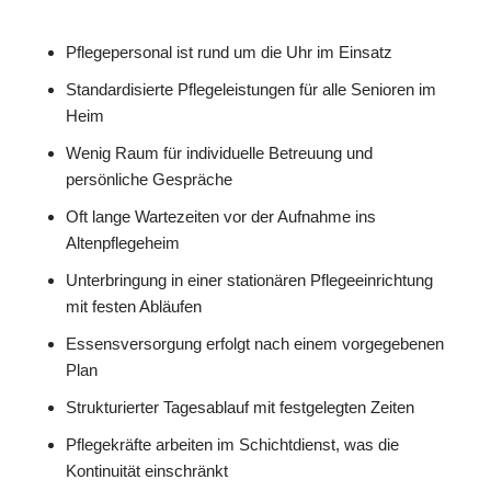
Pflegepersonal ist rund um die Uhr im Einsatz
Standardisierte Pflegeleistungen für alle Senioren im
Heim
Wenig Raum für individuelle Betreuung und
persönliche Gespräche
Oft lange Wartezeiten vor der Aufnahme ins
Altenpflegeheim
Unterbringung in einer stationären Pflegeeinrichtung
mit festen Abläufen
Essensversorgung erfolgt nach einem vorgegebenen
Plan
Strukturierter Tagesablauf mit festgelegten Zeiten
Pflegekräfte arbeiten im Schichtdienst, was die
Kontinuität einschränkt