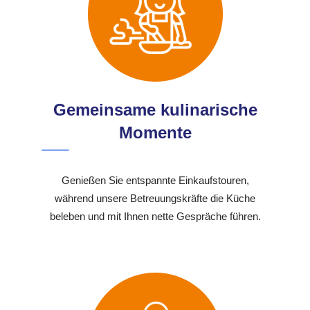
Gemeinsame kulinarische
Momente
Genießen Sie entspannte Einkaufstouren,
während unsere Betreuungskräfte die Küche
beleben und mit Ihnen nette Gespräche führen.