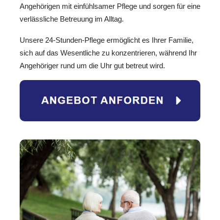
Angehörigen mit einfühlsamer Pflege und sorgen für eine
verlässliche Betreuung im Alltag.
Unsere 24-Stunden-Pflege ermöglicht es Ihrer Familie,
sich auf das Wesentliche zu konzentrieren, während Ihr
Angehöriger rund um die Uhr gut betreut wird.