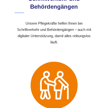
Behördengängen
Unsere Pflegekräfte helfen Ihnen bei
Schriftverkehr und Behördengängen – auch mit
digitaler Unterstützung, damit alles reibungslos
läuft.