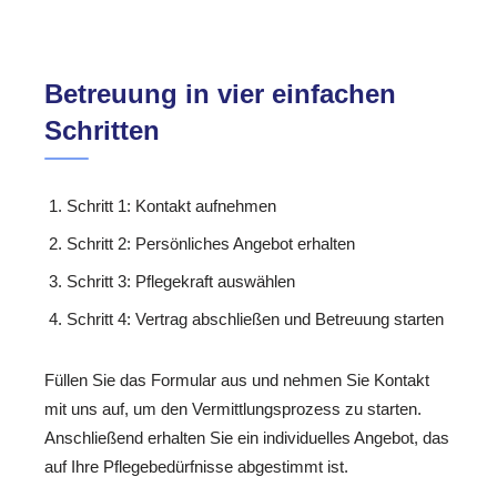
Betreuung in vier einfachen
Schritten
Schritt 1: Kontakt aufnehmen
Schritt 2: Persönliches Angebot erhalten
Schritt 3: Pflegekraft auswählen
Schritt 4: Vertrag abschließen und Betreuung starten
Füllen Sie das Formular aus und nehmen Sie Kontakt
mit uns auf, um den Vermittlungsprozess zu starten.
Anschließend erhalten Sie ein individuelles Angebot, das
auf Ihre Pflegebedürfnisse abgestimmt ist.