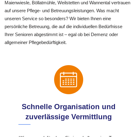
Maienwiesle, Böllatmühle, Weilstetten und Wannental vertrauen
auf unsere Pflege- und Betreuungsleistungen. Was macht
unseren Service so besonders? Wir bieten Ihnen eine
persönliche Betreuung, die auf die individuellen Bedürfnisse
Ihrer Senioren abgestimmt ist – egal ob bei Demenz oder
allgemeiner Pflegebedürftigkeit.
Schnelle Organisation und
zuverlässige Vermittlung