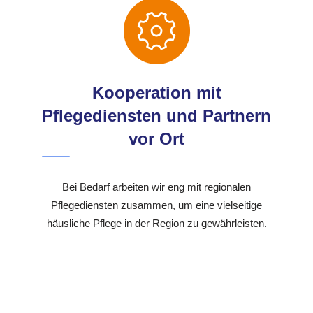
Kooperation mit
Pflegediensten und Partnern
vor Ort
Bei Bedarf arbeiten wir eng mit regionalen
Pflegediensten zusammen, um eine vielseitige
häusliche Pflege in der Region zu gewährleisten.