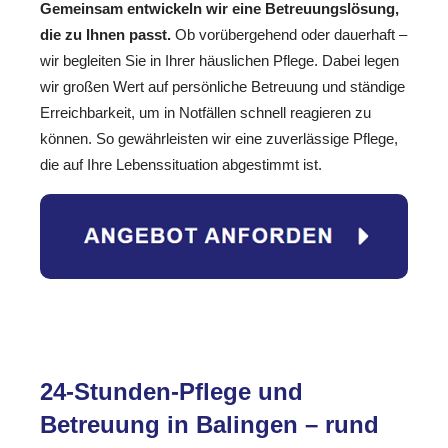
Gemeinsam entwickeln wir eine Betreuungslösung,
die zu Ihnen passt.
Ob vorübergehend oder dauerhaft –
wir begleiten Sie in Ihrer häuslichen Pflege. Dabei legen
wir großen Wert auf persönliche Betreuung und ständige
Erreichbarkeit, um in Notfällen schnell reagieren zu
können. So gewährleisten wir eine zuverlässige Pflege,
die auf Ihre Lebenssituation abgestimmt ist.
24-Stunden-Pflege und
Betreuung in Balingen – rund