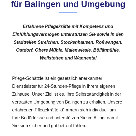
für Balingen und Umgebung
Erfahrene Pflegekräfte mit Kompetenz und
Einfühlungsvermögen unterstützen Sie sowie in den
Stadtteilen Streichen, Stockenhausen, Roßwangen,
Ostdorf, Obere Mühle, Maienwiesle, Böllätmühle,
Weilstetten und Wannental
Pflege-Schätzle ist ein gesetzlich anerkannter
Dienstleister für 24-Stunden-Pflege in Ihrem eigenen
Zuhause. Unser Ziel ist es, Ihre Selbstständigkeit in der
vertrauten Umgebung von Balingen zu erhalten. Unsere
erfahrenen Pflegekräfte kümmern sich individuell um
Ihre Bedürfnisse und unterstützen Sie im Alltag, damit
Sie sich sicher und gut betreut fühlen.