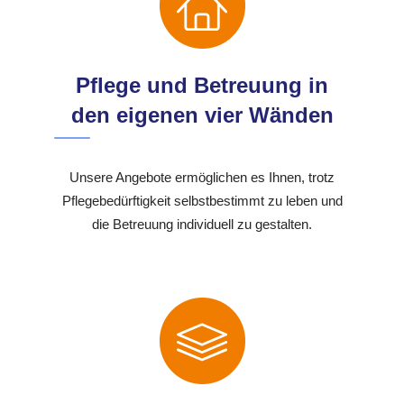
Pflege und Betreuung in
den eigenen vier Wänden
Unsere Angebote ermöglichen es Ihnen, trotz
Pflegebedürftigkeit selbstbestimmt zu leben und
die Betreuung individuell zu gestalten.