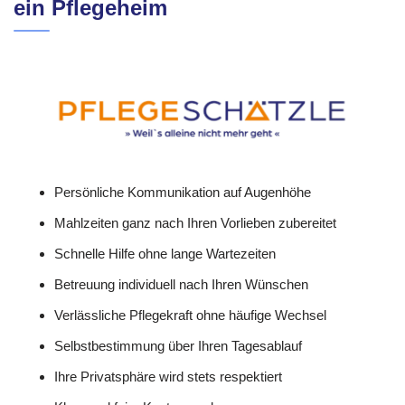
ein Pflegeheim
Persönliche Kommunikation auf Augenhöhe
Mahlzeiten ganz nach Ihren Vorlieben zubereitet
Schnelle Hilfe ohne lange Wartezeiten
Betreuung individuell nach Ihren Wünschen
Verlässliche Pflegekraft ohne häufige Wechsel
Selbstbestimmung über Ihren Tagesablauf
Ihre Privatsphäre wird stets respektiert