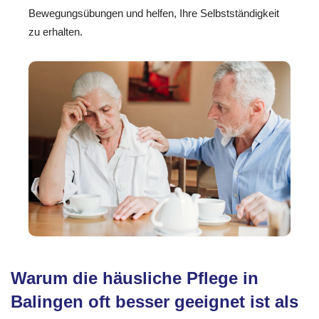
Bewegungsübungen und helfen, Ihre Selbstständigkeit
zu erhalten.
Warum die häusliche Pflege in
Balingen oft besser geeignet ist als