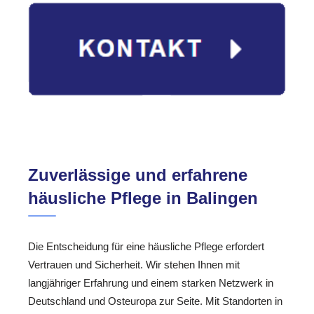
Zuverlässige und erfahrene
häusliche Pflege in Balingen
Die Entscheidung für eine häusliche Pflege erfordert
Vertrauen und Sicherheit. Wir stehen Ihnen mit
langjähriger Erfahrung und einem starken Netzwerk in
Deutschland und Osteuropa zur Seite. Mit Standorten in