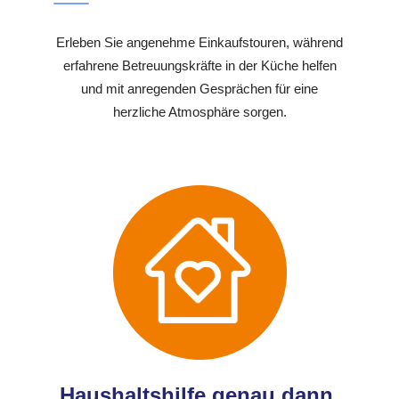
Erleben Sie angenehme Einkaufstouren, während
erfahrene Betreuungskräfte in der Küche helfen
und mit anregenden Gesprächen für eine
herzliche Atmosphäre sorgen.
Haushaltshilfe genau dann,