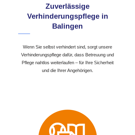
Zuverlässige
Verhinderungspflege in
Balingen
Wenn Sie selbst verhindert sind, sorgt unsere
Verhinderungspflege dafür, dass Betreuung und
Pflege nahtlos weiterlaufen – für Ihre Sicherheit
und die Ihrer Angehörigen.