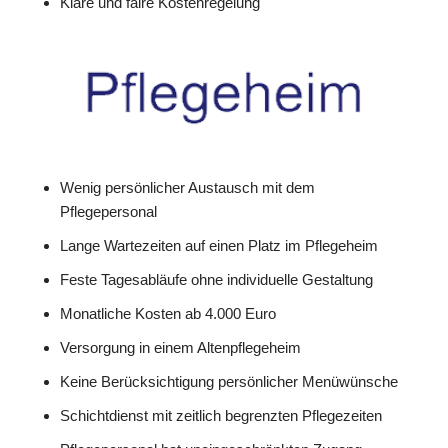
Klare und faire Kostenregelung
Wenig persönlicher Austausch mit dem
Pflegepersonal
Lange Wartezeiten auf einen Platz im Pflegeheim
Feste Tagesabläufe ohne individuelle Gestaltung
Monatliche Kosten ab 4.000 Euro
Versorgung in einem Altenpflegeheim
Keine Berücksichtigung persönlicher Menüwünsche
Schichtdienst mit zeitlich begrenzten Pflegezeiten