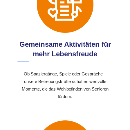
Gemeinsame Aktivitäten für
mehr Lebensfreude
Ob Spaziergänge, Spiele oder Gespräche –
unsere Betreuungskräfte schaffen wertvolle
Momente, die das Wohlbefinden von Senioren
fördern.