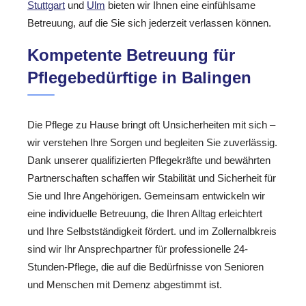
Stuttgart
und
Ulm
bieten wir Ihnen eine einfühlsame
Betreuung, auf die Sie sich jederzeit verlassen können.
Kompetente Betreuung für
Pflegebedürftige in Balingen
Die Pflege zu Hause bringt oft Unsicherheiten mit sich –
wir verstehen Ihre Sorgen und begleiten Sie zuverlässig.
Dank unserer qualifizierten Pflegekräfte und bewährten
Partnerschaften schaffen wir Stabilität und Sicherheit für
Sie und Ihre Angehörigen. Gemeinsam entwickeln wir
eine individuelle Betreuung, die Ihren Alltag erleichtert
und Ihre Selbstständigkeit fördert. und im Zollernalbkreis
sind wir Ihr Ansprechpartner für professionelle 24-
Stunden-Pflege, die auf die Bedürfnisse von Senioren
und Menschen mit Demenz abgestimmt ist.