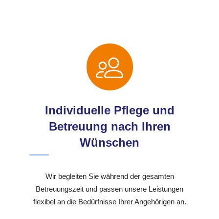
Individuelle Pflege und
Betreuung nach Ihren
Wünschen
Wir begleiten Sie während der gesamten
Betreuungszeit und passen unsere Leistungen
flexibel an die Bedürfnisse Ihrer Angehörigen an.