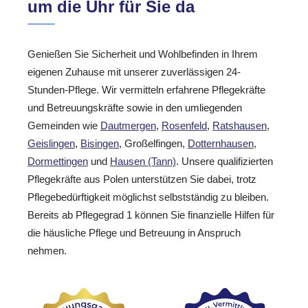
um die Uhr für Sie da
Genießen Sie Sicherheit und Wohlbefinden in Ihrem
eigenen Zuhause mit unserer zuverlässigen 24-
Stunden-Pflege. Wir vermitteln erfahrene Pflegekräfte
und Betreuungskräfte sowie in den umliegenden
Gemeinden wie
Dautmergen
,
Rosenfeld
,
Ratshausen
,
Geislingen
,
Bisingen
, Großelfingen,
Dotternhausen
,
Dormettingen
und
Hausen (Tann)
. Unsere qualifizierten
Pflegekräfte aus Polen unterstützen Sie dabei, trotz
Pflegebedürftigkeit möglichst selbstständig zu bleiben.
Bereits ab Pflegegrad 1 können Sie finanzielle Hilfen für
die häusliche Pflege und Betreuung in Anspruch
nehmen.