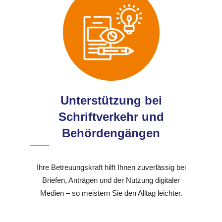
Unterstützung bei
Schriftverkehr und
Behördengängen
Ihre Betreuungskraft hilft Ihnen zuverlässig bei
Briefen, Anträgen und der Nutzung digitaler
Medien – so meistern Sie den Alltag leichter.