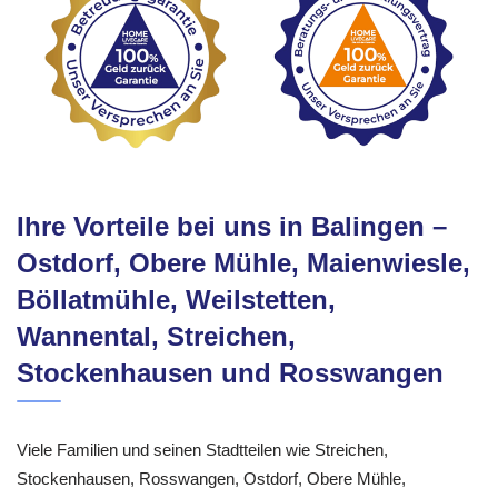
Ihre Vorteile bei uns in Balingen –
Ostdorf, Obere Mühle, Maienwiesle,
Böllatmühle, Weilstetten,
Wannental, Streichen,
Stockenhausen und Rosswangen
Viele Familien und seinen Stadtteilen wie Streichen,
Stockenhausen, Rosswangen, Ostdorf, Obere Mühle,