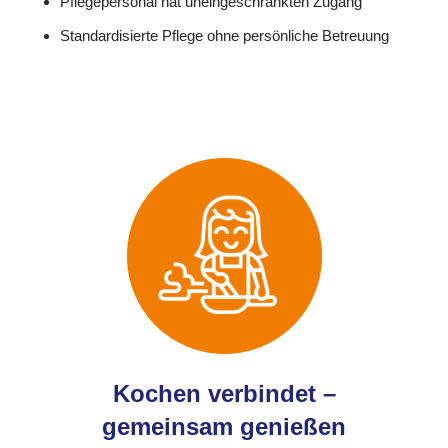
Pflegepersonal hat uneingeschränkten Zugang
Standardisierte Pflege ohne persönliche Betreuung
Kochen verbindet –
gemeinsam genießen