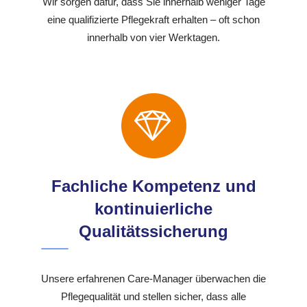
Wir sorgen dafür, dass Sie innerhalb weniger Tage
eine qualifizierte Pflegekraft erhalten – oft schon
innerhalb von vier Werktagen.
Fachliche Kompetenz und
kontinuierliche
Qualitätssicherung
Unsere erfahrenen Care-Manager überwachen die
Pflegequalität und stellen sicher, dass alle