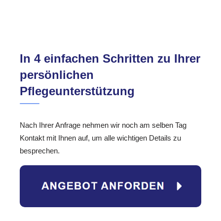
In 4 einfachen Schritten zu Ihrer
persönlichen
Pflegeunterstützung
Nach Ihrer Anfrage nehmen wir noch am selben Tag
Kontakt mit Ihnen auf, um alle wichtigen Details zu
besprechen.