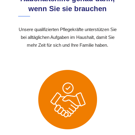
wenn Sie sie brauchen
Unsere qualifizierten Pflegekräfte unterstützen Sie
bei alltäglichen Aufgaben im Haushalt, damit Sie
mehr Zeit für sich und Ihre Familie haben.