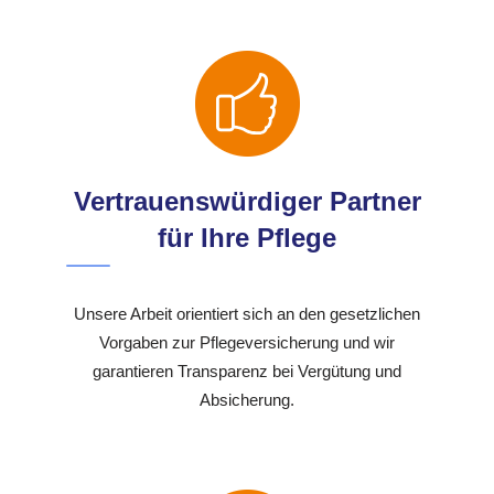
Vertrauenswürdiger Partner
für Ihre Pflege
Unsere Arbeit orientiert sich an den gesetzlichen
Vorgaben zur Pflegeversicherung und wir
garantieren Transparenz bei Vergütung und
Absicherung.