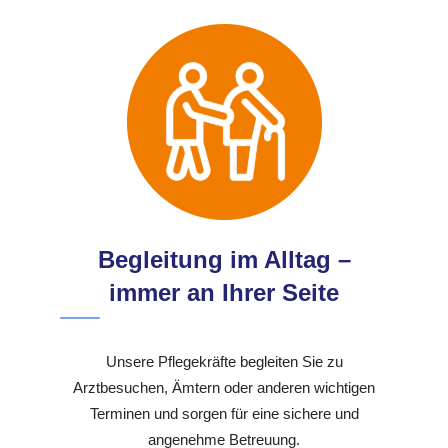
Begleitung im Alltag –
immer an Ihrer Seite
Unsere Pflegekräfte begleiten Sie zu
Arztbesuchen, Ämtern oder anderen wichtigen
Terminen und sorgen für eine sichere und
angenehme Betreuung.