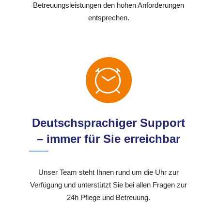
Betreuungsleistungen den hohen Anforderungen
entsprechen.
Deutschsprachiger Support
– immer für Sie erreichbar
Unser Team steht Ihnen rund um die Uhr zur
Verfügung und unterstützt Sie bei allen Fragen zur
24h Pflege und Betreuung.