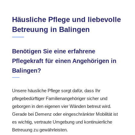
Häusliche Pflege und liebevolle
Betreuung in Balingen
Benötigen Sie eine erfahrene
Pflegekraft für einen Angehörigen in
Balingen?
Unsere häusliche Pflege sorgt dafür, dass Ihr
pflegebedürftiger Familienangehöriger sicher und
geborgen in den eigenen vier Wänden betreut wird.
Gerade bei Demenz oder eingeschränkter Mobilität ist
es wichtig, vertraute Umgebung und kontinuierliche
Betreuung zu gewährleisten.