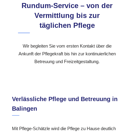
Rundum-Service – von der
Vermittlung bis zur
täglichen Pflege
Wir begleiten Sie vom ersten Kontakt über die
Ankunft der Pflegekraft bis hin zur kontinuierlichen
Betreuung und Freizeitgestaltung.
Verlässliche Pflege und Betreuung in
Balingen
Mit Pflege-Schätzle wird die Pflege zu Hause deutlich