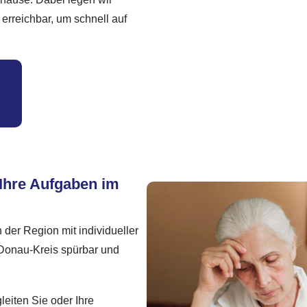
erreichbar, um schnell auf
 Ihre Aufgaben im
 der Region mit individueller
-Donau-Kreis spürbar und
leiten Sie oder Ihre