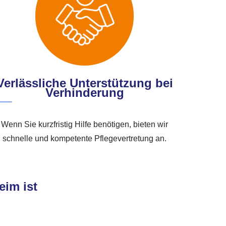
Verlässliche Unterstützung bei
Verhinderung
Wenn Sie kurzfristig Hilfe benötigen, bieten wir
schnelle und kompetente Pflegevertretung an.
eim ist