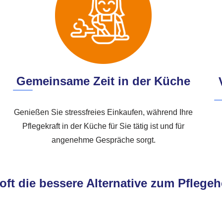
Gemeinsame Zeit in der Küche
Genießen Sie stressfreies Einkaufen, während Ihre
Pflegekraft in der Küche für Sie tätig ist und für
angenehme Gespräche sorgt.
ft die bessere Alternative zum Pflegeh