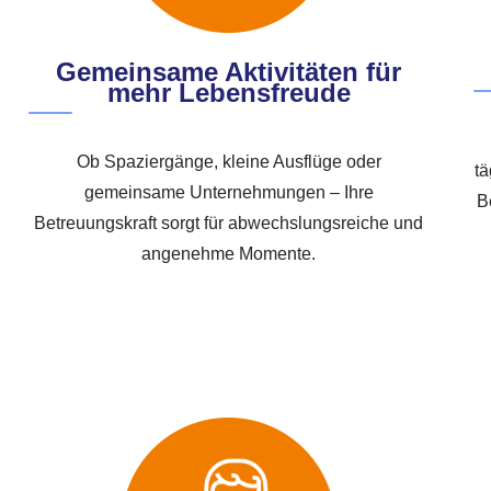
Gemeinsame Aktivitäten für
mehr Lebensfreude
Ob Spaziergänge, kleine Ausflüge oder
tä
gemeinsame Unternehmungen – Ihre
B
Betreuungskraft sorgt für abwechslungsreiche und
angenehme Momente.