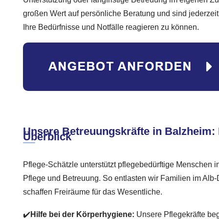
großen Wert auf persönliche Beratung und sind jederzeit 
Ihre Bedürfnisse und Notfälle reagieren zu können.
Unsere Betreuungskräfte in Balzheim:
Überblick
Pflege-Schätzle unterstützt pflegebedürftige Menschen in
Pflege und Betreuung. So entlasten wir Familien im Alb
schaffen Freiräume für das Wesentliche.
✔️
Hilfe bei der Körperhygiene:
Unsere Pflegekräfte beg