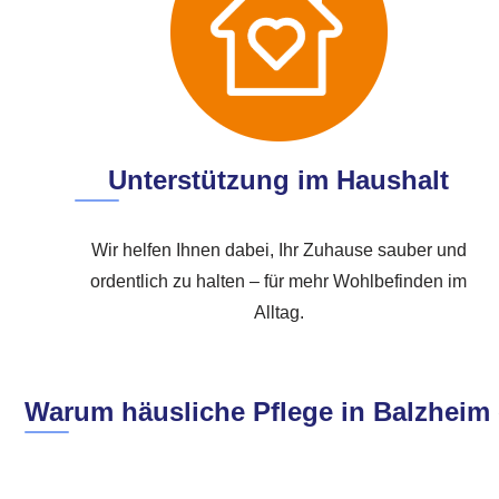
Unterstützung im Haushalt
Wir helfen Ihnen dabei, Ihr Zuhause sauber und
ordentlich zu halten – für mehr Wohlbefinden im
Alltag.
Warum häusliche Pflege in Balzheim o