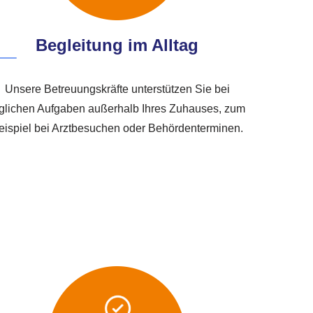
Begleitung im Alltag
Unsere Betreuungskräfte unterstützen Sie bei
glichen Aufgaben außerhalb Ihres Zuhauses, zum
eispiel bei Arztbesuchen oder Behördenterminen.