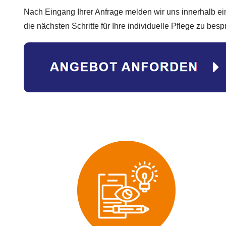
Nach Eingang Ihrer Anfrage melden wir uns innerhalb e
die nächsten Schritte für Ihre individuelle Pflege zu bes