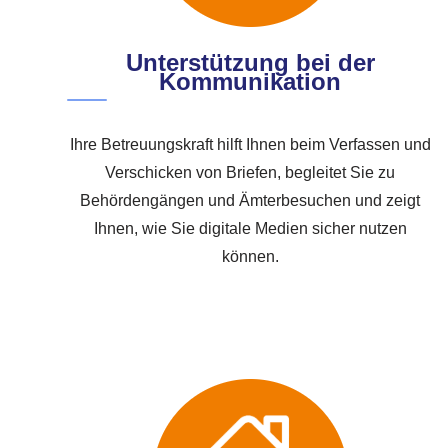
Unterstützung bei der
Kommunikation
Ihre Betreuungskraft hilft Ihnen beim Verfassen und
Verschicken von Briefen, begleitet Sie zu
Behördengängen und Ämterbesuchen und zeigt
Ihnen, wie Sie digitale Medien sicher nutzen
können.