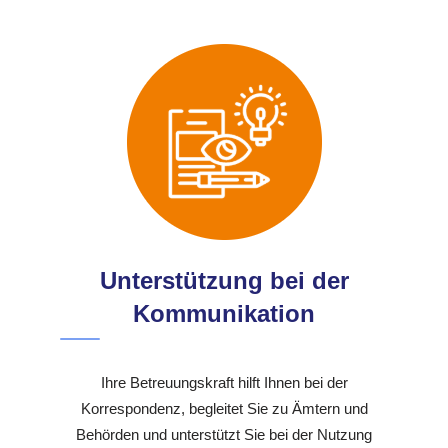
Unterstützung bei der
Kommunikation
Ihre Betreuungskraft hilft Ihnen bei der
Korrespondenz, begleitet Sie zu Ämtern und
Behörden und unterstützt Sie bei der Nutzung