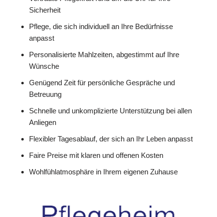
Sicherheit
Pflege, die sich individuell an Ihre Bedürfnisse
anpasst
Personalisierte Mahlzeiten, abgestimmt auf Ihre
Wünsche
Genügend Zeit für persönliche Gespräche und
Betreuung
Schnelle und unkomplizierte Unterstützung bei allen
Anliegen
Flexibler Tagesablauf, der sich an Ihr Leben anpasst
Faire Preise mit klaren und offenen Kosten
Wohlfühlatmosphäre in Ihrem eigenen Zuhause