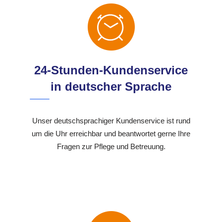
24-Stunden-Kundenservice
in deutscher Sprache
Unser deutschsprachiger Kundenservice ist rund
um die Uhr erreichbar und beantwortet gerne Ihre
Fragen zur Pflege und Betreuung.