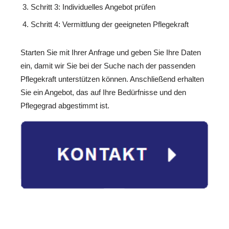
Schritt 3: Individuelles Angebot prüfen
Schritt 4: Vermittlung der geeigneten Pflegekraft
Starten Sie mit Ihrer Anfrage und geben Sie Ihre Daten
ein, damit wir Sie bei der Suche nach der passenden
Pflegekraft unterstützen können. Anschließend erhalten
Sie ein Angebot, das auf Ihre Bedürfnisse und den
Pflegegrad abgestimmt ist.