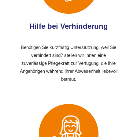
Hilfe bei Verhinderung
Benötigen Sie kurzfristig Unterstützung, weil Sie
verhindert sind? stellen wir Ihnen eine
zuverlässige Pflegekraft zur Verfügung, die Ihre
Angehörigen während Ihrer Abwesenheit liebevoll
betreut.