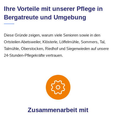
Ihre Vorteile mit unserer Pflege in
Bergatreute und Umgebung
Diese Gründe zeigen, warum viele Senioren sowie in den
Ortsteilen Abetsweiler, Klösterle, Löffelmühle, Sommers, Tal,
Talmühle, Oberstocken, Riedhof und Siegenwieden auf unsere
24-Stunden-Pflegekräfte vertrauen.
Zusammenarbeit mit