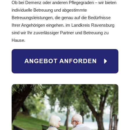
Ob bei Demenz oder anderen Pflegegraden – wir bieten
individuelle Betreuung und abgestimmte
Betreuungsleistungen, die genau auf die Bedürfnisse
Ihrer Angehörigen eingehen. im Landkreis Ravensburg
sind wir Ihr zuverlässiger Partner und Betreuung zu
Hause.