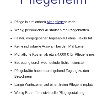
Pflege in stationären
Altenpflege
heimen
Wenig persönlicher Austausch mit Pflegekräften
Fester, vorgegebener Tagesablauf ohne Flexibilität
Keine individuelle Auswahl bei den Mahlzeiten
Monatliche Kosten ab etwa 4.000 € für Pflegeheime
Betreuung durch wechselnde Schichtdienste
Pflegekräfte haben durchgehend Zugang zu den
Bewohnern
Lange Wartezeiten auf einen freien Pflegeheimplatz
Wenig Raum für individuelle Pflegegestaltung