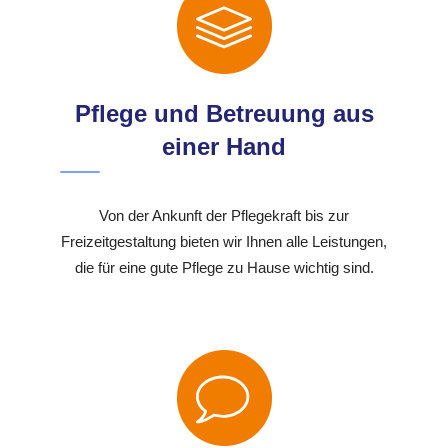
Pflege und Betreuung aus
einer Hand
Von der Ankunft der Pflegekraft bis zur
Freizeitgestaltung bieten wir Ihnen alle Leistungen,
die für eine gute Pflege zu Hause wichtig sind.