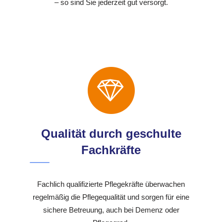
– so sind Sie jederzeit gut versorgt.
Qualität durch geschulte
Fachkräfte
Fachlich qualifizierte Pflegekräfte überwachen
regelmäßig die Pflegequalität und sorgen für eine
sichere Betreuung, auch bei Demenz oder