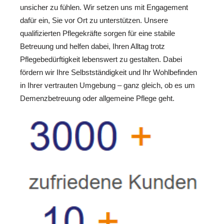
unsicher zu fühlen. Wir setzen uns mit Engagement
dafür ein, Sie vor Ort zu unterstützen. Unsere
qualifizierten Pflegekräfte sorgen für eine stabile
Betreuung und helfen dabei, Ihren Alltag trotz
Pflegebedürftigkeit lebenswert zu gestalten. Dabei
fördern wir Ihre Selbstständigkeit und Ihr Wohlbefinden
in Ihrer vertrauten Umgebung – ganz gleich, ob es um
Demenzbetreuung oder allgemeine Pflege geht.