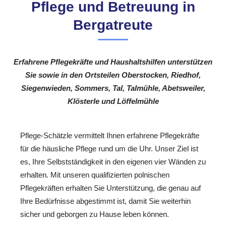
Pflege und Betreuung in
Bergatreute
Erfahrene Pflegekräfte und Haushaltshilfen unterstützen
Sie sowie in den Ortsteilen Oberstocken, Riedhof,
Siegenwieden, Sommers, Tal, Talmühle, Abetsweiler,
Klösterle und Löffelmühle
Pflege-Schätzle vermittelt Ihnen erfahrene Pflegekräfte
für die häusliche Pflege rund um die Uhr. Unser Ziel ist
es, Ihre Selbstständigkeit in den eigenen vier Wänden zu
erhalten. Mit unseren qualifizierten polnischen
Pflegekräften erhalten Sie Unterstützung, die genau auf
Ihre Bedürfnisse abgestimmt ist, damit Sie weiterhin
sicher und geborgen zu Hause leben können.