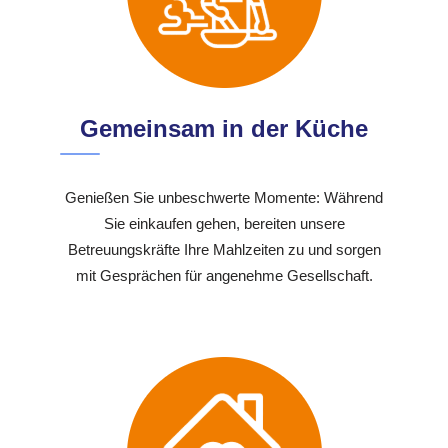
Gemeinsam in der Küche
Genießen Sie unbeschwerte Momente: Während
Sie einkaufen gehen, bereiten unsere
Betreuungskräfte Ihre Mahlzeiten zu und sorgen
mit Gesprächen für angenehme Gesellschaft.