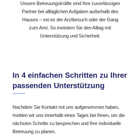
Unsere Betreuungskräfte sind Ihre zuverlässigen
Partner bei alltäglichen Aufgaben außerhalb des
Hauses – sei es der Arztbesuch oder der Gang
zum Amt. So meistern Sie den Alltag mit
Unterstützung und Sicherheit.
In 4 einfachen Schritten zu Ihrer
passenden Unterstützung
Nachdem Sie Kontakt mit uns aufgenommen haben,
melden wir uns innerhalb eines Tages bei Ihnen, um die
nächsten Schritte zu besprechen und Ihre individuelle
Betreuung zu planen.