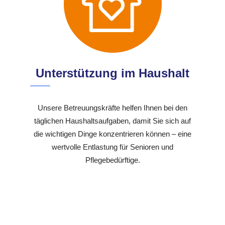
Unterstützung im Haushalt
Unsere Betreuungskräfte helfen Ihnen bei den
täglichen Haushaltsaufgaben, damit Sie sich auf
die wichtigen Dinge konzentrieren können – eine
wertvolle Entlastung für Senioren und
Pflegebedürftige.