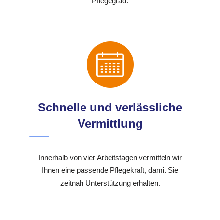
Pflegegrad.
Schnelle und verlässliche
Vermittlung
Innerhalb von vier Arbeitstagen vermitteln wir
Ihnen eine passende Pflegekraft, damit Sie
zeitnah Unterstützung erhalten.