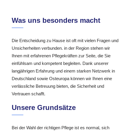
Was uns besonders macht
Die Entscheidung zu Hause ist oft mit vielen Fragen und
Unsicherheiten verbunden. in der Region stehen wir
Ihnen mit erfahrenen Pflegekräften zur Seite, die Sie
einfühlsam und kompetent begleiten. Dank unserer
langjährigen Erfahrung und einem starken Netzwerk in
Deutschland sowie Osteuropa können wir Ihnen eine
verlässliche Betreuung bieten, die Sicherheit und
Vertrauen schafft.
Unsere Grundsätze
Bei der Wahl der richtigen Pflege ist es normal, sich