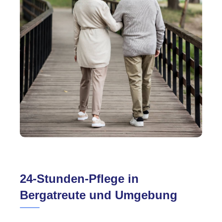
24-Stunden-Pflege in
Bergatreute und Umgebung