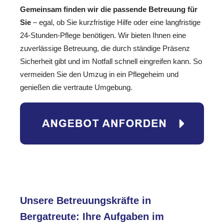
Gemeinsam finden wir die passende Betreuung für
Sie
– egal, ob Sie kurzfristige Hilfe oder eine langfristige
24-Stunden-Pflege benötigen. Wir bieten Ihnen eine
zuverlässige Betreuung, die durch ständige Präsenz
Sicherheit gibt und im Notfall schnell eingreifen kann. So
vermeiden Sie den Umzug in ein Pflegeheim und
genießen die vertraute Umgebung.
Unsere Betreuungskräfte in
Bergatreute: Ihre Aufgaben im