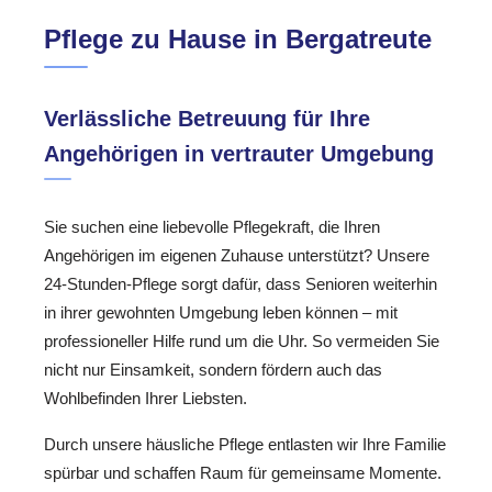
Pflege zu Hause in Bergatreute
Verlässliche Betreuung für Ihre
Angehörigen in vertrauter Umgebung
Sie suchen eine liebevolle Pflegekraft, die Ihren
Angehörigen im eigenen Zuhause unterstützt? Unsere
24-Stunden-Pflege sorgt dafür, dass Senioren weiterhin
in ihrer gewohnten Umgebung leben können – mit
professioneller Hilfe rund um die Uhr. So vermeiden Sie
nicht nur Einsamkeit, sondern fördern auch das
Wohlbefinden Ihrer Liebsten.
Durch unsere häusliche Pflege entlasten wir Ihre Familie
spürbar und schaffen Raum für gemeinsame Momente.