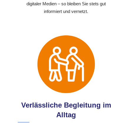
digitaler Medien – so bleiben Sie stets gut
informiert und vernetzt.
Verlässliche Begleitung im
Alltag