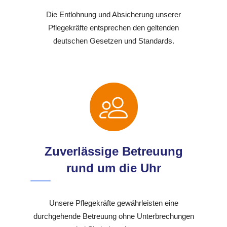
Die Entlohnung und Absicherung unserer
Pflegekräfte entsprechen den geltenden
deutschen Gesetzen und Standards.
Zuverlässige Betreuung
rund um die Uhr
Unsere Pflegekräfte gewährleisten eine
durchgehende Betreuung ohne Unterbrechungen