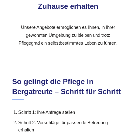
Zuhause erhalten
Unsere Angebote ermöglichen es Ihnen, in Ihrer
gewohnten Umgebung zu bleiben und trotz
Pflegegrad ein selbstbestimmtes Leben zu führen.
So gelingt die Pflege in
Bergatreute – Schritt für Schritt
Schritt 1: Ihre Anfrage stellen
Schritt 2: Vorschläge für passende Betreuung
erhalten