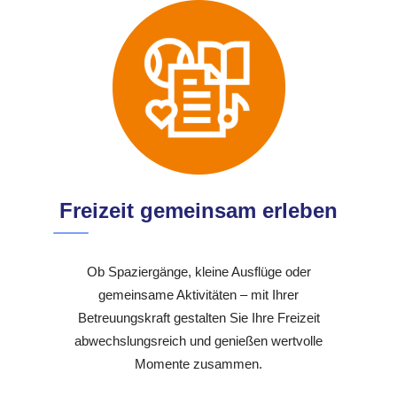
Freizeit gemeinsam erleben
Ob Spaziergänge, kleine Ausflüge oder
gemeinsame Aktivitäten – mit Ihrer
Betreuungskraft gestalten Sie Ihre Freizeit
abwechslungsreich und genießen wertvolle
Momente zusammen.