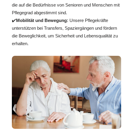
die auf die Bedürfnisse von Senioren und Menschen mit
Pflegegrad abgestimmt sind.
✔️
Mobilität und Bewegung:
Unsere Pflegekräfte
unterstützen bei Transfers, Spaziergängen und fördern
die Beweglichkeit, um Sicherheit und Lebensqualität zu
erhalten.