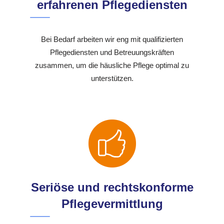
erfahrenen Pflegediensten
Bei Bedarf arbeiten wir eng mit qualifizierten
Pflegediensten und Betreuungskräften
zusammen, um die häusliche Pflege optimal zu
unterstützen.
Seriöse und rechtskonforme
Pflegevermittlung