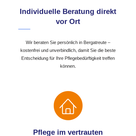
Individuelle Beratung direkt
vor Ort
Wir beraten Sie persönlich in Bergatreute –
kostenfrei und unverbindlich, damit Sie die beste
Entscheidung für Ihre Pflegebedürftigkeit treffen
können.
Pflege im vertrauten