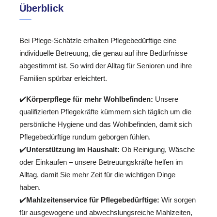
Überblick
Bei Pflege-Schätzle erhalten Pflegebedürftige eine
individuelle Betreuung, die genau auf ihre Bedürfnisse
abgestimmt ist. So wird der Alltag für Senioren und ihre
Familien spürbar erleichtert.
✔️
Körperpflege für mehr Wohlbefinden:
Unsere
qualifizierten Pflegekräfte kümmern sich täglich um die
persönliche Hygiene und das Wohlbefinden, damit sich
Pflegebedürftige rundum geborgen fühlen.
✔️
Unterstützung im Haushalt:
Ob Reinigung, Wäsche
oder Einkaufen – unsere Betreuungskräfte helfen im
Alltag, damit Sie mehr Zeit für die wichtigen Dinge
haben.
✔️
Mahlzeitenservice für Pflegebedürftige:
Wir sorgen
für ausgewogene und abwechslungsreiche Mahlzeiten,