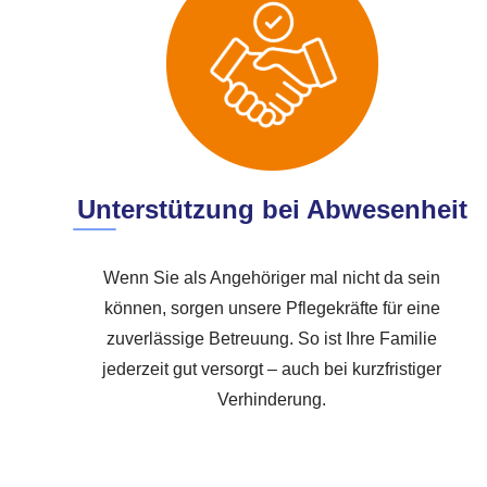
Unterstützung bei Abwesenheit
Wenn Sie als Angehöriger mal nicht da sein
können, sorgen unsere Pflegekräfte für eine
zuverlässige Betreuung. So ist Ihre Familie
jederzeit gut versorgt – auch bei kurzfristiger
Verhinderung.