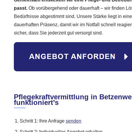
passt.
Ob vorübergehend oder dauerhaft – wir finden Lö
Bedürfnisse abgestimmt sind. Unsere Stärke liegt in eine
dauerhaften Präsenz, damit wir im Notfall schnell reagie
sicher, dass Sie jederzeit gut versorgt sind.
Pflegekraftvermittlung in Betzenwe
funktioniert’s
Schritt 1: Ihre Anfrage
senden
Schritt 2: Individuelles Angebot erhalten