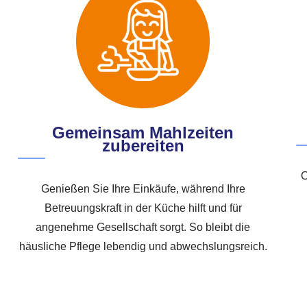
Gemeinsam Mahlzeiten
zubereiten
O
Genießen Sie Ihre Einkäufe, während Ihre
Betreuungskraft in der Küche hilft und für
angenehme Gesellschaft sorgt. So bleibt die
häusliche Pflege lebendig und abwechslungsreich.