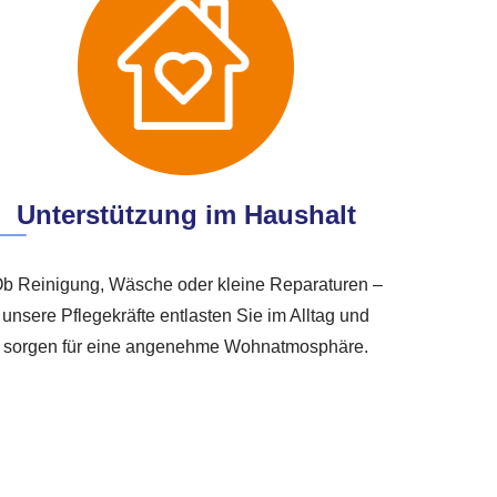
Unterstützung im Haushalt
b Reinigung, Wäsche oder kleine Reparaturen –
unsere Pflegekräfte entlasten Sie im Alltag und
sorgen für eine angenehme Wohnatmosphäre.