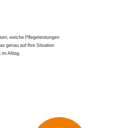
issen, welche Pflegeleistungen
as genau auf Ihre Situation
 im Alltag.