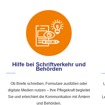
Hilfe bei Schriftverkehr und
Behörden
Ob Briefe schreiben, Formulare ausfüllen oder
U
digitale Medien nutzen – Ihre Pflegekraft begleitet
Sie und erleichtert die Kommunikation mit Ämtern
L
und Behörden.