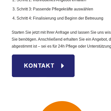
Schritt 3: Passende Pflegekräfte auswählen
Schritt 4: Finalisierung und Beginn der Betreuung
Starten Sie jetzt mit Ihrer Anfrage und lassen Sie uns w
Sie benötigen. Anschließend erhalten Sie ein Angebot, d
abgestimmt ist – sei es für 24h Pflege oder Unterstützung