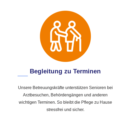
Begleitung zu Terminen
Unsere Betreuungskräfte unterstützen Senioren bei
Arztbesuchen, Behördengängen und anderen
wichtigen Terminen. So bleibt die Pflege zu Hause
stressfrei und sicher.