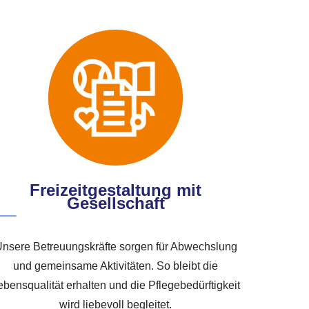
Freizeitgestaltung mit
Gesellschaft
nsere Betreuungskräfte sorgen für Abwechslung
und gemeinsame Aktivitäten. So bleibt die
ebensqualität erhalten und die Pflegebedürftigkeit
wird liebevoll begleitet.