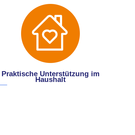
Praktische Unterstützung im
Haushalt