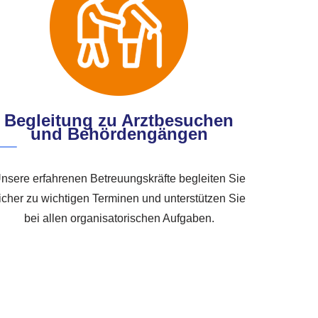
Begleitung zu Arztbesuchen
und Behördengängen
nsere erfahrenen Betreuungskräfte begleiten Sie
icher zu wichtigen Terminen und unterstützen Sie
bei allen organisatorischen Aufgaben.