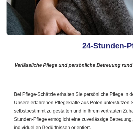
24-Stunden-Pf
Verlässliche Pflege und persönliche Betreuung rund 
Bei Pflege-Schätzle erhalten Sie persönliche Pflege in 
Unsere erfahrenen Pflegekräfte aus Polen unterstützen Si
selbstbestimmt zu gestalten und in Ihrem vertrauten Zuh
Stunden-Pflege ermöglicht eine zuverlässige Betreuung, 
individuellen Bedürfnissen orientiert.