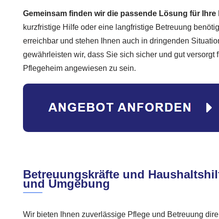
Gemeinsam finden wir die passende Lösung für Ihre 
kurzfristige Hilfe oder eine langfristige Betreuung benötig
erreichbar und stehen Ihnen auch in dringenden Situatio
gewährleisten wir, dass Sie sich sicher und gut versorgt 
Pflegeheim angewiesen zu sein.
Betreuungskräfte und Haushaltshil
und Umgebung
Wir bieten Ihnen zuverlässige Pflege und Betreuung dire