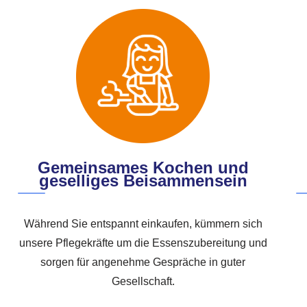
Gemeinsames Kochen und
geselliges Beisammensein
Während Sie entspannt einkaufen, kümmern sich
unsere Pflegekräfte um die Essenszubereitung und
sorgen für angenehme Gespräche in guter
Gesellschaft.