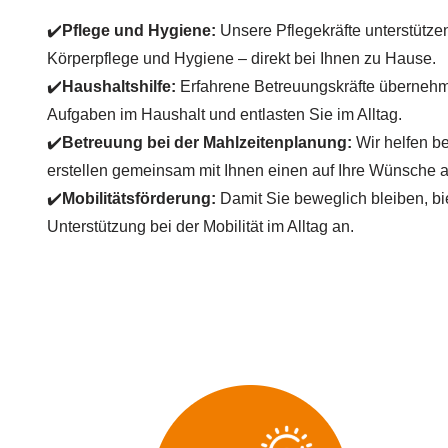
✔️
Pflege und Hygiene:
Unsere Pflegekräfte unterstützen
Körperpflege und Hygiene – direkt bei Ihnen zu Hause.
✔️
Haushaltshilfe:
Erfahrene Betreuungskräfte übernehm
Aufgaben im Haushalt und entlasten Sie im Alltag.
✔️
Betreuung bei der Mahlzeitenplanung:
Wir helfen be
erstellen gemeinsam mit Ihnen einen auf Ihre Wünsche
✔️
Mobilitätsförderung:
Damit Sie beweglich bleiben, bie
Unterstützung bei der Mobilität im Alltag an.