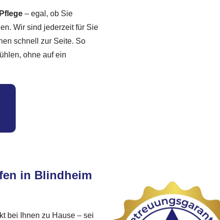
Pflege
– egal, ob Sie
en. Wir sind jederzeit für Sie
nen schnell zur Seite. So
fühlen, ohne auf ein
fen in Blindheim
kt bei Ihnen zu Hause – sei