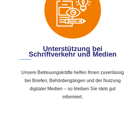
Unterstützung bei
Schriftverkehr und Medien
Unsere Betreuungskräfte helfen Ihnen zuverlässig
bei Briefen, Behördengängen und der Nutzung
digitaler Medien – so bleiben Sie stets gut
informiert.