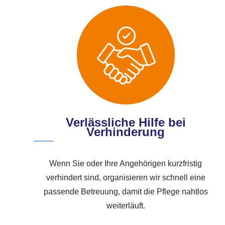
Verlässliche Hilfe bei
Verhinderung
Wenn Sie oder Ihre Angehörigen kurzfristig
verhindert sind, organisieren wir schnell eine
passende Betreuung, damit die Pflege nahtlos
weiterläuft.