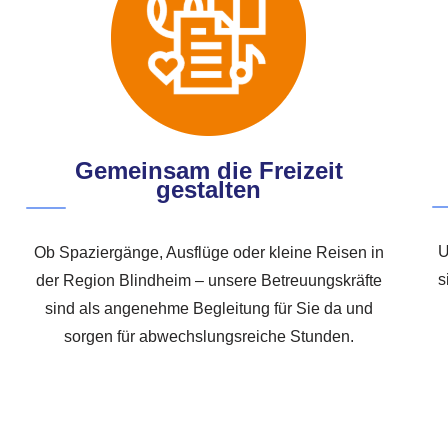
Gemeinsam die Freizeit
gestalten
U
Ob Spaziergänge, Ausflüge oder kleine Reisen in
s
der Region Blindheim – unsere Betreuungskräfte
sind als angenehme Begleitung für Sie da und
sorgen für abwechslungsreiche Stunden.