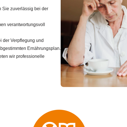
 Sie zuverlässig bei der
en verantwortungsvoll
i der Verpflegung und
 abgestimmten Ernährungsplan.
ten wir professionelle