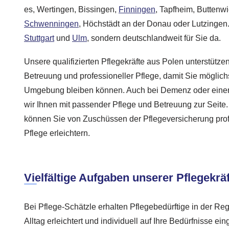
es, Wertingen, Bissingen,
Finningen
, Tapfheim, Buttenw
Schwenningen
, Höchstädt an der Donau oder Lutzingen. 
Stuttgart
und
Ulm
, sondern deutschlandweit für Sie da.
Unsere qualifizierten Pflegekräfte aus Polen unterstütze
Betreuung und professioneller Pflege, damit Sie möglich
Umgebung bleiben können. Auch bei Demenz oder eine
wir Ihnen mit passender Pflege und Betreuung zur Seite
können Sie von Zuschüssen der Pflegeversicherung profit
Pflege erleichtern.
Vielfältige Aufgaben unserer Pflegekrä
Bei Pflege-Schätzle erhalten Pflegebedürftige in der Re
Alltag erleichtert und individuell auf Ihre Bedürfnisse ein