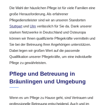
Die Wahl der häuslichen Pflege ist für viele Familien eine
große Herausforderung. Als erfahrener
Pflegedienstleister sind wir an unseren Standorten
Stuttgart
und
Ulm
verlässlich für Sie da. Dank unserer
starken Netzwerke in Deutschland und Osteuropa
können wir Ihnen qualifizierte Pflegekräfte vermitteln und
Sie bei der Betreuung Ihrer Angehörigen unterstützen.
Dabei legen wir großen Wert auf die passende
Qualifikation unserer Pflegekräfte, um eine individuelle
Pflege zu gewährleisten.
Pflege und Betreuung in
Bräunlingen und Umgebung
Wenn es um Pflege zu Hause geht, sind Vertrauen und
professionelle Betreuung entscheidend. Auch und im