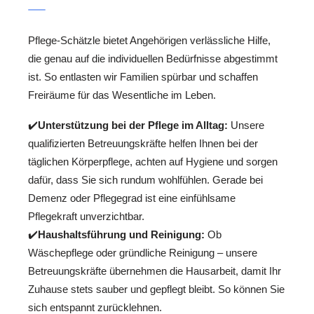
Pflege-Schätzle bietet Angehörigen verlässliche Hilfe,
die genau auf die individuellen Bedürfnisse abgestimmt
ist. So entlasten wir Familien spürbar und schaffen
Freiräume für das Wesentliche im Leben.
✔️
Unterstützung bei der Pflege im Alltag:
Unsere
qualifizierten Betreuungskräfte helfen Ihnen bei der
täglichen Körperpflege, achten auf Hygiene und sorgen
dafür, dass Sie sich rundum wohlfühlen. Gerade bei
Demenz oder Pflegegrad ist eine einfühlsame
Pflegekraft unverzichtbar.
✔️
Haushaltsführung und Reinigung:
Ob
Wäschepflege oder gründliche Reinigung – unsere
Betreuungskräfte übernehmen die Hausarbeit, damit Ihr
Zuhause stets sauber und gepflegt bleibt. So können Sie
sich entspannt zurücklehnen.