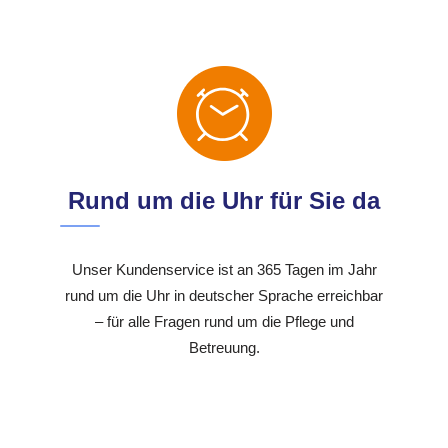
Rund um die Uhr für Sie da
Unser Kundenservice ist an 365 Tagen im Jahr
rund um die Uhr in deutscher Sprache erreichbar
– für alle Fragen rund um die Pflege und
Betreuung.