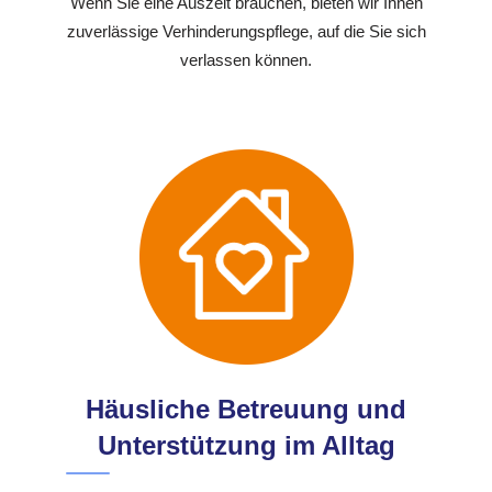
Wenn Sie eine Auszeit brauchen, bieten wir Ihnen
zuverlässige Verhinderungspflege, auf die Sie sich
verlassen können.
Häusliche Betreuung und
Unterstützung im Alltag