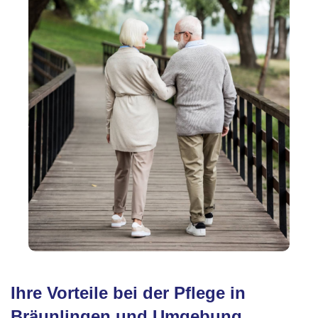
Ihre Vorteile bei der Pflege in
Bräunlingen und Umgebung