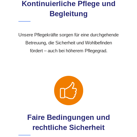
Kontinuierliche Pflege und
Begleitung
Unsere Pflegekräfte sorgen für eine durchgehende
Betreuung, die Sicherheit und Wohlbefinden
fördert – auch bei höherem Pflegegrad.
Faire Bedingungen und
rechtliche Sicherheit