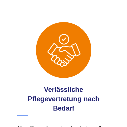
Verlässliche
Pflegevertretung nach
Bedarf