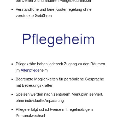
bei Demenz und anderen Pflegebedürfnissen
Verständliche und faire Kostenregelung ohne
versteckte Gebühren
Pflegekräfte haben jederzeit Zugang zu den Räumen
im
Altenpflege
heim
Begrenzte Möglichkeiten für persönliche Gespräche
mit Betreuungskräften
Speisen werden nach zentralem Menüplan serviert,
ohne individuelle Anpassung
Pflege erfolgt schichtweise mit regelmäßigem
Personalwechsel