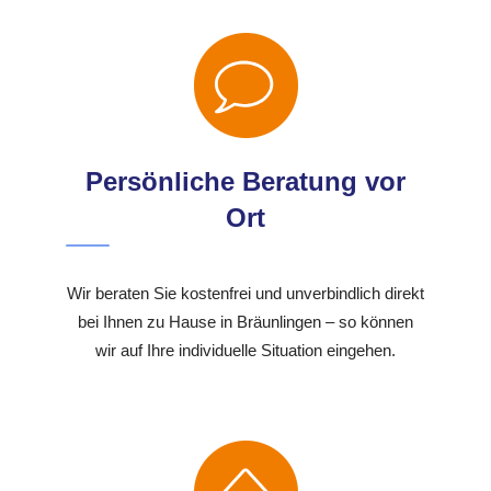
Persönliche Beratung vor
Ort
Wir beraten Sie kostenfrei und unverbindlich direkt
bei Ihnen zu Hause in Bräunlingen – so können
wir auf Ihre individuelle Situation eingehen.