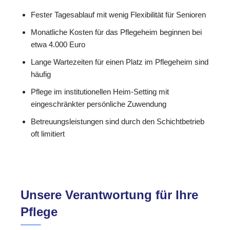
Fester Tagesablauf mit wenig Flexibilität für Senioren
Monatliche Kosten für das Pflegeheim beginnen bei
etwa 4.000 Euro
Lange Wartezeiten für einen Platz im Pflegeheim sind
häufig
Pflege im institutionellen Heim-Setting mit
eingeschränkter persönliche Zuwendung
Betreuungsleistungen sind durch den Schichtbetrieb
oft limitiert
Unsere Verantwortung für Ihre
Pflege