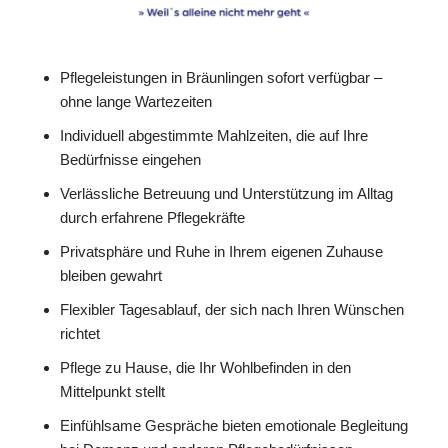
Pflegeleistungen in Bräunlingen sofort verfügbar –
ohne lange Wartezeiten
Individuell abgestimmte Mahlzeiten, die auf Ihre
Bedürfnisse eingehen
Verlässliche Betreuung und Unterstützung im Alltag
durch erfahrene Pflegekräfte
Privatsphäre und Ruhe in Ihrem eigenen Zuhause
bleiben gewahrt
Flexibler Tagesablauf, der sich nach Ihren Wünschen
richtet
Pflege zu Hause, die Ihr Wohlbefinden in den
Mittelpunkt stellt
Einfühlsame Gespräche bieten emotionale Begleitung