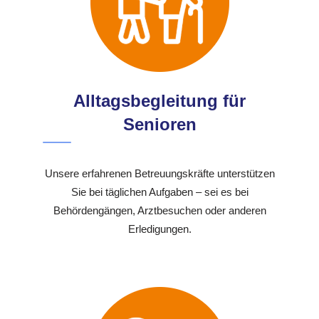
Alltagsbegleitung für
Senioren
Unsere erfahrenen Betreuungskräfte unterstützen
Sie bei täglichen Aufgaben – sei es bei
Behördengängen, Arztbesuchen oder anderen
Erledigungen.