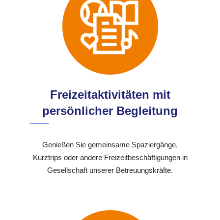
Freizeitaktivitäten mit
persönlicher Begleitung
Genießen Sie gemeinsame Spaziergänge,
Kurztrips oder andere Freizeitbeschäftigungen in
Gesellschaft unserer Betreuungskräfte.