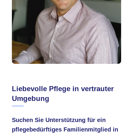
Liebevolle Pflege in vertrauter
Umgebung
Suchen Sie Unterstützung für ein
pflegebedürftiges Familienmitglied in