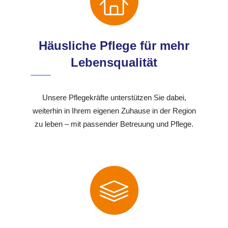
Häusliche Pflege für mehr
Lebensqualität
Unsere Pflegekräfte unterstützen Sie dabei,
weiterhin in Ihrem eigenen Zuhause in der Region
zu leben – mit passender Betreuung und Pflege.