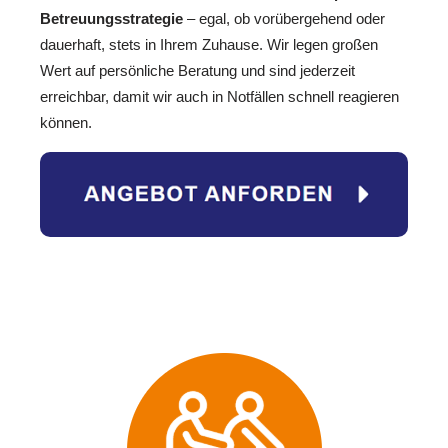
Betreuungsstrategie
– egal, ob vorübergehend oder
dauerhaft, stets in Ihrem Zuhause. Wir legen großen
Wert auf persönliche Beratung und sind jederzeit
erreichbar, damit wir auch in Notfällen schnell reagieren
können.