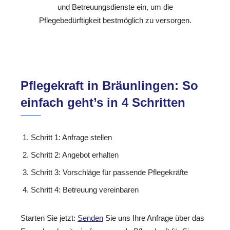
und Betreuungsdienste ein, um die
Pflegebedürftigkeit bestmöglich zu versorgen.
Pflegekraft in Bräunlingen: So
einfach geht’s in 4 Schritten
Schritt 1: Anfrage stellen
Schritt 2: Angebot erhalten
Schritt 3: Vorschläge für passende Pflegekräfte
Schritt 4: Betreuung vereinbaren
Starten Sie jetzt:
Senden
Sie uns Ihre Anfrage über das