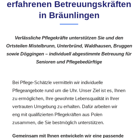
erfahrenen Betreuungskräften
in Bräunlingen
Verlässliche Pflegekräfte unterstützen Sie und den
Ortsteilen Mistelbrunn, Unterbründ, Waldhausen, Bruggen
sowie Döggingen – individuell abgestimmte Betreuung für
Senioren und Pflegebedürftige
Bei Pflege-Schätzle vermitteln wir individuelle
Pflegeangebote rund um die Uhr. Unser Ziel ist es, Ihnen
zu ermöglichen, Ihre gewohnte Lebensqualität in Ihrer
vertrauten Umgebung zu erhalten. Dafür arbeiten wir
eng mit qualifizierten Pflegekräften aus Polen
zusammen, die Sie bestmöglich unterstützen.
Gemeinsam mit Ihnen entwickeln wir eine passende