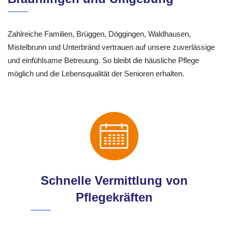
Zahlreiche Familien, Brüggen, Döggingen, Waldhausen,
Mistelbrunn und Unterbränd vertrauen auf unsere zuverlässige
und einfühlsame Betreuung. So bleibt die häusliche Pflege
möglich und die Lebensqualität der Senioren erhalten.
Schnelle Vermittlung von
Pflegekräften