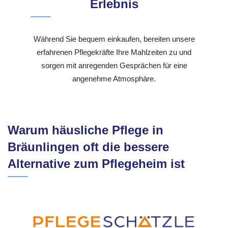
Erlebnis
Während Sie bequem einkaufen, bereiten unsere
erfahrenen Pflegekräfte Ihre Mahlzeiten zu und
sorgen mit anregenden Gesprächen für eine
angenehme Atmosphäre.
Warum häusliche Pflege in
Bräunlingen oft die bessere
Alternative zum Pflegeheim ist