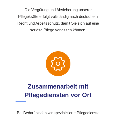
Die Vergütung und Absicherung unserer
Pflegekräfte erfolgt vollständig nach deutschem
Recht und Arbeitsschutz, damit Sie sich auf eine
seriöse Pflege verlassen können.
Zusammenarbeit mit
Pflegediensten vor Ort
Bei Bedarf binden wir spezialisierte Pflegedienste