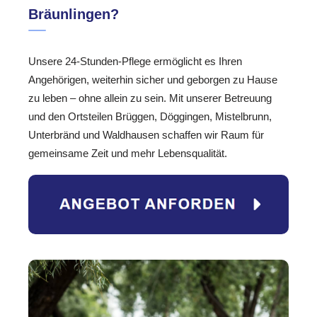
Bräunlingen?
Unsere 24-Stunden-Pflege ermöglicht es Ihren
Angehörigen, weiterhin sicher und geborgen zu Hause
zu leben – ohne allein zu sein. Mit unserer Betreuung
und den Ortsteilen Brüggen, Döggingen, Mistelbrunn,
Unterbränd und Waldhausen schaffen wir Raum für
gemeinsame Zeit und mehr Lebensqualität.