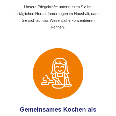
Unsere Pflegekräfte unterstützen Sie bei
alltäglichen Herausforderungen im Haushalt, damit
Sie sich auf das Wesentliche konzentrieren
können.
Gemeinsames Kochen als