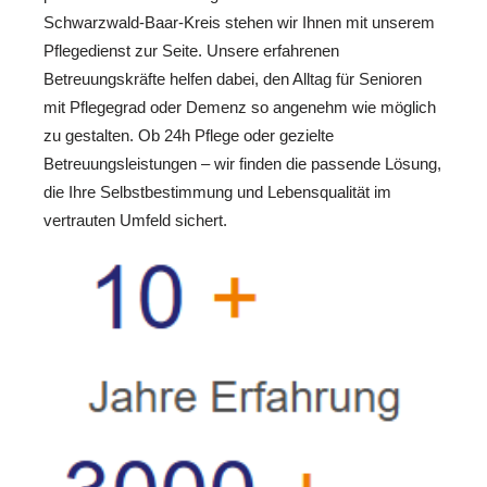
Schwarzwald-Baar-Kreis stehen wir Ihnen mit unserem
Pflegedienst zur Seite. Unsere erfahrenen
Betreuungskräfte helfen dabei, den Alltag für Senioren
mit Pflegegrad oder Demenz so angenehm wie möglich
zu gestalten. Ob 24h Pflege oder gezielte
Betreuungsleistungen – wir finden die passende Lösung,
die Ihre Selbstbestimmung und Lebensqualität im
vertrauten Umfeld sichert.