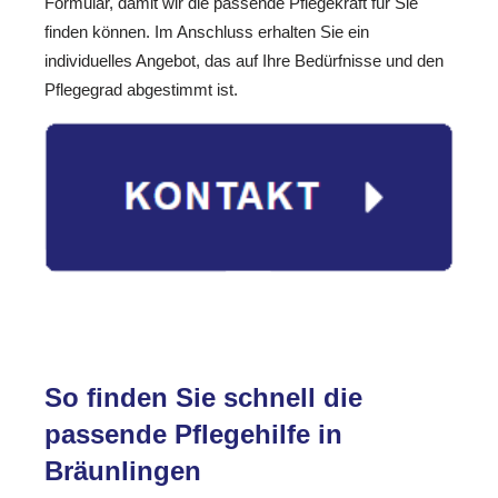
Formular, damit wir die passende Pflegekraft für Sie
finden können. Im Anschluss erhalten Sie ein
individuelles Angebot, das auf Ihre Bedürfnisse und den
Pflegegrad abgestimmt ist.
So finden Sie schnell die
passende Pflegehilfe in
Bräunlingen