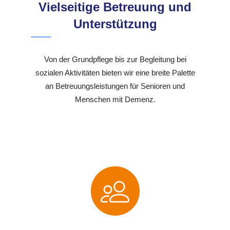
Vielseitige Betreuung und
Unterstützung
Von der Grundpflege bis zur Begleitung bei
sozialen Aktivitäten bieten wir eine breite Palette
an Betreuungsleistungen für Senioren und
Menschen mit Demenz.