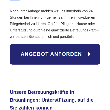
Nach Ihrer Anfrage melden wir uns innerhalb von 24
Stunden bei Ihnen, um gemeinsam Ihren individuellen
Pflegebedarf zu klären. Ob 24h Pflege zu Hause oder
Unterstützung durch eine qualifizierte Betreuungskraft –
wir beraten Sie ausführlich und persönlich.
Unsere Betreuungskräfte in
Bräunlingen: Unterstützung, auf die
Sie zählen können