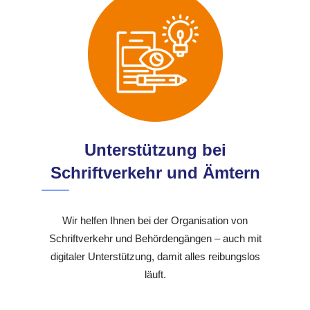
Unterstützung bei
Schriftverkehr und Ämtern
Wir helfen Ihnen bei der Organisation von
Schriftverkehr und Behördengängen – auch mit
digitaler Unterstützung, damit alles reibungslos
läuft.