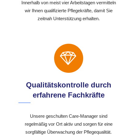
Innerhalb von meist vier Arbeitstagen vermitteln
wir Ihnen qualifizierte Pflegekräfte, damit Sie
zeitnah Unterstützung erhalten.
Qualitätskontrolle durch
erfahrene Fachkräfte
Unsere geschulten Care-Manager sind
regelmäßig vor Ort aktiv und sorgen für eine
sorgfältige Überwachung der Pflegequalität.