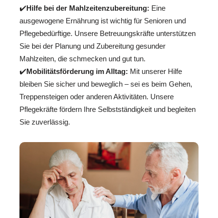
✔️
Hilfe bei der Mahlzeitenzubereitung:
Eine
ausgewogene Ernährung ist wichtig für Senioren und
Pflegebedürftige. Unsere Betreuungskräfte unterstützen
Sie bei der Planung und Zubereitung gesunder
Mahlzeiten, die schmecken und gut tun.
✔️
Mobilitätsförderung im Alltag:
Mit unserer Hilfe
bleiben Sie sicher und beweglich – sei es beim Gehen,
Treppensteigen oder anderen Aktivitäten. Unsere
Pflegekräfte fördern Ihre Selbstständigkeit und begleiten
Sie zuverlässig.