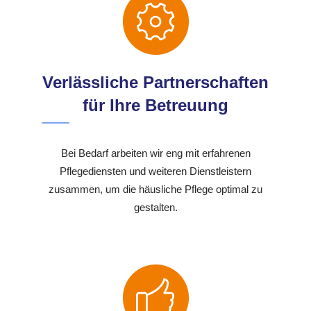
Verlässliche Partnerschaften
für Ihre Betreuung
Bei Bedarf arbeiten wir eng mit erfahrenen
Pflegediensten und weiteren Dienstleistern
zusammen, um die häusliche Pflege optimal zu
gestalten.