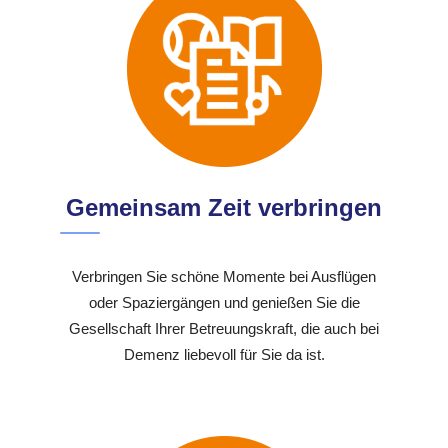
Gemeinsam Zeit verbringen
Verbringen Sie schöne Momente bei Ausflügen
oder Spaziergängen und genießen Sie die
Gesellschaft Ihrer Betreuungskraft, die auch bei
Demenz liebevoll für Sie da ist.