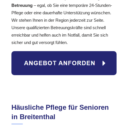
Betreuung
– egal, ob Sie eine temporäre 24-Stunden-
Pflege oder eine dauerhafte Unterstützung wünschen.
Wir stehen Ihnen in der Region jederzeit zur Seite.
Unsere qualifizierten Betreuungskräfte sind schnell
erreichbar und helfen auch im Notfall, damit Sie sich
sicher und gut versorgt fühlen.
Häusliche Pflege für Senioren
in Breitenthal