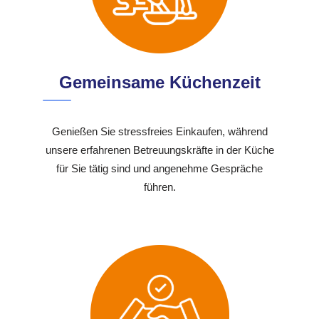
Gemeinsame Küchenzeit
Genießen Sie stressfreies Einkaufen, während
unsere erfahrenen Betreuungskräfte in der Küche
für Sie tätig sind und angenehme Gespräche
führen.