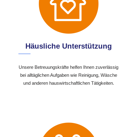
Häusliche Unterstützung
Unsere Betreuungskräfte helfen Ihnen zuverlässig
bei alltäglichen Aufgaben wie Reinigung, Wäsche
und anderen hauswirtschaftlichen Tätigkeiten.