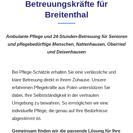
Betreuungskräfte für
Breitenthal
Ambulante Pflege und 24-Stunden-Betreuung für Senioren
und pflegebedürftige Menschen, Nattenhausen, Oberried
und Deisenhausen
Bei Pflege-Schätzle erhalten Sie eine verlässliche und
klare Betreuung direkt in Ihrem Zuhause. Unsere
erfahrenen Pflegekräfte aus Polen unterstützen Sie
dabei, Ihre Selbstständigkeit in der vertrauten
Umgebung zu bewahren. So ermöglichen wir eine
individuelle Pflege, die genau auf Ihre Bedürfnisse
abgestimmt ist.
Gemeinsam finden wir die passende Lösung für Ihre