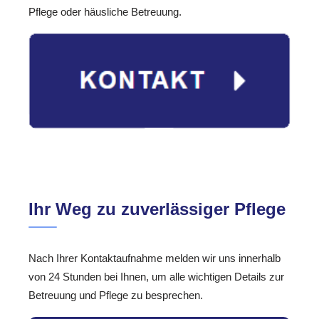
Pflege oder häusliche Betreuung.
Ihr Weg zu zuverlässiger Pflege
Nach Ihrer Kontaktaufnahme melden wir uns innerhalb
von 24 Stunden bei Ihnen, um alle wichtigen Details zur
Betreuung und Pflege zu besprechen.