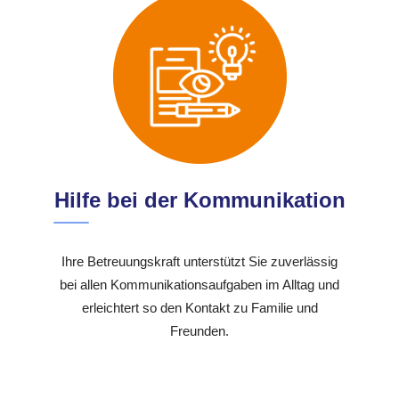
Hilfe bei der Kommunikation
Ihre Betreuungskraft unterstützt Sie zuverlässig
bei allen Kommunikationsaufgaben im Alltag und
erleichtert so den Kontakt zu Familie und
Freunden.