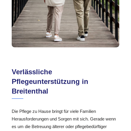
Verlässliche
Pflegeunterstützung in
Breitenthal
Die Pflege zu Hause bringt für viele Familien
Herausforderungen und Sorgen mit sich. Gerade wenn
es um die Betreuung älterer oder pflegebedürftiger