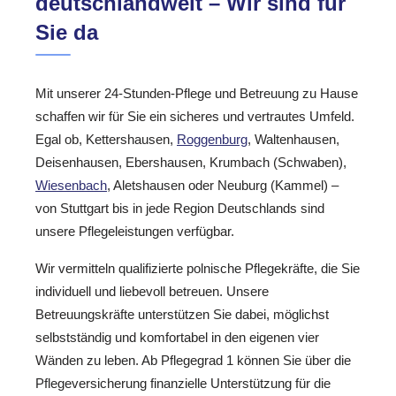
deutschlandweit – Wir sind für
Sie da
Mit unserer 24-Stunden-Pflege und Betreuung zu Hause
schaffen wir für Sie ein sicheres und vertrautes Umfeld.
Egal ob, Kettershausen,
Roggenburg
, Waltenhausen,
Deisenhausen, Ebershausen, Krumbach (Schwaben),
Wiesenbach
, Aletshausen oder Neuburg (Kammel) –
von Stuttgart bis in jede Region Deutschlands sind
unsere Pflegeleistungen verfügbar.
Wir vermitteln qualifizierte polnische Pflegekräfte, die Sie
individuell und liebevoll betreuen. Unsere
Betreuungskräfte unterstützen Sie dabei, möglichst
selbstständig und komfortabel in den eigenen vier
Wänden zu leben. Ab Pflegegrad 1 können Sie über die
Pflegeversicherung finanzielle Unterstützung für die