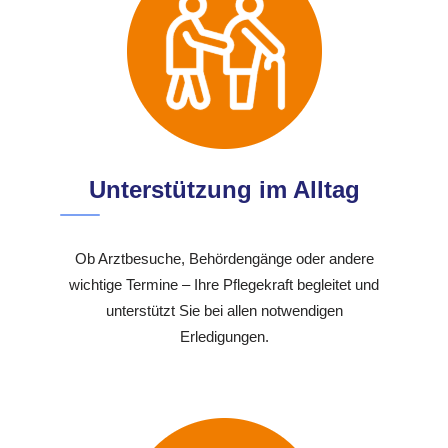
Unterstützung im Alltag
Ob Arztbesuche, Behördengänge oder andere
wichtige Termine – Ihre Pflegekraft begleitet und
unterstützt Sie bei allen notwendigen
Erledigungen.