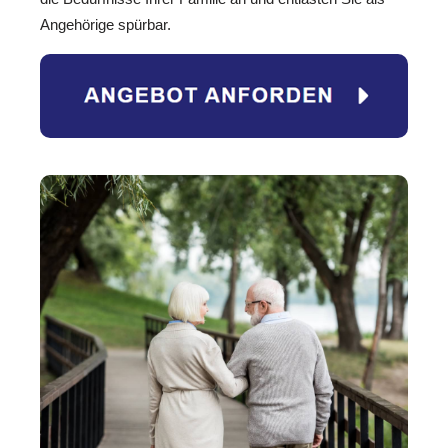
Angehörige spürbar.