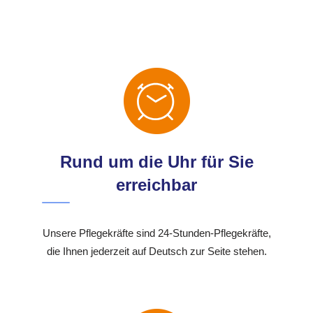
Rund um die Uhr für Sie
erreichbar
Unsere Pflegekräfte sind 24-Stunden-Pflegekräfte,
die Ihnen jederzeit auf Deutsch zur Seite stehen.