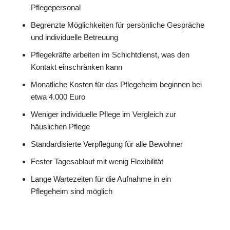
Pflegepersonal
Begrenzte Möglichkeiten für persönliche Gespräche
und individuelle Betreuung
Pflegekräfte arbeiten im Schichtdienst, was den
Kontakt einschränken kann
Monatliche Kosten für das Pflegeheim beginnen bei
etwa 4.000 Euro
Weniger individuelle Pflege im Vergleich zur
häuslichen Pflege
Standardisierte Verpflegung für alle Bewohner
Fester Tagesablauf mit wenig Flexibilität
Lange Wartezeiten für die Aufnahme in ein
Pflegeheim sind möglich