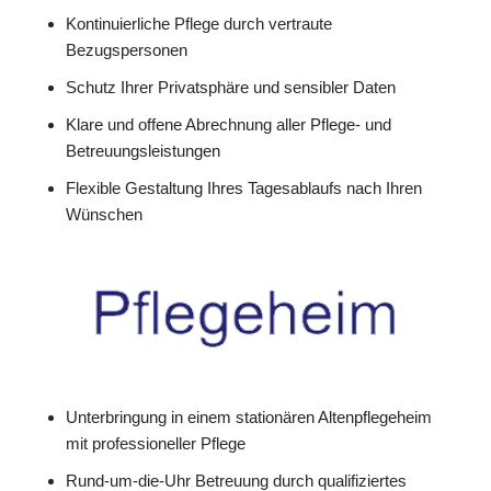
Kontinuierliche Pflege durch vertraute
Bezugspersonen
Schutz Ihrer Privatsphäre und sensibler Daten
Klare und offene Abrechnung aller Pflege- und
Betreuungsleistungen
Flexible Gestaltung Ihres Tagesablaufs nach Ihren
Wünschen
Unterbringung in einem stationären Altenpflegeheim
mit professioneller Pflege
Rund-um-die-Uhr Betreuung durch qualifiziertes