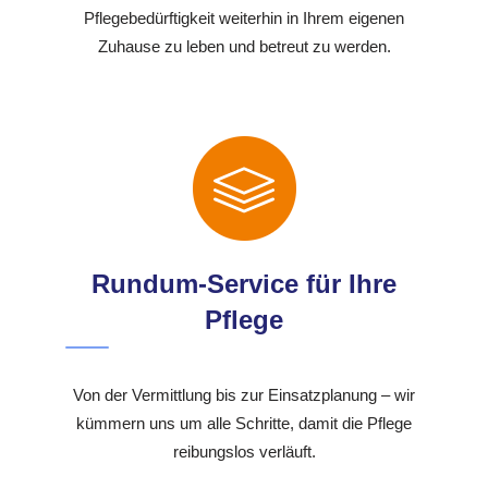
Pflegebedürftigkeit weiterhin in Ihrem eigenen
Zuhause zu leben und betreut zu werden.
Rundum-Service für Ihre
Pflege
Von der Vermittlung bis zur Einsatzplanung – wir
kümmern uns um alle Schritte, damit die Pflege
reibungslos verläuft.