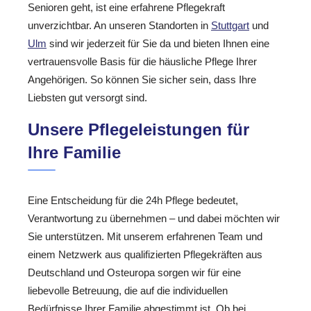
Senioren geht, ist eine erfahrene Pflegekraft
unverzichtbar. An unseren Standorten in
Stuttgart
und
Ulm
sind wir jederzeit für Sie da und bieten Ihnen eine
vertrauensvolle Basis für die häusliche Pflege Ihrer
Angehörigen. So können Sie sicher sein, dass Ihre
Liebsten gut versorgt sind.
Unsere Pflegeleistungen für
Ihre Familie
Eine Entscheidung für die 24h Pflege bedeutet,
Verantwortung zu übernehmen – und dabei möchten wir
Sie unterstützen. Mit unserem erfahrenen Team und
einem Netzwerk aus qualifizierten Pflegekräften aus
Deutschland und Osteuropa sorgen wir für eine
liebevolle Betreuung, die auf die individuellen
Bedürfnisse Ihrer Familie abgestimmt ist. Ob bei