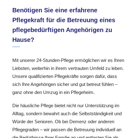
Benötigen Sie eine erfahrene
Pflegekraft für die Betreuung eines
pflegebedürftigen Angehörigen zu
Hause?
Mit unserer 24-Stunden-Pflege ermöglichen wir es Ihren
Liebsten, weiterhin in ihrem vertrauten Umfeld zu leben.
Unsere qualifizierten Pflegekräfte sorgen dafür, dass
sich Ihre Angehörigen sicher und gut betreut fühlen –
ganz ohne den Umzug in ein Pflegeheim.
Die häusliche Pflege bietet nicht nur Unterstützung im
Alltag, sondern bewahrt auch die Selbstständigkeit und
Würde der Senioren. Ob bei Demenz oder anderen
Pflegegraden – wir passen die Betreuung individuell an
die Bedürfnisse Ihrer Familie an und entlasten Sie als