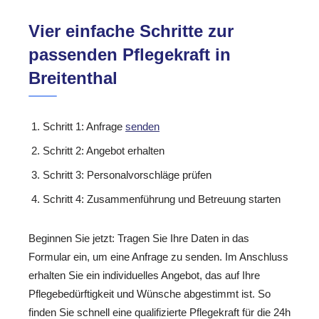
Vier einfache Schritte zur
passenden Pflegekraft in
Breitenthal
Schritt 1: Anfrage
senden
Schritt 2: Angebot erhalten
Schritt 3: Personalvorschläge prüfen
Schritt 4: Zusammenführung und Betreuung starten
Beginnen Sie jetzt: Tragen Sie Ihre Daten in das
Formular ein, um eine Anfrage zu senden. Im Anschluss
erhalten Sie ein individuelles Angebot, das auf Ihre
Pflegebedürftigkeit und Wünsche abgestimmt ist. So
finden Sie schnell eine qualifizierte Pflegekraft für die 24h