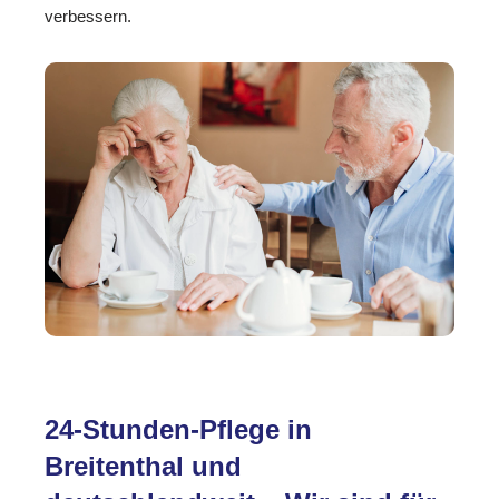
verbessern.
24-Stunden-Pflege in
Breitenthal und