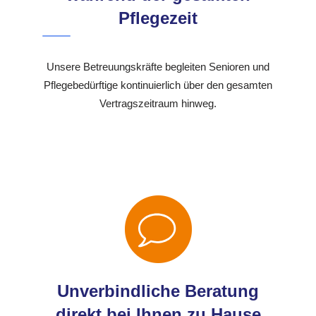
Pflegezeit
Unsere Betreuungskräfte begleiten Senioren und
Pflegebedürftige kontinuierlich über den gesamten
Vertragszeitraum hinweg.
Unverbindliche Beratung
direkt bei Ihnen zu Hause