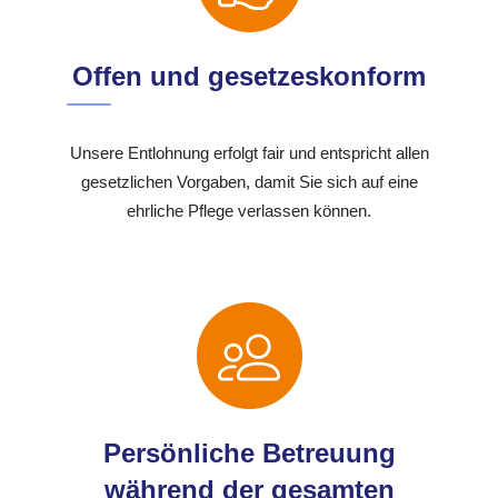
Offen und gesetzeskonform
Unsere Entlohnung erfolgt fair und entspricht allen
gesetzlichen Vorgaben, damit Sie sich auf eine
ehrliche Pflege verlassen können.
Persönliche Betreuung
während der gesamten