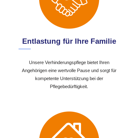
Entlastung für Ihre Familie
Unsere Verhinderungspflege bietet Ihren
Angehörigen eine wertvolle Pause und sorgt für
kompetente Unterstützung bei der
Pflegebedürftigkeit.