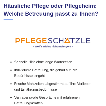
Häusliche Pflege oder Pflegeheim:
Welche Betreuung passt zu Ihnen?
Schnelle Hilfe ohne lange Wartezeiten
Individuelle Betreuung, die genau auf Ihre
Bedürfnisse eingeht
Frische Mahlzeiten, abgestimmt auf Ihre Vorlieben
und Ernährungsbedürfnisse
Vertrauensvolle Gespräche mit erfahrenen
Betreuungskräften