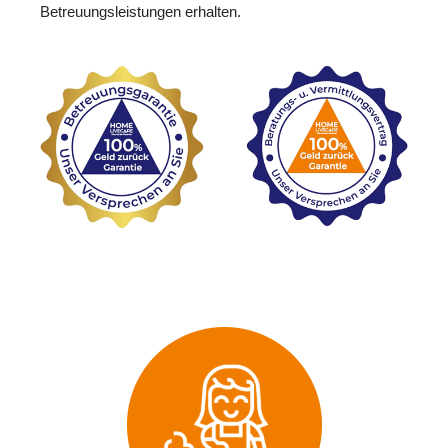
Betreuungsleistungen erhalten.