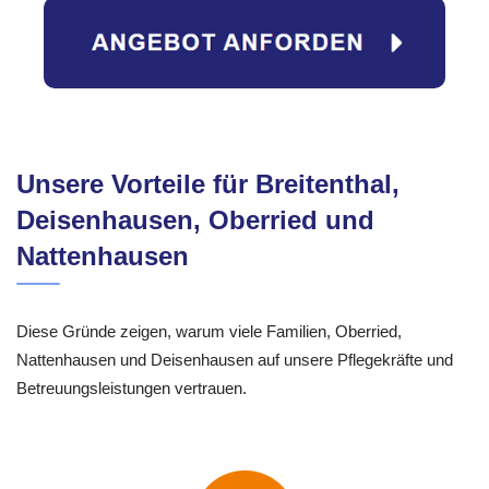
Unsere Vorteile für Breitenthal,
Deisenhausen, Oberried und
Nattenhausen
Diese Gründe zeigen, warum viele Familien, Oberried,
Nattenhausen und Deisenhausen auf unsere Pflegekräfte und
Betreuungsleistungen vertrauen.