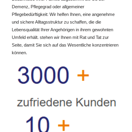
Demenz, Pflegegrad oder allgemeiner
Pflegebedürftigkeit: Wir helfen Ihnen, eine angenehme
und sichere Alltagsstruktur zu schaffen, die die
Lebensqualität Ihrer Angehörigen in ihrem gewohnten
Umfeld erhält. stehen wir Ihnen mit Rat und Tat zur
Seite, damit Sie sich auf das Wesentliche konzentrieren
können.