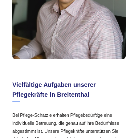
Vielfältige Aufgaben unserer
Pflegekräfte in Breitenthal
Bei Pflege-Schätzle erhalten Pflegebedürftige eine
individuelle Betreuung, die genau auf ihre Bedürfnisse
abgestimmt ist. Unsere Pflegekräfte unterstützen Sie