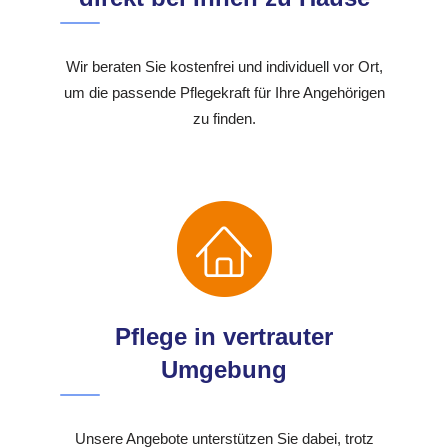
Wir beraten Sie kostenfrei und individuell vor Ort,
um die passende Pflegekraft für Ihre Angehörigen
zu finden.
Pflege in vertrauter
Umgebung
Unsere Angebote unterstützen Sie dabei, trotz