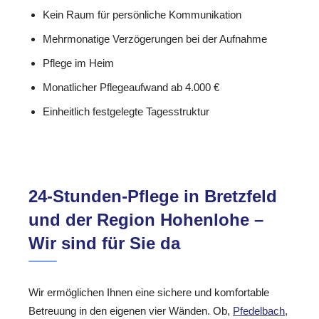
Kein Raum für persönliche Kommunikation
Mehrmonatige Verzögerungen bei der Aufnahme
Pflege im Heim
Monatlicher Pflegeaufwand ab 4.000 €
Einheitlich festgelegte Tagesstruktur
24-Stunden-Pflege in Bretzfeld
und der Region Hohenlohe –
Wir sind für Sie da
Wir ermöglichen Ihnen eine sichere und komfortable
Betreuung in den eigenen vier Wänden. Ob,
Pfedelbach
,