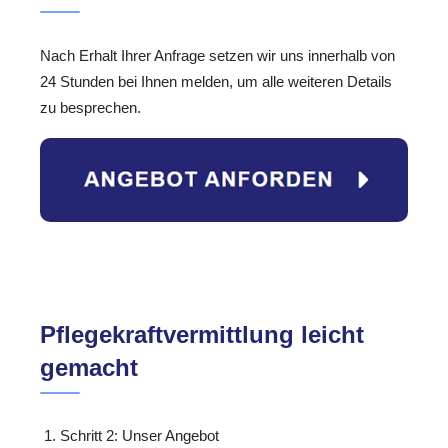
Nach Erhalt Ihrer Anfrage setzen wir uns innerhalb von
24 Stunden bei Ihnen melden, um alle weiteren Details
zu besprechen.
Pflegekraftvermittlung leicht
gemacht
Schritt 2: Unser Angebot