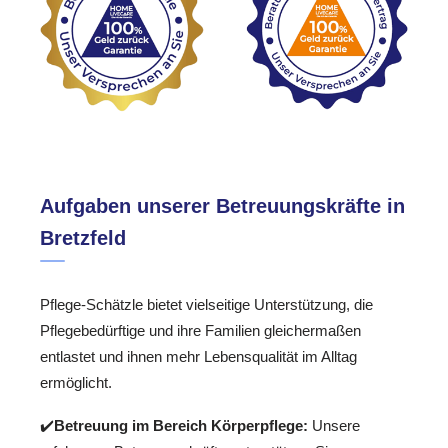
Aufgaben unserer Betreuungskräfte in
Bretzfeld
Pflege-Schätzle bietet vielseitige Unterstützung, die
Pflegebedürftige und ihre Familien gleichermaßen
entlastet und ihnen mehr Lebensqualität im Alltag
ermöglicht.
✔️
Betreuung im Bereich Körperpflege:
Unsere