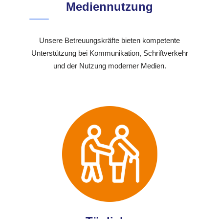
Mediennutzung
Unsere Betreuungskräfte bieten kompetente
Unterstützung bei Kommunikation, Schriftverkehr
und der Nutzung moderner Medien.