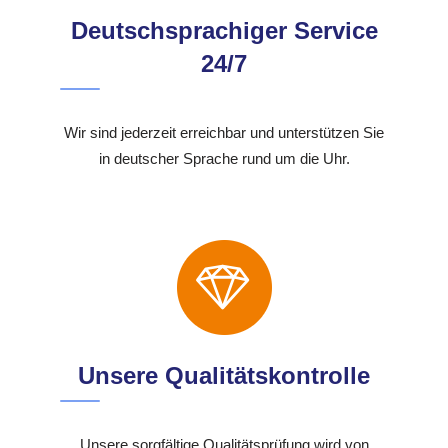
Deutschsprachiger Service
24/7
Wir sind jederzeit erreichbar und unterstützen Sie
in deutscher Sprache rund um die Uhr.
Unsere Qualitätskontrolle
Unsere sorgfältige Qualitätsprüfung wird von