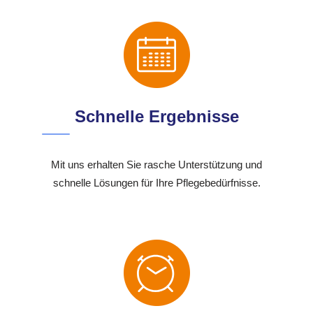
Schnelle Ergebnisse
Mit uns erhalten Sie rasche Unterstützung und
schnelle Lösungen für Ihre Pflegebedürfnisse.