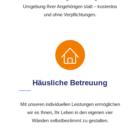
Umgebung Ihrer Angehörigen statt – kostenlos
und ohne Verpflichtungen.
Häusliche Betreuung
Mit unseren individuellen Leistungen ermöglichen
wir es Ihnen, Ihr Leben in den eigenen vier
Wänden selbstbestimmt zu gestalten.