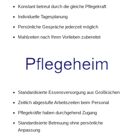
Konstant betreut durch die gleiche Pflegekraft
Individuelle Tagesplanung
Persönliche Gespräche jederzeit möglich
Mahlzeiten nach Ihren Vorlieben zubereitet
Standardisierte Essensversorgung aus Großküchen
Zeitlich abgestufte Arbeitszeiten beim Personal
Pflegekräfte haben durchgehend Zugang
Standardisierte Betreuung ohne persönliche
Anpassung