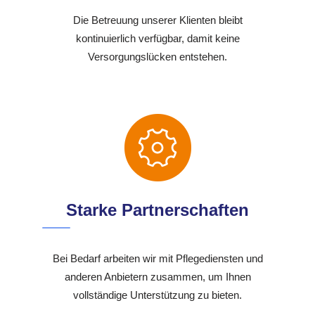
Die Betreuung unserer Klienten bleibt
kontinuierlich verfügbar, damit keine
Versorgungslücken entstehen.
Starke Partnerschaften
Bei Bedarf arbeiten wir mit Pflegediensten und
anderen Anbietern zusammen, um Ihnen
vollständige Unterstützung zu bieten.