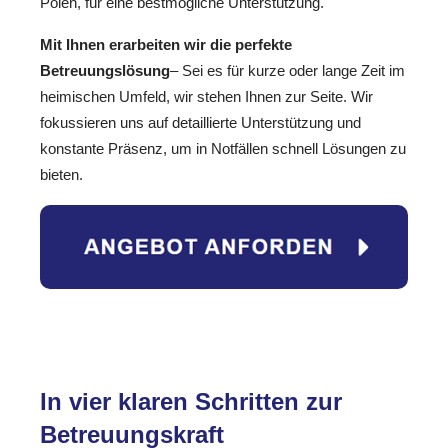
Polen, für eine bestmögliche Unterstützung.
Mit Ihnen erarbeiten wir die perfekte
Betreuungslösung
– Sei es für kurze oder lange Zeit im
heimischen Umfeld, wir stehen Ihnen zur Seite. Wir
fokussieren uns auf detaillierte Unterstützung und
konstante Präsenz, um in Notfällen schnell Lösungen zu
bieten.
In vier klaren Schritten zur
Betreuungskraft