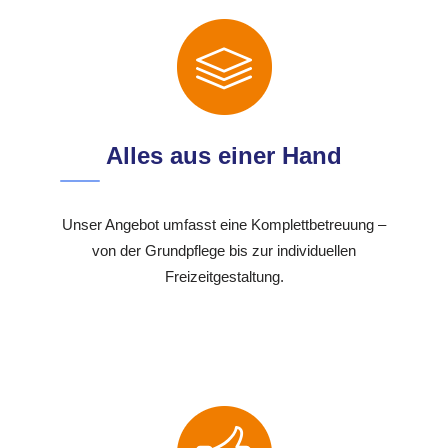
Alles aus einer Hand
Unser Angebot umfasst eine Komplettbetreuung –
von der Grundpflege bis zur individuellen
Freizeitgestaltung.