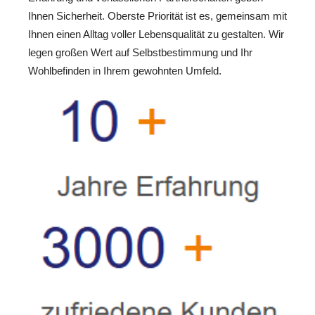
Ihnen Sicherheit. Oberste Priorität ist es, gemeinsam mit
Ihnen einen Alltag voller Lebensqualität zu gestalten. Wir
legen großen Wert auf Selbstbestimmung und Ihr
Wohlbefinden in Ihrem gewohnten Umfeld.