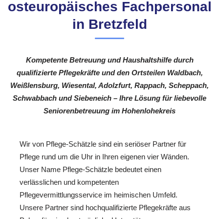
osteuropäisches Fachpersonal
in Bretzfeld
Kompetente Betreuung und Haushaltshilfe durch
qualifizierte Pflegekräfte und den Ortsteilen Waldbach,
Weißlensburg, Wiesental, Adolzfurt, Rappach, Scheppach,
Schwabbach und Siebeneich – Ihre Lösung für liebevolle
Seniorenbetreuung im Hohenlohekreis
Wir von Pflege-Schätzle sind ein seriöser Partner für
Pflege rund um die Uhr in Ihren eigenen vier Wänden.
Unser Name Pflege-Schätzle bedeutet einen
verlässlichen und kompetenten
Pflegevermittlungsservice im heimischen Umfeld.
Unsere Partner sind hochqualifizierte Pflegekräfte aus