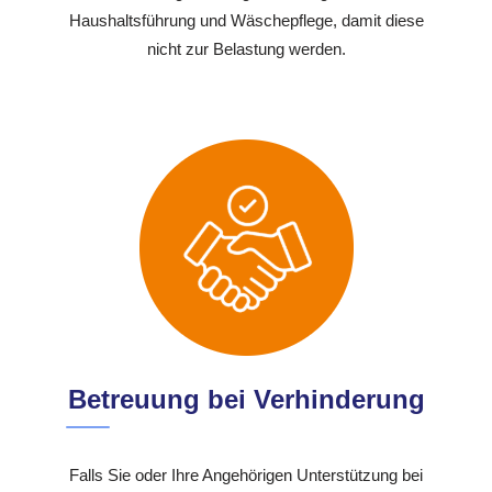
Haushaltsführung und Wäschepflege, damit diese
nicht zur Belastung werden.
Betreuung bei Verhinderung
Falls Sie oder Ihre Angehörigen Unterstützung bei