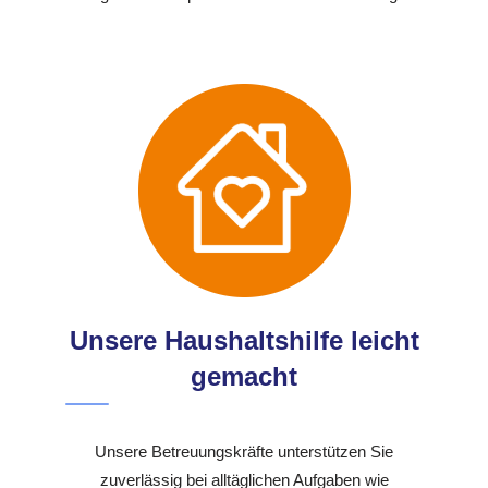
Unsere Haushaltshilfe leicht
gemacht
Unsere Betreuungskräfte unterstützen Sie
zuverlässig bei alltäglichen Aufgaben wie