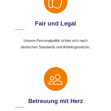
Fair und Legal
Unsere Personalpolitik richtet sich nach
deutschen Standards und Arbeitsgesetzen.
Betreuung mit Herz