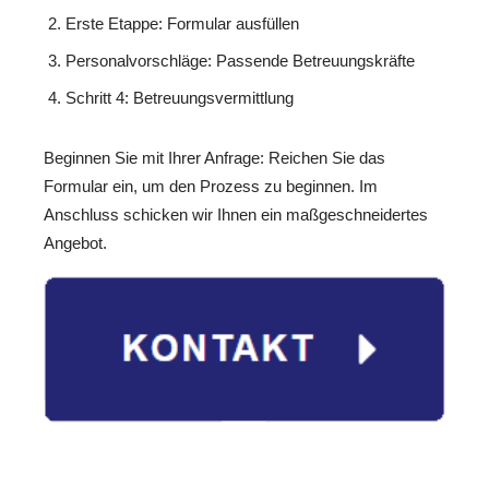
Erste Etappe: Formular ausfüllen
Personalvorschläge: Passende Betreuungskräfte
Schritt 4: Betreuungsvermittlung
Beginnen Sie mit Ihrer Anfrage: Reichen Sie das
Formular ein, um den Prozess zu beginnen. Im
Anschluss schicken wir Ihnen ein maßgeschneidertes
Angebot.