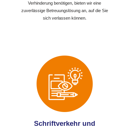
Verhinderung benötigen, bieten wir eine
zuverlässige Betreuungslösung an, auf die Sie
sich verlassen können.
Schriftverkehr und