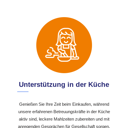
Unterstützung in der Küche
Genießen Sie Ihre Zeit beim Einkaufen, während
unsere erfahrenen Betreuungskräfte in der Küche
aktiv sind, leckere Mahlzeiten zubereiten und mit
anregenden Gesprächen für Gesellschaft sorgen.