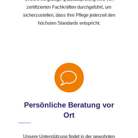
zertifizierten Fachkräften durchgeführt, um
sicherzustellen, dass Ihre Pflege jederzeit den
höchsten Standards entspricht.
Persönliche Beratung vor
Ort
Unsere Unterstützung findet in der gewohnten