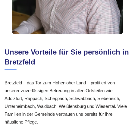
Unsere Vorteile für Sie persönlich in
Bretzfeld
Bretzfeld – das Tor zum Hohenloher Land – profitiert von
unserer zuverlässigen Betreuung in allen Ortsteilen wie
Adolzfurt, Rappach, Scheppach, Schwabbach, Siebeneich,
Unterheimbach, Waldbach, Weißlensburg und Wiesental. Viele
Familien in der Gemeinde vertrauen uns bereits für ihre
häusliche Pflege.