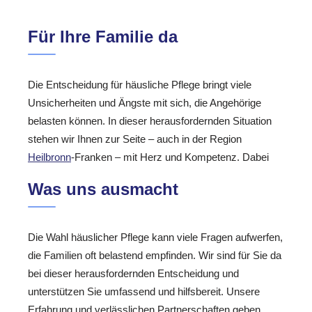
Für Ihre Familie da
Die Entscheidung für häusliche Pflege bringt viele
Unsicherheiten und Ängste mit sich, die Angehörige
belasten können. In dieser herausfordernden Situation
stehen wir Ihnen zur Seite – auch in der Region
Heilbronn
-Franken – mit Herz und Kompetenz. Dabei
Was uns ausmacht
Die Wahl häuslicher Pflege kann viele Fragen aufwerfen,
die Familien oft belastend empfinden. Wir sind für Sie da
bei dieser herausfordernden Entscheidung und
unterstützen Sie umfassend und hilfsbereit. Unsere
Erfahrung und verlässlichen Partnerschaften geben