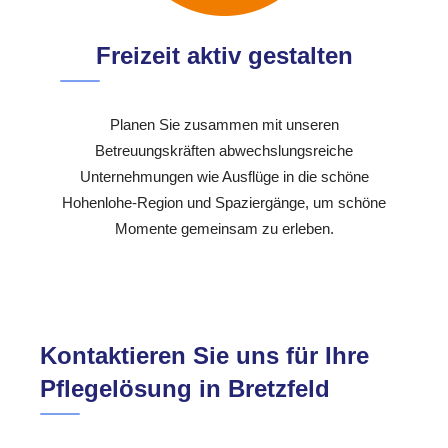
Freizeit aktiv gestalten
Planen Sie zusammen mit unseren
Betreuungskräften abwechslungsreiche
Unternehmungen wie Ausflüge in die schöne
Hohenlohe-Region und Spaziergänge, um schöne
Momente gemeinsam zu erleben.
Kontaktieren Sie uns für Ihre
Pflegelösung in Bretzfeld