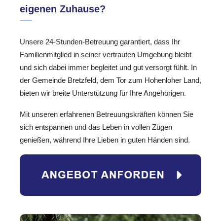
eigenen Zuhause?
Unsere 24-Stunden-Betreuung garantiert, dass Ihr
Familienmitglied in seiner vertrauten Umgebung bleibt
und sich dabei immer begleitet und gut versorgt fühlt. In
der Gemeinde Bretzfeld, dem Tor zum Hohenloher Land,
bieten wir breite Unterstützung für Ihre Angehörigen.
Mit unseren erfahrenen Betreuungskräften können Sie
sich entspannen und das Leben in vollen Zügen
genießen, während Ihre Lieben in guten Händen sind.