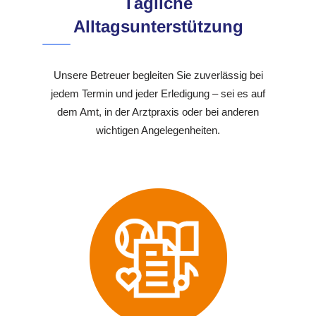
Tägliche
Alltagsunterstützung
Unsere Betreuer begleiten Sie zuverlässig bei
jedem Termin und jeder Erledigung – sei es auf
dem Amt, in der Arztpraxis oder bei anderen
wichtigen Angelegenheiten.