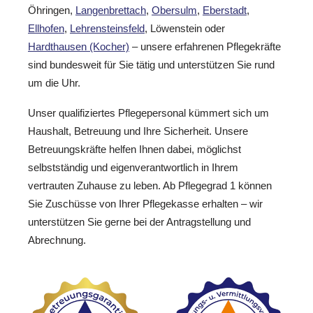
Öhringen,
Langenbrettach
,
Obersulm
,
Eberstadt
,
Ellhofen
,
Lehrensteinsfeld
, Löwenstein oder
Hardthausen (Kocher)
– unsere erfahrenen Pflegekräfte
sind bundesweit für Sie tätig und unterstützen Sie rund
um die Uhr.
Unser qualifiziertes Pflegepersonal kümmert sich um
Haushalt, Betreuung und Ihre Sicherheit. Unsere
Betreuungskräfte helfen Ihnen dabei, möglichst
selbstständig und eigenverantwortlich in Ihrem
vertrauten Zuhause zu leben. Ab Pflegegrad 1 können
Sie Zuschüsse von Ihrer Pflegekasse erhalten – wir
unterstützen Sie gerne bei der Antragstellung und
Abrechnung.