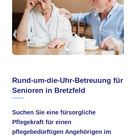
Rund-um-die-Uhr-Betreuung für
Senioren in Bretzfeld
Suchen Sie eine fürsorgliche
Pflegekraft für einen
pflegebedürftigen Angehörigen im