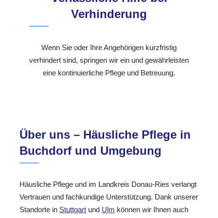
Verhinderung
Wenn Sie oder Ihre Angehörigen kurzfristig
verhindert sind, springen wir ein und gewährleisten
eine kontinuierliche Pflege und Betreuung.
Über uns – Häusliche Pflege in
Buchdorf und Umgebung
Häusliche Pflege und im Landkreis Donau-Ries verlangt
Vertrauen und fachkundige Unterstützung. Dank unserer
Standorte in
Stuttgart
und
Ulm
können wir Ihnen auch