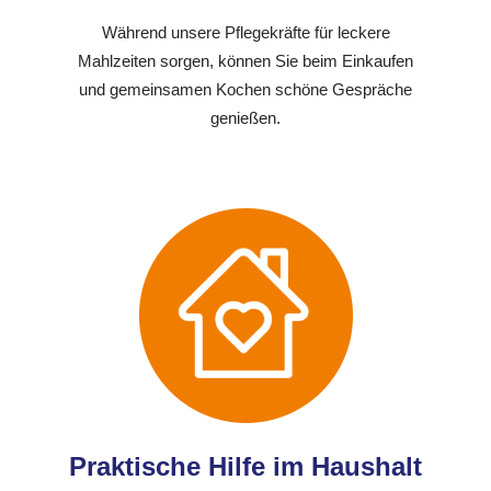
Während unsere Pflegekräfte für leckere
Mahlzeiten sorgen, können Sie beim Einkaufen
und gemeinsamen Kochen schöne Gespräche
genießen.
Praktische Hilfe im Haushalt