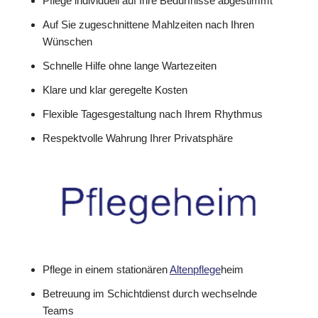
Pflege individuell auf Ihre Bedürfnisse abgestimmt
Auf Sie zugeschnittene Mahlzeiten nach Ihren
Wünschen
Schnelle Hilfe ohne lange Wartezeiten
Klare und klar geregelte Kosten
Flexible Tagesgestaltung nach Ihrem Rhythmus
Respektvolle Wahrung Ihrer Privatsphäre
Pflege in einem stationären
Altenpflege
heim
Betreuung im Schichtdienst durch wechselnde
Teams