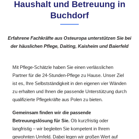
Haushalt und Betreuung in
Buchdorf
Erfahrene Fachkräfte aus Osteuropa unterstützen Sie bei
der häuslichen Pflege, Daiting, Kaisheim und Baierfeld
Mit Pflege-Schätzle haben Sie einen verlässlichen
Partner für die 24-Stunden-Pflege zu Hause. Unser Ziel
ist es, Ihre Selbstständigkeit in den eigenen vier Wänden
zu erhalten und Ihnen die passende Unterstützung durch
qualifizierte Pflegekräfte aus Polen zu bieten.
Gemeinsam finden wir die passende
Betreuungslösung für Sie.
Ob kurzfristig oder
langfristig – wir begleiten Sie kompetent in Ihrem
gewohnten Umfeld. Dabei legen wir großen Wert auf