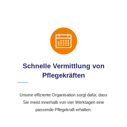
Schnelle Vermittlung von
Pflegekräften
Unsere effiziente Organisation sorgt dafür, dass
Sie meist innerhalb von vier Werktagen eine
passende Pflegekraft erhalten.