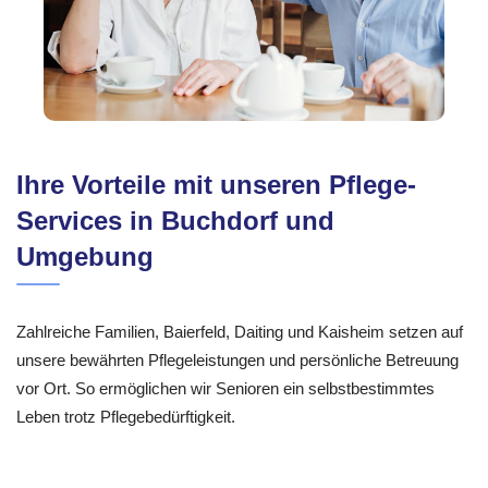
Ihre Vorteile mit unseren Pflege-
Services in Buchdorf und
Umgebung
Zahlreiche Familien, Baierfeld, Daiting und Kaisheim setzen auf
unsere bewährten Pflegeleistungen und persönliche Betreuung
vor Ort. So ermöglichen wir Senioren ein selbstbestimmtes
Leben trotz Pflegebedürftigkeit.