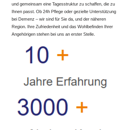
und gemeinsam eine Tagesstruktur zu schaffen, die zu
Ihnen passt. Ob 24h Pflege oder gezielte Unterstützung
bei Demenz – wir sind für Sie da, und der näheren
Region. Ihre Zufriedenheit und das Wohlbefinden Ihrer
Angehörigen stehen bei uns an erster Stelle.