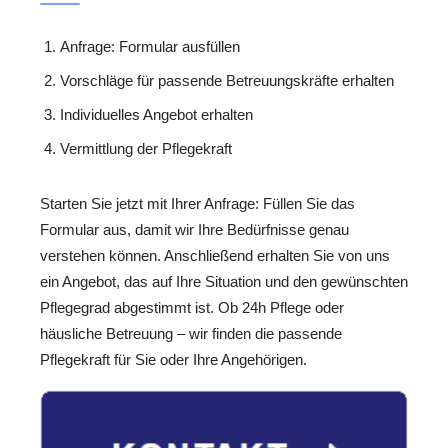
Anfrage: Formular ausfüllen
Vorschläge für passende Betreuungskräfte erhalten
Individuelles Angebot erhalten
Vermittlung der Pflegekraft
Starten Sie jetzt mit Ihrer Anfrage: Füllen Sie das
Formular aus, damit wir Ihre Bedürfnisse genau
verstehen können. Anschließend erhalten Sie von uns
ein Angebot, das auf Ihre Situation und den gewünschten
Pflegegrad abgestimmt ist. Ob 24h Pflege oder
häusliche Betreuung – wir finden die passende
Pflegekraft für Sie oder Ihre Angehörigen.