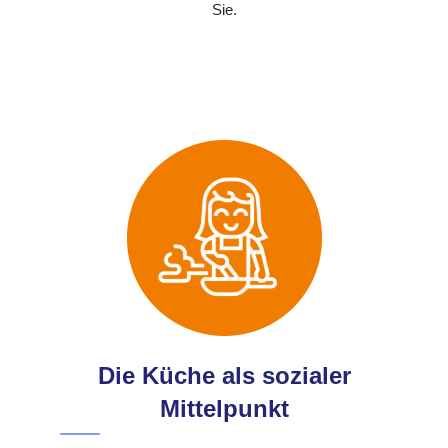
Sie.
Die Küche als sozialer
Mittelpunkt