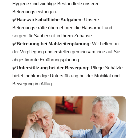
Hygiene sind wichtige Bestandteile unserer
Betreuungsleistungen.
✔️
Hauswirtschaftliche Aufgaben:
Unsere
Betreuungskräfte übernehmen die Hausarbeit und
sorgen für Sauberkeit in Ihrem Zuhause.
✔️
Betreuung bei Mahlzeitenplanung:
Wir helfen bei
der Verpflegung und erstellen gemeinsam eine auf Sie
abgestimmte Ernährungsplanung.
✔️
Unterstützung bei der Bewegung:
Pflege-Schätzle
bietet fachkundige Unterstützung bei der Mobilität und
Bewegung im Alltag.