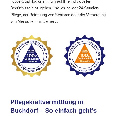
nötige Qualifikation mit, um auf Ihre individuellen
Bedürfnisse einzugehen – sei es bei der 24-Stunden-
Pflege, der Betreuung von Senioren oder der Versorgung
von Menschen mit Demenz.
Pflegekraftvermittlung in
Buchdorf – So einfach geht’s