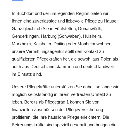
In Buchdorf und der umliegenden Region bieten wir
Ihnen eine zuverlässige und liebevolle Pflege zu Hause.
Ganz gleich, ob Sie in Fünfstetten, Donauwörth,
Genderkingen, Harburg (Schwaben), Huisheim,
Marxheim, Kaisheim, Daiting oder Monheim wohnen –
unsere Vermittlungsagentur stellt den Kontakt zu
qualifizierten Pflegekräften her, die sowohl aus Polen als
auch aus Deutschland stammen und deutschlandweit
im Einsatz sind.
Unsere Pflegekräfte unterstützen Sie dabei, so lange wie
möglich selbstständig in Ihrem vertrauten Umfeld zu
leben. Bereits ab Pflegegrad 1 können Sie von
finanziellen Zuschüssen der Pflegeversicherung
profitieren, die Ihre häusliche Pflege erleichtern. Die
Betreuungskräfte sind speziell geschult und bringen die