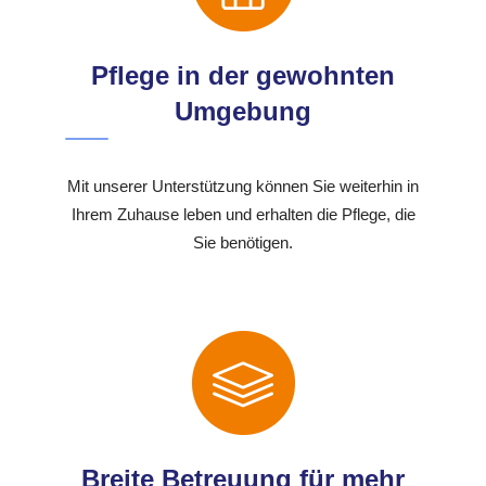
Pflege in der gewohnten
Umgebung
Mit unserer Unterstützung können Sie weiterhin in
Ihrem Zuhause leben und erhalten die Pflege, die
Sie benötigen.
Breite Betreuung für mehr