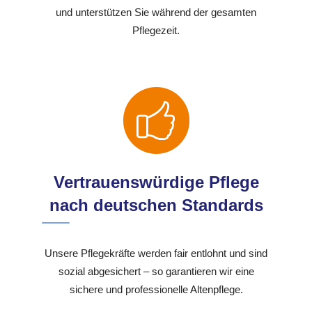
und unterstützen Sie während der gesamten
Pflegezeit.
Vertrauenswürdige Pflege
nach deutschen Standards
Unsere Pflegekräfte werden fair entlohnt und sind
sozial abgesichert – so garantieren wir eine
sichere und professionelle Altenpflege.