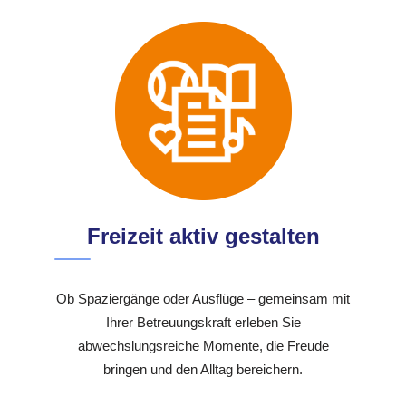
Freizeit aktiv gestalten
Ob Spaziergänge oder Ausflüge – gemeinsam mit
Ihrer Betreuungskraft erleben Sie
abwechslungsreiche Momente, die Freude
bringen und den Alltag bereichern.