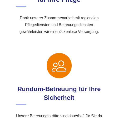
Dank unserer Zusammenarbeit mit regionalen
Pflegediensten und Betreuungsdiensten
gewährleisten wir eine lückenlose Versorgung.
Rundum-Betreuung für Ihre
Sicherheit
Unsere Betreuungskräfte sind dauerhaft für Sie da