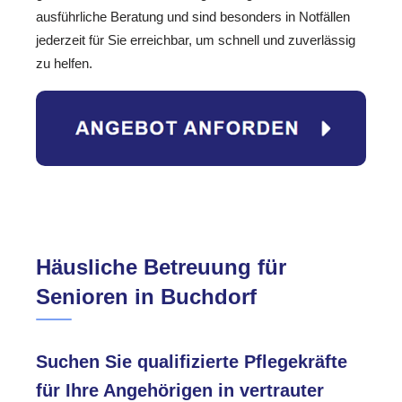
ausführliche Beratung und sind besonders in Notfällen
jederzeit für Sie erreichbar, um schnell und zuverlässig
zu helfen.
Häusliche Betreuung für
Senioren in Buchdorf
Suchen Sie qualifizierte Pflegekräfte
für Ihre Angehörigen in vertrauter