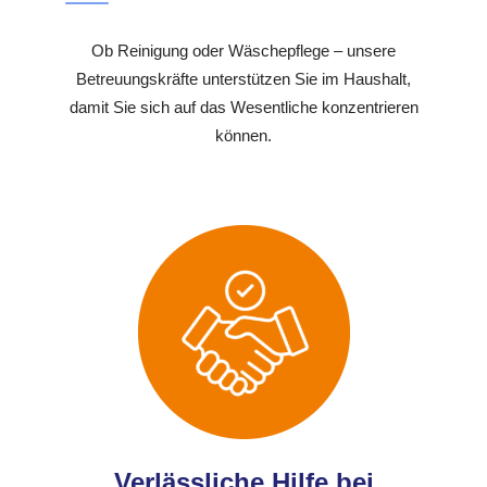
Ob Reinigung oder Wäschepflege – unsere
Betreuungskräfte unterstützen Sie im Haushalt,
damit Sie sich auf das Wesentliche konzentrieren
können.
Verlässliche Hilfe bei