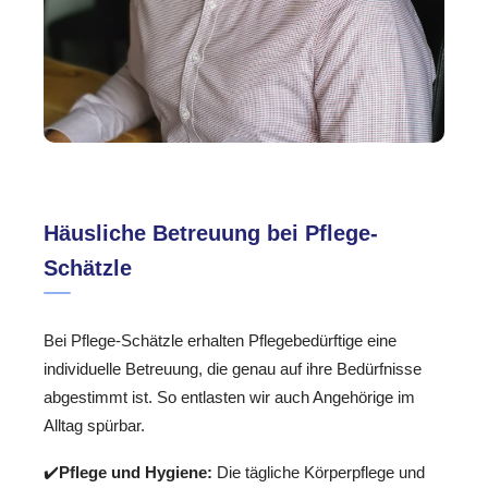
Häusliche Betreuung bei Pflege-
Schätzle
Bei Pflege-Schätzle erhalten Pflegebedürftige eine
individuelle Betreuung, die genau auf ihre Bedürfnisse
abgestimmt ist. So entlasten wir auch Angehörige im
Alltag spürbar.
✔️
Pflege und Hygiene:
Die tägliche Körperpflege und