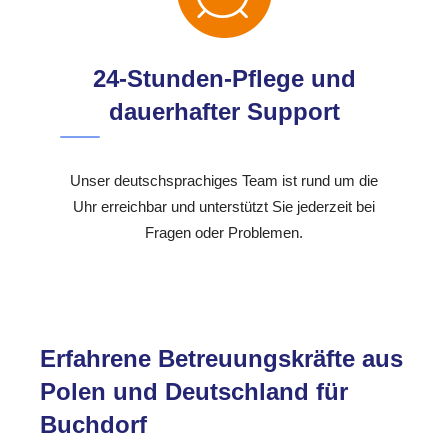
24-Stunden-Pflege und
dauerhafter Support
Unser deutschsprachiges Team ist rund um die
Uhr erreichbar und unterstützt Sie jederzeit bei
Fragen oder Problemen.
Erfahrene Betreuungskräfte aus
Polen und Deutschland für
Buchdorf