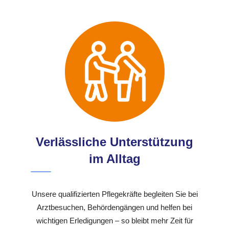
Verlässliche Unterstützung
im Alltag
Unsere qualifizierten Pflegekräfte begleiten Sie bei
Arztbesuchen, Behördengängen und helfen bei
wichtigen Erledigungen – so bleibt mehr Zeit für