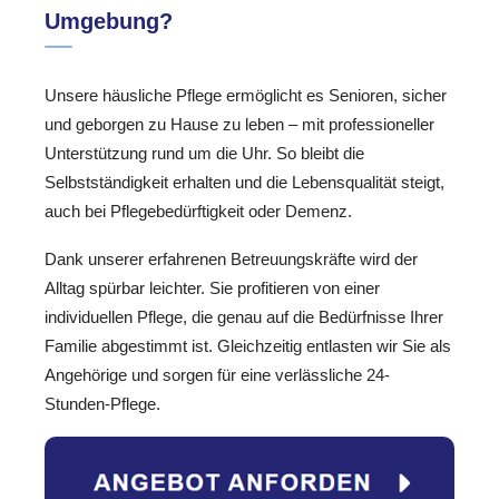
Umgebung?
Unsere häusliche Pflege ermöglicht es Senioren, sicher
und geborgen zu Hause zu leben – mit professioneller
Unterstützung rund um die Uhr. So bleibt die
Selbstständigkeit erhalten und die Lebensqualität steigt,
auch bei Pflegebedürftigkeit oder Demenz.
Dank unserer erfahrenen Betreuungskräfte wird der
Alltag spürbar leichter. Sie profitieren von einer
individuellen Pflege, die genau auf die Bedürfnisse Ihrer
Familie abgestimmt ist. Gleichzeitig entlasten wir Sie als
Angehörige und sorgen für eine verlässliche 24-
Stunden-Pflege.