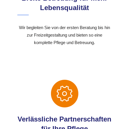
Lebensqualität
Wir begleiten Sie von der ersten Beratung bis hin
zur Freizeitgestaltung und bieten so eine
komplette Pflege und Betreuung.
Verlässliche Partnerschaften
für Ihre Pflege