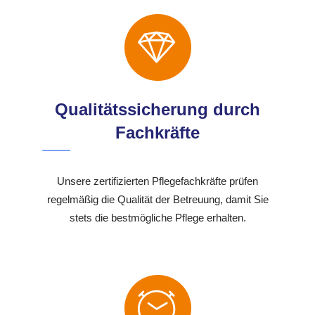
Qualitätssicherung durch
Fachkräfte
Unsere zertifizierten Pflegefachkräfte prüfen
regelmäßig die Qualität der Betreuung, damit Sie
stets die bestmögliche Pflege erhalten.