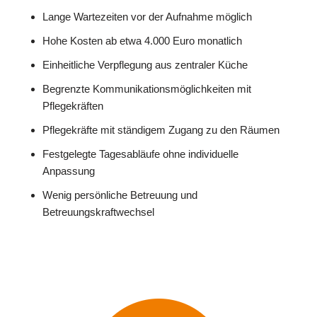
Lange Wartezeiten vor der Aufnahme möglich
Hohe Kosten ab etwa 4.000 Euro monatlich
Einheitliche Verpflegung aus zentraler Küche
Begrenzte Kommunikationsmöglichkeiten mit
Pflegekräften
Pflegekräfte mit ständigem Zugang zu den Räumen
Festgelegte Tagesabläufe ohne individuelle
Anpassung
Wenig persönliche Betreuung und
Betreuungskraftwechsel