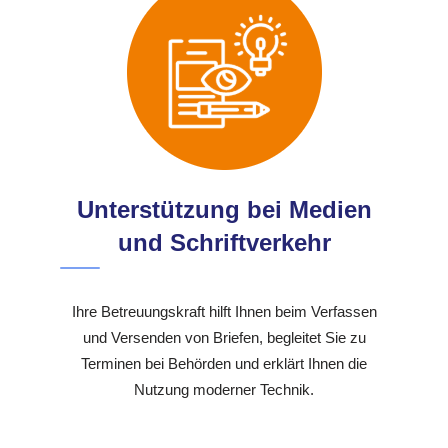
Unterstützung bei Medien
und Schriftverkehr
Ihre Betreuungskraft hilft Ihnen beim Verfassen
und Versenden von Briefen, begleitet Sie zu
Terminen bei Behörden und erklärt Ihnen die
Nutzung moderner Technik.