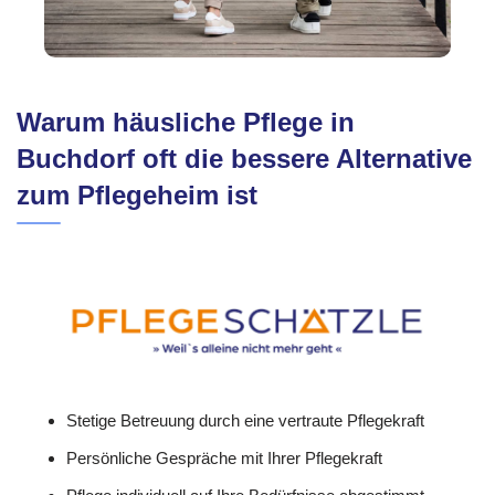
Warum häusliche Pflege in
Buchdorf oft die bessere Alternative
zum Pflegeheim ist
Stetige Betreuung durch eine vertraute Pflegekraft
Persönliche Gespräche mit Ihrer Pflegekraft