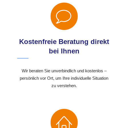
Kostenfreie Beratung direkt
bei Ihnen
Wir beraten Sie unverbindlich und kostenlos –
persönlich vor Ort, um Ihre individuelle Situation
zu verstehen.