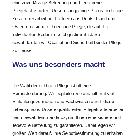
eine zuverlässige Betreuung durch erfahrene
Pflegekräfte bieten. Unsere langjährige Praxis und enge
Zusammenarbeit mit Partnern aus Deutschland und
Osteuropa sichern Ihnen eine Pflege, die auf Ihre
individuellen Bedürfnisse abgestimmt ist. So
gewährleisten wir Qualität und Sicherheit bei der Pflege
zu Hause.
Was uns besonders macht
Die Wahl der richtigen Pflege ist oft eine
Herausforderung. Wir begleiten Sie deshalb mit viel
Einfühlungsvermögen und Fachwissen durch diese
Lebensphase. Unsere qualifizierten Pflegekräfte arbeiten
nach bewährten Standards, um Ihnen eine sichere und
liebevolle Betreuung zu garantieren. Dabei legen wir
großen Wert darauf, Ihre Selbstbestimmung zu erhalten