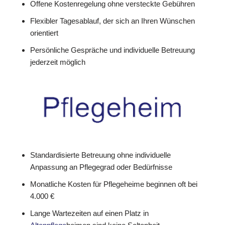
Offene Kostenregelung ohne versteckte Gebühren
Flexibler Tagesablauf, der sich an Ihren Wünschen
orientiert
Persönliche Gespräche und individuelle Betreuung
jederzeit möglich
Standardisierte Betreuung ohne individuelle
Anpassung an Pflegegrad oder Bedürfnisse
Monatliche Kosten für Pflegeheime beginnen oft bei
4.000 €
Lange Wartezeiten auf einen Platz in