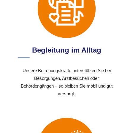
Begleitung im Alltag
Unsere Betreuungskräfte unterstützen Sie bei
Besorgungen, Arztbesuchen oder
Behördengängen – so bleiben Sie mobil und gut
versorgt.