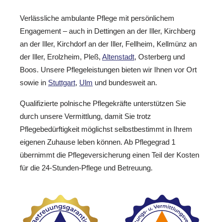
Verlässliche ambulante Pflege mit persönlichem
Engagement – auch in Dettingen an der Iller, Kirchberg
an der Iller, Kirchdorf an der Iller, Fellheim, Kellmünz an
der Iller, Erolzheim, Pleß,
Altenstadt
, Osterberg und
Boos. Unsere Pflegeleistungen bieten wir Ihnen vor Ort
sowie in
Stuttgart
,
Ulm
und bundesweit an.
Qualifizierte polnische Pflegekräfte unterstützen Sie
durch unsere Vermittlung, damit Sie trotz
Pflegebedürftigkeit möglichst selbstbestimmt in Ihrem
eigenen Zuhause leben können. Ab Pflegegrad 1
übernimmt die Pflegeversicherung einen Teil der Kosten
für die 24-Stunden-Pflege und Betreuung.