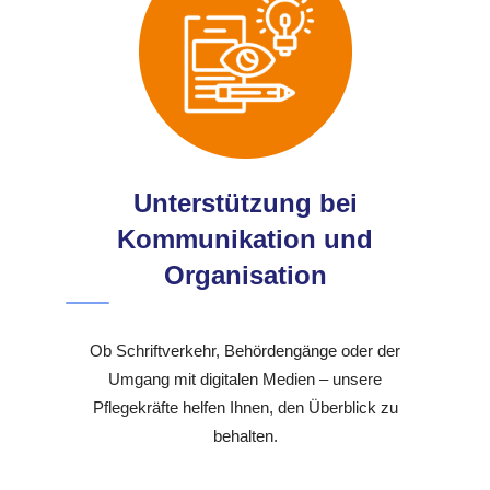
Unterstützung bei
Kommunikation und
Organisation
Ob Schriftverkehr, Behördengänge oder der
Umgang mit digitalen Medien – unsere
Pflegekräfte helfen Ihnen, den Überblick zu
behalten.