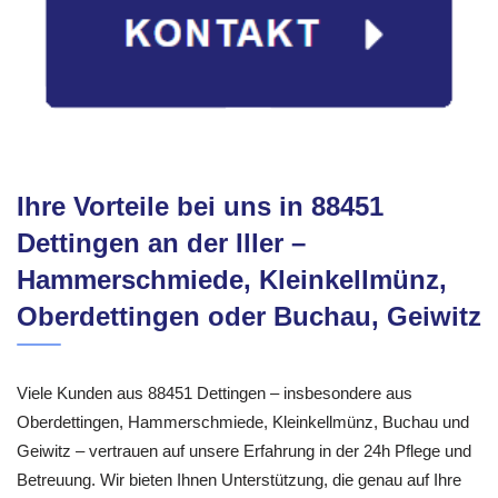
Ihre Vorteile bei uns in 88451
Dettingen an der Iller –
Hammerschmiede, Kleinkellmünz,
Oberdettingen oder Buchau, Geiwitz
Viele Kunden aus 88451 Dettingen – insbesondere aus
Oberdettingen, Hammerschmiede, Kleinkellmünz, Buchau und
Geiwitz – vertrauen auf unsere Erfahrung in der 24h Pflege und
Betreuung. Wir bieten Ihnen Unterstützung, die genau auf Ihre