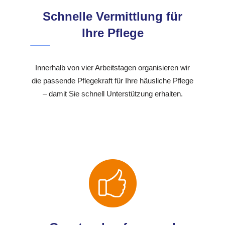
Schnelle Vermittlung für
Ihre Pflege
Innerhalb von vier Arbeitstagen organisieren wir
die passende Pflegekraft für Ihre häusliche Pflege
– damit Sie schnell Unterstützung erhalten.