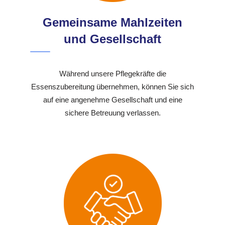
Gemeinsame Mahlzeiten
und Gesellschaft
Während unsere Pflegekräfte die
Essenszubereitung übernehmen, können Sie sich
auf eine angenehme Gesellschaft und eine
sichere Betreuung verlassen.