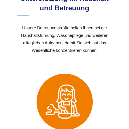
und Betreuung
Unsere Betreuungskräfte helfen Ihnen bei der
Haushaltsführung, Wäschepflege und weiteren
alltäglichen Aufgaben, damit Sie sich auf das
Wesentliche konzentrieren können.