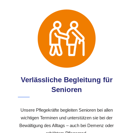
Verlässliche Begleitung für
Senioren
Unsere Pflegekräfte begleiten Senioren bei allen
wichtigen Terminen und unterstützen sie bei der
Bewältigung des Alltags – auch bei Demenz oder