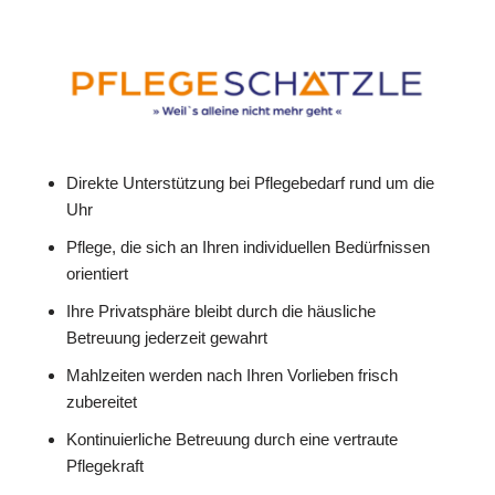
Direkte Unterstützung bei Pflegebedarf rund um die
Uhr
Pflege, die sich an Ihren individuellen Bedürfnissen
orientiert
Ihre Privatsphäre bleibt durch die häusliche
Betreuung jederzeit gewahrt
Mahlzeiten werden nach Ihren Vorlieben frisch
zubereitet
Kontinuierliche Betreuung durch eine vertraute
Pflegekraft