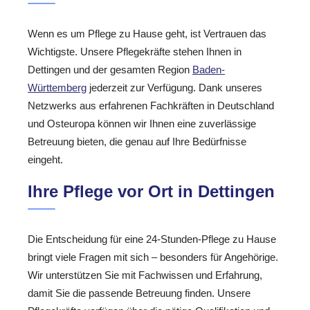
Wenn es um Pflege zu Hause geht, ist Vertrauen das
Wichtigste. Unsere Pflegekräfte stehen Ihnen in
Dettingen und der gesamten Region
Baden-
Württemberg
jederzeit zur Verfügung. Dank unseres
Netzwerks aus erfahrenen Fachkräften in Deutschland
und Osteuropa können wir Ihnen eine zuverlässige
Betreuung bieten, die genau auf Ihre Bedürfnisse
eingeht.
Ihre Pflege vor Ort in Dettingen
Die Entscheidung für eine 24-Stunden-Pflege zu Hause
bringt viele Fragen mit sich – besonders für Angehörige.
Wir unterstützen Sie mit Fachwissen und Erfahrung,
damit Sie die passende Betreuung finden. Unsere