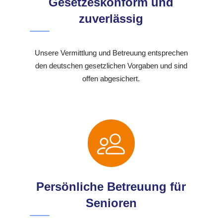
Gesetzeskonform und
zuverlässig
Unsere Vermittlung und Betreuung entsprechen
den deutschen gesetzlichen Vorgaben und sind
offen abgesichert.
Persönliche Betreuung für
Senioren