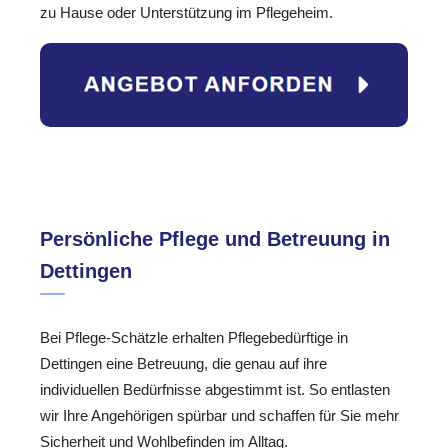
zu Hause oder Unterstützung im Pflegeheim.
Persönliche Pflege und Betreuung in
Dettingen
Bei Pflege-Schätzle erhalten Pflegebedürftige in
Dettingen eine Betreuung, die genau auf ihre
individuellen Bedürfnisse abgestimmt ist. So entlasten
wir Ihre Angehörigen spürbar und schaffen für Sie mehr
Sicherheit und Wohlbefinden im Alltag.