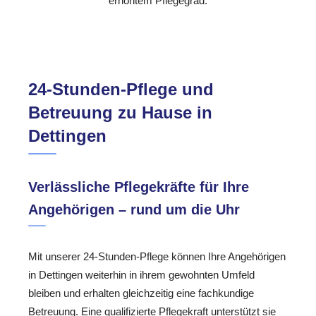
erhöhtem Pflegegrad.
24-Stunden-Pflege und
Betreuung zu Hause in
Dettingen
Verlässliche Pflegekräfte für Ihre
Angehörigen – rund um die Uhr
Mit unserer 24-Stunden-Pflege können Ihre Angehörigen
in Dettingen weiterhin in ihrem gewohnten Umfeld
bleiben und erhalten gleichzeitig eine fachkundige
Betreuung. Eine qualifizierte Pflegekraft unterstützt sie