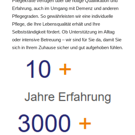
Pflegekräfte verfügen über die nötige Qualifikation und
Erfahrung, auch im Umgang mit Demenz und anderen
Pflegegraden. So gewährleisten wir eine individuelle
Pflege, die Ihre Lebensqualität erhält und Ihre
Selbstständigkeit fördert. Ob Unterstützung im Alltag
oder intensive Betreuung – wir sind für Sie da, damit Sie
sich in Ihrem Zuhause sicher und gut aufgehoben fühlen.