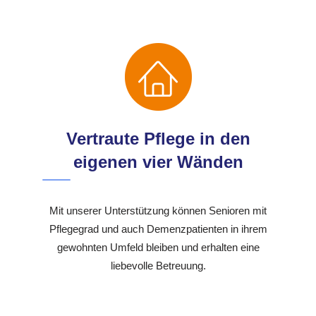
Vertraute Pflege in den
eigenen vier Wänden
Mit unserer Unterstützung können Senioren mit
Pflegegrad und auch Demenzpatienten in ihrem
gewohnten Umfeld bleiben und erhalten eine
liebevolle Betreuung.