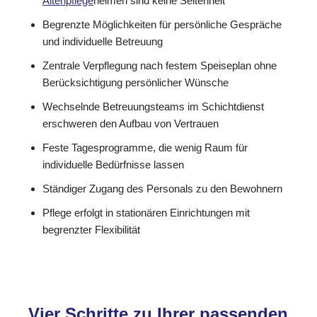
Altenpflege
heimen sind keine Seltenheit
Begrenzte Möglichkeiten für persönliche Gespräche
und individuelle Betreuung
Zentrale Verpflegung nach festem Speiseplan ohne
Berücksichtigung persönlicher Wünsche
Wechselnde Betreuungsteams im Schichtdienst
erschweren den Aufbau von Vertrauen
Feste Tagesprogramme, die wenig Raum für
individuelle Bedürfnisse lassen
Ständiger Zugang des Personals zu den Bewohnern
Pflege erfolgt in stationären Einrichtungen mit
begrenzter Flexibilität
Vier Schritte zu Ihrer passenden