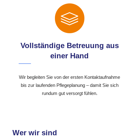
Vollständige Betreuung aus
einer Hand
Wir begleiten Sie von der ersten Kontaktaufnahme
bis zur laufenden Pflegeplanung – damit Sie sich
rundum gut versorgt fühlen.
Wer wir sind