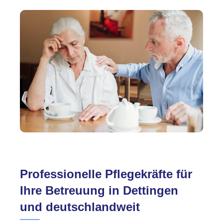
Professionelle Pflegekräfte für
Ihre Betreuung in Dettingen
und deutschlandweit