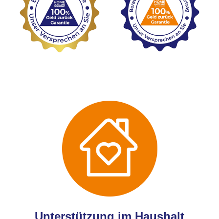
Unterstützung im Haushalt