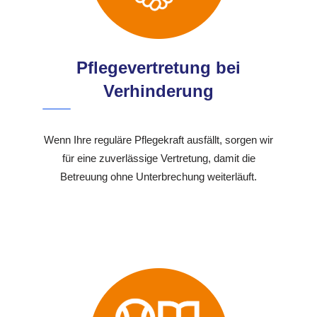
Pflegevertretung bei
Verhinderung
Wenn Ihre reguläre Pflegekraft ausfällt, sorgen wir
für eine zuverlässige Vertretung, damit die
Betreuung ohne Unterbrechung weiterläuft.