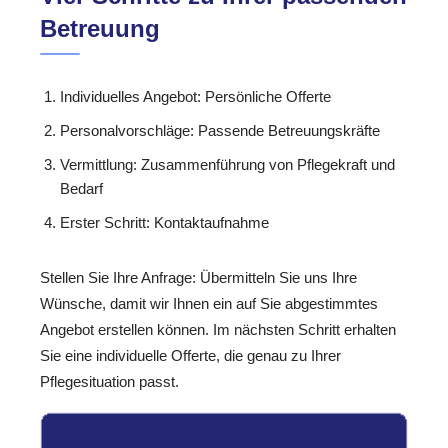
Betreuung
Individuelles Angebot: Persönliche Offerte
Personalvorschläge: Passende Betreuungskräfte
Vermittlung: Zusammenführung von Pflegekraft und
Bedarf
Erster Schritt: Kontaktaufnahme
Stellen Sie Ihre Anfrage: Übermitteln Sie uns Ihre
Wünsche, damit wir Ihnen ein auf Sie abgestimmtes
Angebot erstellen können. Im nächsten Schritt erhalten
Sie eine individuelle Offerte, die genau zu Ihrer
Pflegesituation passt.