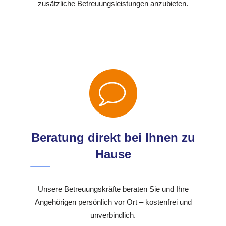
zusätzliche Betreuungsleistungen anzubieten.
Beratung direkt bei Ihnen zu
Hause
Unsere Betreuungskräfte beraten Sie und Ihre
Angehörigen persönlich vor Ort – kostenfrei und
unverbindlich.