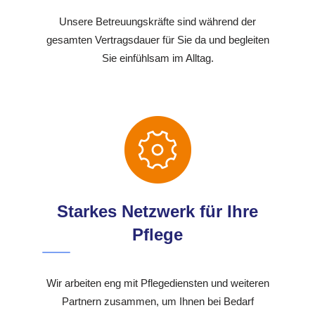
Unsere Betreuungskräfte sind während der
gesamten Vertragsdauer für Sie da und begleiten
Sie einfühlsam im Alltag.
Starkes Netzwerk für Ihre
Pflege
Wir arbeiten eng mit Pflegediensten und weiteren
Partnern zusammen, um Ihnen bei Bedarf