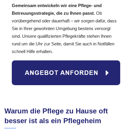
Gemeinsam entwickeln wir eine Pflege- und
Betreuungsstrategie, die zu Ihnen passt.
Ob
vorübergehend oder dauerhaft – wir sorgen dafür, dass
Sie in Ihrer gewohnten Umgebung bestens versorgt
sind. Unsere qualifizierten Pflegekräfte stehen Ihnen
rund um die Uhr zur Seite, damit Sie auch in Notfällen
schnell Hilfe erhalten.
Warum die Pflege zu Hause oft
besser ist als ein Pflegeheim