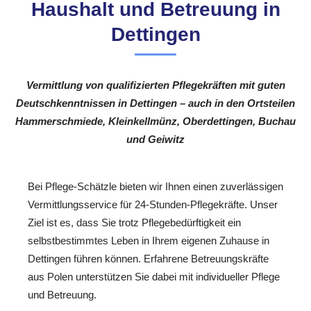
Haushalt und Betreuung in
Dettingen
Vermittlung von qualifizierten Pflegekräften mit guten
Deutschkenntnissen in Dettingen – auch in den Ortsteilen
Hammerschmiede, Kleinkellmünz, Oberdettingen, Buchau
und Geiwitz
Bei Pflege-Schätzle bieten wir Ihnen einen zuverlässigen
Vermittlungsservice für 24-Stunden-Pflegekräfte. Unser
Ziel ist es, dass Sie trotz Pflegebedürftigkeit ein
selbstbestimmtes Leben in Ihrem eigenen Zuhause in
Dettingen führen können. Erfahrene Betreuungskräfte
aus Polen unterstützen Sie dabei mit individueller Pflege
und Betreuung.