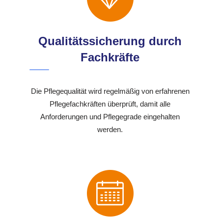
Qualitätssicherung durch
Fachkräfte
Die Pflegequalität wird regelmäßig von erfahrenen
Pflegefachkräften überprüft, damit alle
Anforderungen und Pflegegrade eingehalten
werden.