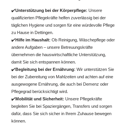
✔️
Unterstützung bei der Körperpflege:
Unsere
qualifizierten Pflegekräfte helfen zuverlässig bei der
täglichen Hygiene und sorgen für eine würdevolle Pflege
zu Hause in Dettingen.
✔️
Hilfe im Haushalt:
Ob Reinigung, Wäschepflege oder
andere Aufgaben – unsere Betreuungskräfte
übernehmen die hauswirtschaftliche Unterstützung,
damit Sie sich entspannen können.
✔️
Begleitung bei der Ernährung:
Wir unterstützen Sie
bei der Zubereitung von Mahlzeiten und achten auf eine
ausgewogene Ernährung, die auch bei Demenz oder
Pflegegrad berücksichtigt wird.
✔️
Mobilität und Sicherheit:
Unsere Pflegekräfte
begleiten Sie bei Spaziergängen, Transfers und sorgen
dafür, dass Sie sich sicher in Ihrem Zuhause bewegen
können.