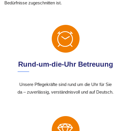
Bedürfnisse zugeschnitten ist.
Rund-um-die-Uhr Betreuung
Unsere Pflegekräfte sind rund um die Uhr für Sie
da – zuverlässig, verständnisvoll und auf Deutsch.