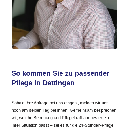
So kommen Sie zu passender
Pflege in Dettingen
Sobald Ihre Anfrage bei uns eingeht, melden wir uns
noch am selben Tag bei Ihnen. Gemeinsam besprechen
wir, welche Betreuung und Pflegekraft am besten zu
Ihrer Situation passt – sei es für die 24-Stunden-Pflege