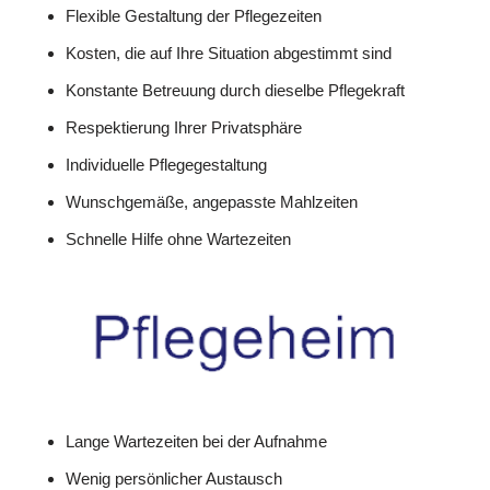
Flexible Gestaltung der Pflegezeiten
Kosten, die auf Ihre Situation abgestimmt sind
Konstante Betreuung durch dieselbe Pflegekraft
Respektierung Ihrer Privatsphäre
Individuelle Pflegegestaltung
Wunschgemäße, angepasste Mahlzeiten
Schnelle Hilfe ohne Wartezeiten
Lange Wartezeiten bei der Aufnahme
Wenig persönlicher Austausch