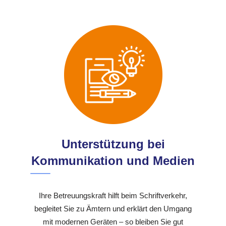
Unterstützung bei
Kommunikation und Medien
Ihre Betreuungskraft hilft beim Schriftverkehr,
begleitet Sie zu Ämtern und erklärt den Umgang
mit modernen Geräten – so bleiben Sie gut