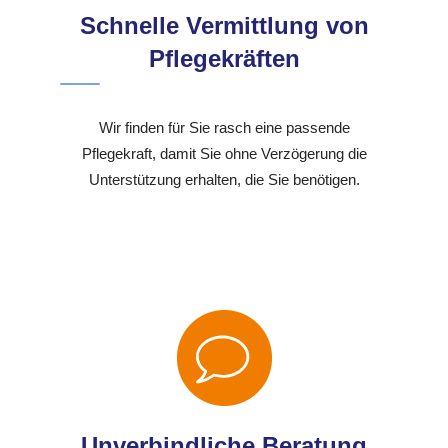
Schnelle Vermittlung von
Pflegekräften
Wir finden für Sie rasch eine passende
Pflegekraft, damit Sie ohne Verzögerung die
Unterstützung erhalten, die Sie benötigen.
Unverbindliche Beratung