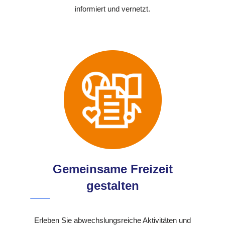
informiert und vernetzt.
Gemeinsame Freizeit
gestalten
Erleben Sie abwechslungsreiche Aktivitäten und