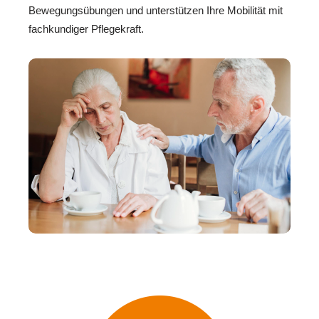
Bewegungsübungen und unterstützen Ihre Mobilität mit
fachkundiger Pflegekraft.