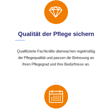
Qualität der Pflege sichern
Qualifizierte Fachkräfte überwachen regelmäßig
die Pflegequalität und passen die Betreuung an
Ihren Pflegegrad und Ihre Bedürfnisse an.