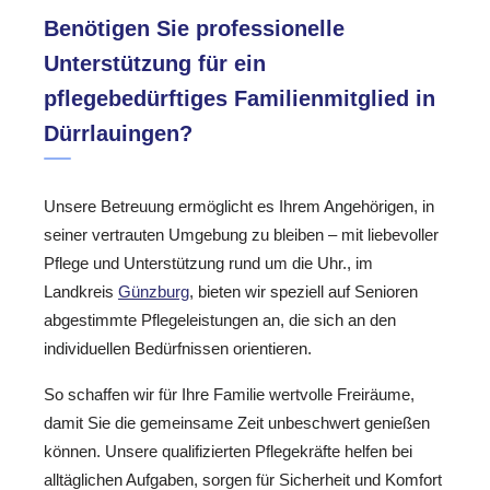
Benötigen Sie professionelle
Unterstützung für ein
pflegebedürftiges Familienmitglied in
Dürrlauingen?
Unsere Betreuung ermöglicht es Ihrem Angehörigen, in
seiner vertrauten Umgebung zu bleiben – mit liebevoller
Pflege und Unterstützung rund um die Uhr., im
Landkreis
Günzburg
, bieten wir speziell auf Senioren
abgestimmte Pflegeleistungen an, die sich an den
individuellen Bedürfnissen orientieren.
So schaffen wir für Ihre Familie wertvolle Freiräume,
damit Sie die gemeinsame Zeit unbeschwert genießen
können. Unsere qualifizierten Pflegekräfte helfen bei
alltäglichen Aufgaben, sorgen für Sicherheit und Komfort