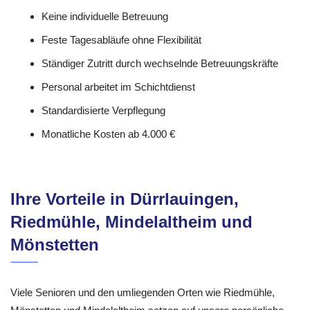
Keine individuelle Betreuung
Feste Tagesabläufe ohne Flexibilität
Ständiger Zutritt durch wechselnde Betreuungskräfte
Personal arbeitet im Schichtdienst
Standardisierte Verpflegung
Monatliche Kosten ab 4.000 €
Ihre Vorteile in Dürrlauingen,
Riedmühle, Mindelaltheim und
Mönstetten
Viele Senioren und den umliegenden Orten wie Riedmühle,