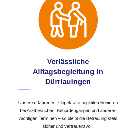
Verlässliche
Alltagsbegleitung in
Dürrlauingen
Unsere erfahrenen Pflegekräfte begleiten Senioren
bei Arztbesuchen, Behördengängen und anderen
wichtigen Terminen – so bleibt die Betreuung stets
sicher und vertrauensvoll.