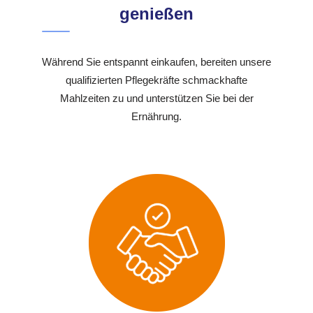
genießen
Während Sie entspannt einkaufen, bereiten unsere
qualifizierten Pflegekräfte schmackhafte
Mahlzeiten zu und unterstützen Sie bei der
Ernährung.