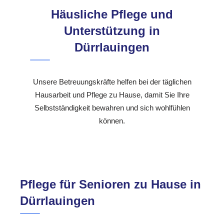
Häusliche Pflege und
Unterstützung in
Dürrlauingen
Unsere Betreuungskräfte helfen bei der täglichen
Hausarbeit und Pflege zu Hause, damit Sie Ihre
Selbstständigkeit bewahren und sich wohlfühlen
können.
Pflege für Senioren zu Hause in
Dürrlauingen