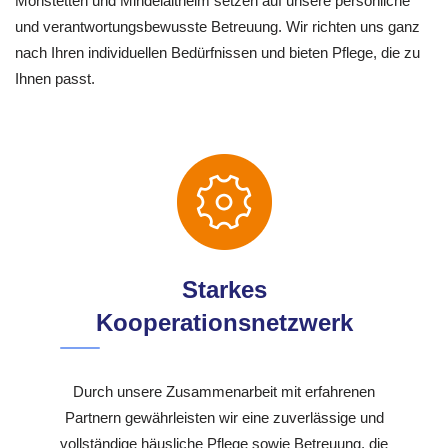
Mönstetten und Mindelaltheim setzen auf unsere persönliche
und verantwortungsbewusste Betreuung. Wir richten uns ganz
nach Ihren individuellen Bedürfnissen und bieten Pflege, die zu
Ihnen passt.
Starkes
Kooperationsnetzwerk
Durch unsere Zusammenarbeit mit erfahrenen
Partnern gewährleisten wir eine zuverlässige und
vollständige häusliche Pflege sowie Betreuung, die