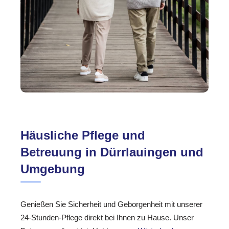
Häusliche Pflege und
Betreuung in Dürrlauingen und
Umgebung
Genießen Sie Sicherheit und Geborgenheit mit unserer
24-Stunden-Pflege direkt bei Ihnen zu Hause. Unser