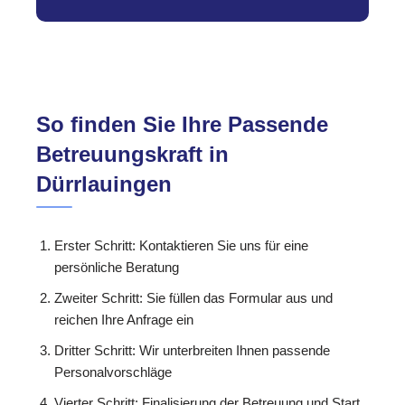
So finden Sie Ihre Passende
Betreuungskraft in
Dürrlauingen
Erster Schritt: Kontaktieren Sie uns für eine
persönliche Beratung
Zweiter Schritt: Sie füllen das Formular aus und
reichen Ihre Anfrage ein
Dritter Schritt: Wir unterbreiten Ihnen passende
Personalvorschläge
Vierter Schritt: Finalisierung der Betreuung und Start