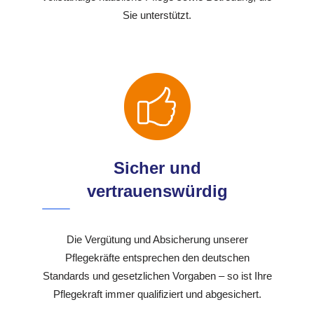
Sie unterstützt.
Sicher und
vertrauenswürdig
Die Vergütung und Absicherung unserer
Pflegekräfte entsprechen den deutschen
Standards und gesetzlichen Vorgaben – so ist Ihre
Pflegekraft immer qualifiziert und abgesichert.