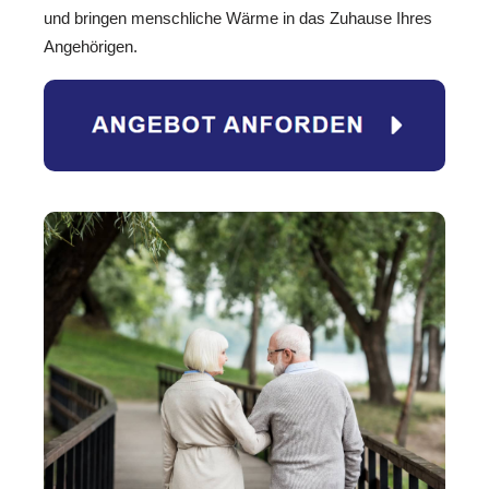
und bringen menschliche Wärme in das Zuhause Ihres
Angehörigen.