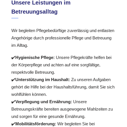
Unsere Leistungen im
Betreuungsalltag
Wir begleiten Pflegebedürftige zuverlässig und entlasten
Angehörige durch professionelle Pflege und Betreuung
im Alltag.
✔️
Hygienische Pflege:
Unsere Pflegekräfte helfen bei
der Körperpflege und achten auf eine sorgfältige,
respektvolle Betreuung.
✔️
Unterstützung im Haushalt:
Zu unseren Aufgaben
gehört die Hilfe bei der Haushaltsführung, damit Sie sich
wohlfühlen können.
✔️
Verpflegung und Ernährung:
Unsere
Betreuungskräfte bereiten ausgewogene Mahlzeiten zu
und sorgen für eine gesunde Ernährung.
✔️
Mobilitätsförderung:
Wir begleiten Sie bei