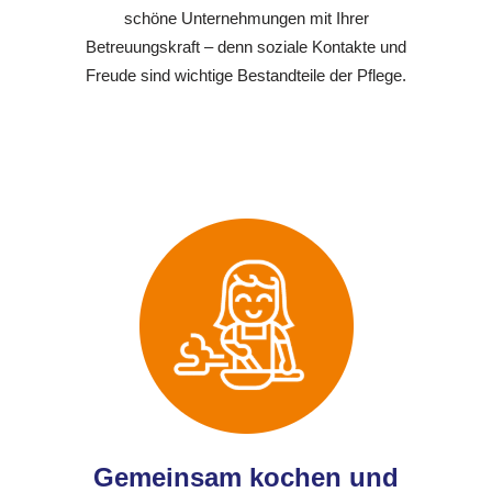
schöne Unternehmungen mit Ihrer
Betreuungskraft – denn soziale Kontakte und
Freude sind wichtige Bestandteile der Pflege.
Gemeinsam kochen und