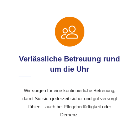
Verlässliche Betreuung rund
um die Uhr
Wir sorgen für eine kontinuierliche Betreuung,
damit Sie sich jederzeit sicher und gut versorgt
fühlen – auch bei Pflegebedürftigkeit oder
Demenz.