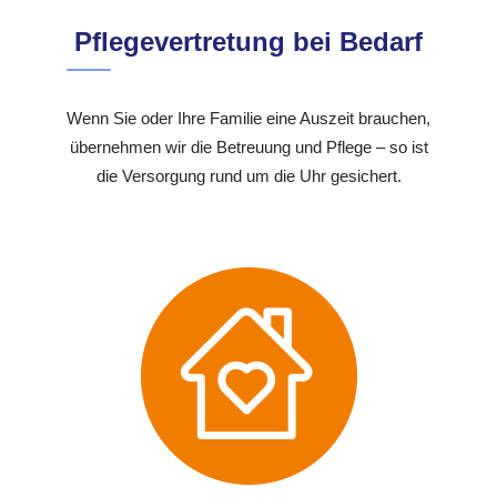
Pflegevertretung bei Bedarf
Wenn Sie oder Ihre Familie eine Auszeit brauchen,
übernehmen wir die Betreuung und Pflege – so ist
die Versorgung rund um die Uhr gesichert.