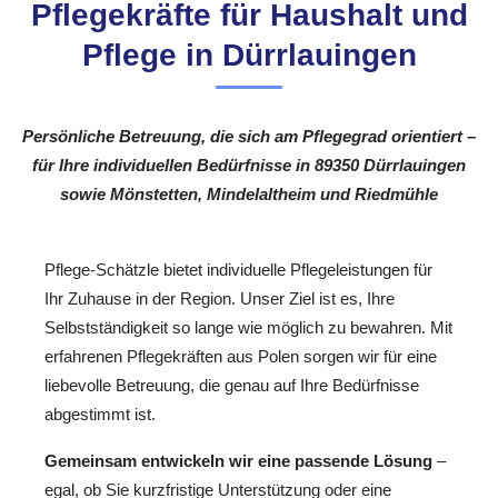
Pflegekräfte für Haushalt und
Pflege in Dürrlauingen
Persönliche Betreuung, die sich am Pflegegrad orientiert –
für Ihre individuellen Bedürfnisse in 89350 Dürrlauingen
sowie Mönstetten, Mindelaltheim und Riedmühle
Pflege-Schätzle bietet individuelle Pflegeleistungen für
Ihr Zuhause in der Region. Unser Ziel ist es, Ihre
Selbstständigkeit so lange wie möglich zu bewahren. Mit
erfahrenen Pflegekräften aus Polen sorgen wir für eine
liebevolle Betreuung, die genau auf Ihre Bedürfnisse
abgestimmt ist.
Gemeinsam entwickeln wir eine passende Lösung
–
egal, ob Sie kurzfristige Unterstützung oder eine