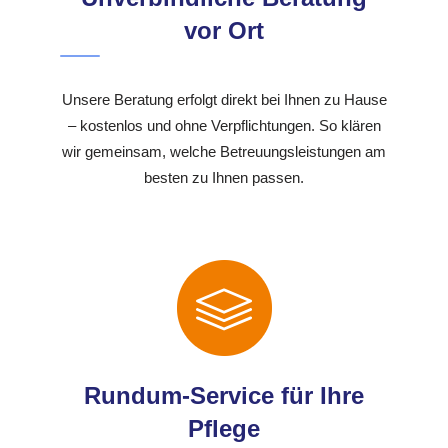
vor Ort
Unsere Beratung erfolgt direkt bei Ihnen zu Hause
– kostenlos und ohne Verpflichtungen. So klären
wir gemeinsam, welche Betreuungsleistungen am
besten zu Ihnen passen.
Rundum-Service für Ihre
Pflege