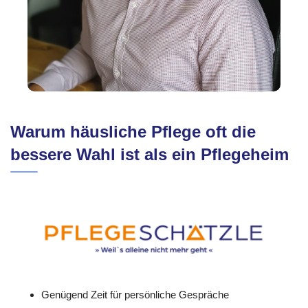
Warum häusliche Pflege oft die
bessere Wahl ist als ein Pflegeheim
Genügend Zeit für persönliche Gespräche