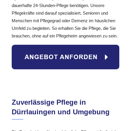
dauerhafte 24-Stunden-Pflege benötigen. Unsere
Pflegekräfte sind darauf spezialisiert, Senioren und
Menschen mit Pflegegrad oder Demenz im häuslichen
Umfeld zu begleiten. So erhalten Sie die Pflege, die Sie
brauchen, ohne auf ein Pflegeheim angewiesen zu sein.
Zuverlässige Pflege in
Dürrlauingen und Umgebung