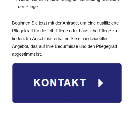
der Pflege
Beginnen Sie jetzt mit der Anfrage, um eine qualifizierte
Pflegekraft für die 24h Pflege oder häusliche Pflege zu
finden. Im Anschluss erhalten Sie ein individuelles
Angebot, das auf Ihre Bedürfnisse und den Pflegegrad
abgestimmt ist.