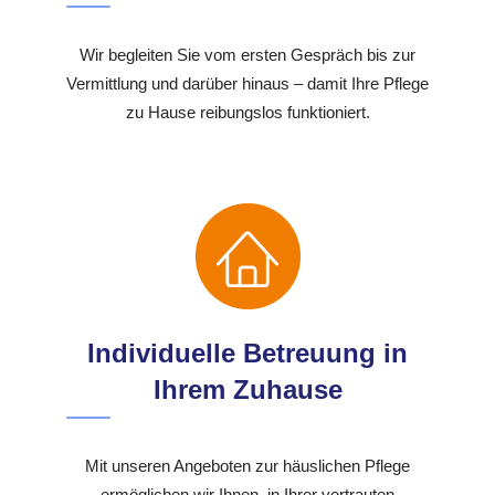
Wir begleiten Sie vom ersten Gespräch bis zur
Vermittlung und darüber hinaus – damit Ihre Pflege
zu Hause reibungslos funktioniert.
Individuelle Betreuung in
Ihrem Zuhause
Mit unseren Angeboten zur häuslichen Pflege
ermöglichen wir Ihnen, in Ihrer vertrauten