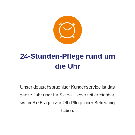
24-Stunden-Pflege rund um
die Uhr
Unser deutschsprachiger Kundenservice ist das
ganze Jahr über für Sie da – jederzeit erreichbar,
wenn Sie Fragen zur 24h Pflege oder Betreuung
haben.