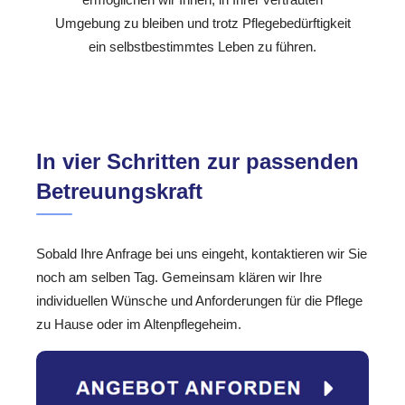
Umgebung zu bleiben und trotz Pflegebedürftigkeit
ein selbstbestimmtes Leben zu führen.
In vier Schritten zur passenden
Betreuungskraft
Sobald Ihre Anfrage bei uns eingeht, kontaktieren wir Sie
noch am selben Tag. Gemeinsam klären wir Ihre
individuellen Wünsche und Anforderungen für die Pflege
zu Hause oder im Altenpflegeheim.