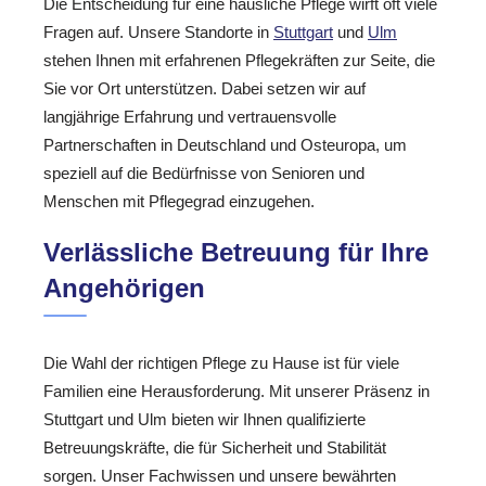
Die Entscheidung für eine häusliche Pflege wirft oft viele
Fragen auf. Unsere Standorte in
Stuttgart
und
Ulm
stehen Ihnen mit erfahrenen Pflegekräften zur Seite, die
Sie vor Ort unterstützen. Dabei setzen wir auf
langjährige Erfahrung und vertrauensvolle
Partnerschaften in Deutschland und Osteuropa, um
speziell auf die Bedürfnisse von Senioren und
Menschen mit Pflegegrad einzugehen.
Verlässliche Betreuung für Ihre
Angehörigen
Die Wahl der richtigen Pflege zu Hause ist für viele
Familien eine Herausforderung. Mit unserer Präsenz in
Stuttgart und Ulm bieten wir Ihnen qualifizierte
Betreuungskräfte, die für Sicherheit und Stabilität
sorgen. Unser Fachwissen und unsere bewährten