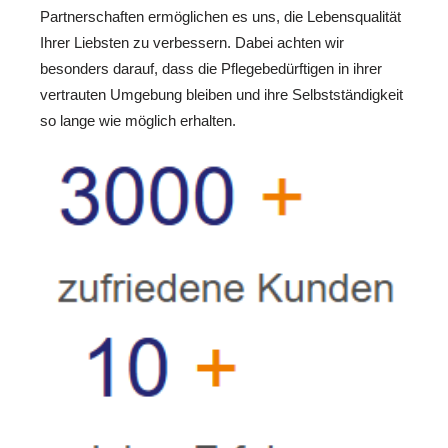
Partnerschaften ermöglichen es uns, die Lebensqualität
Ihrer Liebsten zu verbessern. Dabei achten wir
besonders darauf, dass die Pflegebedürftigen in ihrer
vertrauten Umgebung bleiben und ihre Selbstständigkeit
so lange wie möglich erhalten.