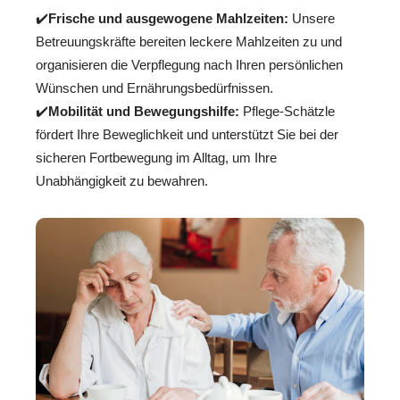
✔️
Frische und ausgewogene Mahlzeiten:
Unsere
Betreuungskräfte bereiten leckere Mahlzeiten zu und
organisieren die Verpflegung nach Ihren persönlichen
Wünschen und Ernährungsbedürfnissen.
✔️
Mobilität und Bewegungshilfe:
Pflege-Schätzle
fördert Ihre Beweglichkeit und unterstützt Sie bei der
sicheren Fortbewegung im Alltag, um Ihre
Unabhängigkeit zu bewahren.