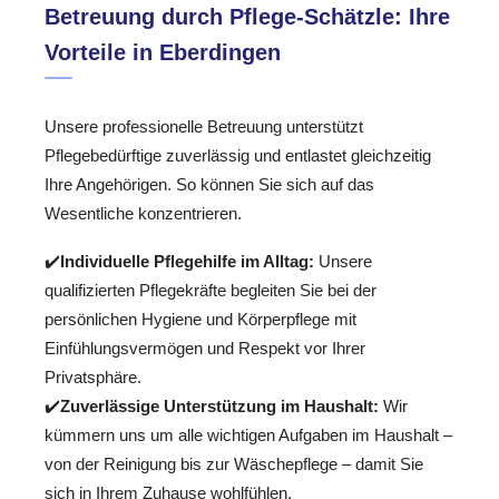
Betreuung durch Pflege-Schätzle: Ihre
Vorteile in Eberdingen
Unsere professionelle Betreuung unterstützt
Pflegebedürftige zuverlässig und entlastet gleichzeitig
Ihre Angehörigen. So können Sie sich auf das
Wesentliche konzentrieren.
✔️
Individuelle Pflegehilfe im Alltag:
Unsere
qualifizierten Pflegekräfte begleiten Sie bei der
persönlichen Hygiene und Körperpflege mit
Einfühlungsvermögen und Respekt vor Ihrer
Privatsphäre.
✔️
Zuverlässige Unterstützung im Haushalt:
Wir
kümmern uns um alle wichtigen Aufgaben im Haushalt –
von der Reinigung bis zur Wäschepflege – damit Sie
sich in Ihrem Zuhause wohlfühlen.