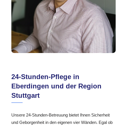
24-Stunden-Pflege in
Eberdingen und der Region
Stuttgart
Unsere 24-Stunden-Betreuung bietet Ihnen Sicherheit
und Geborgenheit in den eigenen vier Wänden. Egal ob