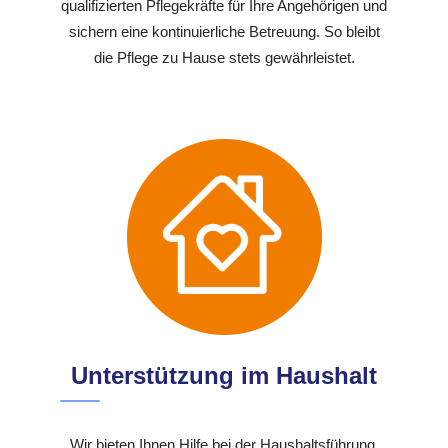
qualifizierten Pflegekräfte für Ihre Angehörigen und
sichern eine kontinuierliche Betreuung. So bleibt
die Pflege zu Hause stets gewährleistet.
Unterstützung im Haushalt
Wir bieten Ihnen Hilfe bei der Haushaltsführung,