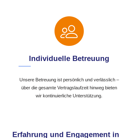
Individuelle Betreuung
Unsere Betreuung ist persönlich und verlässlich –
über die gesamte Vertragslaufzeit hinweg bieten
wir kontinuierliche Unterstützung.
Erfahrung und Engagement in