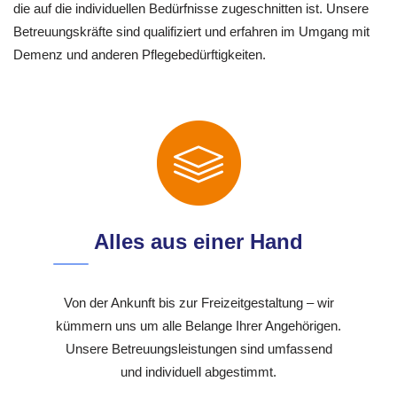
die auf die individuellen Bedürfnisse zugeschnitten ist. Unsere
Betreuungskräfte sind qualifiziert und erfahren im Umgang mit
Demenz und anderen Pflegebedürftigkeiten.
Alles aus einer Hand
Von der Ankunft bis zur Freizeitgestaltung – wir
kümmern uns um alle Belange Ihrer Angehörigen.
Unsere Betreuungsleistungen sind umfassend
und individuell abgestimmt.