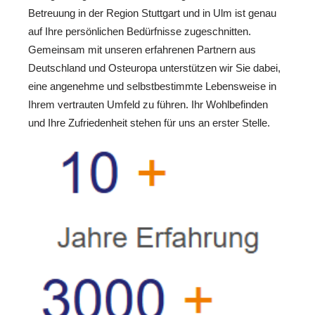
Betreuung in der Region Stuttgart und in Ulm ist genau
auf Ihre persönlichen Bedürfnisse zugeschnitten.
Gemeinsam mit unseren erfahrenen Partnern aus
Deutschland und Osteuropa unterstützen wir Sie dabei,
eine angenehme und selbstbestimmte Lebensweise in
Ihrem vertrauten Umfeld zu führen. Ihr Wohlbefinden
und Ihre Zufriedenheit stehen für uns an erster Stelle.