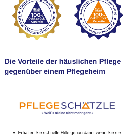
Die Vorteile der häuslichen Pflege
gegenüber einem Pflegeheim
Erhalten Sie schnelle Hilfe genau dann, wenn Sie sie