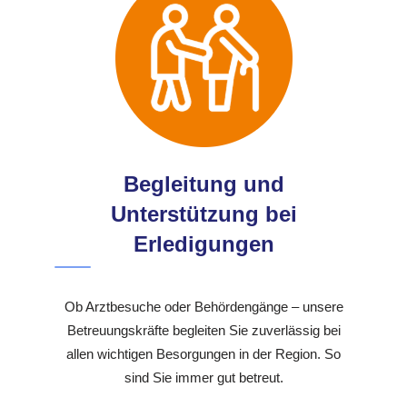
Begleitung und
Unterstützung bei
Erledigungen
Ob Arztbesuche oder Behördengänge – unsere
Betreuungskräfte begleiten Sie zuverlässig bei
allen wichtigen Besorgungen in der Region. So
sind Sie immer gut betreut.