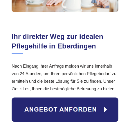
Ihr direkter Weg zur idealen
Pflegehilfe in Eberdingen
Nach Eingang Ihrer Anfrage melden wir uns innerhalb
von 24 Stunden, um Ihren persönlichen Pflegebedarf zu
ermitteln und die beste Lösung für Sie zu finden. Unser
Ziel ist es, Ihnen die bestmögliche Betreuung zu bieten.