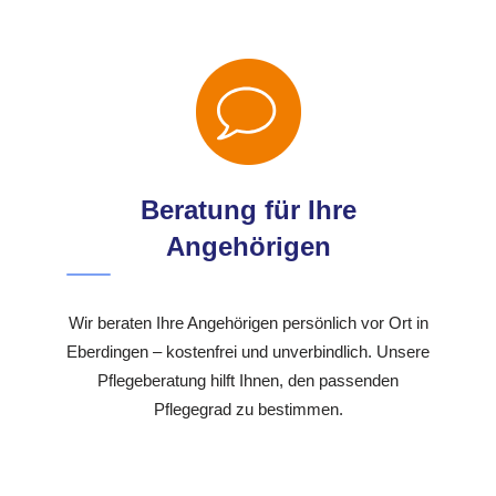
Beratung für Ihre
Angehörigen
Wir beraten Ihre Angehörigen persönlich vor Ort in
Eberdingen – kostenfrei und unverbindlich. Unsere
Pflegeberatung hilft Ihnen, den passenden
Pflegegrad zu bestimmen.