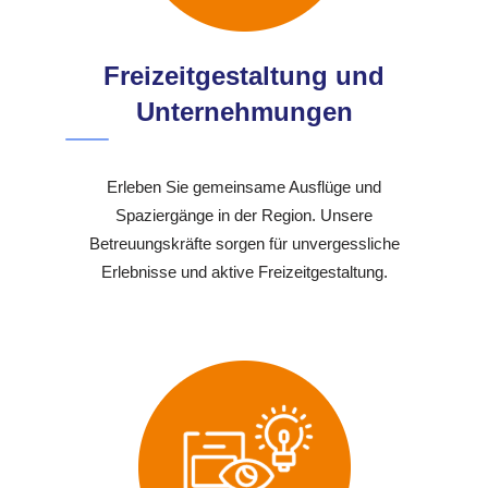
Freizeitgestaltung und
Unternehmungen
Erleben Sie gemeinsame Ausflüge und
Spaziergänge in der Region. Unsere
Betreuungskräfte sorgen für unvergessliche
Erlebnisse und aktive Freizeitgestaltung.