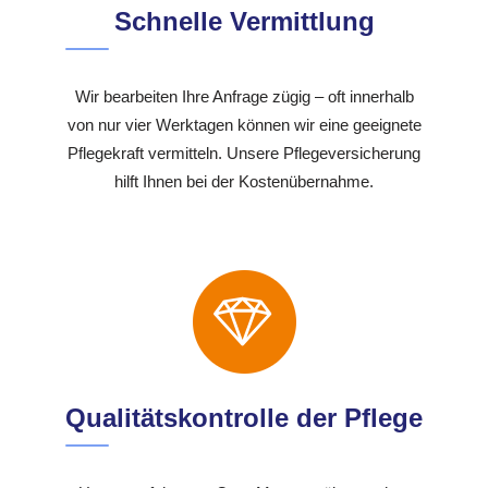
Schnelle Vermittlung
Wir bearbeiten Ihre Anfrage zügig – oft innerhalb
von nur vier Werktagen können wir eine geeignete
Pflegekraft vermitteln. Unsere Pflegeversicherung
hilft Ihnen bei der Kostenübernahme.
Qualitätskontrolle der Pflege