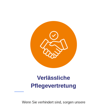
Verlässliche
Pflegevertretung
Wenn Sie verhindert sind, sorgen unsere