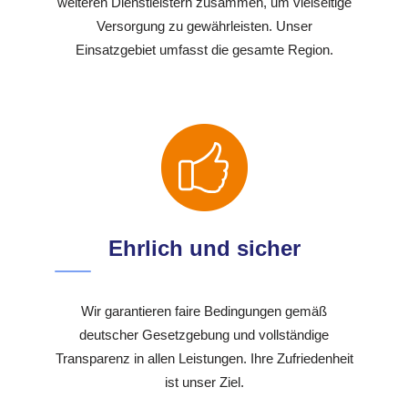
weiteren Dienstleistern zusammen, um vielseitige
Versorgung zu gewährleisten. Unser
Einsatzgebiet umfasst die gesamte Region.
Ehrlich und sicher
Wir garantieren faire Bedingungen gemäß
deutscher Gesetzgebung und vollständige
Transparenz in allen Leistungen. Ihre Zufriedenheit
ist unser Ziel.