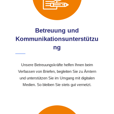
Betreuung und
Kommunikationsunterstützu
ng
Unsere Betreuungskräfte helfen Ihnen beim
Verfassen von Briefen, begleiten Sie zu Ämtern
und unterstützen Sie im Umgang mit digitalen
Medien. So bleiben Sie stets gut vernetzt.