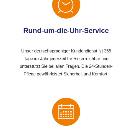
Rund-um-die-Uhr-Service
Unser deutschsprachiger Kundendienst ist 365
Tage im Jahr jederzeit für Sie erreichbar und
unterstützt Sie bei allen Fragen. Die 24-Stunden-
Pflege gewährleistet Sicherheit und Komfort.