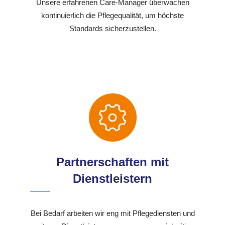
Unsere erfahrenen Care-Manager überwachen
kontinuierlich die Pflegequalität, um höchste
Standards sicherzustellen.
Partnerschaften mit
Dienstleistern
Bei Bedarf arbeiten wir eng mit Pflegediensten und