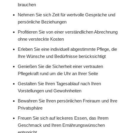
brauchen
Nehmen Sie sich Zeit für wertvolle Gespräche und
persönliche Beziehungen
Profitieren Sie von einer verständlichen Abrechnung
ohne versteckte Kosten
Erleben Sie eine individuell abgestimmte Pflege, die
Ihre Wünsche und Bedürfnisse berücksichtigt
Genießen Sie die Sicherheit einer vertrauten
Pflegekraft rund um die Uhr an Ihrer Seite
Gestalten Sie Ihren Tagesablauf nach Ihren
Vorstellungen und Gewohnheiten
Bewahren Sie Ihren persönlichen Freiraum und Ihre
Privatsphäre
Freuen Sie sich auf leckeres Essen, das Ihrem
Geschmack und Ihren Ernährungswünschen
entspricht