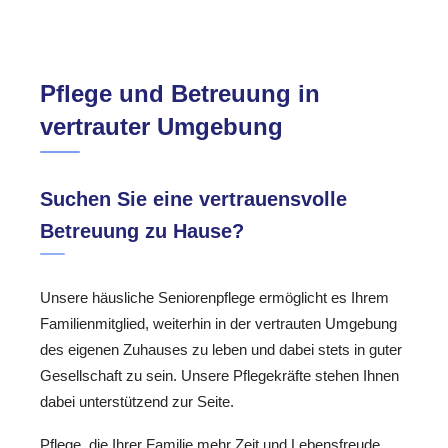
Pflege und Betreuung in
vertrauter Umgebung
Suchen Sie eine vertrauensvolle
Betreuung zu Hause?
Unsere häusliche Seniorenpflege ermöglicht es Ihrem
Familienmitglied, weiterhin in der vertrauten Umgebung
des eigenen Zuhauses zu leben und dabei stets in guter
Gesellschaft zu sein. Unsere Pflegekräfte stehen Ihnen
dabei unterstützend zur Seite.
Pflege, die Ihrer Familie mehr Zeit und Lebensfreude