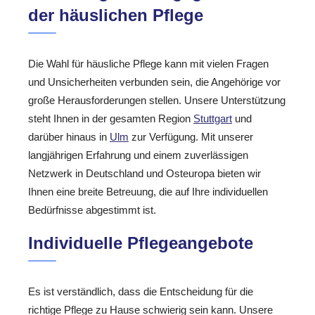
der häuslichen Pflege
Die Wahl für häusliche Pflege kann mit vielen Fragen
und Unsicherheiten verbunden sein, die Angehörige vor
große Herausforderungen stellen. Unsere Unterstützung
steht Ihnen in der gesamten Region
Stuttgart
und
darüber hinaus in
Ulm
zur Verfügung. Mit unserer
langjährigen Erfahrung und einem zuverlässigen
Netzwerk in Deutschland und Osteuropa bieten wir
Ihnen eine breite Betreuung, die auf Ihre individuellen
Bedürfnisse abgestimmt ist.
Individuelle Pflegeangebote
Es ist verständlich, dass die Entscheidung für die
richtige Pflege zu Hause schwierig sein kann. Unsere