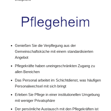
Genießen Sie die Verpflegung aus der
Gemeinschaftsküche mit einem standardisierten
Angebot
Pflegekräfte haben uneingeschränkten Zugang zu
allen Bereichen
Das Personal arbeitet im Schichtdienst, was häufigen
Personalwechsel mit sich bringt
Erleben Sie Pflege in einer institutionellen Umgebung
mit weniger Privatsphäre
Der persönliche Austausch mit den Pflegekräften ist