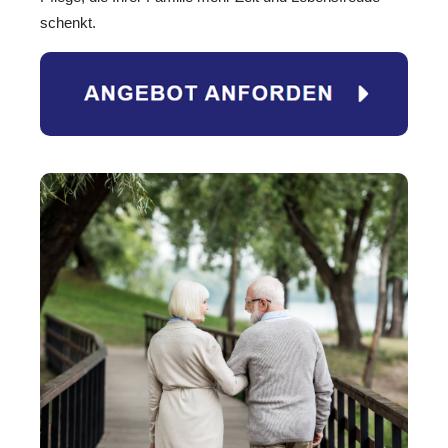
schenkt.