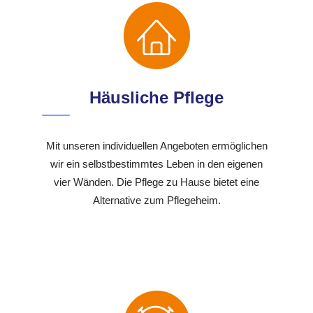
Häusliche Pflege
Mit unseren individuellen Angeboten ermöglichen
wir ein selbstbestimmtes Leben in den eigenen
vier Wänden. Die Pflege zu Hause bietet eine
Alternative zum Pflegeheim.