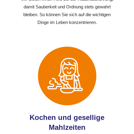
damit Sauberkeit und Ordnung stets gewahrt
bleiben. So können Sie sich auf die wichtigen
Dinge im Leben konzentrieren.
Kochen und gesellige
Mahlzeiten