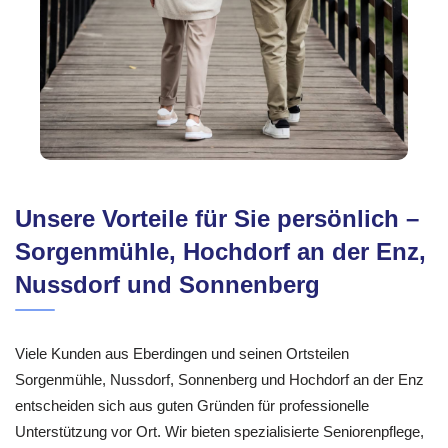
Unsere Vorteile für Sie persönlich –
Sorgenmühle, Hochdorf an der Enz,
Nussdorf und Sonnenberg
Viele Kunden aus Eberdingen und seinen Ortsteilen
Sorgenmühle, Nussdorf, Sonnenberg und Hochdorf an der Enz
entscheiden sich aus guten Gründen für professionelle
Unterstützung vor Ort. Wir bieten spezialisierte Seniorenpflege,