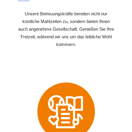
Unsere Betreuungskräfte bereiten nicht nur
köstliche Mahlzeiten zu, sondern bieten Ihnen
auch angenehme Gesellschaft. Genießen Sie Ihre
Freizeit, während wir uns um das leibliche Wohl
kümmern.