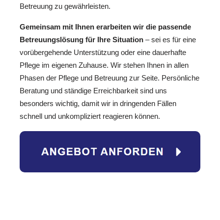
Betreuung zu gewährleisten.
Gemeinsam mit Ihnen erarbeiten wir die passende
Betreuungslösung für Ihre Situation
– sei es für eine
vorübergehende Unterstützung oder eine dauerhafte
Pflege im eigenen Zuhause. Wir stehen Ihnen in allen
Phasen der Pflege und Betreuung zur Seite. Persönliche
Beratung und ständige Erreichbarkeit sind uns
besonders wichtig, damit wir in dringenden Fällen
schnell und unkompliziert reagieren können.