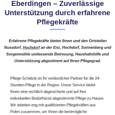
Eberdingen – Zuverlässige
Unterstützung durch erfahrene
Pflegekräfte
Erfahrene Pflegekräfte bieten Ihnen und den Ortsteilen
Nussdorf,
Hochdorf
an der Enz, Hochdorf, Sonnenberg und
Sorgenmühle umfassende Betreuung, Haushaltshilfe und
Unterstützung abgestimmt auf Ihren Pflegegrad.
Pflege-Schätzle ist Ihr verlässlicher Partner für die 24-
Stunden-Pflege in der Region. Unser Service bietet
Ihnen eine rechtlich abgesicherte und auf Ihre
individuellen Bedürfnisse abgestimmte Pflege zu Hause.
Wir arbeiten eng mit qualifizierten Pflegekräften aus
Polen zusammen, um Ihnen die bestmögliche