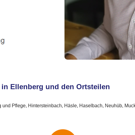
 in Ellenberg und den Ortsteilen
 und Pflege, Hintersteinbach, Häsle, Haselbach, Neuhüb, Muck