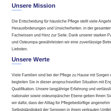
Unsere Mission
Die Entscheidung für häusliche Pflege stellt viele Angeh
Herausforderungen und Unsicherheiten. in der gesamten
Fachwissen und Herz zur Seite. Dank unserer starken P
und Osteuropa gewährleisten wir eine zuverlässige Betr
Liebsten.
Unsere Werte
Viele Familien sind bei der Pflege zu Hause mit Sorgen u
begleiten Sie in dieser anspruchsvollen Situation mit E
Qualifikation. Unsere langjährige Erfahrung und verläss
nationaler sowie osteuropäischer Ebene geben Ihnen S
wir dafür, dass der Alltag für Pflegebedürftige angenehm 
Selbstständigkeit der Senioren in ihrem vertrauten Umfel