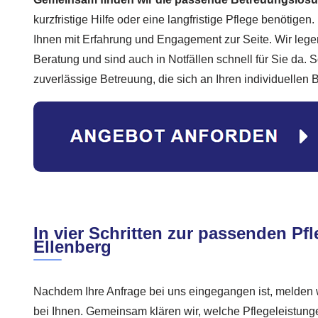
kurzfristige Hilfe oder eine langfristige Pflege benötigen
Ihnen mit Erfahrung und Engagement zur Seite. Wir lege
Beratung und sind auch in Notfällen schnell für Sie da. 
zuverlässige Betreuung, die sich an Ihren individuellen B
In vier Schritten zur passenden Pfl
Ellenberg
Nachdem Ihre Anfrage bei uns eingegangen ist, melden 
bei Ihnen. Gemeinsam klären wir, welche Pflegeleistun