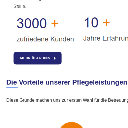
Stelle.
Die Vorteile unserer Pflegeleistungen
Diese Gründe machen uns zur ersten Wahl für die Betreuung