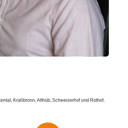
ental, Kraßbronn, Althüb, Schweizerhof und Rothof.