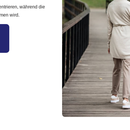
ntrieren, während die
mmen wird.