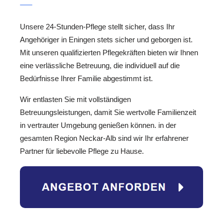
Unsere 24-Stunden-Pflege stellt sicher, dass Ihr
Angehöriger in Eningen stets sicher und geborgen ist.
Mit unseren qualifizierten Pflegekräften bieten wir Ihnen
eine verlässliche Betreuung, die individuell auf die
Bedürfnisse Ihrer Familie abgestimmt ist.
Wir entlasten Sie mit vollständigen
Betreuungsleistungen, damit Sie wertvolle Familienzeit
in vertrauter Umgebung genießen können. in der
gesamten Region Neckar-Alb sind wir Ihr erfahrener
Partner für liebevolle Pflege zu Hause.