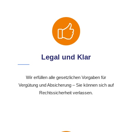
Legal und Klar
Wir erfüllen alle gesetzlichen Vorgaben für
Vergütung und Absicherung – Sie können sich auf
Rechtssicherheit verlassen.