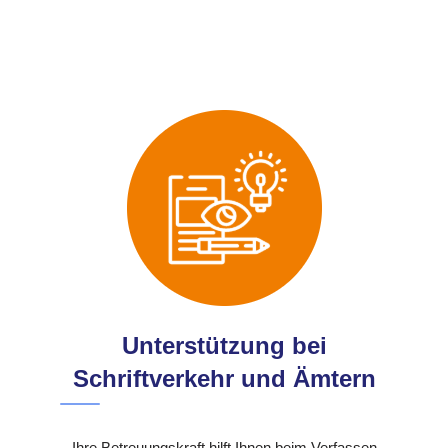
Unterstützung bei
Schriftverkehr und Ämtern
Ihre Betreuungskraft hilft Ihnen beim Verfassen