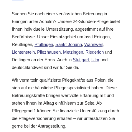
Suchen Sie nach einer verlässlichen Betreuung in
Eningen unter Achalm? Unsere 24-Stunden-Pflege bietet
Ihnen individuelle Unterstützung, abgestimmt auf Ihre
Bedürfnisse. Unser Einsatzgebiet umfasst Eningen,
Reutlingen,
Pfullingen
,
Sankt Johann
,
Wannweil
,
Lichtenstein
,
Pliezhausen
,
Metzingen
,
Riederich
und
Dettingen an der Erms. Auch in
Stuttgart
,
Ulm
und
deutschlandweit sind wir für Sie da.
Wir vermitteln qualifizierte Pflegekräfte aus Polen, die
sich auf die häusliche Pflege spezialisiert haben. Diese
Betreuungskräfte bringen wertvolle Erfahrung mit und
stehen Ihnen im Alltag einfühlsam zur Seite. Ab
Pflegegrad 1 können Sie finanzielle Unterstützung durch
die Pflegeversicherung erhalten – wir unterstützen Sie
gerne bei der Antragstellung.