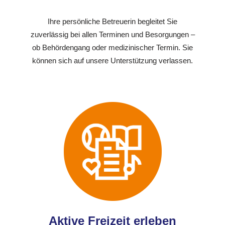
Ihre persönliche Betreuerin begleitet Sie
zuverlässig bei allen Terminen und Besorgungen –
ob Behördengang oder medizinischer Termin. Sie
können sich auf unsere Unterstützung verlassen.
Aktive Freizeit erleben