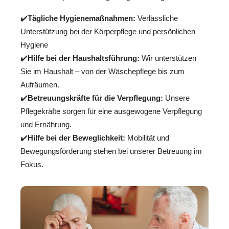
✔️
Tägliche Hygienemaßnahmen:
Verlässliche
Unterstützung bei der Körperpflege und persönlichen
Hygiene
✔️
Hilfe bei der Haushaltsführung:
Wir unterstützen
Sie im Haushalt – von der Wäschepflege bis zum
Aufräumen.
✔️
Betreuungskräfte für die Verpflegung:
Unsere
Pflegekräfte sorgen für eine ausgewogene Verpflegung
und Ernährung.
✔️
Hilfe bei der Beweglichkeit:
Mobilität und
Bewegungsförderung stehen bei unserer Betreuung im
Fokus.