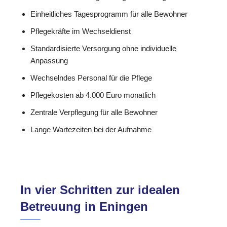
Einheitliches Tagesprogramm für alle Bewohner
Pflegekräfte im Wechseldienst
Standardisierte Versorgung ohne individuelle
Anpassung
Wechselndes Personal für die Pflege
Pflegekosten ab 4.000 Euro monatlich
Zentrale Verpflegung für alle Bewohner
Lange Wartezeiten bei der Aufnahme
In vier Schritten zur idealen
Betreuung in Eningen