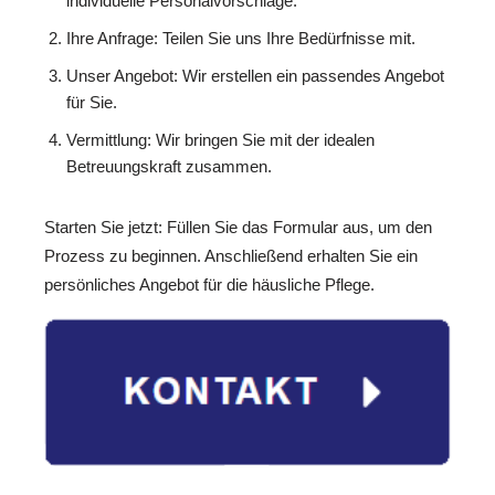
individuelle Personalvorschläge.
Ihre Anfrage: Teilen Sie uns Ihre Bedürfnisse mit.
Unser Angebot: Wir erstellen ein passendes Angebot
für Sie.
Vermittlung: Wir bringen Sie mit der idealen
Betreuungskraft zusammen.
Starten Sie jetzt: Füllen Sie das Formular aus, um den
Prozess zu beginnen. Anschließend erhalten Sie ein
persönliches Angebot für die häusliche Pflege.