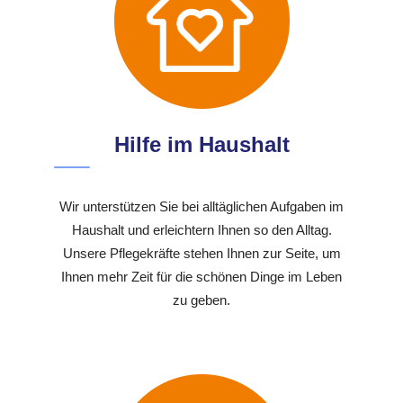
Hilfe im Haushalt
Wir unterstützen Sie bei alltäglichen Aufgaben im
Haushalt und erleichtern Ihnen so den Alltag.
Unsere Pflegekräfte stehen Ihnen zur Seite, um
Ihnen mehr Zeit für die schönen Dinge im Leben
zu geben.