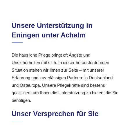
Unsere Unterstützung in
Eningen unter Achalm
Die häusliche Pflege bringt oft Ängste und
Unsicherheiten mit sich. In dieser herausfordernden
Situation stehen wir Ihnen zur Seite – mit unserer
Erfahrung und zuverlässigen Partnern in Deutschland
und Osteuropa. Unsere Pflegekräfte sind bestens
qualifiziert, um Ihnen die Unterstützung zu bieten, die Sie
benötigen.
Unser Versprechen für Sie