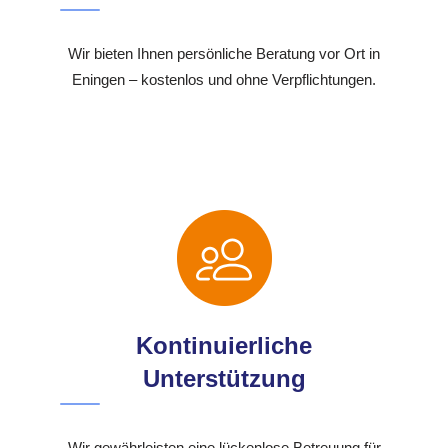
Wir bieten Ihnen persönliche Beratung vor Ort in
Eningen – kostenlos und ohne Verpflichtungen.
Kontinuierliche
Unterstützung
Wir gewährleisten eine lückenlose Betreuung für