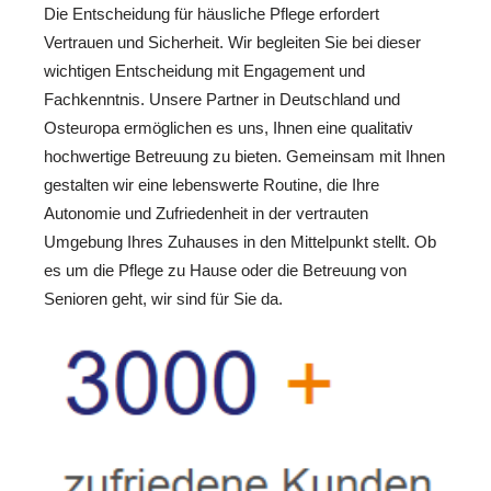
Die Entscheidung für häusliche Pflege erfordert
Vertrauen und Sicherheit. Wir begleiten Sie bei dieser
wichtigen Entscheidung mit Engagement und
Fachkenntnis. Unsere Partner in Deutschland und
Osteuropa ermöglichen es uns, Ihnen eine qualitativ
hochwertige Betreuung zu bieten. Gemeinsam mit Ihnen
gestalten wir eine lebenswerte Routine, die Ihre
Autonomie und Zufriedenheit in der vertrauten
Umgebung Ihres Zuhauses in den Mittelpunkt stellt. Ob
es um die Pflege zu Hause oder die Betreuung von
Senioren geht, wir sind für Sie da.