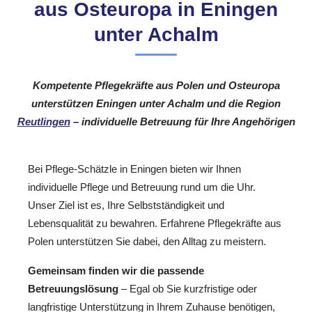
aus Osteuropa in Eningen
unter Achalm
Kompetente Pflegekräfte aus Polen und Osteuropa
unterstützen Eningen unter Achalm und die Region
Reutlingen
– individuelle Betreuung für Ihre Angehörigen
Bei Pflege-Schätzle in Eningen bieten wir Ihnen
individuelle Pflege und Betreuung rund um die Uhr.
Unser Ziel ist es, Ihre Selbstständigkeit und
Lebensqualität zu bewahren. Erfahrene Pflegekräfte aus
Polen unterstützen Sie dabei, den Alltag zu meistern.
Gemeinsam finden wir die passende
Betreuungslösung
– Egal ob Sie kurzfristige oder
langfristige Unterstützung in Ihrem Zuhause benötigen,