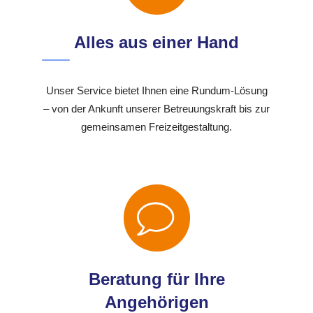
Alles aus einer Hand
Unser Service bietet Ihnen eine Rundum-Lösung
– von der Ankunft unserer Betreuungskraft bis zur
gemeinsamen Freizeitgestaltung.
Beratung für Ihre
Angehörigen