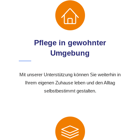
Pflege in gewohnter
Umgebung
Mit unserer Unterstützung können Sie weiterhin in
Ihrem eigenen Zuhause leben und den Alltag
selbstbestimmt gestalten.