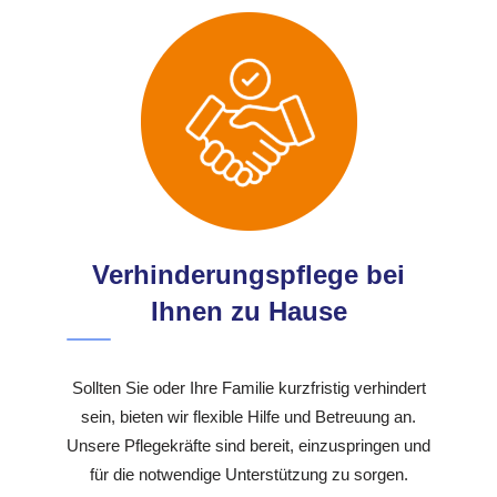
Verhinderungspflege bei
Ihnen zu Hause
Sollten Sie oder Ihre Familie kurzfristig verhindert
sein, bieten wir flexible Hilfe und Betreuung an.
Unsere Pflegekräfte sind bereit, einzuspringen und
für die notwendige Unterstützung zu sorgen.