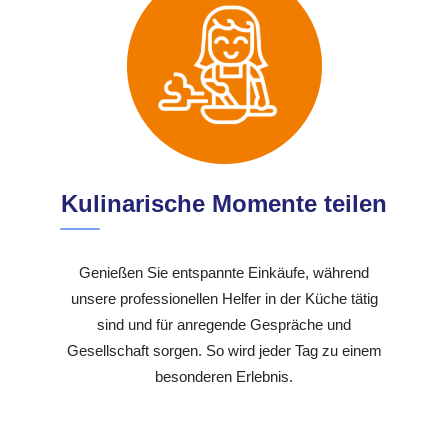
Kulinarische Momente teilen
Genießen Sie entspannte Einkäufe, während
unsere professionellen Helfer in der Küche tätig
sind und für anregende Gespräche und
Gesellschaft sorgen. So wird jeder Tag zu einem
besonderen Erlebnis.