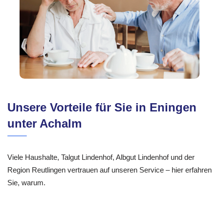
Unsere Vorteile für Sie in Eningen
unter Achalm
Viele Haushalte, Talgut Lindenhof, Albgut Lindenhof und der
Region Reutlingen vertrauen auf unseren Service – hier erfahren
Sie, warum.