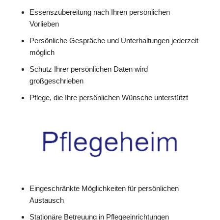
Essenszubereitung nach Ihren persönlichen
Vorlieben
Persönliche Gespräche und Unterhaltungen jederzeit
möglich
Schutz Ihrer persönlichen Daten wird
großgeschrieben
Pflege, die Ihre persönlichen Wünsche unterstützt
Eingeschränkte Möglichkeiten für persönlichen
Austausch
Stationäre Betreuung in Pflegeeinrichtungen