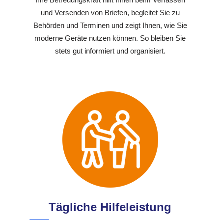
und Versenden von Briefen, begleitet Sie zu
Behörden und Terminen und zeigt Ihnen, wie Sie
moderne Geräte nutzen können. So bleiben Sie
stets gut informiert und organisiert.
Tägliche Hilfeleistung