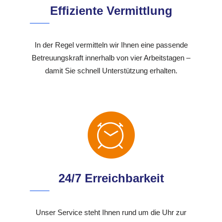
Effiziente Vermittlung
In der Regel vermitteln wir Ihnen eine passende
Betreuungskraft innerhalb von vier Arbeitstagen –
damit Sie schnell Unterstützung erhalten.
24/7 Erreichbarkeit
Unser Service steht Ihnen rund um die Uhr zur