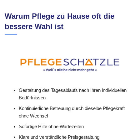
Warum Pflege zu Hause oft die
bessere Wahl ist
Gestaltung des Tagesablaufs nach Ihren individuellen
Bedürfnissen
Kontinuierliche Betreuung durch dieselbe Pflegekraft
ohne Wechsel
Sofortige Hilfe ohne Wartezeiten
Klare und verständliche Preisgestaltung