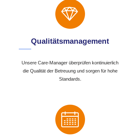
Qualitätsmanagement
Unsere Care-Manager überprüfen kontinuierlich
die Qualität der Betreuung und sorgen für hohe
Standards.