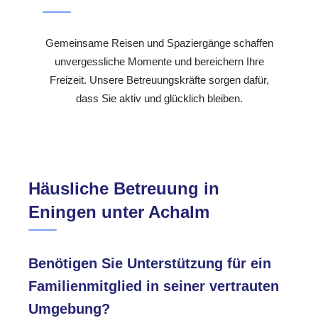
Gemeinsame Reisen und Spaziergänge schaffen
unvergessliche Momente und bereichern Ihre
Freizeit. Unsere Betreuungskräfte sorgen dafür,
dass Sie aktiv und glücklich bleiben.
Häusliche Betreuung in
Eningen unter Achalm
Benötigen Sie Unterstützung für ein
Familienmitglied in seiner vertrauten
Umgebung?