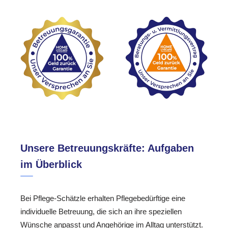
Unsere Betreuungskräfte: Aufgaben
im Überblick
Bei Pflege-Schätzle erhalten Pflegebedürftige eine
individuelle Betreuung, die sich an ihre speziellen
Wünsche anpasst und Angehörige im Alltag unterstützt.