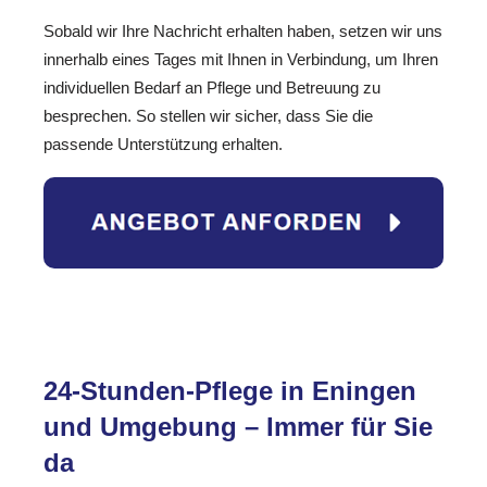
Sobald wir Ihre Nachricht erhalten haben, setzen wir uns
innerhalb eines Tages mit Ihnen in Verbindung, um Ihren
individuellen Bedarf an Pflege und Betreuung zu
besprechen. So stellen wir sicher, dass Sie die
passende Unterstützung erhalten.
24-Stunden-Pflege in Eningen
und Umgebung – Immer für Sie
da