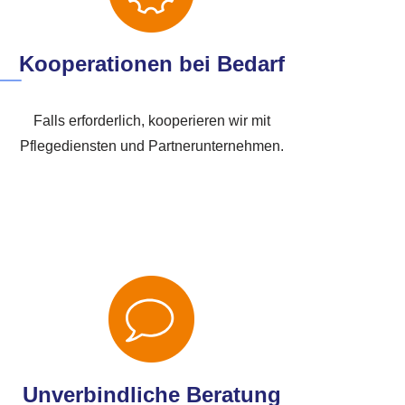
Kooperationen bei Bedarf
Falls erforderlich, kooperieren wir mit
Pflegediensten und Partnerunternehmen.
Unverbindliche Beratung