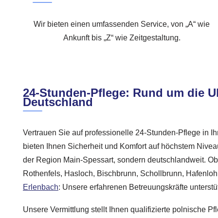
Wir bieten einen umfassenden Service, von „A“ wie
Ankunft bis „Z“ wie Zeitgestaltung.
24-Stunden-Pflege: Rund um die Uh
Deutschland
Vertrauen Sie auf professionelle 24-Stunden-Pflege in 
bieten Ihnen Sicherheit und Komfort auf höchstem Nivea
der Region Main-Spessart, sondern deutschlandweit. Ob 
Rothenfels, Hasloch, Bischbrunn, Schollbrunn, Hafenlohr
Erlenbach
: Unsere erfahrenen Betreuungskräfte unterstü
Unsere Vermittlung stellt Ihnen qualifizierte polnische Pfl