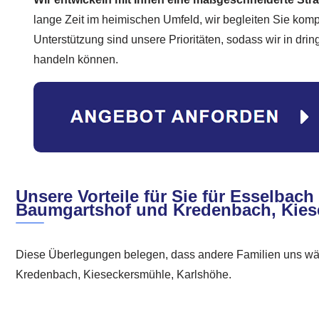
lange Zeit im heimischen Umfeld, wir begleiten Sie kom
Unterstützung sind unsere Prioritäten, sodass wir in dri
handeln können.
Unsere Vorteile für Sie für Esselba
Baumgartshof und Kredenbach, Kies
Diese Überlegungen belegen, dass andere Familien uns wä
Kredenbach, Kieseckersmühle, Karlshöhe.