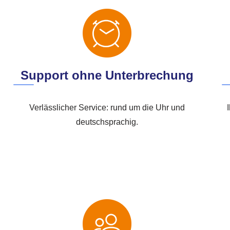
Support ohne Unterbrechung
Verlässlicher Service: rund um die Uhr und
deutschsprachig.