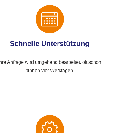
Schnelle Unterstützung
Ihre Anfrage wird umgehend bearbeitet, oft schon
binnen vier Werktagen.