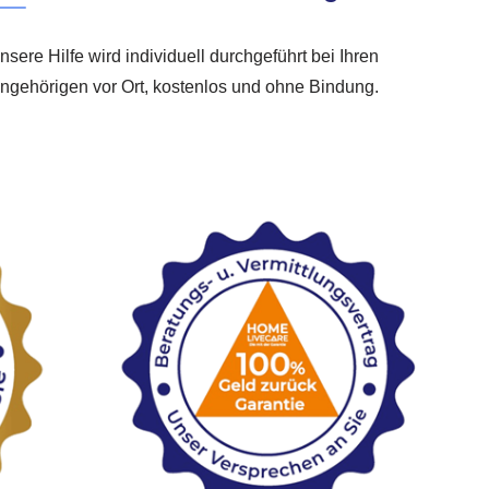
nsere Hilfe wird individuell durchgeführt bei Ihren
ngehörigen vor Ort, kostenlos und ohne Bindung.