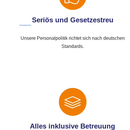
Seriös und Gesetzestreu
Unsere Personalpolitik richtet sich nach deutschen
Standards.
Alles inklusive Betreuung