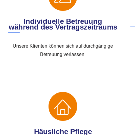
Individuelle Betreuung
während des Vertragszeitraums
Unsere Klienten können sich auf durchgängige
Betreuung verlassen.
Häusliche Pflege