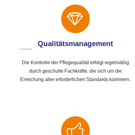
Qualitätsmanagement
Die Kontrolle der Pflegequalität erfolgt regelmäßig
durch geschulte Fachkräfte, die sich um die
Erreichung aller erforderlichen Standards kümmern.