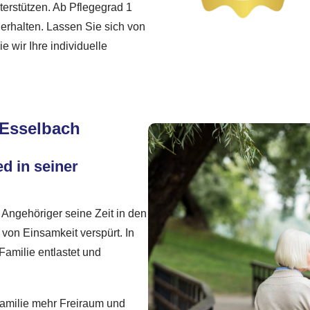
erstützen. Ab Pflegegrad 1
erhalten. Lassen Sie sich von
 wir Ihre individuelle
 Esselbach
ed in seiner
 Angehöriger seine Zeit in den
von Einsamkeit verspürt. In
Familie entlastet und
Familie mehr Freiraum und