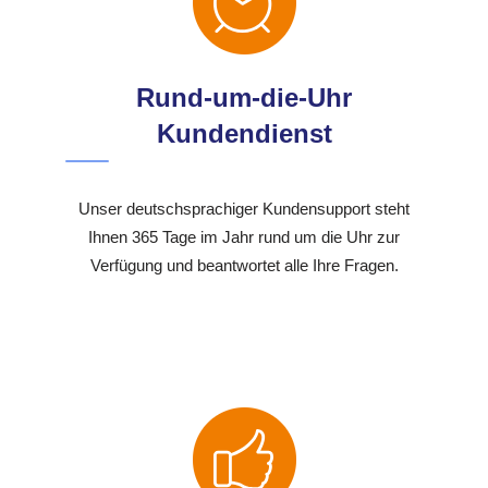
Rund-um-die-Uhr
Kundendienst
Unser deutschsprachiger Kundensupport steht
Ihnen 365 Tage im Jahr rund um die Uhr zur
Verfügung und beantwortet alle Ihre Fragen.