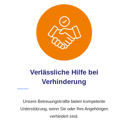
Verlässliche Hilfe bei
Verhinderung
Unsere Betreuungskräfte bieten kompetente
Unterstützung, wenn Sie oder Ihre Angehörigen
verhindert sind.