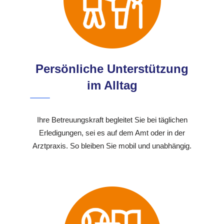
Persönliche Unterstützung
im Alltag
Ihre Betreuungskraft begleitet Sie bei täglichen
Erledigungen, sei es auf dem Amt oder in der
Arztpraxis. So bleiben Sie mobil und unabhängig.