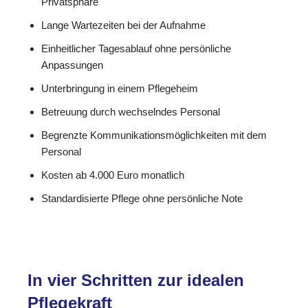
Privatsphäre
Lange Wartezeiten bei der Aufnahme
Einheitlicher Tagesablauf ohne persönliche
Anpassungen
Unterbringung in einem Pflegeheim
Betreuung durch wechselndes Personal
Begrenzte Kommunikationsmöglichkeiten mit dem
Personal
Kosten ab 4.000 Euro monatlich
Standardisierte Pflege ohne persönliche Note
In vier Schritten zur idealen
Pflegekraft