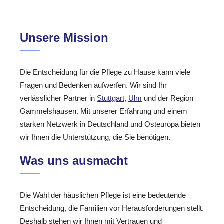
Unsere Mission
Die Entscheidung für die Pflege zu Hause kann viele
Fragen und Bedenken aufwerfen. Wir sind Ihr
verlässlicher Partner in
Stuttgart
,
Ulm
und der Region
Gammelshausen. Mit unserer Erfahrung und einem
starken Netzwerk in Deutschland und Osteuropa bieten
wir Ihnen die Unterstützung, die Sie benötigen.
Was uns ausmacht
Die Wahl der häuslichen Pflege ist eine bedeutende
Entscheidung, die Familien vor Herausforderungen stellt.
Deshalb stehen wir Ihnen mit Vertrauen und