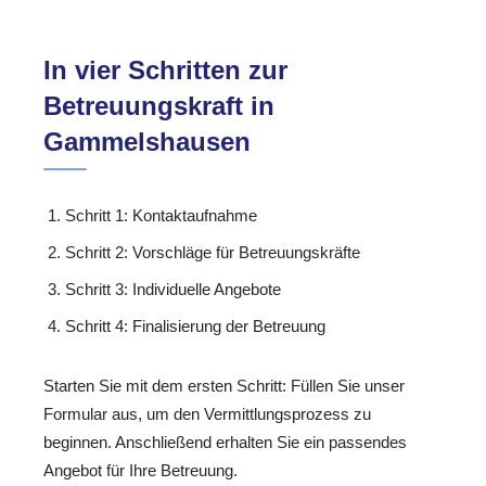
In vier Schritten zur
Betreuungskraft in
Gammelshausen
Schritt 1: Kontaktaufnahme
Schritt 2: Vorschläge für Betreuungskräfte
Schritt 3: Individuelle Angebote
Schritt 4: Finalisierung der Betreuung
Starten Sie mit dem ersten Schritt: Füllen Sie unser
Formular aus, um den Vermittlungsprozess zu
beginnen. Anschließend erhalten Sie ein passendes
Angebot für Ihre Betreuung.