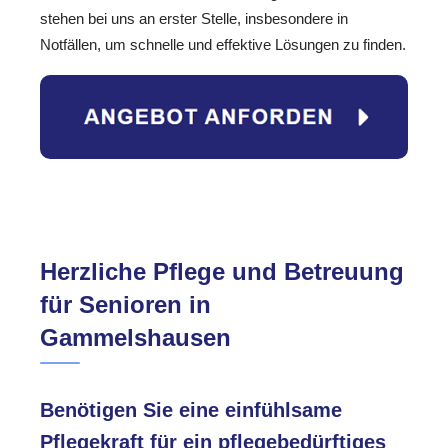
stehen bei uns an erster Stelle, insbesondere in
Notfällen, um schnelle und effektive Lösungen zu finden.
Herzliche Pflege und Betreuung
für Senioren in
Gammelshausen
Benötigen Sie eine einfühlsame
Pflegekraft für ein pflegebedürftiges