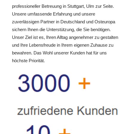
professioneller Betreuung in Stuttgart, Ulm zur Seite.
Unsere umfassende Erfahrung und unsere
zuverlässigen Partner in Deutschland und Osteuropa
sichern Ihnen die Unterstützung, die Sie benötigen.
Unser Ziel ist es, Ihren Alltag angenehmer zu gestalten
und Ihre Lebensfreude in Ihrem eigenen Zuhause zu
bewahren. Das Wohl unserer Kunden hat für uns
höchste Priorität.