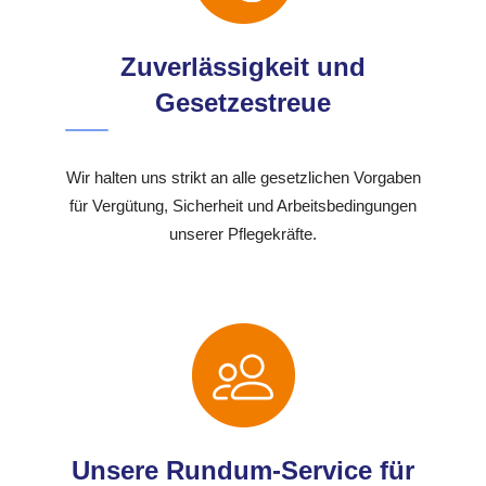
Zuverlässigkeit und
Gesetzestreue
Wir halten uns strikt an alle gesetzlichen Vorgaben
für Vergütung, Sicherheit und Arbeitsbedingungen
unserer Pflegekräfte.
Unsere Rundum-Service für