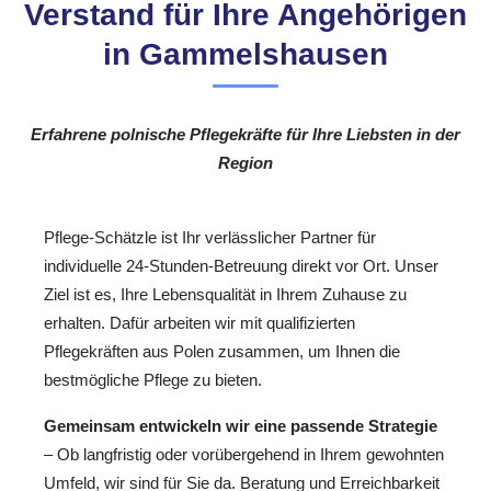
Verstand für Ihre Angehörigen
in Gammelshausen
Erfahrene polnische Pflegekräfte für Ihre Liebsten in der
Region
Pflege-Schätzle ist Ihr verlässlicher Partner für
individuelle 24-Stunden-Betreuung direkt vor Ort. Unser
Ziel ist es, Ihre Lebensqualität in Ihrem Zuhause zu
erhalten. Dafür arbeiten wir mit qualifizierten
Pflegekräften aus Polen zusammen, um Ihnen die
bestmögliche Pflege zu bieten.
Gemeinsam entwickeln wir eine passende Strategie
– Ob langfristig oder vorübergehend in Ihrem gewohnten
Umfeld, wir sind für Sie da. Beratung und Erreichbarkeit