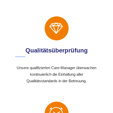
Qualitätsüberprüfung
Unsere qualifizierten Care-Manager überwachen
kontinuierlich die Einhaltung aller
Qualitätsstandards in der Betreuung.