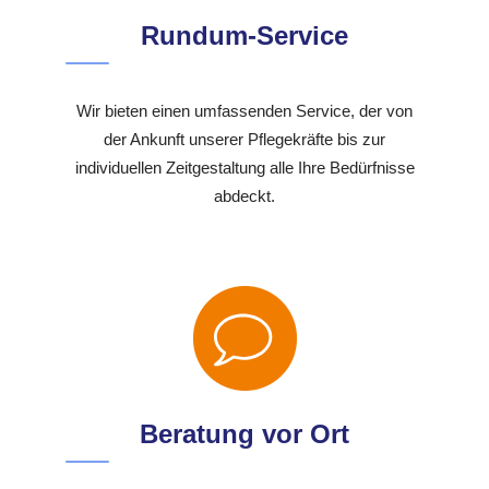
Rundum-Service
Wir bieten einen umfassenden Service, der von
der Ankunft unserer Pflegekräfte bis zur
individuellen Zeitgestaltung alle Ihre Bedürfnisse
abdeckt.
Beratung vor Ort