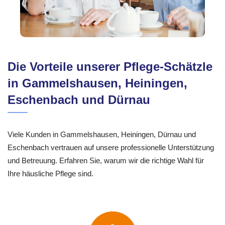
Die Vorteile unserer Pflege-Schätzle
in Gammelshausen, Heiningen,
Eschenbach und Dürnau
Viele Kunden in Gammelshausen, Heiningen, Dürnau und
Eschenbach vertrauen auf unsere professionelle Unterstützung
und Betreuung. Erfahren Sie, warum wir die richtige Wahl für
Ihre häusliche Pflege sind.