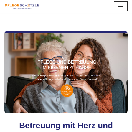
Zum
Inhalt
springen
Betreuung mit Herz und