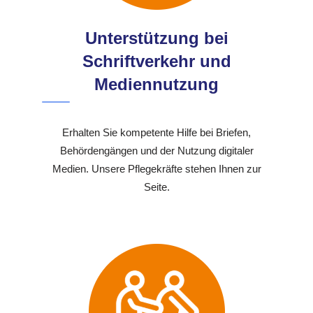
Unterstützung bei
Schriftverkehr und
Mediennutzung
Erhalten Sie kompetente Hilfe bei Briefen,
Behördengängen und der Nutzung digitaler
Medien. Unsere Pflegekräfte stehen Ihnen zur
Seite.