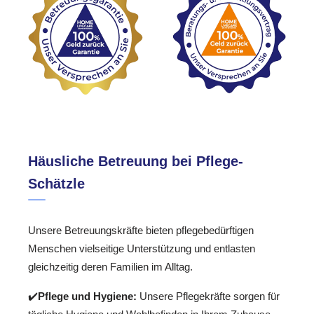
Häusliche Betreuung bei Pflege-
Schätzle
Unsere Betreuungskräfte bieten pflegebedürftigen
Menschen vielseitige Unterstützung und entlasten
gleichzeitig deren Familien im Alltag.
✔️
Pflege und Hygiene:
Unsere Pflegekräfte sorgen für