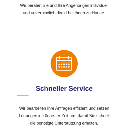
Wir beraten Sie und Ihre Angehörigen individuell
und unverbindlich direkt bei Ihnen zu Hause.
Schneller Service
Wir bearbeiten Ihre Anfragen effizient und setzen
Lösungen in kürzester Zeit um, damit Sie schnell
die benötigte Unterstützung erhalten.