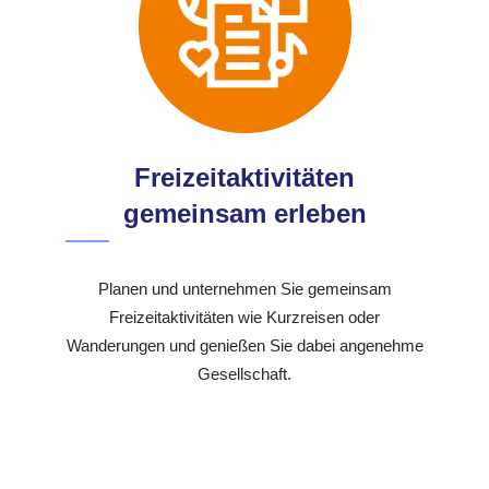
Freizeitaktivitäten
gemeinsam erleben
Planen und unternehmen Sie gemeinsam
Freizeitaktivitäten wie Kurzreisen oder
Wanderungen und genießen Sie dabei angenehme
Gesellschaft.