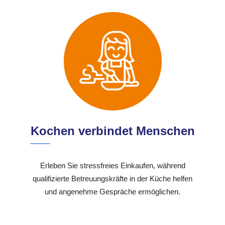
Kochen verbindet Menschen
Erleben Sie stressfreies Einkaufen, während
qualifizierte Betreuungskräfte in der Küche helfen
und angenehme Gespräche ermöglichen.