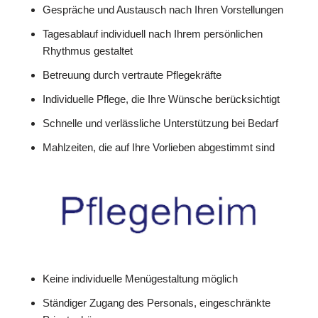
Gespräche und Austausch nach Ihren Vorstellungen
Tagesablauf individuell nach Ihrem persönlichen
Rhythmus gestaltet
Betreuung durch vertraute Pflegekräfte
Individuelle Pflege, die Ihre Wünsche berücksichtigt
Schnelle und verlässliche Unterstützung bei Bedarf
Mahlzeiten, die auf Ihre Vorlieben abgestimmt sind
Keine individuelle Menügestaltung möglich
Ständiger Zugang des Personals, eingeschränkte