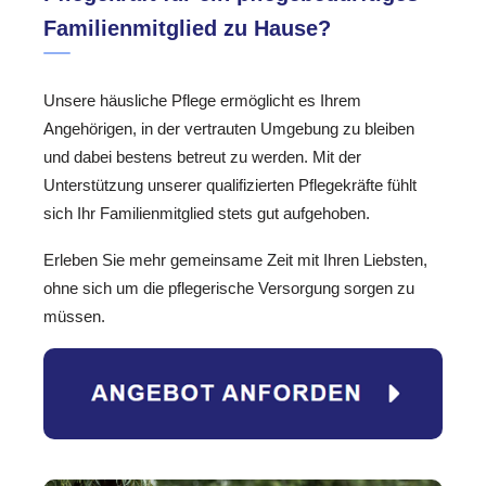
Familienmitglied zu Hause?
Unsere häusliche Pflege ermöglicht es Ihrem
Angehörigen, in der vertrauten Umgebung zu bleiben
und dabei bestens betreut zu werden. Mit der
Unterstützung unserer qualifizierten Pflegekräfte fühlt
sich Ihr Familienmitglied stets gut aufgehoben.
Erleben Sie mehr gemeinsame Zeit mit Ihren Liebsten,
ohne sich um die pflegerische Versorgung sorgen zu
müssen.