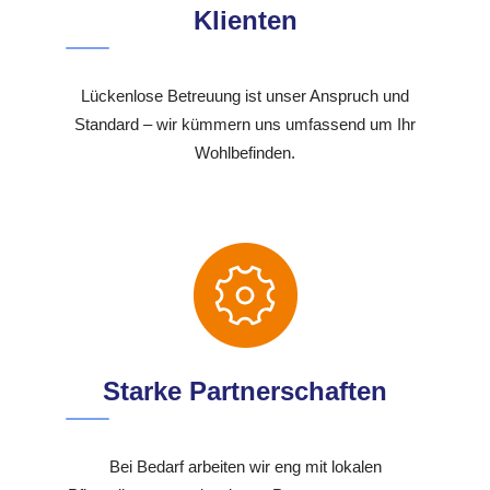
Klienten
Lückenlose Betreuung ist unser Anspruch und
Standard – wir kümmern uns umfassend um Ihr
Wohlbefinden.
Starke Partnerschaften
Bei Bedarf arbeiten wir eng mit lokalen