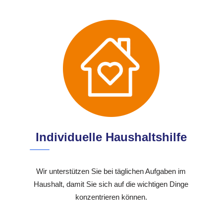
Individuelle Haushaltshilfe
Wir unterstützen Sie bei täglichen Aufgaben im
Haushalt, damit Sie sich auf die wichtigen Dinge
konzentrieren können.