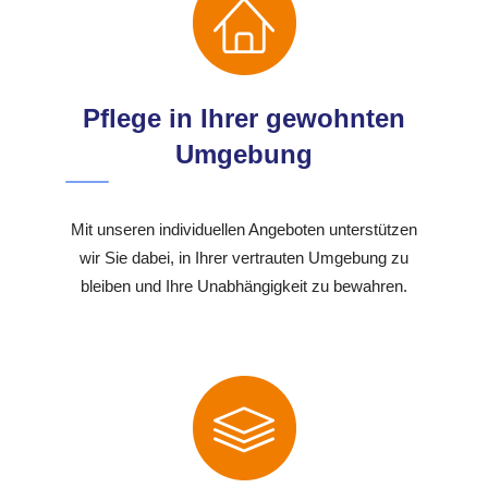
Pflege in Ihrer gewohnten
Umgebung
Mit unseren individuellen Angeboten unterstützen
wir Sie dabei, in Ihrer vertrauten Umgebung zu
bleiben und Ihre Unabhängigkeit zu bewahren.