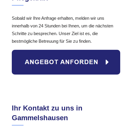
Sobald wir Ihre Anfrage erhalten, melden wir uns
innerhalb von 24 Stunden bei Ihnen, um die nächsten
Schritte zu besprechen. Unser Ziel ist es, die
bestmögliche Betreuung für Sie zu finden.
Ihr Kontakt zu uns in
Gammelshausen