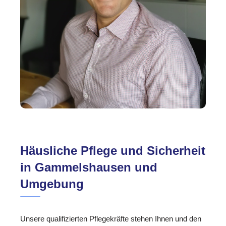
Häusliche Pflege und Sicherheit
in Gammelshausen und
Umgebung
Unsere qualifizierten Pflegekräfte stehen Ihnen und den