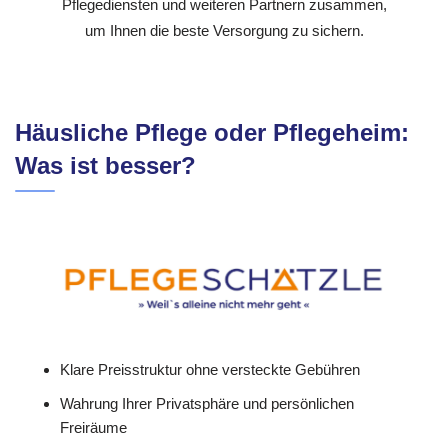
Pflegediensten und weiteren Partnern zusammen,
um Ihnen die beste Versorgung zu sichern.
Häusliche Pflege oder Pflegeheim:
Was ist besser?
Klare Preisstruktur ohne versteckte Gebühren
Wahrung Ihrer Privatsphäre und persönlichen
Freiräume