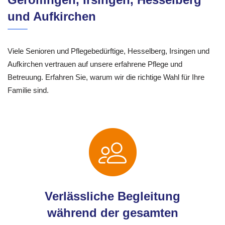
und Aufkirchen
Viele Senioren und Pflegebedürftige, Hesselberg, Irsingen und
Aufkirchen vertrauen auf unsere erfahrene Pflege und
Betreuung. Erfahren Sie, warum wir die richtige Wahl für Ihre
Familie sind.
Verlässliche Begleitung
während der gesamten