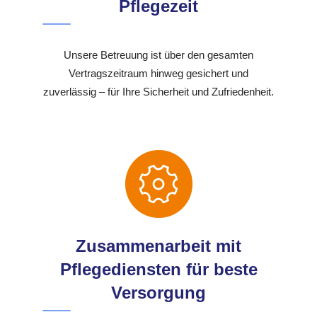
Pflegezeit
Unsere Betreuung ist über den gesamten
Vertragszeitraum hinweg gesichert und
zuverlässig – für Ihre Sicherheit und Zufriedenheit.
Zusammenarbeit mit
Pflegediensten für beste
Versorgung