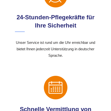
24-Stunden-Pflegekräfte für
Ihre Sicherheit
Unser Service ist rund um die Uhr erreichbar und
bietet Ihnen jederzeit Unterstützung in deutscher
Sprache.
Schnelle Vermittlung von