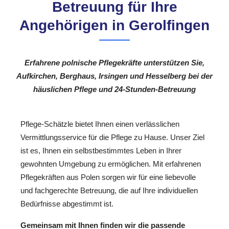
Betreuung für Ihre
Angehörigen in Gerolfingen
Erfahrene polnische Pflegekräfte unterstützen Sie,
Aufkirchen, Berghaus, Irsingen und Hesselberg bei der
häuslichen Pflege und 24-Stunden-Betreuung
Pflege-Schätzle bietet Ihnen einen verlässlichen
Vermittlungsservice für die Pflege zu Hause. Unser Ziel
ist es, Ihnen ein selbstbestimmtes Leben in Ihrer
gewohnten Umgebung zu ermöglichen. Mit erfahrenen
Pflegekräften aus Polen sorgen wir für eine liebevolle
und fachgerechte Betreuung, die auf Ihre individuellen
Bedürfnisse abgestimmt ist.
Gemeinsam mit Ihnen finden wir die passende