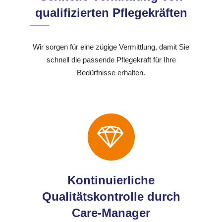
qualifizierten Pflegekräften
Wir sorgen für eine zügige Vermittlung, damit Sie
schnell die passende Pflegekraft für Ihre
Bedürfnisse erhalten.
Kontinuierliche
Qualitätskontrolle durch
Care-Manager