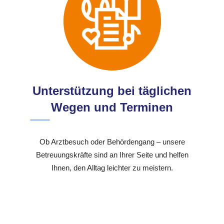
Unterstützung bei täglichen
Wegen und Terminen
Ob Arztbesuch oder Behördengang – unsere
Betreuungskräfte sind an Ihrer Seite und helfen
Ihnen, den Alltag leichter zu meistern.