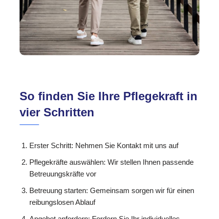
So finden Sie Ihre Pflegekraft in
vier Schritten
Erster Schritt: Nehmen Sie Kontakt mit uns auf
Pflegekräfte auswählen: Wir stellen Ihnen passende
Betreuungskräfte vor
Betreuung starten: Gemeinsam sorgen wir für einen
reibungslosen Ablauf
Angebot anfordern: Fordern Sie Ihr individuelles