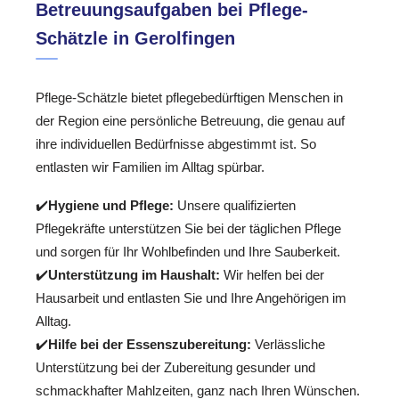
Betreuungsaufgaben bei Pflege-
Schätzle in Gerolfingen
Pflege-Schätzle bietet pflegebedürftigen Menschen in
der Region eine persönliche Betreuung, die genau auf
ihre individuellen Bedürfnisse abgestimmt ist. So
entlasten wir Familien im Alltag spürbar.
✔️
Hygiene und Pflege:
Unsere qualifizierten
Pflegekräfte unterstützen Sie bei der täglichen Pflege
und sorgen für Ihr Wohlbefinden und Ihre Sauberkeit.
✔️
Unterstützung im Haushalt:
Wir helfen bei der
Hausarbeit und entlasten Sie und Ihre Angehörigen im
Alltag.
✔️
Hilfe bei der Essenszubereitung:
Verlässliche
Unterstützung bei der Zubereitung gesunder und
schmackhafter Mahlzeiten, ganz nach Ihren Wünschen.