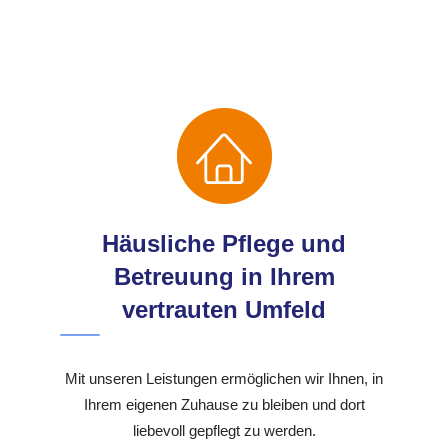
Häusliche Pflege und
Betreuung in Ihrem
vertrauten Umfeld
Mit unseren Leistungen ermöglichen wir Ihnen, in
Ihrem eigenen Zuhause zu bleiben und dort
liebevoll gepflegt zu werden.