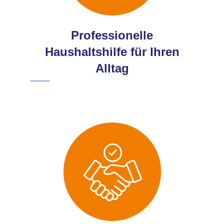
Professionelle
Haushaltshilfe für Ihren
Alltag