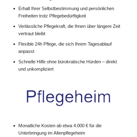
Erhalt Ihrer Selbstbestimmung und persönlichen
Freiheiten trotz Pflegebedürftigkeit
Verlässliche Pflegekraft, die Ihnen über längere Zeit
vertraut bleibt
Flexible 24h Pflege, die sich Ihrem Tagesablauf
anpasst
Schnelle Hilfe ohne bürokratische Hürden – direkt
und unkompliziert
Monatliche Kosten ab etwa 4.000 € für die
Unterbringung im Altenpflegeheim