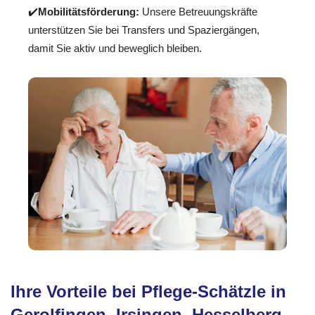
✔️
Mobilitätsförderung:
Unsere Betreuungskräfte
unterstützen Sie bei Transfers und Spaziergängen,
damit Sie aktiv und beweglich bleiben.
Ihre Vorteile bei Pflege-Schätzle in
Gerolfingen, Irsingen, Hesselberg