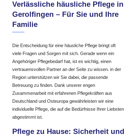
Verlässliche häusliche Pflege in
Gerolfingen – Für Sie und Ihre
Familie
Die Entscheidung für eine häusliche Pflege bringt oft
viele Fragen und Sorgen mit sich. Gerade wenn ein
Angehöriger Pflegebedarf hat, ist es wichtig, einen
vertrauensvollen Partner an der Seite zu wissen. in der
Region unterstützen wir Sie dabei, die passende
Betreuung zu finden. Dank unserer engen
Zusammenarbeit mit erfahrenen Pflegekräften aus
Deutschland und Osteuropa gewährleisten wir eine
individuelle Pflege, die auf die Bedürfnisse Ihrer Liebsten
abgestimmt ist.
Pflege zu Hause: Sicherheit und