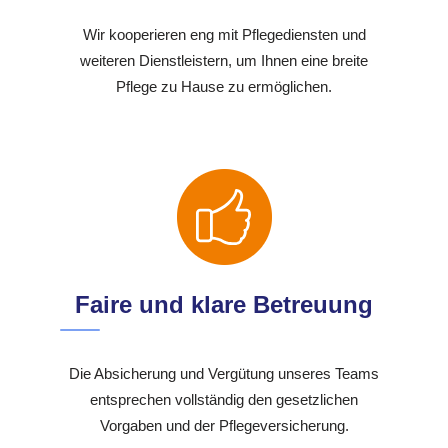
Wir kooperieren eng mit Pflegediensten und
weiteren Dienstleistern, um Ihnen eine breite
Pflege zu Hause zu ermöglichen.
Faire und klare Betreuung
Die Absicherung und Vergütung unseres Teams
entsprechen vollständig den gesetzlichen
Vorgaben und der Pflegeversicherung.