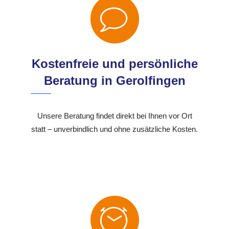
Kostenfreie und persönliche
Beratung in Gerolfingen
Unsere Beratung findet direkt bei Ihnen vor Ort
statt – unverbindlich und ohne zusätzliche Kosten.