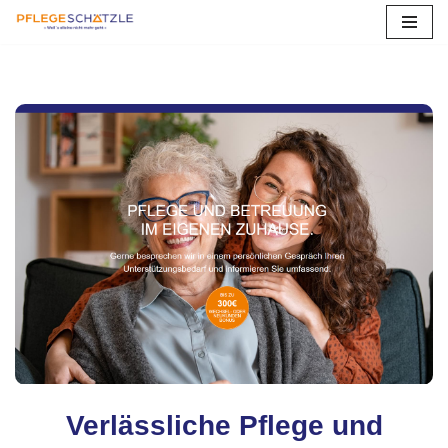
Zum
Inhalt
springen
Verlässliche Pflege und