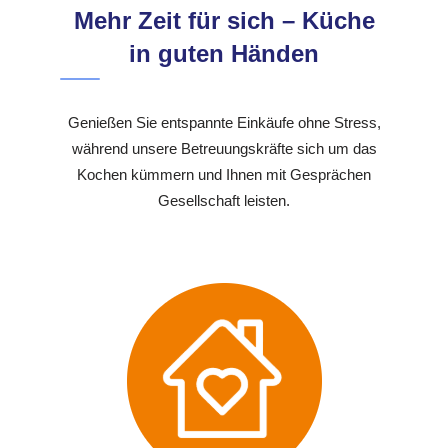
Mehr Zeit für sich – Küche
in guten Händen
Genießen Sie entspannte Einkäufe ohne Stress,
während unsere Betreuungskräfte sich um das
Kochen kümmern und Ihnen mit Gesprächen
Gesellschaft leisten.