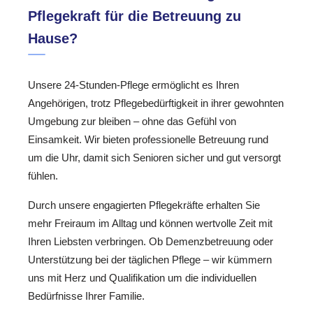
Pflegekraft für die Betreuung zu
Hause?
Unsere 24-Stunden-Pflege ermöglicht es Ihren
Angehörigen, trotz Pflegebedürftigkeit in ihrer gewohnten
Umgebung zur bleiben – ohne das Gefühl von
Einsamkeit. Wir bieten professionelle Betreuung rund
um die Uhr, damit sich Senioren sicher und gut versorgt
fühlen.
Durch unsere engagierten Pflegekräfte erhalten Sie
mehr Freiraum im Alltag und können wertvolle Zeit mit
Ihren Liebsten verbringen. Ob Demenzbetreuung oder
Unterstützung bei der täglichen Pflege – wir kümmern
uns mit Herz und Qualifikation um die individuellen
Bedürfnisse Ihrer Familie.