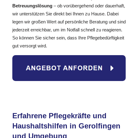
Betreuungslösung
– ob vorübergehend oder dauerhaft,
wir unterstützen Sie direkt bei Ihnen zu Hause. Dabei
legen wir großen Wert auf persönliche Beratung und sind
jederzeit erreichbar, um im Notfall schnell zu reagieren.
So können Sie sicher sein, dass Ihre Pflegebedürftigkeit
gut versorgt wird.
Erfahrene Pflegekräfte und
Haushaltshilfen in Gerolfingen
und Umgebung