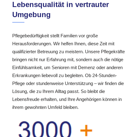
Lebensqualität in vertrauter
Umgebung
Pflegebedürftigkeit stellt Familien vor große
Herausforderungen. Wir helfen Ihnen, diese Zeit mit
qualifizierter Betreuung zu meistern. Unsere Pflegekräfte
bringen nicht nur Erfahrung mit, sondern auch die nötige
Einfühlsamkeit, um Senioren mit Demenz oder anderen
Erkrankungen liebevoll zu begleiten. Ob 24-Stunden-
Pflege oder stundenweise Unterstützung – wir finden die
Lösung, die zu Ihrem Alltag passt. So bleibt die
Lebensfreude erhalten, und Ihre Angehörigen können in
ihrem gewohnten Umfeld bleiben.