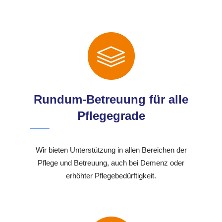
Rundum-Betreuung für alle
Pflegegrade
Wir bieten Unterstützung in allen Bereichen der
Pflege und Betreuung, auch bei Demenz oder
erhöhter Pflegebedürftigkeit.