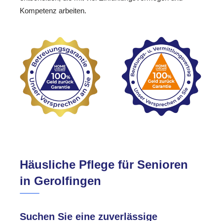
Kompetenz arbeiten.
Häusliche Pflege für Senioren
in Gerolfingen
Suchen Sie eine zuverlässige