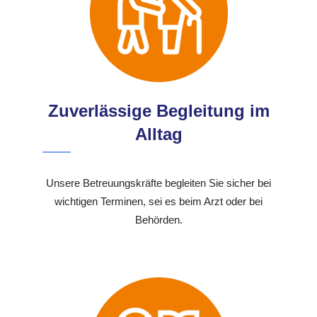
Zuverlässige Begleitung im
Alltag
Unsere Betreuungskräfte begleiten Sie sicher bei
wichtigen Terminen, sei es beim Arzt oder bei
Behörden.