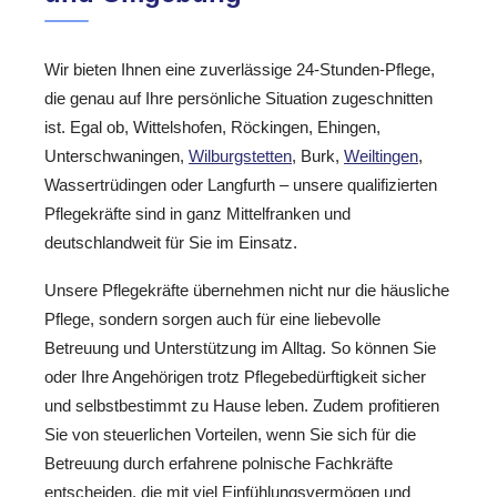
Wir bieten Ihnen eine zuverlässige 24-Stunden-Pflege,
die genau auf Ihre persönliche Situation zugeschnitten
ist. Egal ob, Wittelshofen, Röckingen, Ehingen,
Unterschwaningen,
Wilburgstetten
, Burk,
Weiltingen
,
Wassertrüdingen oder Langfurth – unsere qualifizierten
Pflegekräfte sind in ganz Mittelfranken und
deutschlandweit für Sie im Einsatz.
Unsere Pflegekräfte übernehmen nicht nur die häusliche
Pflege, sondern sorgen auch für eine liebevolle
Betreuung und Unterstützung im Alltag. So können Sie
oder Ihre Angehörigen trotz Pflegebedürftigkeit sicher
und selbstbestimmt zu Hause leben. Zudem profitieren
Sie von steuerlichen Vorteilen, wenn Sie sich für die
Betreuung durch erfahrene polnische Fachkräfte
entscheiden, die mit viel Einfühlungsvermögen und