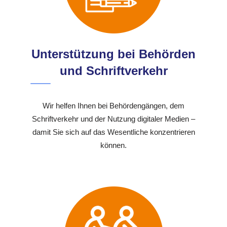
Unterstützung bei Behörden
und Schriftverkehr
Wir helfen Ihnen bei Behördengängen, dem
Schriftverkehr und der Nutzung digitaler Medien –
damit Sie sich auf das Wesentliche konzentrieren
können.