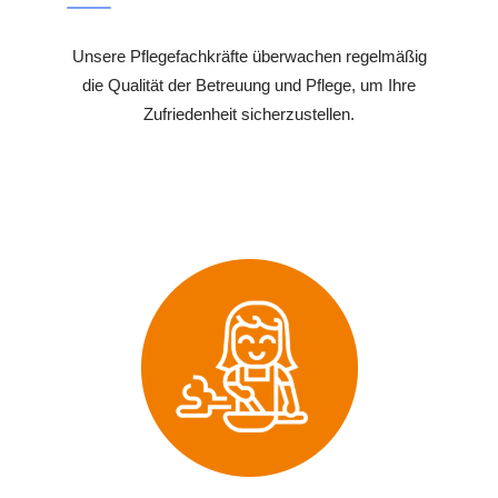
Unsere Pflegefachkräfte überwachen regelmäßig
die Qualität der Betreuung und Pflege, um Ihre
Zufriedenheit sicherzustellen.