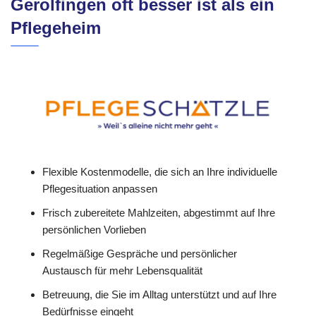
Gerolfingen oft besser ist als ein
Pflegeheim
Flexible Kostenmodelle, die sich an Ihre individuelle
Pflegesituation anpassen
Frisch zubereitete Mahlzeiten, abgestimmt auf Ihre
persönlichen Vorlieben
Regelmäßige Gespräche und persönlicher
Austausch für mehr Lebensqualität
Betreuung, die Sie im Alltag unterstützt und auf Ihre
Bedürfnisse eingeht