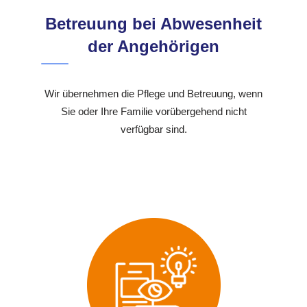
Betreuung bei Abwesenheit
der Angehörigen
Wir übernehmen die Pflege und Betreuung, wenn
Sie oder Ihre Familie vorübergehend nicht
verfügbar sind.