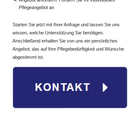
Pflegeangebot an
Starten Sie jetzt mit Ihrer Anfrage und lassen Sie uns
wissen, welche Unterstützung Sie benötigen.
Anschließend erhalten Sie von uns ein persönliches
Angebot, das auf Ihre Pflegebedürftigkeit und Wünsche
abgestimmt ist.