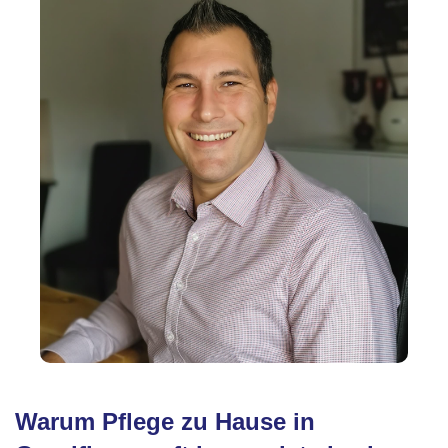
Warum Pflege zu Hause in