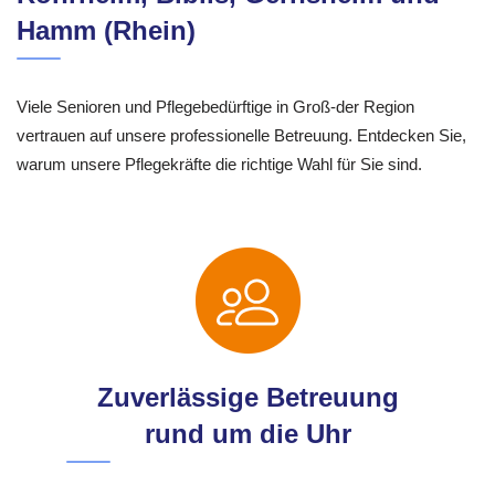
Hamm (Rhein)
Viele Senioren und Pflegebedürftige in Groß-der Region
vertrauen auf unsere professionelle Betreuung. Entdecken Sie,
warum unsere Pflegekräfte die richtige Wahl für Sie sind.
Zuverlässige Betreuung
rund um die Uhr