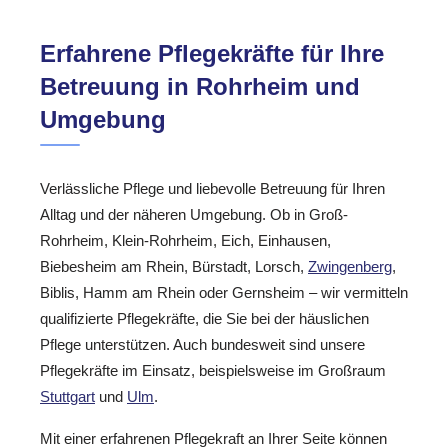
Erfahrene Pflegekräfte für Ihre
Betreuung in Rohrheim und
Umgebung
Verlässliche Pflege und liebevolle Betreuung für Ihren
Alltag und der näheren Umgebung. Ob in Groß-
Rohrheim, Klein-Rohrheim, Eich, Einhausen,
Biebesheim am Rhein, Bürstadt, Lorsch,
Zwingenberg
,
Biblis, Hamm am Rhein oder Gernsheim – wir vermitteln
qualifizierte Pflegekräfte, die Sie bei der häuslichen
Pflege unterstützen. Auch bundesweit sind unsere
Pflegekräfte im Einsatz, beispielsweise im Großraum
Stuttgart
und
Ulm
.
Mit einer erfahrenen Pflegekraft an Ihrer Seite können