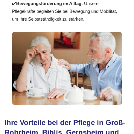
✔️
Bewegungsförderung im Alltag:
Unsere
Pflegekräfte begleiten Sie bei Bewegung und Mobilität,
um Ihre Selbstständigkeit zu stärken.
Ihre Vorteile bei der Pflege in Groß-
Rohrheim, Biblis, Gernsheim und