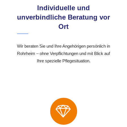
Individuelle und
unverbindliche Beratung vor
Ort
Wir beraten Sie und Ihre Angehörigen persönlich in
Rohrheim – ohne Verpflichtungen und mit Blick auf
Ihre spezielle Pflegesituation.