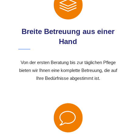
Breite Betreuung aus einer
Hand
Von der ersten Beratung bis zur täglichen Pflege
bieten wir Ihnen eine komplette Betreuung, die auf
Ihre Bedürfnisse abgestimmt ist.