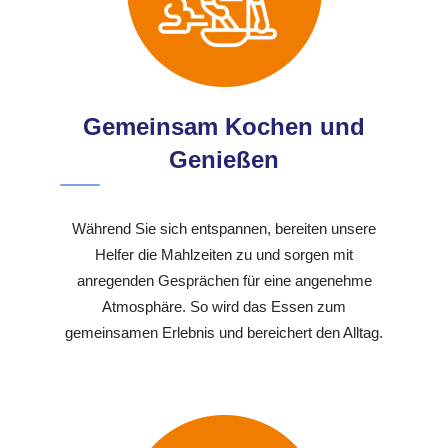
Gemeinsam Kochen und
Genießen
Während Sie sich entspannen, bereiten unsere
Helfer die Mahlzeiten zu und sorgen mit
anregenden Gesprächen für eine angenehme
Atmosphäre. So wird das Essen zum
gemeinsamen Erlebnis und bereichert den Alltag.