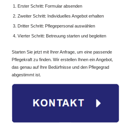
Erster Schritt: Formular absenden
Zweiter Schritt: Individuelles Angebot erhalten
Dritter Schritt: Pflegepersonal auswählen
Vierter Schritt: Betreuung starten und begleiten
Starten Sie jetzt mit Ihrer Anfrage, um eine passende
Pflegekraft zu finden. Wir erstellen Ihnen ein Angebot,
das genau auf Ihre Bedürfnisse und den Pflegegrad
abgestimmt ist.