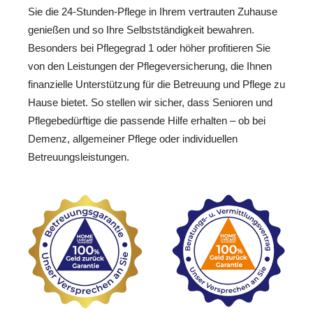
Sie die 24-Stunden-Pflege in Ihrem vertrauten Zuhause
genießen und so Ihre Selbstständigkeit bewahren.
Besonders bei Pflegegrad 1 oder höher profitieren Sie
von den Leistungen der Pflegeversicherung, die Ihnen
finanzielle Unterstützung für die Betreuung und Pflege zu
Hause bietet. So stellen wir sicher, dass Senioren und
Pflegebedürftige die passende Hilfe erhalten – ob bei
Demenz, allgemeiner Pflege oder individuellen
Betreuungsleistungen.