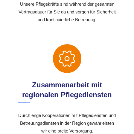
Unsere Pflegekräfte sind während der gesamten
Vertragsdauer für Sie da und sorgen für Sicherheit
und kontinuierliche Betreuung.
Zusammenarbeit mit
regionalen Pflegediensten
Durch enge Kooperationen mit Pflegediensten und
Betreuungsdiensten in der Region gewährleisten
wir eine breite Versorgung.