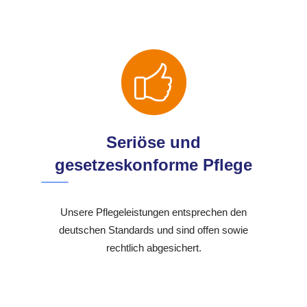
Seriöse und
gesetzeskonforme Pflege
Unsere Pflegeleistungen entsprechen den
deutschen Standards und sind offen sowie
rechtlich abgesichert.