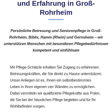
und Erfahrung in Groß-
Rohrheim
Persönliche Betreuung und Seniorenpflege in Groß-
Rohrheim, Biblis, Hamm (Rhein) und Gernsheim – wir
unterstützen Menschen mit besonderen Pflegebedürfnissen
kompetent und einfühlsam
Mit Pflege-Schätzle erhalten Sie Zugang zu erfahrenen
Betreuungskräften, die Sie direkt zu Hause unterstützen.
Unser Anliegen ist es, Ihnen ein selbstbestimmtes
Leben in Ihren eigenen vier Wänden zu ermöglichen.
Dabei vermitteln wir qualifizierte Pflegekräfte aus Polen,
die Sie bei der häuslichen Pflege begleiten und für Ihr
Wohlbefinden sorgen.