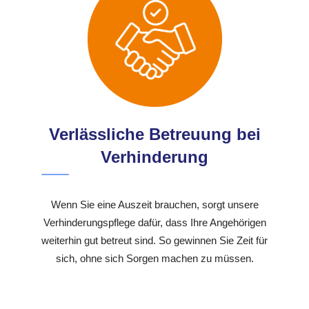
Verlässliche Betreuung bei
Verhinderung
Wenn Sie eine Auszeit brauchen, sorgt unsere
Verhinderungspflege dafür, dass Ihre Angehörigen
weiterhin gut betreut sind. So gewinnen Sie Zeit für
sich, ohne sich Sorgen machen zu müssen.