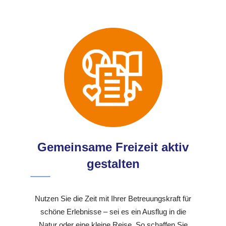
Gemeinsame Freizeit aktiv
gestalten
Nutzen Sie die Zeit mit Ihrer Betreuungskraft für
schöne Erlebnisse – sei es ein Ausflug in die
Natur oder eine kleine Reise. So schaffen Sie