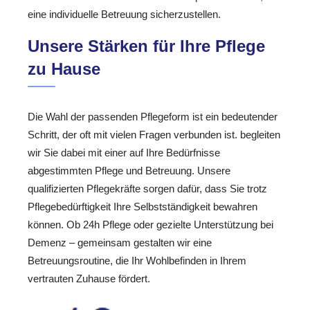
eine individuelle Betreuung sicherzustellen.
Unsere Stärken für Ihre Pflege
zu Hause
Die Wahl der passenden Pflegeform ist ein bedeutender
Schritt, der oft mit vielen Fragen verbunden ist. begleiten
wir Sie dabei mit einer auf Ihre Bedürfnisse
abgestimmten Pflege und Betreuung. Unsere
qualifizierten Pflegekräfte sorgen dafür, dass Sie trotz
Pflegebedürftigkeit Ihre Selbstständigkeit bewahren
können. Ob 24h Pflege oder gezielte Unterstützung bei
Demenz – gemeinsam gestalten wir eine
Betreuungsroutine, die Ihr Wohlbefinden in Ihrem
vertrauten Zuhause fördert.