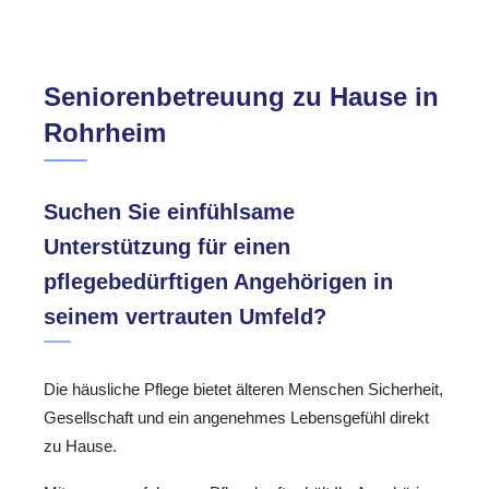
Seniorenbetreuung zu Hause in
Rohrheim
Suchen Sie einfühlsame
Unterstützung für einen
pflegebedürftigen Angehörigen in
seinem vertrauten Umfeld?
Die häusliche Pflege bietet älteren Menschen Sicherheit,
Gesellschaft und ein angenehmes Lebensgefühl direkt
zu Hause.