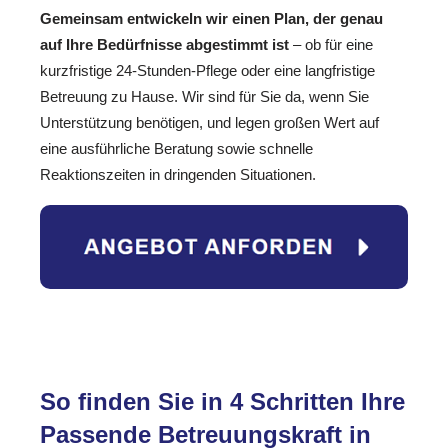
Gemeinsam entwickeln wir einen Plan, der genau
auf Ihre Bedürfnisse abgestimmt ist
– ob für eine
kurzfristige 24-Stunden-Pflege oder eine langfristige
Betreuung zu Hause. Wir sind für Sie da, wenn Sie
Unterstützung benötigen, und legen großen Wert auf
eine ausführliche Beratung sowie schnelle
Reaktionszeiten in dringenden Situationen.
So finden Sie in 4 Schritten Ihre
Passende Betreuungskraft in