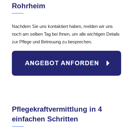
Rohrheim
Nachdem Sie uns kontaktiert haben, melden wir uns
noch am selben Tag bei Ihnen, um alle wichtigen Details
zur Pflege und Betreuung zu besprechen.
Pflegekraftvermittlung in 4
einfachen Schritten