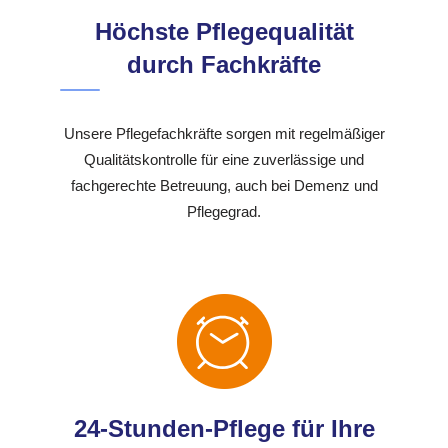
Höchste Pflegequalität
durch Fachkräfte
Unsere Pflegefachkräfte sorgen mit regelmäßiger
Qualitätskontrolle für eine zuverlässige und
fachgerechte Betreuung, auch bei Demenz und
Pflegegrad.
24-Stunden-Pflege für Ihre