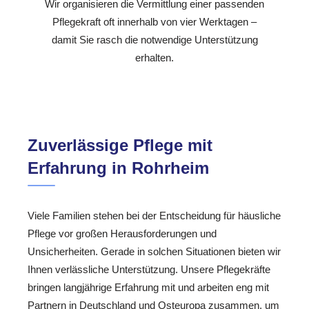
Wir organisieren die Vermittlung einer passenden
Pflegekraft oft innerhalb von vier Werktagen –
damit Sie rasch die notwendige Unterstützung
erhalten.
Zuverlässige Pflege mit
Erfahrung in Rohrheim
Viele Familien stehen bei der Entscheidung für häusliche
Pflege vor großen Herausforderungen und
Unsicherheiten. Gerade in solchen Situationen bieten wir
Ihnen verlässliche Unterstützung. Unsere Pflegekräfte
bringen langjährige Erfahrung mit und arbeiten eng mit
Partnern in Deutschland und Osteuropa zusammen, um