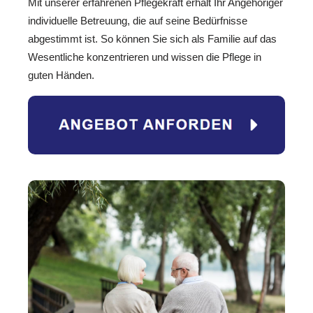
Mit unserer erfahrenen Pflegekraft erhält Ihr Angehöriger
individuelle Betreuung, die auf seine Bedürfnisse
abgestimmt ist. So können Sie sich als Familie auf das
Wesentliche konzentrieren und wissen die Pflege in
guten Händen.