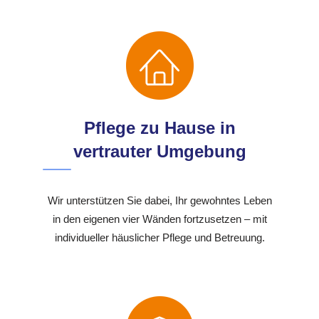
Pflege zu Hause in
vertrauter Umgebung
Wir unterstützen Sie dabei, Ihr gewohntes Leben
in den eigenen vier Wänden fortzusetzen – mit
individueller häuslicher Pflege und Betreuung.