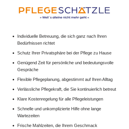
Individuelle Betreuung, die sich ganz nach Ihren
Bedürfnissen richtet
Schutz Ihrer Privatsphäre bei der Pflege zu Hause
Genügend Zeit für persönliche und bedeutungsvolle
Gespräche
Flexible Pflegeplanung, abgestimmt auf Ihren Alltag
Verlässliche Pflegekraft, die Sie kontinuierlich betreut
Klare Kostenregelung für alle Pflegeleistungen
Schnelle und unkomplizierte Hilfe ohne lange
Wartezeiten
Frische Mahlzeiten, die Ihrem Geschmack