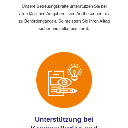
Unsere Betreuungskräfte unterstützen Sie bei
allen täglichen Aufgaben – von Arztbesuchen bis
zu Behördengängen. So meistern Sie Ihren Alltag
sicher und selbstbestimmt.
Unterstützung bei