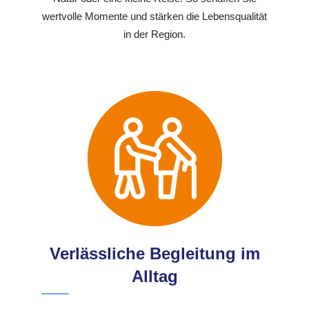
wertvolle Momente und stärken die Lebensqualität
in der Region.
Verlässliche Begleitung im
Alltag