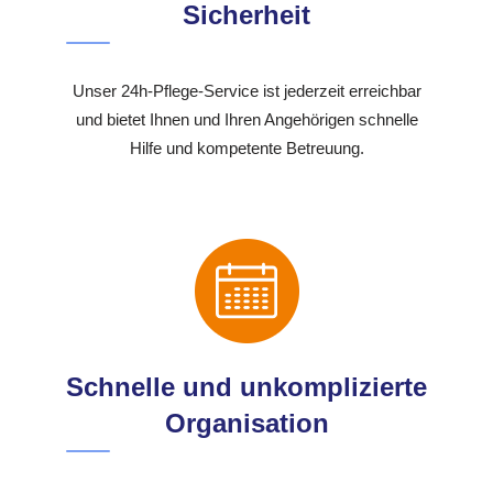
Sicherheit
Unser 24h-Pflege-Service ist jederzeit erreichbar
und bietet Ihnen und Ihren Angehörigen schnelle
Hilfe und kompetente Betreuung.
Schnelle und unkomplizierte
Organisation