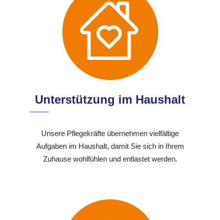
Unterstützung im Haushalt
Unsere Pflegekräfte übernehmen vielfältige
Aufgaben im Haushalt, damit Sie sich in Ihrem
Zuhause wohlfühlen und entlastet werden.