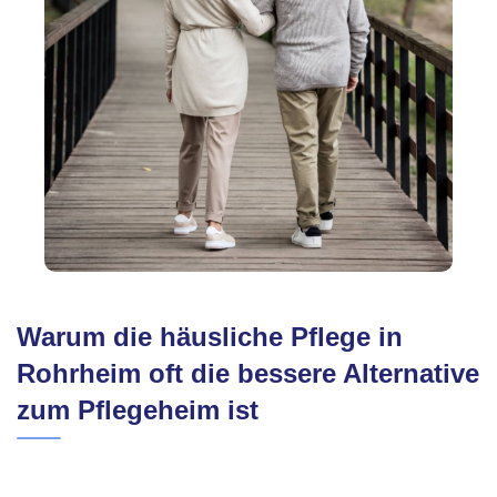
Warum die häusliche Pflege in
Rohrheim oft die bessere Alternative
zum Pflegeheim ist