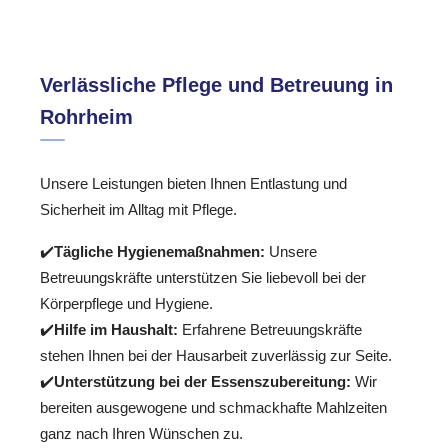
Verlässliche Pflege und Betreuung in
Rohrheim
Unsere Leistungen bieten Ihnen Entlastung und
Sicherheit im Alltag mit Pflege.
✔️
Tägliche Hygienemaßnahmen:
Unsere
Betreuungskräfte unterstützen Sie liebevoll bei der
Körperpflege und Hygiene.
✔️
Hilfe im Haushalt:
Erfahrene Betreuungskräfte
stehen Ihnen bei der Hausarbeit zuverlässig zur Seite.
✔️
Unterstützung bei der Essenszubereitung:
Wir
bereiten ausgewogene und schmackhafte Mahlzeiten
ganz nach Ihren Wünschen zu.