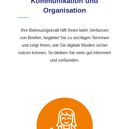
Kommunikation und
Organisation
Ihre Betreuungskraft hilft Ihnen beim Verfassen
von Briefen, begleitet Sie zu wichtigen Terminen
und zeigt Ihnen, wie Sie digitale Medien sicher
nutzen können. So bleiben Sie stets gut informiert
und verbunden.