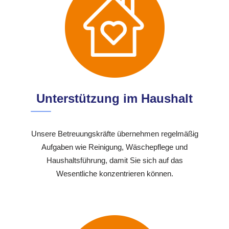
Unterstützung im Haushalt
Unsere Betreuungskräfte übernehmen regelmäßig
Aufgaben wie Reinigung, Wäschepflege und
Haushaltsführung, damit Sie sich auf das
Wesentliche konzentrieren können.