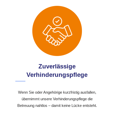
Zuverlässige
Verhinderungspflege
Wenn Sie oder Angehörige kurzfristig ausfallen,
übernimmt unsere Verhinderungspflege die
Betreuung nahtlos – damit keine Lücke entsteht.