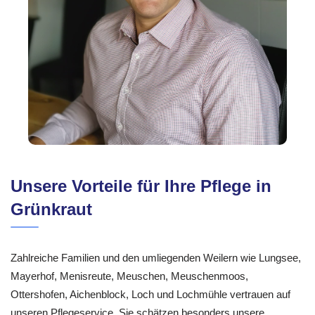
Unsere Vorteile für Ihre Pflege in
Grünkraut
Zahlreiche Familien und den umliegenden Weilern wie Lungsee,
Mayerhof, Menisreute, Meuschen, Meuschenmoos,
Ottershofen, Aichenblock, Loch und Lochmühle vertrauen auf
unseren Pflegeservice. Sie schätzen besonders unsere