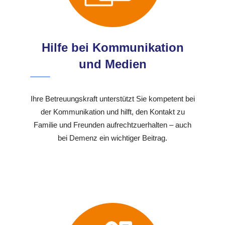
Hilfe bei Kommunikation
und Medien
Ihre Betreuungskraft unterstützt Sie kompetent bei
der Kommunikation und hilft, den Kontakt zu
Familie und Freunden aufrechtzuerhalten – auch
bei Demenz ein wichtiger Beitrag.