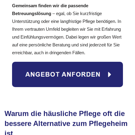
Gemeinsam finden wir die passende
Betreuungslösung
– egal, ob Sie kurzfristige
Unterstützung oder eine langfristige Pflege benötigen. In
Ihrem vertrauten Umfeld begleiten wir Sie mit Erfahrung
und Einfühlungsvermögen. Dabei legen wir großen Wert
auf eine persönliche Beratung und sind jederzeit für Sie
erreichbar, auch in dringenden Fällen.
Warum die häusliche Pflege oft die
bessere Alternative zum Pflegeheim
ist