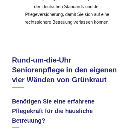
den deutschen Standards und der
Pflegeversicherung, damit Sie sich auf eine
rechtssichere Betreuung verlassen können.
Rund-um-die-Uhr
Seniorenpflege in den eigenen
vier Wänden von Grünkraut
Benötigen Sie eine erfahrene
Pflegekraft für die häusliche
Betreuung?