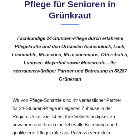
Pflege für Senioren in
Grünkraut
Fachkundige 24-Stunden-Pflege durch erfahrene
Pflegekräfte und den Ortsteilen Aichenblock, Loch,
Lochmühle, Meuschen, Meuschenmoos, Ottershofen,
Lungsee, Mayerhof sowie Menisreute – Ihr
vertrauenswürdiger Partner und Betreuung in 88287
Grünkraut
Wir von Pflege-Schätzle sind Ihr verlässlicher Partner
für 24-Stunden-Pflege im eigenen Zuhause in der
Region. Unser Ziel ist es, Ihre Selbstständigkeit zu
bewahren und Ihnen eine liebevolle Betreuung durch
qualifizierte Pflegekräfte aus Polen zu vermitteln.