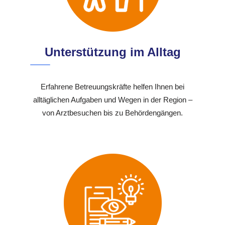
Unterstützung im Alltag
Erfahrene Betreuungskräfte helfen Ihnen bei
alltäglichen Aufgaben und Wegen in der Region –
von Arztbesuchen bis zu Behördengängen.