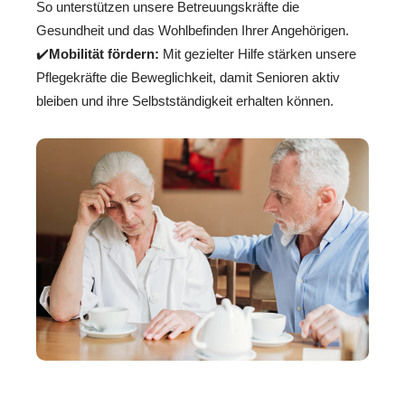
So unterstützen unsere Betreuungskräfte die
Gesundheit und das Wohlbefinden Ihrer Angehörigen.
✔️
Mobilität fördern:
Mit gezielter Hilfe stärken unsere
Pflegekräfte die Beweglichkeit, damit Senioren aktiv
bleiben und ihre Selbstständigkeit erhalten können.