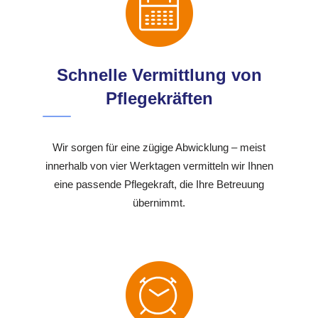
Schnelle Vermittlung von
Pflegekräften
Wir sorgen für eine zügige Abwicklung – meist
innerhalb von vier Werktagen vermitteln wir Ihnen
eine passende Pflegekraft, die Ihre Betreuung
übernimmt.