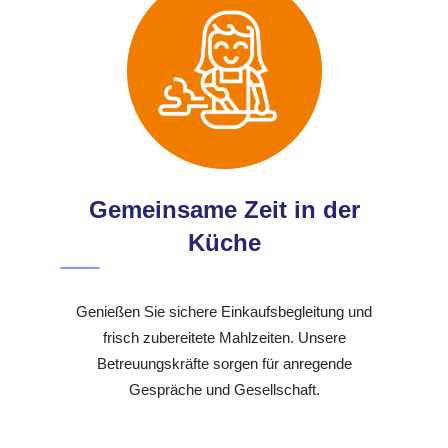
Gemeinsame Zeit in der
Küche
Genießen Sie sichere Einkaufsbegleitung und
frisch zubereitete Mahlzeiten. Unsere
Betreuungskräfte sorgen für anregende
Gespräche und Gesellschaft.