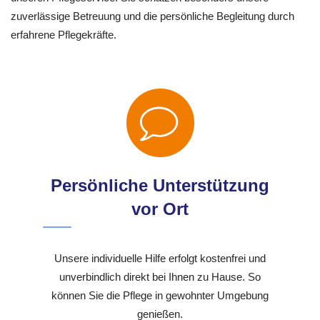
zuverlässige Betreuung und die persönliche Begleitung durch
erfahrene Pflegekräfte.
Persönliche Unterstützung
vor Ort
Unsere individuelle Hilfe erfolgt kostenfrei und
unverbindlich direkt bei Ihnen zu Hause. So
können Sie die Pflege in gewohnter Umgebung
genießen.