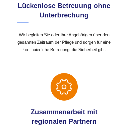
Lückenlose Betreuung ohne
Unterbrechung
Wir begleiten Sie oder Ihre Angehörigen über den
gesamten Zeitraum der Pflege und sorgen für eine
kontinuierliche Betreuung, die Sicherheit gibt.
Zusammenarbeit mit
regionalen Partnern