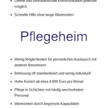
Offene und vertrauensvolle Kommunikation jederzeit
möglich
Schnelle Hilfe ohne lange Wartezeiten
Wenig Möglichkeiten für persönlichen Austausch mit
anderen Bewohnern
Betreuung oft standardisiert und wenig individuell
Hohe Kosten ab etwa 4.000 Euro pro Monat
Pflege in Schichten mit häufig wechselndem
Personal
Wartezeiten durch begrenzte Kapazitäten