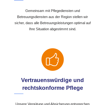
Gemeinsam mit Pflegediensten und
Betreuungsdiensten aus der Region stellen wir
sicher, dass alle Betreuungsleistungen optimal auf
Ihre Situation abgestimmt sind.
Vertrauenswürdige und
rechtskonforme Pflege
Unsere Vergütung und Absicherung entsprechen