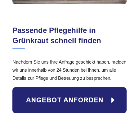
Passende Pflegehilfe in
Grünkraut schnell finden
Nachdem Sie uns Ihre Anfrage geschickt haben, melden
wir uns innerhalb von 24 Stunden bei Ihnen, um alle
Details zur Pflege und Betreuung zu besprechen.