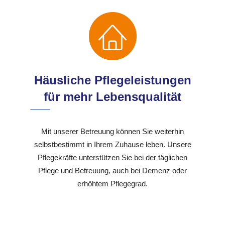
Häusliche Pflegeleistungen
für mehr Lebensqualität
Mit unserer Betreuung können Sie weiterhin
selbstbestimmt in Ihrem Zuhause leben. Unsere
Pflegekräfte unterstützen Sie bei der täglichen
Pflege und Betreuung, auch bei Demenz oder
erhöhtem Pflegegrad.