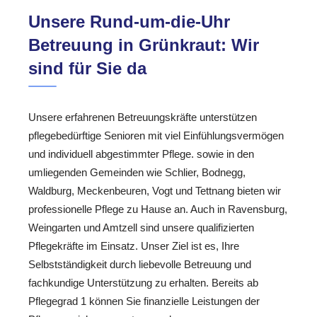
Unsere Rund-um-die-Uhr
Betreuung in Grünkraut: Wir
sind für Sie da
Unsere erfahrenen Betreuungskräfte unterstützen
pflegebedürftige Senioren mit viel Einfühlungsvermögen
und individuell abgestimmter Pflege. sowie in den
umliegenden Gemeinden wie Schlier, Bodnegg,
Waldburg, Meckenbeuren, Vogt und Tettnang bieten wir
professionelle Pflege zu Hause an. Auch in Ravensburg,
Weingarten und Amtzell sind unsere qualifizierten
Pflegekräfte im Einsatz. Unser Ziel ist es, Ihre
Selbstständigkeit durch liebevolle Betreuung und
fachkundige Unterstützung zu erhalten. Bereits ab
Pflegegrad 1 können Sie finanzielle Leistungen der