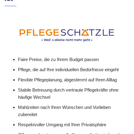
Faire Preise, die zu Ihrem Budget passen
Pflege, die auf Ihre individuellen Bedürfnisse eingeht
Flexible Pflegeplanung, abgestimmt auf Ihren Alltag
Stabile Betreuung durch vertraute Pflegekräfte ohne
häufige Wechsel
Mahlzeiten nach Ihren Wünschen und Vorlieben
zubereitet
Respektvoller Umgang mit Ihrer Privatsphäre