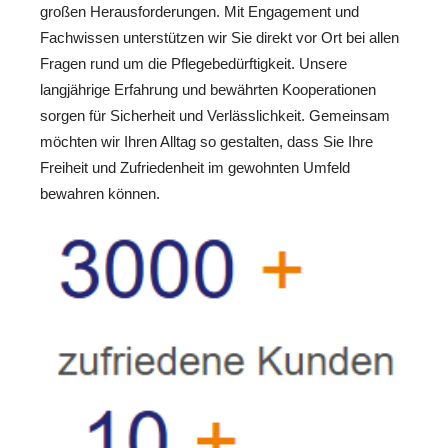
großen Herausforderungen. Mit Engagement und
Fachwissen unterstützen wir Sie direkt vor Ort bei allen
Fragen rund um die Pflegebedürftigkeit. Unsere
langjährige Erfahrung und bewährten Kooperationen
sorgen für Sicherheit und Verlässlichkeit. Gemeinsam
möchten wir Ihren Alltag so gestalten, dass Sie Ihre
Freiheit und Zufriedenheit im gewohnten Umfeld
bewahren können.