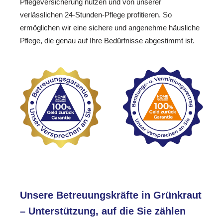
Pflegeversicherung nutzen und von unserer
verlässlichen 24-Stunden-Pflege profitieren. So
ermöglichen wir eine sichere und angenehme häusliche
Pflege, die genau auf Ihre Bedürfnisse abgestimmt ist.
Unsere Betreuungskräfte in Grünkraut
– Unterstützung, auf die Sie zählen