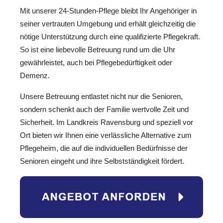
Mit unserer 24-Stunden-Pflege bleibt Ihr Angehöriger in
seiner vertrauten Umgebung und erhält gleichzeitig die
nötige Unterstützung durch eine qualifizierte Pflegekraft.
So ist eine liebevolle Betreuung rund um die Uhr
gewährleistet, auch bei Pflegebedürftigkeit oder
Demenz.
Unsere Betreuung entlastet nicht nur die Senioren,
sondern schenkt auch der Familie wertvolle Zeit und
Sicherheit. Im Landkreis Ravensburg und speziell vor
Ort bieten wir Ihnen eine verlässliche Alternative zum
Pflegeheim, die auf die individuellen Bedürfnisse der
Senioren eingeht und ihre Selbstständigkeit fördert.