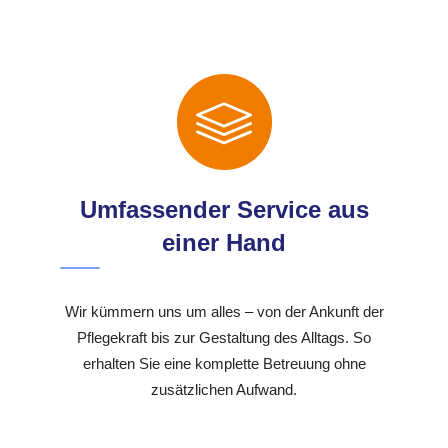
Umfassender Service aus
einer Hand
Wir kümmern uns um alles – von der Ankunft der
Pflegekraft bis zur Gestaltung des Alltags. So
erhalten Sie eine komplette Betreuung ohne
zusätzlichen Aufwand.