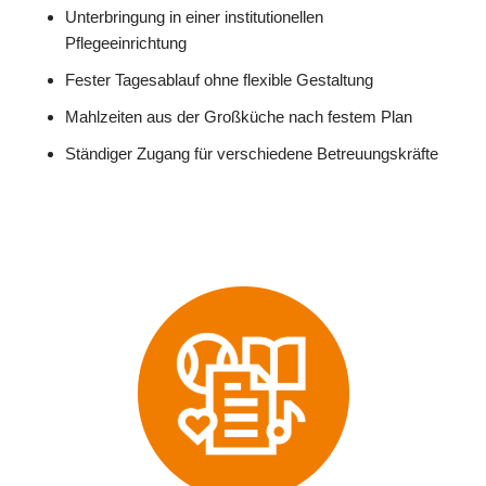
Unterbringung in einer institutionellen
Pflegeeinrichtung
Fester Tagesablauf ohne flexible Gestaltung
Mahlzeiten aus der Großküche nach festem Plan
Ständiger Zugang für verschiedene Betreuungskräfte