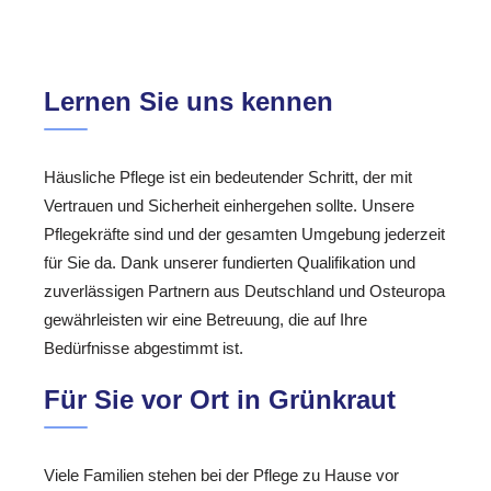
Lernen Sie uns kennen
Häusliche Pflege ist ein bedeutender Schritt, der mit
Vertrauen und Sicherheit einhergehen sollte. Unsere
Pflegekräfte sind und der gesamten Umgebung jederzeit
für Sie da. Dank unserer fundierten Qualifikation und
zuverlässigen Partnern aus Deutschland und Osteuropa
gewährleisten wir eine Betreuung, die auf Ihre
Bedürfnisse abgestimmt ist.
Für Sie vor Ort in Grünkraut
Viele Familien stehen bei der Pflege zu Hause vor