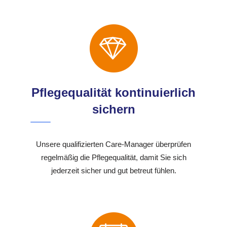
Pflegequalität kontinuierlich
sichern
Unsere qualifizierten Care-Manager überprüfen
regelmäßig die Pflegequalität, damit Sie sich
jederzeit sicher und gut betreut fühlen.