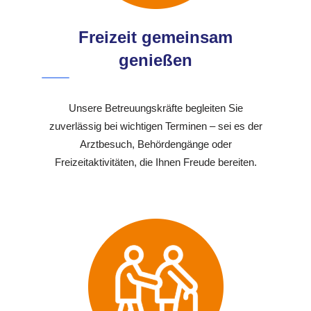
Freizeit gemeinsam
genießen
Unsere Betreuungskräfte begleiten Sie
zuverlässig bei wichtigen Terminen – sei es der
Arztbesuch, Behördengänge oder
Freizeitaktivitäten, die Ihnen Freude bereiten.