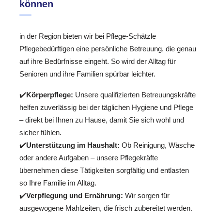
können
in der Region bieten wir bei Pflege-Schätzle
Pflegebedürftigen eine persönliche Betreuung, die genau
auf ihre Bedürfnisse eingeht. So wird der Alltag für
Senioren und ihre Familien spürbar leichter.
✔️
Körperpflege:
Unsere qualifizierten Betreuungskräfte
helfen zuverlässig bei der täglichen Hygiene und Pflege
– direkt bei Ihnen zu Hause, damit Sie sich wohl und
sicher fühlen.
✔️
Unterstützung im Haushalt:
Ob Reinigung, Wäsche
oder andere Aufgaben – unsere Pflegekräfte
übernehmen diese Tätigkeiten sorgfältig und entlasten
so Ihre Familie im Alltag.
✔️
Verpflegung und Ernährung:
Wir sorgen für
ausgewogene Mahlzeiten, die frisch zubereitet werden.