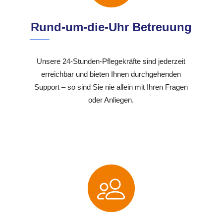
Rund-um-die-Uhr Betreuung
Unsere 24-Stunden-Pflegekräfte sind jederzeit
erreichbar und bieten Ihnen durchgehenden
Support – so sind Sie nie allein mit Ihren Fragen
oder Anliegen.