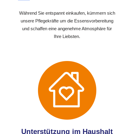
Während Sie entspannt einkaufen, kümmern sich
unsere Pflegekräfte um die Essensvorbereitung
und schaffen eine angenehme Atmosphäre für
Ihre Liebsten.
Unterstützung im Haushalt