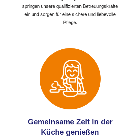
springen unsere qualifizierten Betreuungskräfte
ein und sorgen für eine sichere und liebevolle
Pflege.
Gemeinsame Zeit in der
Küche genießen