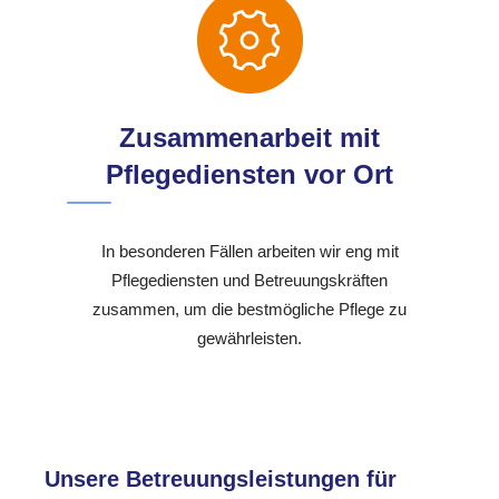
Zusammenarbeit mit
Pflegediensten vor Ort
In besonderen Fällen arbeiten wir eng mit
Pflegediensten und Betreuungskräften
zusammen, um die bestmögliche Pflege zu
gewährleisten.
Unsere Betreuungsleistungen für