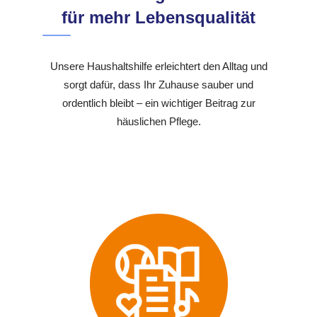
für mehr Lebensqualität
Unsere Haushaltshilfe erleichtert den Alltag und
sorgt dafür, dass Ihr Zuhause sauber und
ordentlich bleibt – ein wichtiger Beitrag zur
häuslichen Pflege.