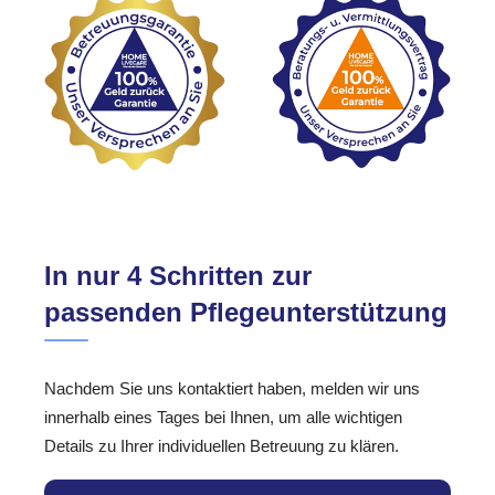
In nur 4 Schritten zur
passenden Pflegeunterstützung
Nachdem Sie uns kontaktiert haben, melden wir uns
innerhalb eines Tages bei Ihnen, um alle wichtigen
Details zu Ihrer individuellen Betreuung zu klären.