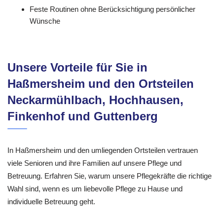
Feste Routinen ohne Berücksichtigung persönlicher
Wünsche
Unsere Vorteile für Sie in
Haßmersheim und den Ortsteilen
Neckarmühlbach, Hochhausen,
Finkenhof und Guttenberg
In Haßmersheim und den umliegenden Ortsteilen vertrauen
viele Senioren und ihre Familien auf unsere Pflege und
Betreuung. Erfahren Sie, warum unsere Pflegekräfte die richtige
Wahl sind, wenn es um liebevolle Pflege zu Hause und
individuelle Betreuung geht.