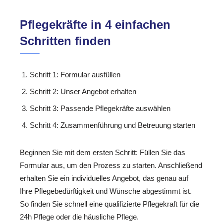
Pflegekräfte in 4 einfachen
Schritten finden
Schritt 1: Formular ausfüllen
Schritt 2: Unser Angebot erhalten
Schritt 3: Passende Pflegekräfte auswählen
Schritt 4: Zusammenführung und Betreuung starten
Beginnen Sie mit dem ersten Schritt: Füllen Sie das
Formular aus, um den Prozess zu starten. Anschließend
erhalten Sie ein individuelles Angebot, das genau auf
Ihre Pflegebedürftigkeit und Wünsche abgestimmt ist.
So finden Sie schnell eine qualifizierte Pflegekraft für die
24h Pflege oder die häusliche Pflege.