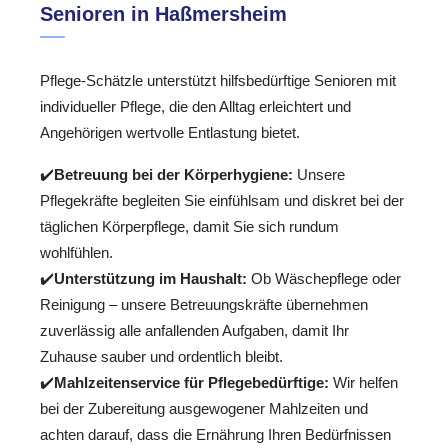
Senioren in Haßmersheim
Pflege-Schätzle unterstützt hilfsbedürftige Senioren mit
individueller Pflege, die den Alltag erleichtert und
Angehörigen wertvolle Entlastung bietet.
✔️
Betreuung bei der Körperhygiene:
Unsere
Pflegekräfte begleiten Sie einfühlsam und diskret bei der
täglichen Körperpflege, damit Sie sich rundum
wohlfühlen.
✔️
Unterstützung im Haushalt:
Ob Wäschepflege oder
Reinigung – unsere Betreuungskräfte übernehmen
zuverlässig alle anfallenden Aufgaben, damit Ihr
Zuhause sauber und ordentlich bleibt.
✔️
Mahlzeitenservice für Pflegebedürftige:
Wir helfen
bei der Zubereitung ausgewogener Mahlzeiten und
achten darauf, dass die Ernährung Ihren Bedürfnissen