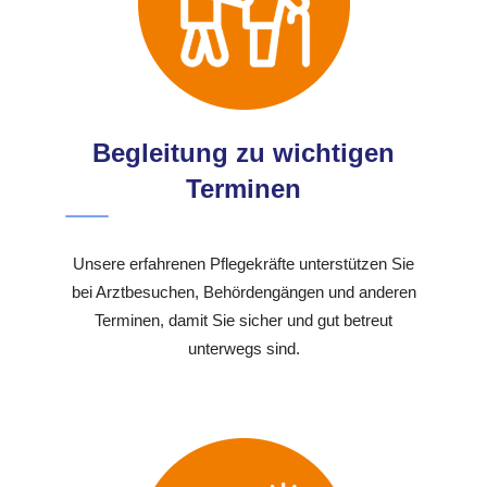
Begleitung zu wichtigen
Terminen
Unsere erfahrenen Pflegekräfte unterstützen Sie
bei Arztbesuchen, Behördengängen und anderen
Terminen, damit Sie sicher und gut betreut
unterwegs sind.