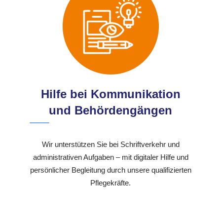
Hilfe bei Kommunikation
und Behördengängen
Wir unterstützen Sie bei Schriftverkehr und
administrativen Aufgaben – mit digitaler Hilfe und
persönlicher Begleitung durch unsere qualifizierten
Pflegekräfte.