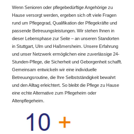
Wenn Senioren oder pflegebedürftige Angehörige zu
Hause versorgt werden, ergeben sich oft viele Fragen
rund um Pflegegrad, Qualifikation der Pflegekräfte und
passende Betreuungsleistungen. Wir stehen Ihnen in
dieser Lebensphase zur Seite – an unseren Standorten
in Stuttgart, Ulm und Haßmersheim. Unsere Erfahrung
und unser Netzwerk ermöglichen eine zuverlässige 24-
Stunden-Pflege, die Sicherheit und Geborgenheit schafft.
Gemeinsam entwickeln wir eine individuelle
Betreuungsroutine, die Ihre Selbstständigkeit bewahrt
und den Alltag erleichtert. So bleibt die Pflege zu Hause
eine echte Alternative zum Pflegeheim oder
Altenpflegeheim.