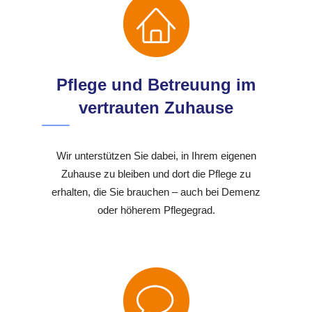
Pflege und Betreuung im
vertrauten Zuhause
Wir unterstützen Sie dabei, in Ihrem eigenen
Zuhause zu bleiben und dort die Pflege zu
erhalten, die Sie brauchen – auch bei Demenz
oder höherem Pflegegrad.