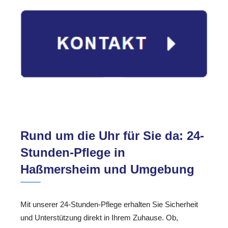
Rund um die Uhr für Sie da: 24-
Stunden-Pflege in
Haßmersheim und Umgebung
Mit unserer 24-Stunden-Pflege erhalten Sie Sicherheit
und Unterstützung direkt in Ihrem Zuhause. Ob,