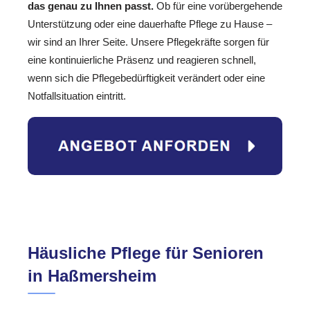
das genau zu Ihnen passt.
Ob für eine vorübergehende
Unterstützung oder eine dauerhafte Pflege zu Hause –
wir sind an Ihrer Seite. Unsere Pflegekräfte sorgen für
eine kontinuierliche Präsenz und reagieren schnell,
wenn sich die Pflegebedürftigkeit verändert oder eine
Notfallsituation eintritt.
Häusliche Pflege für Senioren
in Haßmersheim