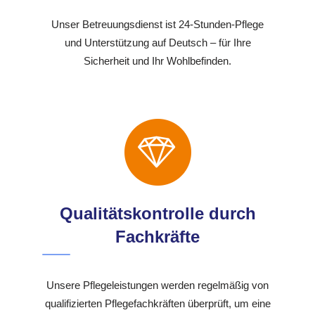
Unser Betreuungsdienst ist 24-Stunden-Pflege
und Unterstützung auf Deutsch – für Ihre
Sicherheit und Ihr Wohlbefinden.
Qualitätskontrolle durch
Fachkräfte
Unsere Pflegeleistungen werden regelmäßig von
qualifizierten Pflegefachkräften überprüft, um eine