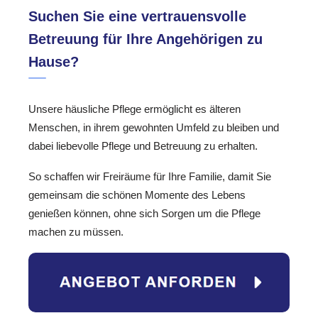
Suchen Sie eine vertrauensvolle
Betreuung für Ihre Angehörigen zu
Hause?
Unsere häusliche Pflege ermöglicht es älteren
Menschen, in ihrem gewohnten Umfeld zu bleiben und
dabei liebevolle Pflege und Betreuung zu erhalten.
So schaffen wir Freiräume für Ihre Familie, damit Sie
gemeinsam die schönen Momente des Lebens
genießen können, ohne sich Sorgen um die Pflege
machen zu müssen.