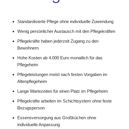
Standardisierte Pflege ohne individuelle Zuwendung
Wenig persönlicher Austausch mit den Pflegekräften
Pflegekräfte haben jederzeit Zugang zu den
Bewohnern
Hohe Kosten ab 4.000 Euro monatlich für das
Pflegeheim
Pflegeleistungen meist nach festen Vorgaben im
Altenpflegeheim
Lange Wartezeiten für einen Platz im Pflegeheim
Pflegekräfte arbeiten im Schichtsystem ohne feste
Bezugsperson
Essensversorgung aus Großküchen ohne
individuelle Anpassung