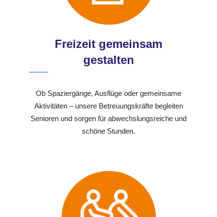
Freizeit gemeinsam
gestalten
Ob Spaziergänge, Ausflüge oder gemeinsame
Aktivitäten – unsere Betreuungskräfte begleiten
Senioren und sorgen für abwechslungsreiche und
schöne Stunden.