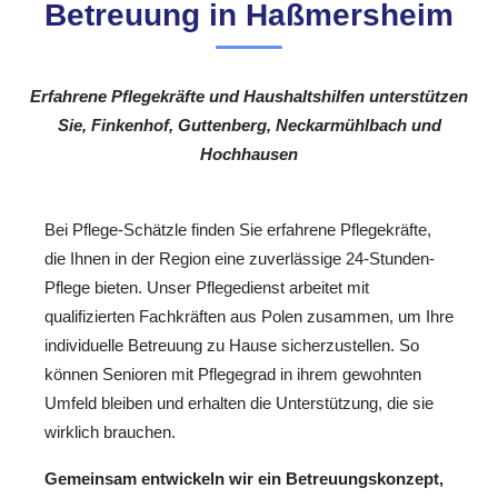
Betreuung in Haßmersheim
Erfahrene Pflegekräfte und Haushaltshilfen unterstützen
Sie, Finkenhof, Guttenberg, Neckarmühlbach und
Hochhausen
Bei Pflege-Schätzle finden Sie erfahrene Pflegekräfte,
die Ihnen in der Region eine zuverlässige 24-Stunden-
Pflege bieten. Unser Pflegedienst arbeitet mit
qualifizierten Fachkräften aus Polen zusammen, um Ihre
individuelle Betreuung zu Hause sicherzustellen. So
können Senioren mit Pflegegrad in ihrem gewohnten
Umfeld bleiben und erhalten die Unterstützung, die sie
wirklich brauchen.
Gemeinsam entwickeln wir ein Betreuungskonzept,