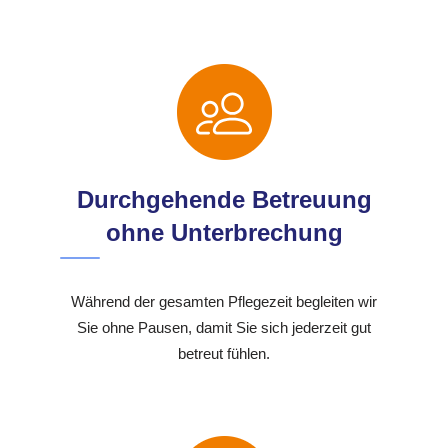
Durchgehende Betreuung
ohne Unterbrechung
Während der gesamten Pflegezeit begleiten wir
Sie ohne Pausen, damit Sie sich jederzeit gut
betreut fühlen.