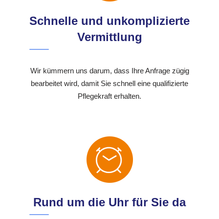
Schnelle und unkomplizierte
Vermittlung
Wir kümmern uns darum, dass Ihre Anfrage zügig
bearbeitet wird, damit Sie schnell eine qualifizierte
Pflegekraft erhalten.
Rund um die Uhr für Sie da