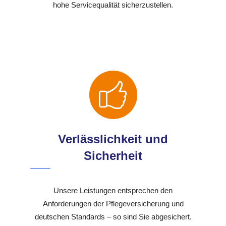
hohe Servicequalität sicherzustellen.
Verlässlichkeit und
Sicherheit
Unsere Leistungen entsprechen den
Anforderungen der Pflegeversicherung und
deutschen Standards – so sind Sie abgesichert.