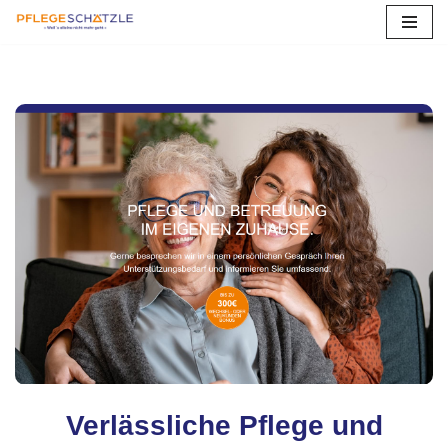
Zum
Inhalt
springen
Verlässliche Pflege und