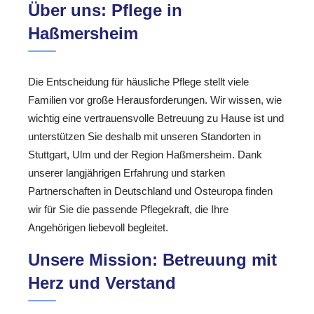
Über uns: Pflege in
Haßmersheim
Die Entscheidung für häusliche Pflege stellt viele
Familien vor große Herausforderungen. Wir wissen, wie
wichtig eine vertrauensvolle Betreuung zu Hause ist und
unterstützen Sie deshalb mit unseren Standorten in
Stuttgart, Ulm und der Region Haßmersheim. Dank
unserer langjährigen Erfahrung und starken
Partnerschaften in Deutschland und Osteuropa finden
wir für Sie die passende Pflegekraft, die Ihre
Angehörigen liebevoll begleitet.
Unsere Mission: Betreuung mit
Herz und Verstand