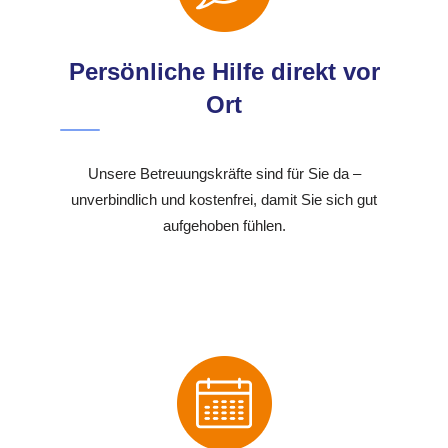
Persönliche Hilfe direkt vor
Ort
Unsere Betreuungskräfte sind für Sie da –
unverbindlich und kostenfrei, damit Sie sich gut
aufgehoben fühlen.