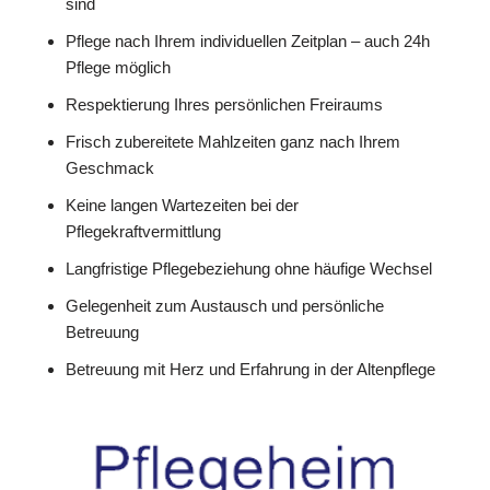
sind
Pflege nach Ihrem individuellen Zeitplan – auch 24h
Pflege möglich
Respektierung Ihres persönlichen Freiraums
Frisch zubereitete Mahlzeiten ganz nach Ihrem
Geschmack
Keine langen Wartezeiten bei der
Pflegekraftvermittlung
Langfristige Pflegebeziehung ohne häufige Wechsel
Gelegenheit zum Austausch und persönliche
Betreuung
Betreuung mit Herz und Erfahrung in der Altenpflege