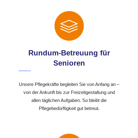
Rundum-Betreuung für
Senioren
Unsere Pflegekräfte begleiten Sie von Anfang an –
von der Ankunft bis zur Freizeitgestaltung und
allen täglichen Aufgaben. So bleibt die
Pflegebedürftigkeit gut betreut.