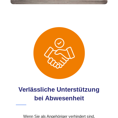
Verlässliche Unterstützung
bei Abwesenheit
Wenn Sie als Angehöriger verhindert sind,