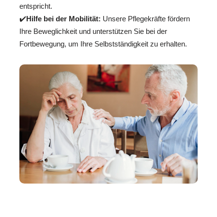
entspricht.
✔️
Hilfe bei der Mobilität:
Unsere Pflegekräfte fördern
Ihre Beweglichkeit und unterstützen Sie bei der
Fortbewegung, um Ihre Selbstständigkeit zu erhalten.