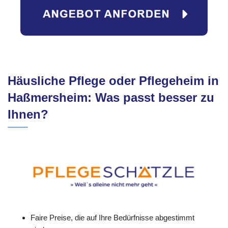
Häusliche Pflege oder Pflegeheim in
Haßmersheim: Was passt besser zu
Ihnen?
Faire Preise, die auf Ihre Bedürfnisse abgestimmt