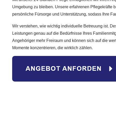
Umgebung zu bleiben. Unsere erfahrenen Pflegekräfte b
persönliche Fürsorge und Unterstützung, sodass Ihre Famil
Wir verstehen, wie wichtig individuelle Betreuung ist. D
Leistungen genau auf die Bedürfnisse Ihres Familienmit
Angehöriger mehr Freiraum und können sich auf die we
Momente konzentrieren, die wirklich zählen.