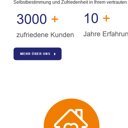
Selbstbestimmung und Zufriedenheit in Ihrem vertraute