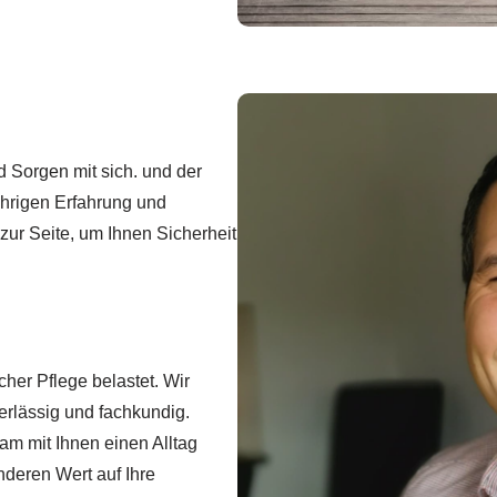
 Sorgen mit sich. und der
ährigen Erfahrung und
ur Seite, um Ihnen Sicherheit
cher Pflege belastet. Wir
erlässig und fachkundig.
m mit Ihnen einen Alltag
nderen Wert auf Ihre