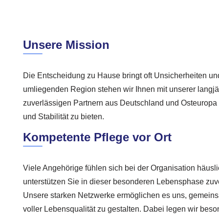
Unsere Mission
Die Entscheidung zu Hause bringt oft Unsicherheiten und
umliegenden Region stehen wir Ihnen mit unserer langj
zuverlässigen Partnern aus Deutschland und Osteuropa z
und Stabilität zu bieten.
Kompetente Pflege vor Ort
Viele Angehörige fühlen sich bei der Organisation häusli
unterstützen Sie in dieser besonderen Lebensphase zuv
Unsere starken Netzwerke ermöglichen es uns, gemeinsa
voller Lebensqualität zu gestalten. Dabei legen wir beso