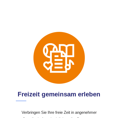
Freizeit gemeinsam erleben
Verbringen Sie Ihre freie Zeit in angenehmer