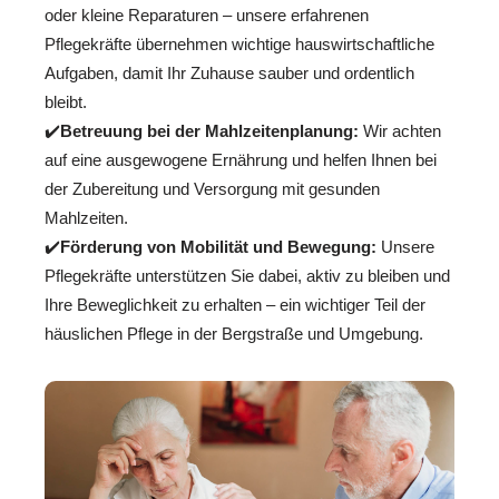
oder kleine Reparaturen – unsere erfahrenen
Pflegekräfte übernehmen wichtige hauswirtschaftliche
Aufgaben, damit Ihr Zuhause sauber und ordentlich
bleibt.
✔️
Betreuung bei der Mahlzeitenplanung:
Wir achten
auf eine ausgewogene Ernährung und helfen Ihnen bei
der Zubereitung und Versorgung mit gesunden
Mahlzeiten.
✔️
Förderung von Mobilität und Bewegung:
Unsere
Pflegekräfte unterstützen Sie dabei, aktiv zu bleiben und
Ihre Beweglichkeit zu erhalten – ein wichtiger Teil der
häuslichen Pflege in der Bergstraße und Umgebung.