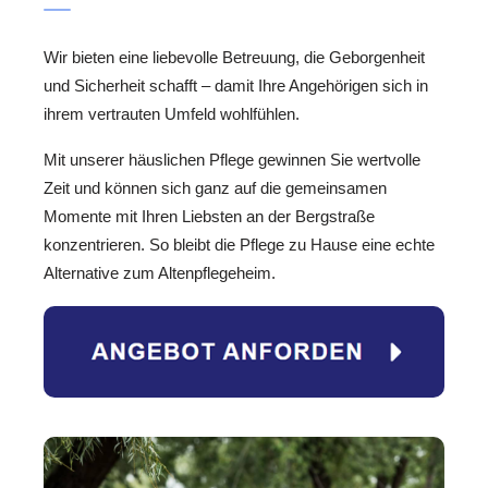
Wir bieten eine liebevolle Betreuung, die Geborgenheit
und Sicherheit schafft – damit Ihre Angehörigen sich in
ihrem vertrauten Umfeld wohlfühlen.
Mit unserer häuslichen Pflege gewinnen Sie wertvolle
Zeit und können sich ganz auf die gemeinsamen
Momente mit Ihren Liebsten an der Bergstraße
konzentrieren. So bleibt die Pflege zu Hause eine echte
Alternative zum Altenpflegeheim.