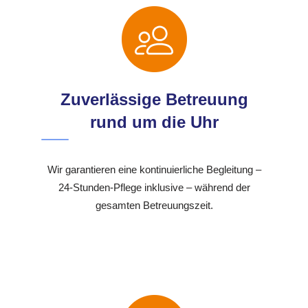
Zuverlässige Betreuung
rund um die Uhr
Wir garantieren eine kontinuierliche Begleitung –
24-Stunden-Pflege inklusive – während der
gesamten Betreuungszeit.