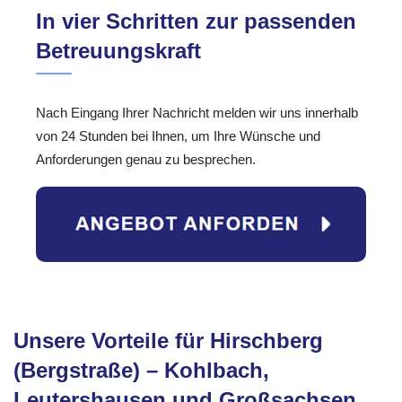
In vier Schritten zur passenden
Betreuungskraft
Nach Eingang Ihrer Nachricht melden wir uns innerhalb
von 24 Stunden bei Ihnen, um Ihre Wünsche und
Anforderungen genau zu besprechen.
Unsere Vorteile für Hirschberg
(Bergstraße) – Kohlbach,
Leutershausen und Großsachsen