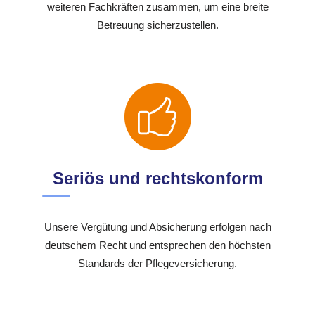
weiteren Fachkräften zusammen, um eine breite
Betreuung sicherzustellen.
Seriös und rechtskonform
Unsere Vergütung und Absicherung erfolgen nach
deutschem Recht und entsprechen den höchsten
Standards der Pflegeversicherung.