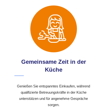
Gemeinsame Zeit in der
Küche
Genießen Sie entspanntes Einkaufen, während
qualifizierte Betreuungskräfte in der Küche
unterstützen und für angenehme Gespräche
sorgen.