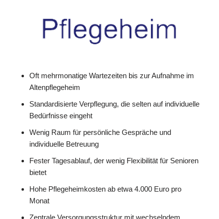
Oft mehrmonatige Wartezeiten bis zur Aufnahme im
Altenpflegeheim
Standardisierte Verpflegung, die selten auf individuelle
Bedürfnisse eingeht
Wenig Raum für persönliche Gespräche und
individuelle Betreuung
Fester Tagesablauf, der wenig Flexibilität für Senioren
bietet
Hohe Pflegeheimkosten ab etwa 4.000 Euro pro
Monat
Zentrale Versorgungsstruktur mit wechselndem