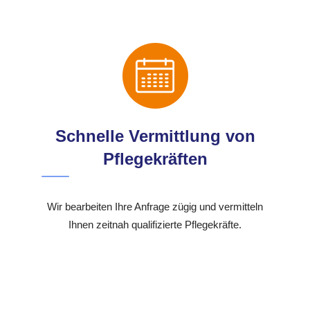
Schnelle Vermittlung von
Pflegekräften
Wir bearbeiten Ihre Anfrage zügig und vermitteln
Ihnen zeitnah qualifizierte Pflegekräfte.