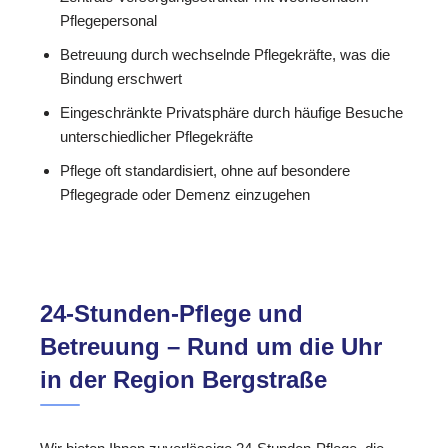
Pflegepersonal
Betreuung durch wechselnde Pflegekräfte, was die
Bindung erschwert
Eingeschränkte Privatsphäre durch häufige Besuche
unterschiedlicher Pflegekräfte
Pflege oft standardisiert, ohne auf besondere
Pflegegrade oder Demenz einzugehen
24-Stunden-Pflege und
Betreuung – Rund um die Uhr
in der Region Bergstraße