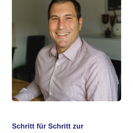
Schritt für Schritt zur