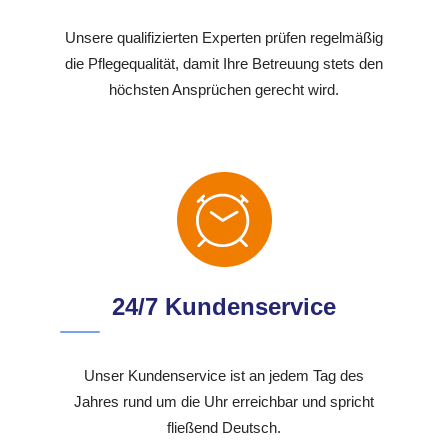
Unsere qualifizierten Experten prüfen regelmäßig
die Pflegequalität, damit Ihre Betreuung stets den
höchsten Ansprüchen gerecht wird.
24/7 Kundenservice
Unser Kundenservice ist an jedem Tag des
Jahres rund um die Uhr erreichbar und spricht
fließend Deutsch.