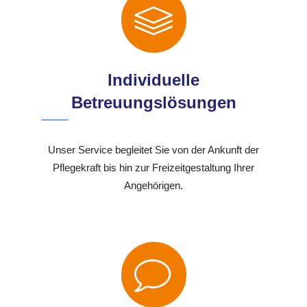
Individuelle
Betreuungslösungen
Unser Service begleitet Sie von der Ankunft der
Pflegekraft bis hin zur Freizeitgestaltung Ihrer
Angehörigen.