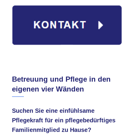
Betreuung und Pflege in den
eigenen vier Wänden
Suchen Sie eine einfühlsame
Pflegekraft für ein pflegebedürftiges
Familienmitglied zu Hause?