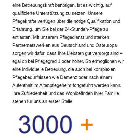
eine Betreuungskraft benötigen, ist es wichtig, auf
qualifizierte Unterstützung zu setzen. Unsere
Pflegekräfte verfügen über die nötige Qualifikation und
Erfahrung, um Sie bei der 24-Stunden-Pflege zu
entlasten. Mit unserem Pflegedienst und starken
Partnernetzwerken aus Deutschland und Osteuropa
sorgen wir dafür, dass Ihre Liebsten gut versorgt sind –
egal ob bei Pflegegrad 1 oder höher. So ermöglichen wir
eine individuelle Betreuung, die auch bei komplexen
Pflegebedürfnissen wie Demenz oder nach einem
Aufenthalt im Altenpflegeheim fortgeführt werden kann.
Ihre Zufriedenheit und das Wohlbefinden Ihrer Familie
stehen für uns an erster Stelle.