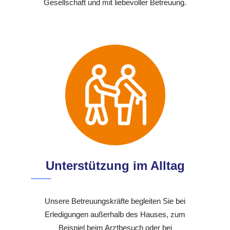
Gesellschaft und mit liebevoller Betreuung.
Unterstützung im Alltag
Unsere Betreuungskräfte begleiten Sie bei
Erledigungen außerhalb des Hauses, zum
Beispiel beim Arztbesuch oder bei