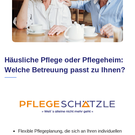
Häusliche Pflege oder Pflegeheim:
Welche Betreuung passt zu Ihnen?
Flexible Pflegeplanung, die sich an Ihren individuellen