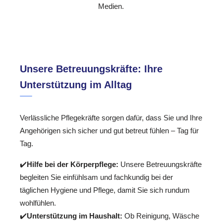
Medien.
Unsere Betreuungskräfte: Ihre
Unterstützung im Alltag
Verlässliche Pflegekräfte sorgen dafür, dass Sie und Ihre
Angehörigen sich sicher und gut betreut fühlen – Tag für
Tag.
✔️
Hilfe bei der Körperpflege:
Unsere Betreuungskräfte
begleiten Sie einfühlsam und fachkundig bei der
täglichen Hygiene und Pflege, damit Sie sich rundum
wohlfühlen.
✔️
Unterstützung im Haushalt:
Ob Reinigung, Wäsche