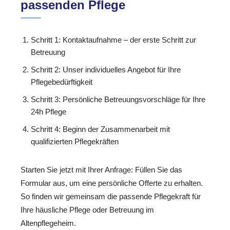
passenden Pflege
Schritt 1: Kontaktaufnahme – der erste Schritt zur
Betreuung
Schritt 2: Unser individuelles Angebot für Ihre
Pflegebedürftigkeit
Schritt 3: Persönliche Betreuungsvorschläge für Ihre
24h Pflege
Schritt 4: Beginn der Zusammenarbeit mit
qualifizierten Pflegekräften
Starten Sie jetzt mit Ihrer Anfrage: Füllen Sie das
Formular aus, um eine persönliche Offerte zu erhalten.
So finden wir gemeinsam die passende Pflegekraft für
Ihre häusliche Pflege oder Betreuung im
Altenpflegeheim.