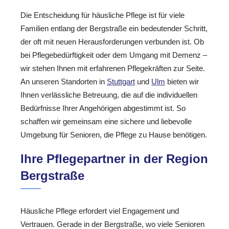
Die Entscheidung für häusliche Pflege ist für viele
Familien entlang der Bergstraße ein bedeutender Schritt,
der oft mit neuen Herausforderungen verbunden ist. Ob
bei Pflegebedürftigkeit oder dem Umgang mit Demenz –
wir stehen Ihnen mit erfahrenen Pflegekräften zur Seite.
An unseren Standorten in
Stuttgart
und
Ulm
bieten wir
Ihnen verlässliche Betreuung, die auf die individuellen
Bedürfnisse Ihrer Angehörigen abgestimmt ist. So
schaffen wir gemeinsam eine sichere und liebevolle
Umgebung für Senioren, die Pflege zu Hause benötigen.
Ihre Pflegepartner in der Region
Bergstraße
Häusliche Pflege erfordert viel Engagement und
Vertrauen. Gerade in der Bergstraße, wo viele Senioren