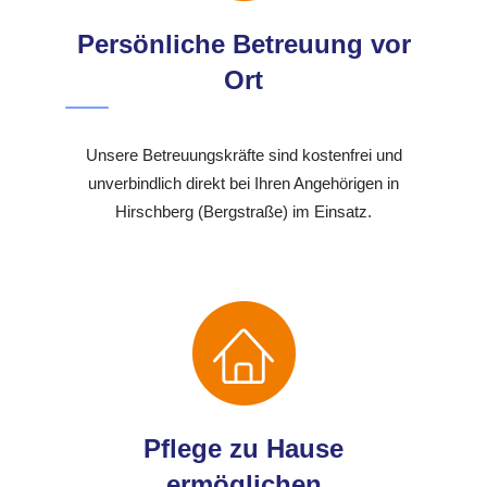
Persönliche Betreuung vor
Ort
Unsere Betreuungskräfte sind kostenfrei und
unverbindlich direkt bei Ihren Angehörigen in
Hirschberg (Bergstraße) im Einsatz.
Pflege zu Hause
ermöglichen