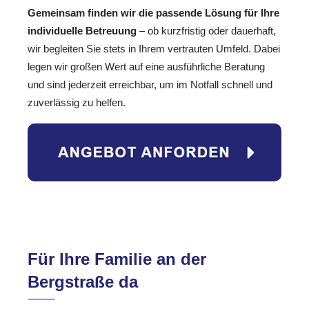
Gemeinsam finden wir die passende Lösung für Ihre
individuelle Betreuung
– ob kurzfristig oder dauerhaft,
wir begleiten Sie stets in Ihrem vertrauten Umfeld. Dabei
legen wir großen Wert auf eine ausführliche Beratung
und sind jederzeit erreichbar, um im Notfall schnell und
zuverlässig zu helfen.
Für Ihre Familie an der
Bergstraße da