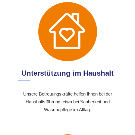
Unterstützung im Haushalt
Unsere Betreuungskräfte helfen Ihnen bei der
Haushaltsführung, etwa bei Sauberkeit und
Wäschepflege im Alltag.