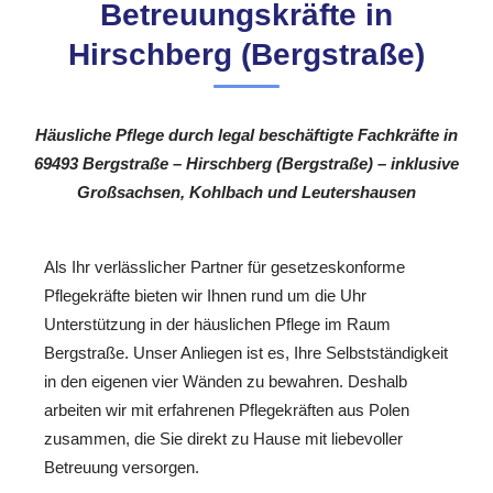
Betreuungskräfte in
Hirschberg (Bergstraße)
Häusliche Pflege durch legal beschäftigte Fachkräfte in
69493 Bergstraße – Hirschberg (Bergstraße) – inklusive
Großsachsen, Kohlbach und Leutershausen
Als Ihr verlässlicher Partner für gesetzeskonforme
Pflegekräfte bieten wir Ihnen rund um die Uhr
Unterstützung in der häuslichen Pflege im Raum
Bergstraße. Unser Anliegen ist es, Ihre Selbstständigkeit
in den eigenen vier Wänden zu bewahren. Deshalb
arbeiten wir mit erfahrenen Pflegekräften aus Polen
zusammen, die Sie direkt zu Hause mit liebevoller
Betreuung versorgen.