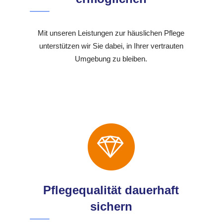
Mit unseren Leistungen zur häuslichen Pflege
unterstützen wir Sie dabei, in Ihrer vertrauten
Umgebung zu bleiben.
Pflegequalität dauerhaft
sichern