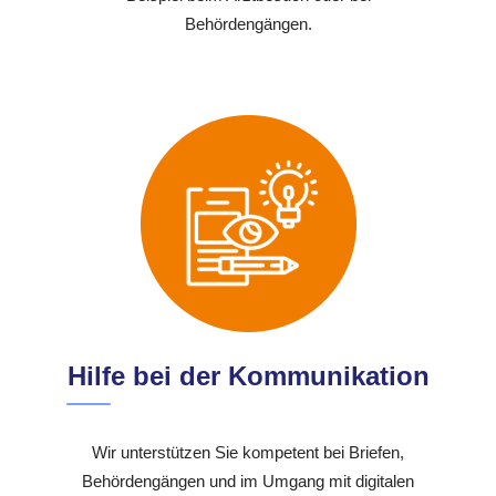
Behördengängen.
Hilfe bei der Kommunikation
Wir unterstützen Sie kompetent bei Briefen,
Behördengängen und im Umgang mit digitalen