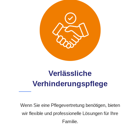
Verlässliche
Verhinderungspflege
Wenn Sie eine Pflegevertretung benötigen, bieten
wir flexible und professionelle Lösungen für Ihre
Familie.