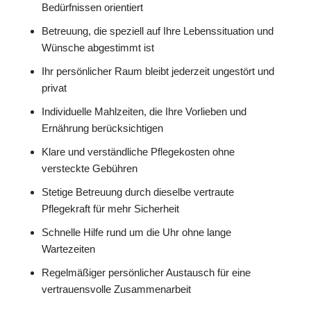
Bedürfnissen orientiert
Betreuung, die speziell auf Ihre Lebenssituation und
Wünsche abgestimmt ist
Ihr persönlicher Raum bleibt jederzeit ungestört und
privat
Individuelle Mahlzeiten, die Ihre Vorlieben und
Ernährung berücksichtigen
Klare und verständliche Pflegekosten ohne
versteckte Gebühren
Stetige Betreuung durch dieselbe vertraute
Pflegekraft für mehr Sicherheit
Schnelle Hilfe rund um die Uhr ohne lange
Wartezeiten
Regelmäßiger persönlicher Austausch für eine
vertrauensvolle Zusammenarbeit