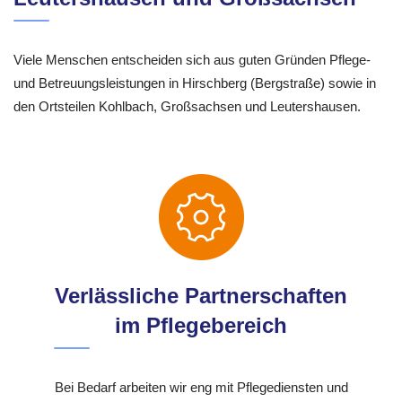
Viele Menschen entscheiden sich aus guten Gründen Pflege-
und Betreuungsleistungen in Hirschberg (Bergstraße) sowie in
den Ortsteilen Kohlbach, Großsachsen und Leutershausen.
Verlässliche Partnerschaften
im Pflegebereich
Bei Bedarf arbeiten wir eng mit Pflegediensten und