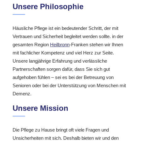
Unsere Philosophie
Häusliche Pflege ist ein bedeutender Schritt, der mit
Vertrauen und Sicherheit begleitet werden sollte. in der
gesamten Region
Heilbronn
-Franken stehen wir Ihnen
mit fachlicher Kompetenz und viel Herz zur Seite.
Unsere langjährige Erfahrung und verlässliche
Partnerschaften sorgen dafür, dass Sie sich gut
aufgehoben fühlen – sei es bei der Betreuung von
Senioren oder bei der Unterstützung von Menschen mit
Demenz.
Unsere Mission
Die Pflege zu Hause bringt oft viele Fragen und
Unsicherheiten mit sich. Deshalb bieten wir und den