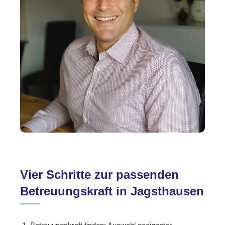
Vier Schritte zur passenden
Betreuungskraft in Jagsthausen