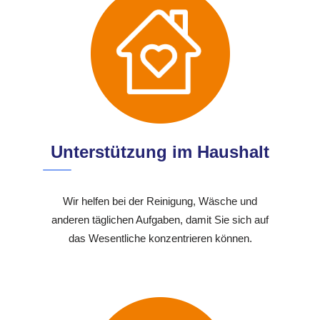
Unterstützung im Haushalt
Wir helfen bei der Reinigung, Wäsche und
anderen täglichen Aufgaben, damit Sie sich auf
das Wesentliche konzentrieren können.