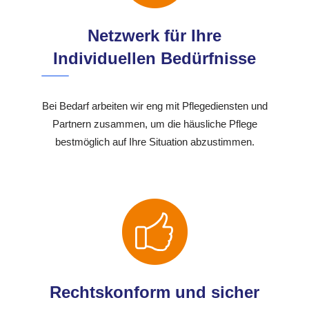
Netzwerk für Ihre
Individuellen Bedürfnisse
Bei Bedarf arbeiten wir eng mit Pflegediensten und
Partnern zusammen, um die häusliche Pflege
bestmöglich auf Ihre Situation abzustimmen.
Rechtskonform und sicher