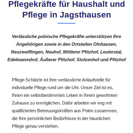
Pflegekräfte für Haushalt und
Pflege in Jagsthausen
Verlässliche polnische Pflegekräfte unterstützen Ihre
Angehörigen sowie in den Ortsteilen Olnhausen,
Neuzweiflingen, Neuhof, Mittlerer Pfitzhof, Leuterstal,
Edelmannshof, Äußerer Pfitzhof, Stolzenhof und Pfitzhof
Pflege-Schätzle ist Ihre verlässliche Anlaufstelle für
individuelle Pflege rund um die Uhr. Unser Ziel ist es,
Ihnen ein selbstbestimmtes Leben in Ihrem gewohnten
Zuhause zu ermöglichen. Dafür arbeiten wir eng mit
qualifizierten Betreuungskräften aus Polen zusammen,
die Ihre persönlichen Bedürfnisse in der häuslichen
Pflege genau verstehen.