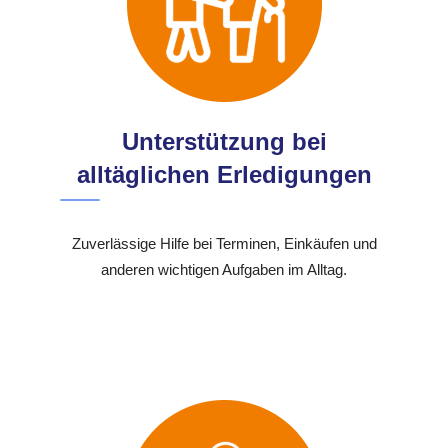
Unterstützung bei
alltäglichen Erledigungen
Zuverlässige Hilfe bei Terminen, Einkäufen und
anderen wichtigen Aufgaben im Alltag.