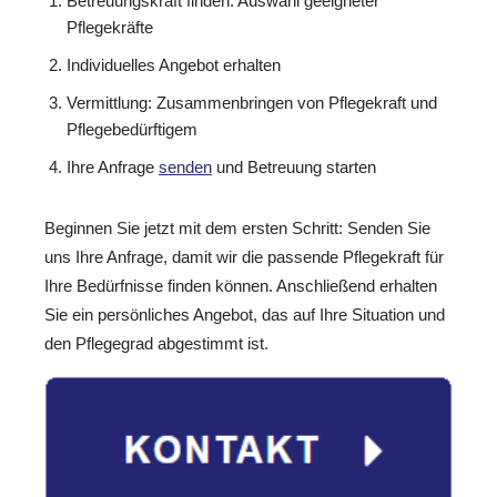
Betreuungskraft finden: Auswahl geeigneter
Pflegekräfte
Individuelles Angebot erhalten
Vermittlung: Zusammenbringen von Pflegekraft und
Pflegebedürftigem
Ihre Anfrage
senden
und Betreuung starten
Beginnen Sie jetzt mit dem ersten Schritt: Senden Sie
uns Ihre Anfrage, damit wir die passende Pflegekraft für
Ihre Bedürfnisse finden können. Anschließend erhalten
Sie ein persönliches Angebot, das auf Ihre Situation und
den Pflegegrad abgestimmt ist.