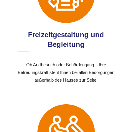
Freizeitgestaltung und
Begleitung
Ob Arztbesuch oder Behördengang – Ihre
Betreuungskraft steht Ihnen bei allen Besorgungen
außerhalb des Hauses zur Seite.