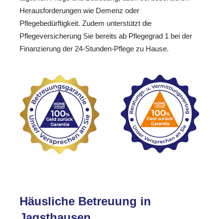
Herausforderungen wie Demenz oder
Pflegebedürftigkeit. Zudem unterstützt die
Pflegeversicherung Sie bereits ab Pflegegrad 1 bei der
Finanzierung der 24-Stunden-Pflege zu Hause.
Häusliche Betreuung in
Jagsthausen