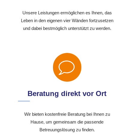
Unsere Leistungen ermöglichen es Ihnen, das
Leben in den eigenen vier Wänden fortzusetzen
und dabei bestmöglich unterstützt zu werden.
Beratung direkt vor Ort
Wir bieten kostenfreie Beratung bei Ihnen zu
Hause, um gemeinsam die passende
Betreuungslösung zu finden.