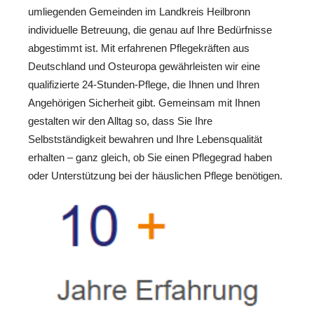
umliegenden Gemeinden im Landkreis Heilbronn
individuelle Betreuung, die genau auf Ihre Bedürfnisse
abgestimmt ist. Mit erfahrenen Pflegekräften aus
Deutschland und Osteuropa gewährleisten wir eine
qualifizierte 24-Stunden-Pflege, die Ihnen und Ihren
Angehörigen Sicherheit gibt. Gemeinsam mit Ihnen
gestalten wir den Alltag so, dass Sie Ihre
Selbstständigkeit bewahren und Ihre Lebensqualität
erhalten – ganz gleich, ob Sie einen Pflegegrad haben
oder Unterstützung bei der häuslichen Pflege benötigen.