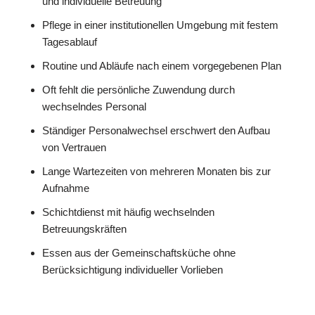
und individuelle Betreuung
Pflege in einer institutionellen Umgebung mit festem
Tagesablauf
Routine und Abläufe nach einem vorgegebenen Plan
Oft fehlt die persönliche Zuwendung durch
wechselndes Personal
Ständiger Personalwechsel erschwert den Aufbau
von Vertrauen
Lange Wartezeiten von mehreren Monaten bis zur
Aufnahme
Schichtdienst mit häufig wechselnden
Betreuungskräften
Essen aus der Gemeinschaftsküche ohne
Berücksichtigung individueller Vorlieben