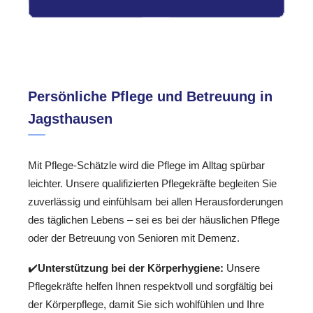
Persönliche Pflege und Betreuung in
Jagsthausen
Mit Pflege-Schätzle wird die Pflege im Alltag spürbar
leichter. Unsere qualifizierten Pflegekräfte begleiten Sie
zuverlässig und einfühlsam bei allen Herausforderungen
des täglichen Lebens – sei es bei der häuslichen Pflege
oder der Betreuung von Senioren mit Demenz.
✔️
Unterstützung bei der Körperhygiene:
Unsere
Pflegekräfte helfen Ihnen respektvoll und sorgfältig bei
der Körperpflege, damit Sie sich wohlfühlen und Ihre