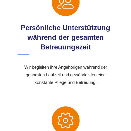
Persönliche Unterstützung
während der gesamten
Betreuungszeit
Wir begleiten Ihre Angehörigen während der
gesamten Laufzeit und gewährleisten eine
konstante Pflege und Betreuung.