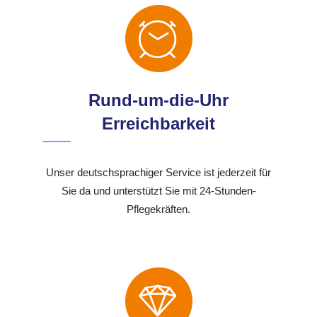
Rund-um-die-Uhr
Erreichbarkeit
Unser deutschsprachiger Service ist jederzeit für
Sie da und unterstützt Sie mit 24-Stunden-
Pflegekräften.