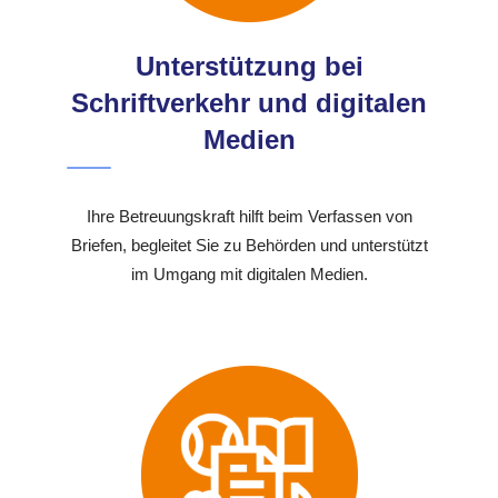
Unterstützung bei
Schriftverkehr und digitalen
Medien
Ihre Betreuungskraft hilft beim Verfassen von
Briefen, begleitet Sie zu Behörden und unterstützt
im Umgang mit digitalen Medien.