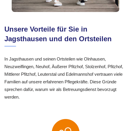
Unsere Vorteile für Sie in
Jagsthausen und den Ortsteilen
In Jagsthausen und seinen Ortsteilen wie Olnhausen,
Neuzweiflingen, Neuhof, Äußerer Pfitzhof, Stolzenhof, Pfitzhof,
Mittlerer Pfitzhof, Leuterstal und Edelmannshof vertrauen viele
Familien auf unsere erfahrenen Pflegekräfte. Diese Gründe
sprechen dafür, warum wir als Betreuungsdienst bevorzugt
werden.