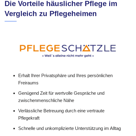
Die Vorteile häuslicher Pflege im
Vergleich zu Pflegeheimen
Erhalt Ihrer Privatsphäre und Ihres persönlichen
Freiraums
Genügend Zeit für wertvolle Gespräche und
zwischenmenschliche Nähe
Verlässliche Betreuung durch eine vertraute
Pflegekraft
Schnelle und unkomplizierte Unterstützung im Alltag