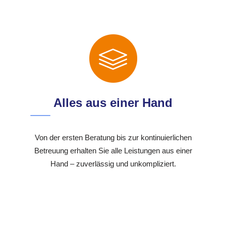
Alles aus einer Hand
Von der ersten Beratung bis zur kontinuierlichen
Betreuung erhalten Sie alle Leistungen aus einer
Hand – zuverlässig und unkompliziert.