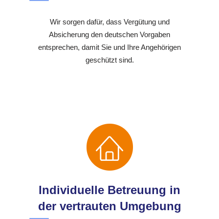
Wir sorgen dafür, dass Vergütung und
Absicherung den deutschen Vorgaben
entsprechen, damit Sie und Ihre Angehörigen
geschützt sind.
Individuelle Betreuung in
der vertrauten Umgebung