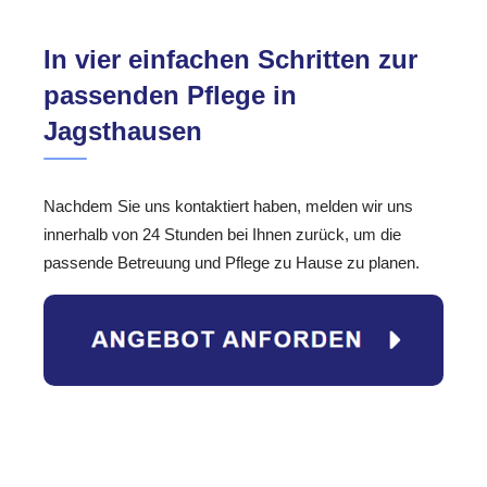
In vier einfachen Schritten zur
passenden Pflege in
Jagsthausen
Nachdem Sie uns kontaktiert haben, melden wir uns
innerhalb von 24 Stunden bei Ihnen zurück, um die
passende Betreuung und Pflege zu Hause zu planen.