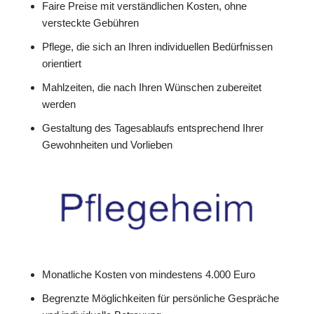
Faire Preise mit verständlichen Kosten, ohne
versteckte Gebühren
Pflege, die sich an Ihren individuellen Bedürfnissen
orientiert
Mahlzeiten, die nach Ihren Wünschen zubereitet
werden
Gestaltung des Tagesablaufs entsprechend Ihrer
Gewohnheiten und Vorlieben
Monatliche Kosten von mindestens 4.000 Euro
Begrenzte Möglichkeiten für persönliche Gespräche