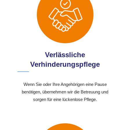
Verlässliche
Verhinderungspflege
Wenn Sie oder Ihre Angehörigen eine Pause
benötigen, übernehmen wir die Betreuung und
sorgen für eine lückenlose Pflege.