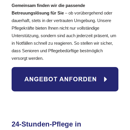
Gemeinsam finden wir die passende
Betreuungslösung für Sie
– ob vorübergehend oder
dauerhaft, stets in der vertrauten Umgebung. Unsere
Pflegekräfte bieten Ihnen nicht nur vollständige
Unterstützung, sondern sind auch jederzeit präsent, um
in Notfällen schnell zu reagieren. So stellen wir sicher,
dass Senioren und Pflegebedürftige bestmöglich
versorgt werden.
24-Stunden-Pflege in