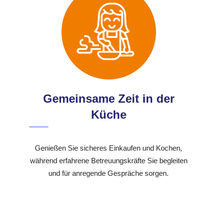
Gemeinsame Zeit in der
Küche
Genießen Sie sicheres Einkaufen und Kochen,
während erfahrene Betreuungskräfte Sie begleiten
und für anregende Gespräche sorgen.