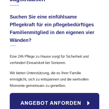
Suchen Sie eine einfühlsame
Pflegekraft für ein pflegebedürftiges
Familienmitglied in den eigenen vier
Wänden?
Eine 24h Pflege zu Hause sorgt für Sicherheit und
verhindert Einsamkeit bei Senioren.
Wir bieten Unterstützung, die es Ihrer Familie
ermöglicht, sich zu entspannen und die wertvollen
Momente gemeinsam zu genießen.