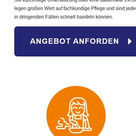
legen großen Wert auf fachkundige Pflege und sind jederz
in dringenden Fällen schnell handeln können.