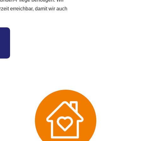
eit erreichbar, damit wir auch