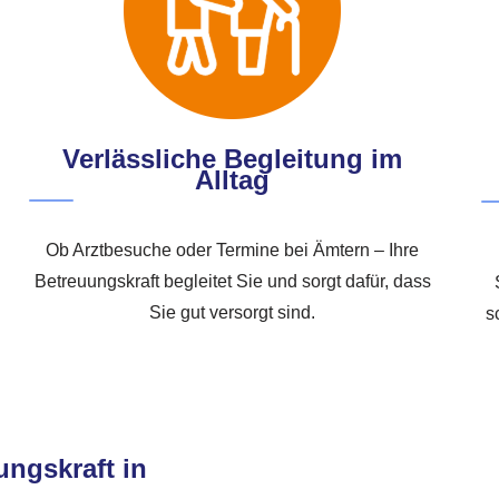
Verlässliche Begleitung im
Alltag
Ob Arztbesuche oder Termine bei Ämtern – Ihre
Betreuungskraft begleitet Sie und sorgt dafür, dass
Sie gut versorgt sind.
s
ungskraft in