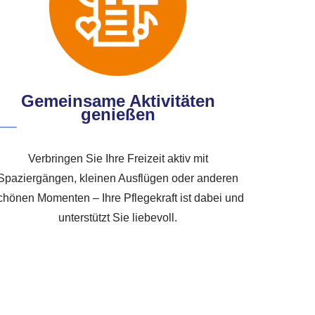
Gemeinsame Aktivitäten
genießen
Verbringen Sie Ihre Freizeit aktiv mit
Spaziergängen, kleinen Ausflügen oder anderen
chönen Momenten – Ihre Pflegekraft ist dabei und
unterstützt Sie liebevoll.