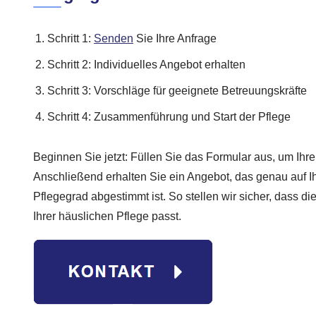
Schritt 1:
Senden
Sie Ihre Anfrage
Schritt 2: Individuelles Angebot erhalten
Schritt 3: Vorschläge für geeignete Betreuungskräfte
Schritt 4: Zusammenführung und Start der Pflege
Beginnen Sie jetzt: Füllen Sie das Formular aus, um Ihre
Anschließend erhalten Sie ein Angebot, das genau auf I
Pflegegrad abgestimmt ist. So stellen wir sicher, dass di
Ihrer häuslichen Pflege passt.