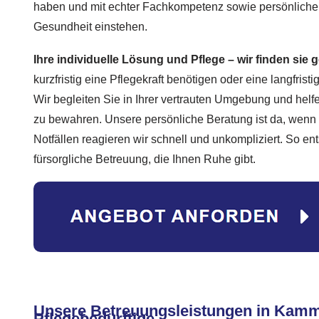
haben und mit echter Fachkompetenz sowie persönliche
Gesundheit einstehen.
Ihre individuelle Lösung und Pflege – wir finden sie
kurzfristig eine Pflegekraft benötigen oder eine langfris
Wir begleiten Sie in Ihrer vertrauten Umgebung und helf
zu bewahren. Unsere persönliche Beratung ist da, wenn 
Notfällen reagieren wir schnell und unkompliziert. So ent
fürsorgliche Betreuung, die Ihnen Ruhe gibt.
Unsere Betreuungsleistungen in Kamme
Pflegebedürftige