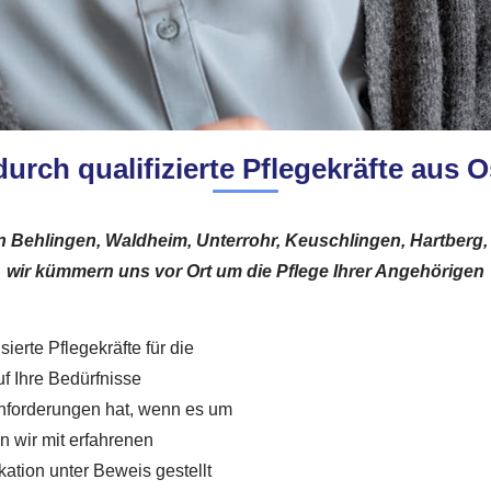
durch qualifizierte Pflegekräfte aus
n Behlingen, Waldheim, Unterrohr, Keuschlingen, Hartberg,
wir kümmern uns vor Ort um die Pflege Ihrer Angehörigen
ierte Pflegekräfte für die
uf Ihre Bedürfnisse
Anforderungen hat, wenn es um
n wir mit erfahrenen
ation unter Beweis gestellt