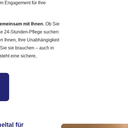
m Engagement für Ihre
 gemeinsam mit Ihnen
. Ob Sie
tige 24-Stunden-Pflege suchen:
en Ihnen, Ihre Unabhängigkeit
Sie sie brauchen – auch in
steht eine sichere,
ltal für