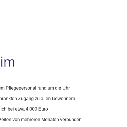
em Pflegepersonal rund um die Uhr
chränkten Zugang zu allen Bewohnern
ich bei etwa 4.000 Euro
ezeiten von mehreren Monaten verbunden