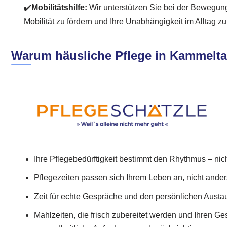
✔️
Mobilitätshilfe:
Wir unterstützen Sie bei der Bewegun
Mobilität zu fördern und Ihre Unabhängigkeit im Alltag z
Warum häusliche Pflege in Kammeltal 
Ihre Pflegebedürftigkeit bestimmt den Rhythmus – ni
Pflegezeiten passen sich Ihrem Leben an, nicht ande
Zeit für echte Gespräche und den persönlichen Austau
Mahlzeiten, die frisch zubereitet werden und Ihren 