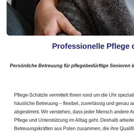
Professionelle Pflege 
Persönliche Betreuung für pflegebedürftige Senioren i
Pflege-Schätzle vermittelt Ihnen rund um die Uhr spezialis
häusliche Betreuung – flexibel, zuverlässig und genau a
abgestimmt. Wir verstehen, dass jeder Mensch andere 
Pflege und Unterstützung im Alltag geht. Deshalb arbeite
Betreuungskräften aus Polen zusammen, die ihre Qualifik