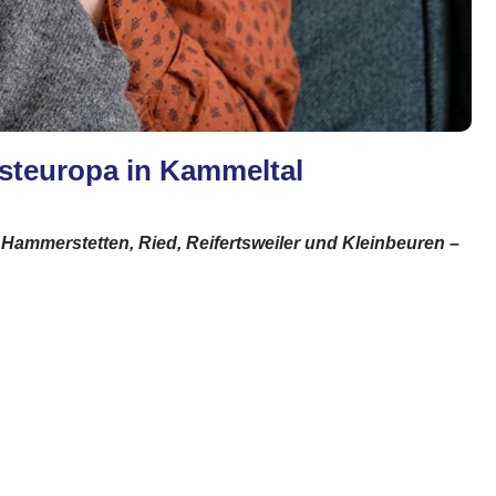
 Osteuropa in Kammeltal
 Hammerstetten, Ried, Reifertsweiler und Kleinbeuren –