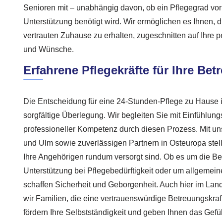
Senioren mit – unabhängig davon, ob ein Pflegegrad vor
Unterstützung benötigt wird. Wir ermöglichen es Ihnen, 
vertrauten Zuhause zu erhalten, zugeschnitten auf Ihre 
und Wünsche.
Erfahrene Pflegekräfte für Ihre Be
Die Entscheidung für eine 24-Stunden-Pflege zu Hause 
sorgfältige Überlegung. Wir begleiten Sie mit Einfühlu
professioneller Kompetenz durch diesen Prozess. Mit uns
und Ulm sowie zuverlässigen Partnern in Osteuropa stell
Ihre Angehörigen rundum versorgt sind. Ob es um die B
Unterstützung bei Pflegebedürftigkeit oder um allgemeine 
schaffen Sicherheit und Geborgenheit. Auch hier im Lan
wir Familien, die eine vertrauenswürdige Betreuungskraf
fördern Ihre Selbstständigkeit und geben Ihnen das Gefü