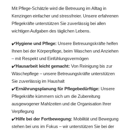
Mit Pflege-Schätzle wird die Betreuung im Alltag in
Kenzingen einfacher und stressfreier. Unsere erfahrenen
Pflegekräfte unterstützen Sie zuverlässig bei allen
wichtigen Aufgaben des täglichen Lebens.
✔️
Hygiene und Pflege:
Unsere Betreuungskräfte helfen
Ihnen bei der Körperpflege, beim Waschen und Anziehen
– mit Respekt und Einfühlungsvermögen
✔️
Hausarbeit leicht gemacht:
Von Reinigung bis zur
Wäschepflege – unsere Betreuungskräfte unterstützen
Sie zuverlässig im Haushalt
✔️
Ernährungsplanung für Pflegebedürftige:
Unsere
Pflegekräfte kümmern sich um die Zubereitung
ausgewogener Mahlzeiten und die Organisation Ihrer
Verpflegung
✔️
Hilfe bei der Fortbewegung:
Mobilität und Bewegung
stehen bei uns im Fokus – wir unterstützen Sie bei der