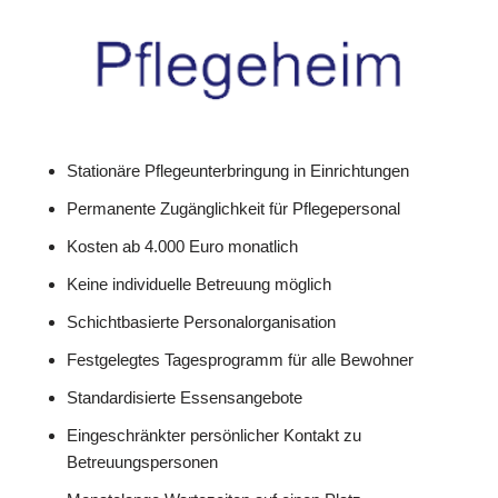
Stationäre Pflegeunterbringung in Einrichtungen
Permanente Zugänglichkeit für Pflegepersonal
Kosten ab 4.000 Euro monatlich
Keine individuelle Betreuung möglich
Schichtbasierte Personalorganisation
Festgelegtes Tagesprogramm für alle Bewohner
Standardisierte Essensangebote
Eingeschränkter persönlicher Kontakt zu
Betreuungspersonen