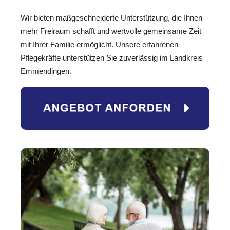
Wir bieten maßgeschneiderte Unterstützung, die Ihnen
mehr Freiraum schafft und wertvolle gemeinsame Zeit
mit Ihrer Familie ermöglicht. Unsere erfahrenen
Pflegekräfte unterstützen Sie zuverlässig im Landkreis
Emmendingen.