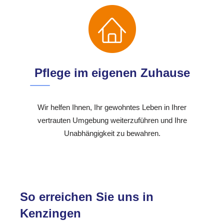
Pflege im eigenen Zuhause
Wir helfen Ihnen, Ihr gewohntes Leben in Ihrer
vertrauten Umgebung weiterzuführen und Ihre
Unabhängigkeit zu bewahren.
So erreichen Sie uns in
Kenzingen