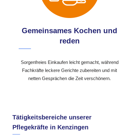
Gemeinsames Kochen und
reden
Sorgenfreies Einkaufen leicht gemacht, während
Fachkräfte leckere Gerichte zubereiten und mit
netten Gesprächen die Zeit verschönern.
Tätigkeitsbereiche unserer
Pflegekräfte in Kenzingen