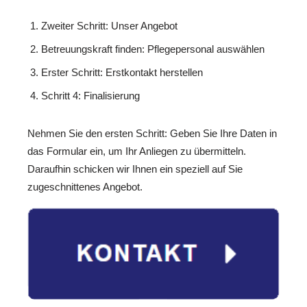
Zweiter Schritt: Unser Angebot
Betreuungskraft finden: Pflegepersonal auswählen
Erster Schritt: Erstkontakt herstellen
Schritt 4: Finalisierung
Nehmen Sie den ersten Schritt: Geben Sie Ihre Daten in
das Formular ein, um Ihr Anliegen zu übermitteln.
Daraufhin schicken wir Ihnen ein speziell auf Sie
zugeschnittenes Angebot.