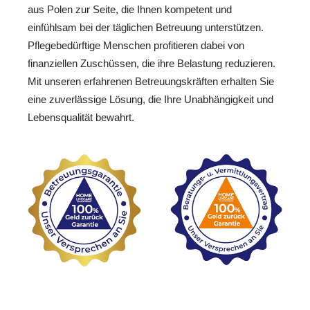
aus Polen zur Seite, die Ihnen kompetent und
einfühlsam bei der täglichen Betreuung unterstützen.
Pflegebedürftige Menschen profitieren dabei von
finanziellen Zuschüssen, die ihre Belastung reduzieren.
Mit unseren erfahrenen Betreuungskräften erhalten Sie
eine zuverlässige Lösung, die Ihre Unabhängigkeit und
Lebensqualität bewahrt.