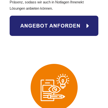
Präsenz, sodass wir auch in Notlagen Ihnenekt
Lösungen anbieten können.