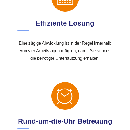
Effiziente Lösung
Eine zügige Abwicklung ist in der Regel innerhalb
von vier Arbeitstagen möglich, damit Sie schnell
die benötigte Unterstützung erhalten.
Rund-um-die-Uhr Betreuung