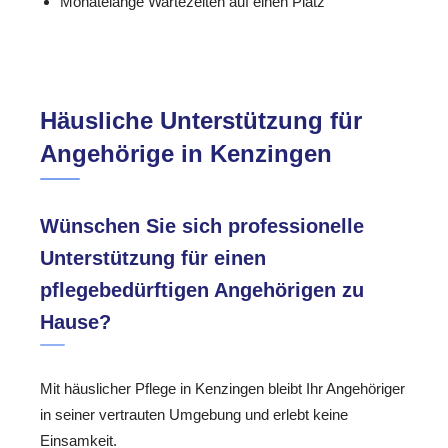
Monatelange Wartezeiten auf einen Platz
Häusliche Unterstützung für
Angehörige in Kenzingen
Wünschen Sie sich professionelle
Unterstützung für einen
pflegebedürftigen Angehörigen zu
Hause?
Mit häuslicher Pflege in Kenzingen bleibt Ihr Angehöriger
in seiner vertrauten Umgebung und erlebt keine
Einsamkeit.