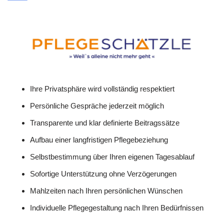
Ihre Privatsphäre wird vollständig respektiert
Persönliche Gespräche jederzeit möglich
Transparente und klar definierte Beitragssätze
Aufbau einer langfristigen Pflegebeziehung
Selbstbestimmung über Ihren eigenen Tagesablauf
Sofortige Unterstützung ohne Verzögerungen
Mahlzeiten nach Ihren persönlichen Wünschen
Individuelle Pflegegestaltung nach Ihren Bedürfnissen