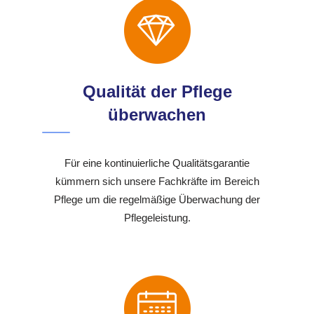
Qualität der Pflege
überwachen
Für eine kontinuierliche Qualitätsgarantie
kümmern sich unsere Fachkräfte im Bereich
Pflege um die regelmäßige Überwachung der
Pflegeleistung.