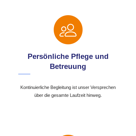
Persönliche Pflege und
Betreuung
Kontinuierliche Begleitung ist unser Versprechen
über die gesamte Laufzeit hinweg.