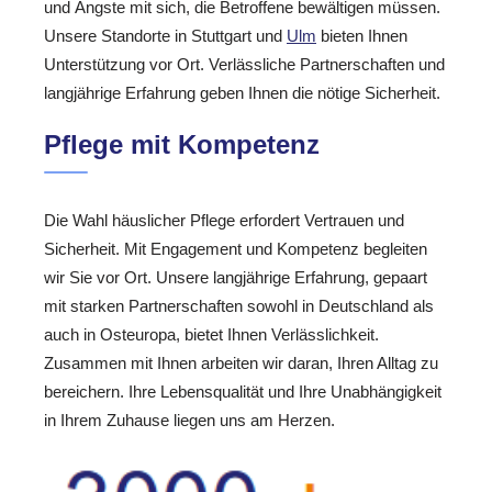
und Ängste mit sich, die Betroffene bewältigen müssen.
Unsere Standorte in Stuttgart und
Ulm
bieten Ihnen
Unterstützung vor Ort. Verlässliche Partnerschaften und
langjährige Erfahrung geben Ihnen die nötige Sicherheit.
Pflege mit Kompetenz
Die Wahl häuslicher Pflege erfordert Vertrauen und
Sicherheit. Mit Engagement und Kompetenz begleiten
wir Sie vor Ort. Unsere langjährige Erfahrung, gepaart
mit starken Partnerschaften sowohl in Deutschland als
auch in Osteuropa, bietet Ihnen Verlässlichkeit.
Zusammen mit Ihnen arbeiten wir daran, Ihren Alltag zu
bereichern. Ihre Lebensqualität und Ihre Unabhängigkeit
in Ihrem Zuhause liegen uns am Herzen.