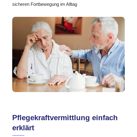
sicheren Fortbewegung im Alltag
Pflegekraftvermittlung einfach
erklärt