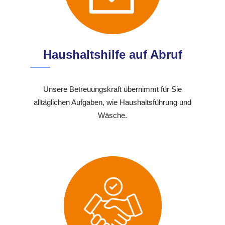
Haushaltshilfe auf Abruf
Unsere Betreuungskraft übernimmt für Sie
alltäglichen Aufgaben, wie Haushaltsführung und
Wäsche.