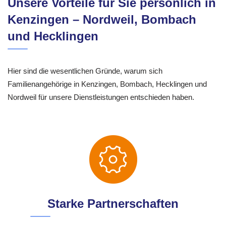
Unsere Vorteile für Sie persönlich in
Kenzingen – Nordweil, Bombach
und Hecklingen
Hier sind die wesentlichen Gründe, warum sich
Familienangehörige in Kenzingen, Bombach, Hecklingen und
Nordweil für unsere Dienstleistungen entschieden haben.
Starke Partnerschaften