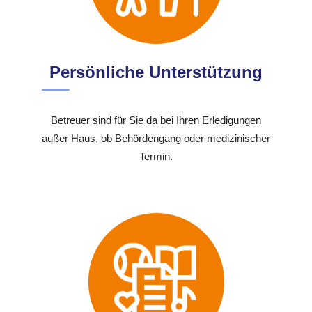
Persönliche Unterstützung
Betreuer sind für Sie da bei Ihren Erledigungen
außer Haus, ob Behördengang oder medizinischer
Termin.