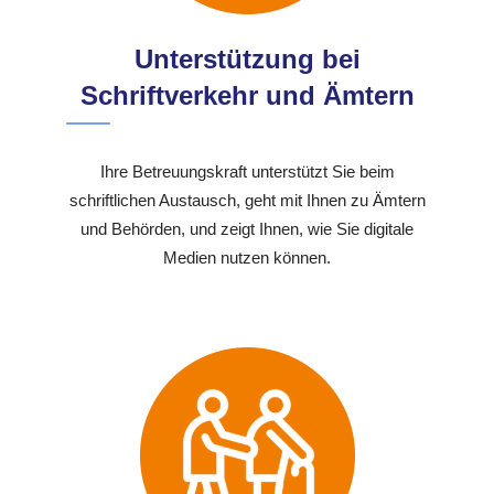
Unterstützung bei
Schriftverkehr und Ämtern
Ihre Betreuungskraft unterstützt Sie beim
schriftlichen Austausch, geht mit Ihnen zu Ämtern
und Behörden, und zeigt Ihnen, wie Sie digitale
Medien nutzen können.