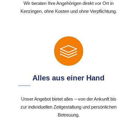
Wir beraten Ihre Angehörigen direkt vor Ort in
Kenzingen, ohne Kosten und ohne Verpflichtung.
Alles aus einer Hand
Unser Angebot bietet alles – von der Ankunft bis
zur individuellen Zeitgestaltung und persönlichen
Betreuung.