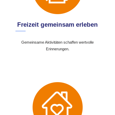
Freizeit gemeinsam erleben
Gemeinsame Aktivitäten schaffen wertvolle
Erinnerungen.