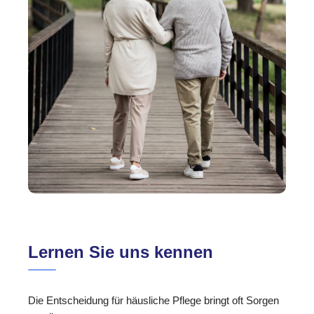
Lernen Sie uns kennen
Die Entscheidung für häusliche Pflege bringt oft Sorgen