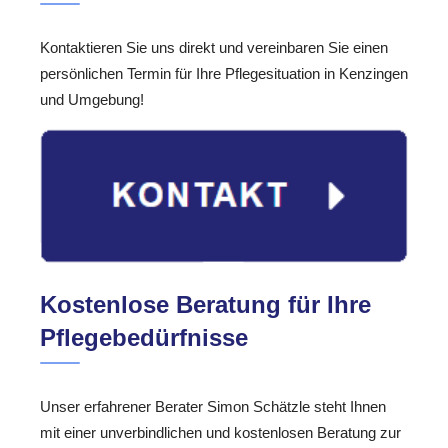
Kontaktieren Sie uns direkt und vereinbaren Sie einen
persönlichen Termin für Ihre Pflegesituation in Kenzingen
und Umgebung!
Kostenlose Beratung für Ihre
Pflegebedürfnisse
Unser erfahrener Berater Simon Schätzle steht Ihnen
mit einer unverbindlichen und kostenlosen Beratung zur