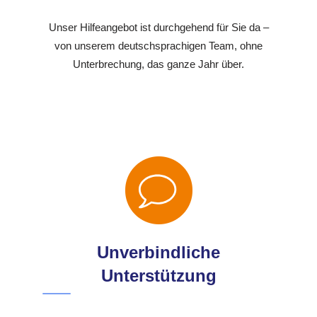
Unser Hilfeangebot ist durchgehend für Sie da –
von unserem deutschsprachigen Team, ohne
Unterbrechung, das ganze Jahr über.
Unverbindliche
Unterstützung