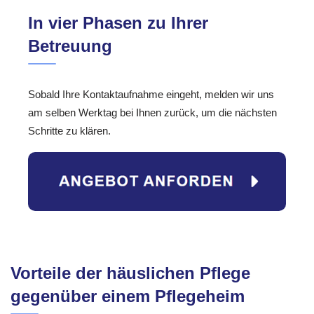
In vier Phasen zu Ihrer
Betreuung
Sobald Ihre Kontaktaufnahme eingeht, melden wir uns
am selben Werktag bei Ihnen zurück, um die nächsten
Schritte zu klären.
Vorteile der häuslichen Pflege
gegenüber einem Pflegeheim