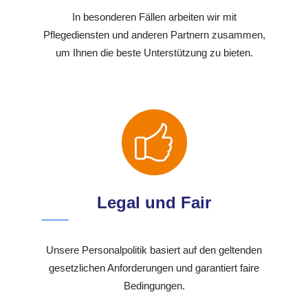
In besonderen Fällen arbeiten wir mit
Pflegediensten und anderen Partnern zusammen,
um Ihnen die beste Unterstützung zu bieten.
Legal und Fair
Unsere Personalpolitik basiert auf den geltenden
gesetzlichen Anforderungen und garantiert faire
Bedingungen.