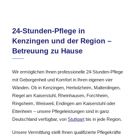
24-Stunden-Pflege in
Kenzingen und der Region –
Betreuung zu Hause
Wir ermöglichen Ihnen professionelle 24-Stunden-Pflege
mit Geborgenheit und Komfort in Ihren eigenen vier
Wänden. Ob in Kenzingen, Herbolzheim, Malterdingen,
Riegel am Kaiserstuhl, Rheinhausen, Forchheim,
Ringsheim, Weisweil, Endingen am Kaiserstuhl oder
Ettenheim – unsere Pflegeleistungen sind in ganz
Deutschland verfügbar, von
Stuttgart
bis in jede Region.
Unsere Vermittlung stellt Ihnen qualifizierte Pflegekräfte