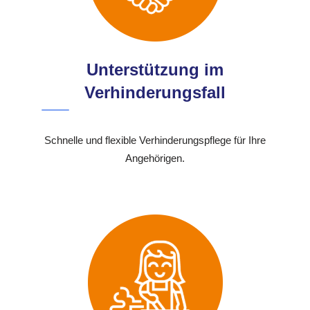
Unterstützung im
Verhinderungsfall
Schnelle und flexible Verhinderungspflege für Ihre
Angehörigen.