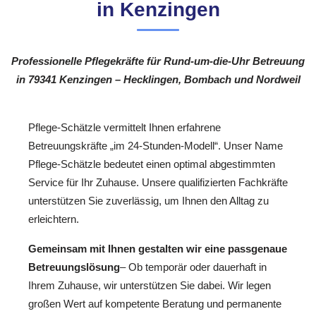
in Kenzingen
Professionelle Pflegekräfte für Rund-um-die-Uhr Betreuung
in 79341 Kenzingen – Hecklingen, Bombach und Nordweil
Pflege-Schätzle vermittelt Ihnen erfahrene
Betreuungskräfte „im 24-Stunden-Modell“. Unser Name
Pflege-Schätzle bedeutet einen optimal abgestimmten
Service für Ihr Zuhause. Unsere qualifizierten Fachkräfte
unterstützen Sie zuverlässig, um Ihnen den Alltag zu
erleichtern.
Gemeinsam mit Ihnen gestalten wir eine passgenaue
Betreuungslösung
– Ob temporär oder dauerhaft in
Ihrem Zuhause, wir unterstützen Sie dabei. Wir legen
großen Wert auf kompetente Beratung und permanente