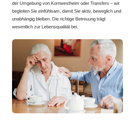
der Umgebung von Kornwestheim oder Transfers – wir
begleiten Sie einfühlsam, damit Sie aktiv, beweglich und
unabhängig bleiben. Die richtige Betreuung trägt
wesentlich zur Lebensqualität bei.