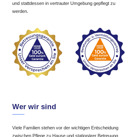
und stattdessen in vertrauter Umgebung gepflegt zu
werden.
Wer wir sind
Viele Familien stehen vor der wichtigen Entscheidung
zwischen Pflege zu Hause und stationärer Betreuung