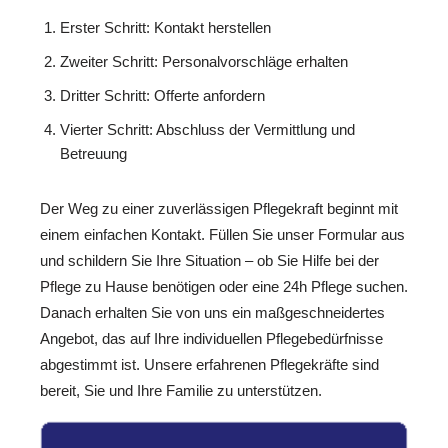
Erster Schritt: Kontakt herstellen
Zweiter Schritt: Personalvorschläge erhalten
Dritter Schritt: Offerte anfordern
Vierter Schritt: Abschluss der Vermittlung und
Betreuung
Der Weg zu einer zuverlässigen Pflegekraft beginnt mit
einem einfachen Kontakt. Füllen Sie unser Formular aus
und schildern Sie Ihre Situation – ob Sie Hilfe bei der
Pflege zu Hause benötigen oder eine 24h Pflege suchen.
Danach erhalten Sie von uns ein maßgeschneidertes
Angebot, das auf Ihre individuellen Pflegebedürfnisse
abgestimmt ist. Unsere erfahrenen Pflegekräfte sind
bereit, Sie und Ihre Familie zu unterstützen.