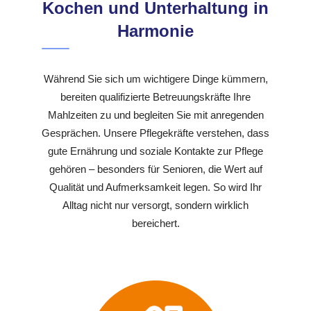
Kochen und Unterhaltung in
Harmonie
Während Sie sich um wichtigere Dinge kümmern,
bereiten qualifizierte Betreuungskräfte Ihre
Mahlzeiten zu und begleiten Sie mit anregenden
Gesprächen. Unsere Pflegekräfte verstehen, dass
gute Ernährung und soziale Kontakte zur Pflege
gehören – besonders für Senioren, die Wert auf
Qualität und Aufmerksamkeit legen. So wird Ihr
Alltag nicht nur versorgt, sondern wirklich
bereichert.