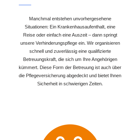
Manchmal entstehen unvorhergesehene
Situationen: Ein Krankenhausaufenthalt, eine
Reise oder einfach eine Auszeit – dann springt
unsere Verhinderungspflege ein. Wir organisieren
schnell und zuverlässig eine qualifizierte
Betreuungskraft, die sich um Ihre Angehörigen
kümmert. Diese Form der Betreuung ist auch über
die Pflegeversicherung abgedeckt und bietet Ihnen
Sicherheit in schwierigen Zeiten.