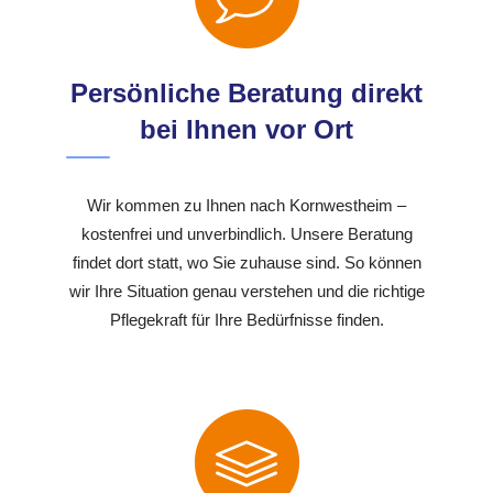
Persönliche Beratung direkt
bei Ihnen vor Ort
Wir kommen zu Ihnen nach Kornwestheim –
kostenfrei und unverbindlich. Unsere Beratung
findet dort statt, wo Sie zuhause sind. So können
wir Ihre Situation genau verstehen und die richtige
Pflegekraft für Ihre Bedürfnisse finden.