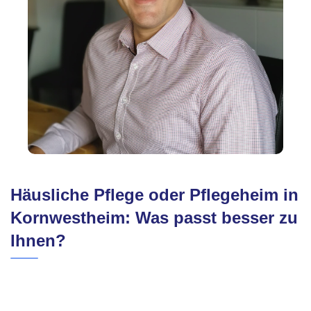
Häusliche Pflege oder Pflegeheim in
Kornwestheim: Was passt besser zu
Ihnen?