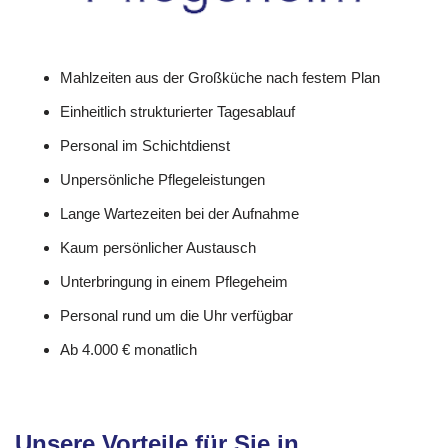
Mahlzeiten aus der Großküche nach festem Plan
Einheitlich strukturierter Tagesablauf
Personal im Schichtdienst
Unpersönliche Pflegeleistungen
Lange Wartezeiten bei der Aufnahme
Kaum persönlicher Austausch
Unterbringung in einem Pflegeheim
Personal rund um die Uhr verfügbar
Ab 4.000 € monatlich
Unsere Vorteile für Sie in