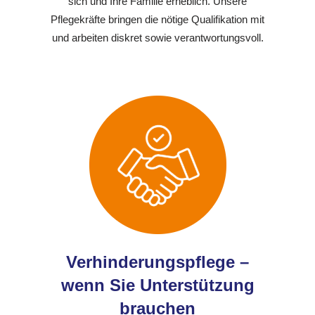
sich und Ihre Familie erheblich. Unsere
Pflegekräfte bringen die nötige Qualifikation mit
und arbeiten diskret sowie verantwortungsvoll.
Verhinderungspflege –
wenn Sie Unterstützung
brauchen