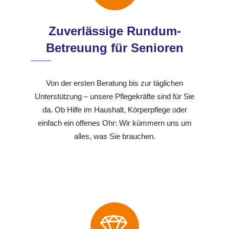
Zuverlässige Rundum-
Betreuung für Senioren
Von der ersten Beratung bis zur täglichen
Unterstützung – unsere Pflegekräfte sind für Sie
da. Ob Hilfe im Haushalt, Körperpflege oder
einfach ein offenes Ohr: Wir kümmern uns um
alles, was Sie brauchen.