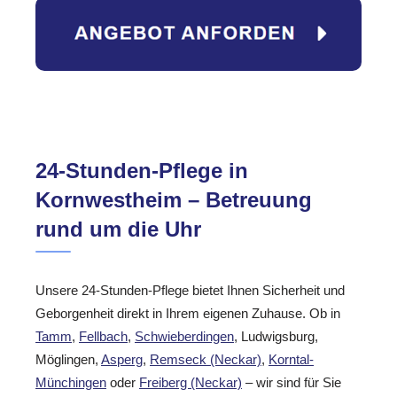
24-Stunden-Pflege in
Kornwestheim – Betreuung
rund um die Uhr
Unsere 24-Stunden-Pflege bietet Ihnen Sicherheit und
Geborgenheit direkt in Ihrem eigenen Zuhause. Ob in
Tamm
,
Fellbach
,
Schwieberdingen
, Ludwigsburg,
Möglingen,
Asperg
,
Remseck (Neckar)
,
Korntal-
Münchingen
oder
Freiberg (Neckar)
– wir sind für Sie