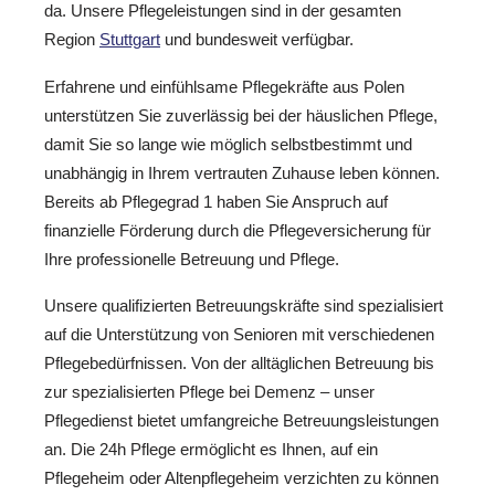
da. Unsere Pflegeleistungen sind in der gesamten
Region
Stuttgart
und bundesweit verfügbar.
Erfahrene und einfühlsame Pflegekräfte aus Polen
unterstützen Sie zuverlässig bei der häuslichen Pflege,
damit Sie so lange wie möglich selbstbestimmt und
unabhängig in Ihrem vertrauten Zuhause leben können.
Bereits ab Pflegegrad 1 haben Sie Anspruch auf
finanzielle Förderung durch die Pflegeversicherung für
Ihre professionelle Betreuung und Pflege.
Unsere qualifizierten Betreuungskräfte sind spezialisiert
auf die Unterstützung von Senioren mit verschiedenen
Pflegebedürfnissen. Von der alltäglichen Betreuung bis
zur spezialisierten Pflege bei Demenz – unser
Pflegedienst bietet umfangreiche Betreuungsleistungen
an. Die 24h Pflege ermöglicht es Ihnen, auf ein
Pflegeheim oder Altenpflegeheim verzichten zu können