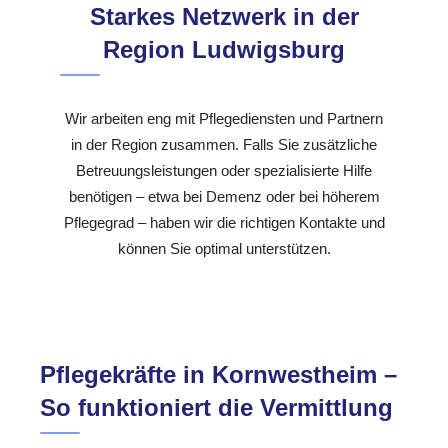
Starkes Netzwerk in der
Region Ludwigsburg
Wir arbeiten eng mit Pflegediensten und Partnern
in der Region zusammen. Falls Sie zusätzliche
Betreuungsleistungen oder spezialisierte Hilfe
benötigen – etwa bei Demenz oder bei höherem
Pflegegrad – haben wir die richtigen Kontakte und
können Sie optimal unterstützen.
Pflegekräfte in Kornwestheim –
So funktioniert die Vermittlung