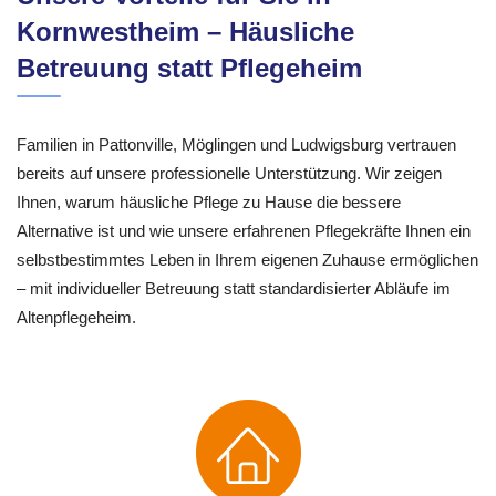
Kornwestheim – Häusliche
Betreuung statt Pflegeheim
Familien in Pattonville, Möglingen und Ludwigsburg vertrauen
bereits auf unsere professionelle Unterstützung. Wir zeigen
Ihnen, warum häusliche Pflege zu Hause die bessere
Alternative ist und wie unsere erfahrenen Pflegekräfte Ihnen ein
selbstbestimmtes Leben in Ihrem eigenen Zuhause ermöglichen
– mit individueller Betreuung statt standardisierter Abläufe im
Altenpflegeheim.