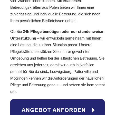
vier Wänden leben können. Mit erfahrenen
Betreuungskräften aus Polen bieten wir Ihnen eine
zuverlässige und individuelle Betreuung, die sich nach
Ihren persönlichen Bedürfnissen richtet.
Ob Sie
24h Pflege benötigen oder nur stundenweise
Unterstützung
– wir entwickeln gemeinsam mit Ihnen
eine Lösung, die zu Ihrer Situation passt. Unsere
Pflegekräfte unterstützen Sie in Ihrer gewohnten
Umgebung und helfen bei der alltäglichen Betreuung. Sie
erreichen uns jederzeit, damit wir auch in Notfällen
schnell für Sie da sind., Ludwigsburg, Pattonville und
Möglingen kennen wir die Anforderungen der häuslichen
Pflege und Betreuung genau – und setzen sie kompetent
um.