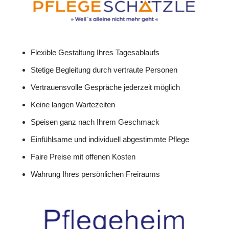
Flexible Gestaltung Ihres Tagesablaufs
Stetige Begleitung durch vertraute Personen
Vertrauensvolle Gespräche jederzeit möglich
Keine langen Wartezeiten
Speisen ganz nach Ihrem Geschmack
Einfühlsame und individuell abgestimmte Pflege
Faire Preise mit offenen Kosten
Wahrung Ihres persönlichen Freiraums