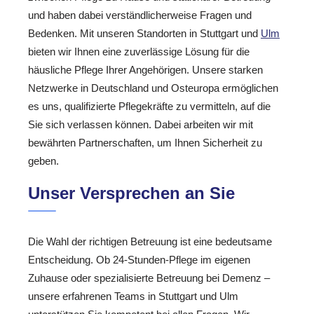
und haben dabei verständlicherweise Fragen und
Bedenken. Mit unseren Standorten in Stuttgart und
Ulm
bieten wir Ihnen eine zuverlässige Lösung für die
häusliche Pflege Ihrer Angehörigen. Unsere starken
Netzwerke in Deutschland und Osteuropa ermöglichen
es uns, qualifizierte Pflegekräfte zu vermitteln, auf die
Sie sich verlassen können. Dabei arbeiten wir mit
bewährten Partnerschaften, um Ihnen Sicherheit zu
geben.
Unser Versprechen an Sie
Die Wahl der richtigen Betreuung ist eine bedeutsame
Entscheidung. Ob 24-Stunden-Pflege im eigenen
Zuhause oder spezialisierte Betreuung bei Demenz –
unsere erfahrenen Teams in Stuttgart und Ulm