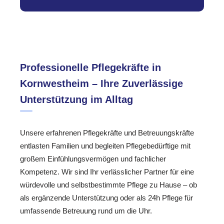
Professionelle Pflegekräfte in
Kornwestheim – Ihre Zuverlässige
Unterstützung im Alltag
Unsere erfahrenen Pflegekräfte und Betreuungskräfte
entlasten Familien und begleiten Pflegebedürftige mit
großem Einfühlungsvermögen und fachlicher
Kompetenz. Wir sind Ihr verlässlicher Partner für eine
würdevolle und selbstbestimmte Pflege zu Hause – ob
als ergänzende Unterstützung oder als 24h Pflege für
umfassende Betreuung rund um die Uhr.