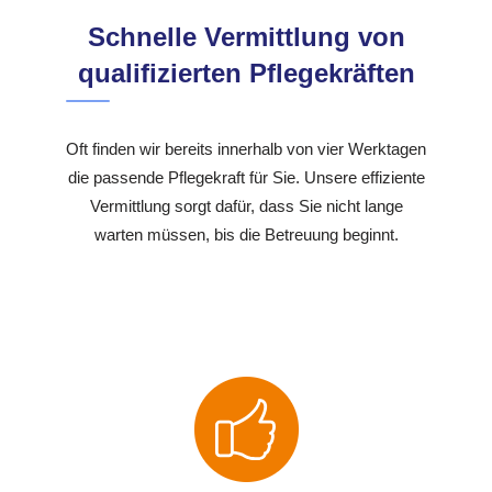
Schnelle Vermittlung von
qualifizierten Pflegekräften
Oft finden wir bereits innerhalb von vier Werktagen
die passende Pflegekraft für Sie. Unsere effiziente
Vermittlung sorgt dafür, dass Sie nicht lange
warten müssen, bis die Betreuung beginnt.