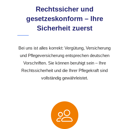
Rechtssicher und
gesetzeskonform – Ihre
Sicherheit zuerst
Bei uns ist alles korrekt: Vergütung, Versicherung
und Pflegeversicherung entsprechen deutschen
Vorschriften. Sie können beruhigt sein – Ihre
Rechtssicherheit und die Ihrer Pflegekraft sind
vollständig gewährleistet.