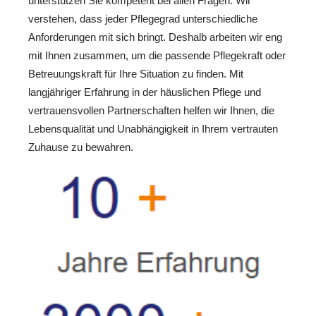
unterstützen Sie kompetent bei allen Fragen. Wir
verstehen, dass jeder Pflegegrad unterschiedliche
Anforderungen mit sich bringt. Deshalb arbeiten wir eng
mit Ihnen zusammen, um die passende Pflegekraft oder
Betreuungskraft für Ihre Situation zu finden. Mit
langjähriger Erfahrung in der häuslichen Pflege und
vertrauensvollen Partnerschaften helfen wir Ihnen, die
Lebensqualität und Unabhängigkeit in Ihrem vertrauten
Zuhause zu bewahren.