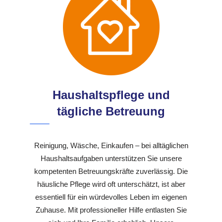
Haushaltspflege und
tägliche Betreuung
Reinigung, Wäsche, Einkaufen – bei alltäglichen
Haushaltsaufgaben unterstützen Sie unsere
kompetenten Betreuungskräfte zuverlässig. Die
häusliche Pflege wird oft unterschätzt, ist aber
essentiell für ein würdevolles Leben im eigenen
Zuhause. Mit professioneller Hilfe entlasten Sie