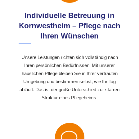
Individuelle Betreuung in
Kornwestheim – Pflege nach
Ihren Wünschen
Unsere Leistungen richten sich vollständig nach
Ihren persönlichen Bedürfnissen. Mit unserer
häuslichen Pflege bleiben Sie in Ihrer vertrauten
Umgebung und bestimmen selbst, wie Ihr Tag
abläuft. Das ist der große Unterschied zur starren
Struktur eines Pflegeheims.