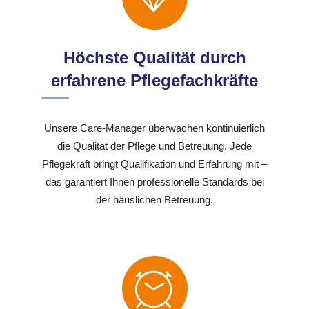
Höchste Qualität durch
erfahrene Pflegefachkräfte
Unsere Care-Manager überwachen kontinuierlich
die Qualität der Pflege und Betreuung. Jede
Pflegekraft bringt Qualifikation und Erfahrung mit –
das garantiert Ihnen professionelle Standards bei
der häuslichen Betreuung.