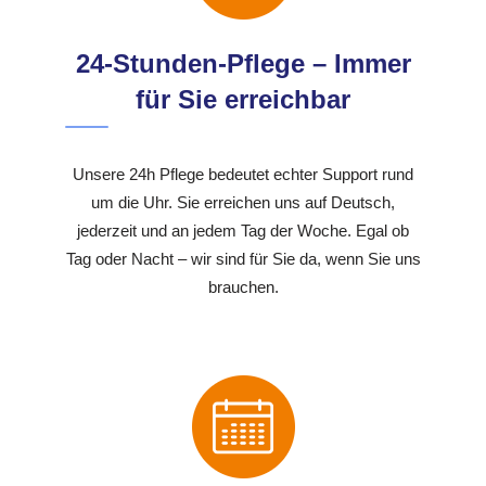
24-Stunden-Pflege – Immer
für Sie erreichbar
Unsere 24h Pflege bedeutet echter Support rund
um die Uhr. Sie erreichen uns auf Deutsch,
jederzeit und an jedem Tag der Woche. Egal ob
Tag oder Nacht – wir sind für Sie da, wenn Sie uns
brauchen.