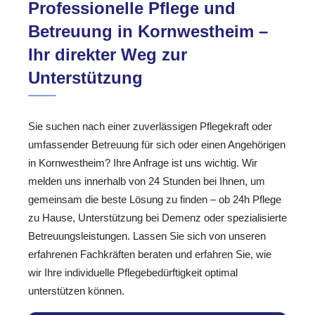
Professionelle Pflege und
Betreuung in Kornwestheim –
Ihr direkter Weg zur
Unterstützung
Sie suchen nach einer zuverlässigen Pflegekraft oder
umfassender Betreuung für sich oder einen Angehörigen
in Kornwestheim? Ihre Anfrage ist uns wichtig. Wir
melden uns innerhalb von 24 Stunden bei Ihnen, um
gemeinsam die beste Lösung zu finden – ob 24h Pflege
zu Hause, Unterstützung bei Demenz oder spezialisierte
Betreuungsleistungen. Lassen Sie sich von unseren
erfahrenen Fachkräften beraten und erfahren Sie, wie
wir Ihre individuelle Pflegebedürftigkeit optimal
unterstützen können.