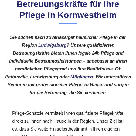
Betreuungskräfte für Ihre
Pflege in Kornwestheim
Sie suchen nach zuverlässiger häuslicher Pflege in der
Region
Ludwigsburg
? Unsere qualifizierten
Betreuungskräfte bieten Ihnen legale 24h Pflege und
individuelle Betreuungsleistungen – angepasst an Ihren
persönlichen Pflegegrad und Ihre Bedürfnisse. Ob
Pattonville, Ludwigsburg oder
Möglingen
: Wir unterstützen
Senioren mit professioneller Pflege zu Hause und sorgen
für die Betreuung, die Sie verdienen.
Pflege-Schätzle vermittelt Ihnen qualifizierte Pflegekräfte
direkt zu Ihnen nach Hause in der Region. Unser Ziel ist
es, dass Sie weiterhin selbstbestimmt in Ihren eigenen