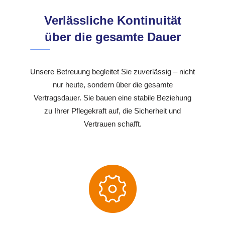
Verlässliche Kontinuität
über die gesamte Dauer
Unsere Betreuung begleitet Sie zuverlässig – nicht
nur heute, sondern über die gesamte
Vertragsdauer. Sie bauen eine stabile Beziehung
zu Ihrer Pflegekraft auf, die Sicherheit und
Vertrauen schafft.