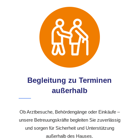
Begleitung zu Terminen
außerhalb
Ob Arztbesuche, Behördengänge oder Einkäufe –
unsere Betreuungskräfte begleiten Sie zuverlässig
und sorgen für Sicherheit und Unterstützung
außerhalb des Hauses.