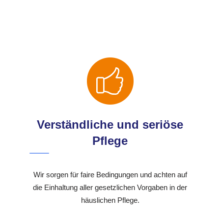
Verständliche und seriöse
Pflege
Wir sorgen für faire Bedingungen und achten auf
die Einhaltung aller gesetzlichen Vorgaben in der
häuslichen Pflege.