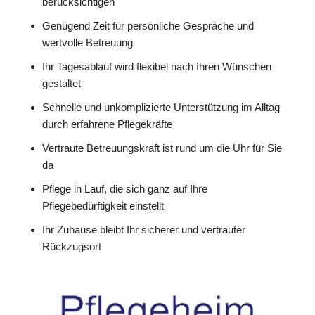
berücksichtigen
Genügend Zeit für persönliche Gespräche und
wertvolle Betreuung
Ihr Tagesablauf wird flexibel nach Ihren Wünschen
gestaltet
Schnelle und unkomplizierte Unterstützung im Alltag
durch erfahrene Pflegekräfte
Vertraute Betreuungskraft ist rund um die Uhr für Sie
da
Pflege in Lauf, die sich ganz auf Ihre
Pflegebedürftigkeit einstellt
Ihr Zuhause bleibt Ihr sicherer und vertrauter
Rückzugsort