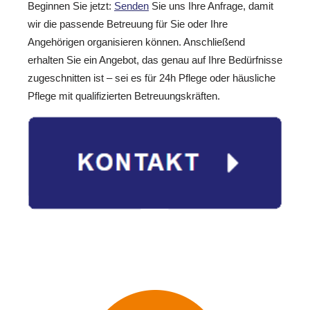
Beginnen Sie jetzt:
Senden
Sie uns Ihre Anfrage, damit
wir die passende Betreuung für Sie oder Ihre
Angehörigen organisieren können. Anschließend
erhalten Sie ein Angebot, das genau auf Ihre Bedürfnisse
zugeschnitten ist – sei es für 24h Pflege oder häusliche
Pflege mit qualifizierten Betreuungskräften.