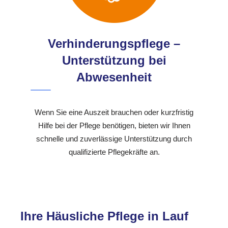
Verhinderungspflege –
Unterstützung bei
Abwesenheit
Wenn Sie eine Auszeit brauchen oder kurzfristig
Hilfe bei der Pflege benötigen, bieten wir Ihnen
schnelle und zuverlässige Unterstützung durch
qualifizierte Pflegekräfte an.
Ihre Häusliche Pflege in Lauf