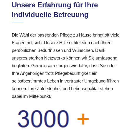
Unsere Erfahrung für Ihre
Individuelle Betreuung
Die Wahl der passenden Pflege zu Hause bringt oft viele
Fragen mit sich. Unsere Hilfe richtet sich nach Ihren
persönlichen Bedürfnissen und Wünschen. Dank
unseres starken Netzwerks können wir Sie umfassend
begleiten. Gemeinsam sorgen wir dafür, dass Sie oder
Ihre Angehörigen trotz Pflegebedürftigkeit ein
selbstbestimmtes Leben in vertrauter Umgebung führen
können. Ihre Zufriedenheit und Lebensqualität stehen
dabei im Mittelpunkt.