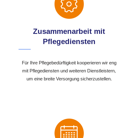
Zusammenarbeit mit
Pflegediensten
Für Ihre Pflegebedürftigkeit kooperieren wir eng
mit Pflegediensten und weiteren Dienstleistern,
um eine breite Versorgung sicherzustellen.