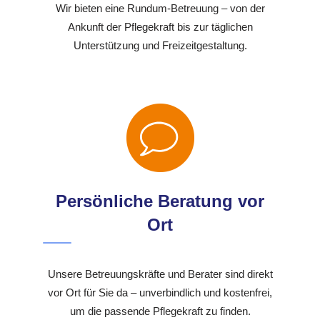
Wir bieten eine Rundum-Betreuung – von der
Ankunft der Pflegekraft bis zur täglichen
Unterstützung und Freizeitgestaltung.
Persönliche Beratung vor
Ort
Unsere Betreuungskräfte und Berater sind direkt
vor Ort für Sie da – unverbindlich und kostenfrei,
um die passende Pflegekraft zu finden.