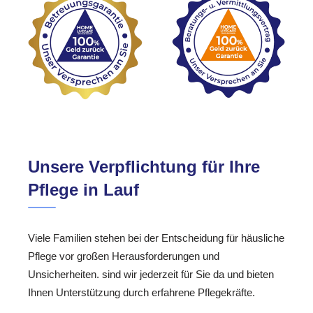
Unsere Verpflichtung für Ihre
Pflege in Lauf
Viele Familien stehen bei der Entscheidung für häusliche
Pflege vor großen Herausforderungen und
Unsicherheiten. sind wir jederzeit für Sie da und bieten
Ihnen Unterstützung durch erfahrene Pflegekräfte.