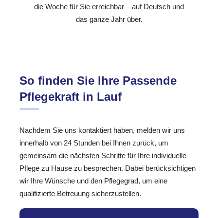
die Woche für Sie erreichbar – auf Deutsch und
das ganze Jahr über.
So finden Sie Ihre Passende
Pflegekraft in Lauf
Nachdem Sie uns kontaktiert haben, melden wir uns
innerhalb von 24 Stunden bei Ihnen zurück, um
gemeinsam die nächsten Schritte für Ihre individuelle
Pflege zu Hause zu besprechen. Dabei berücksichtigen
wir Ihre Wünsche und den Pflegegrad, um eine
qualifizierte Betreuung sicherzustellen.