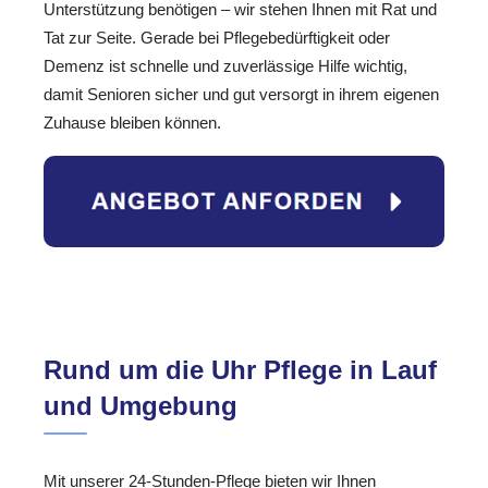
Unterstützung benötigen – wir stehen Ihnen mit Rat und
Tat zur Seite. Gerade bei Pflegebedürftigkeit oder
Demenz ist schnelle und zuverlässige Hilfe wichtig,
damit Senioren sicher und gut versorgt in ihrem eigenen
Zuhause bleiben können.
Rund um die Uhr Pflege in Lauf
und Umgebung
Mit unserer 24-Stunden-Pflege bieten wir Ihnen