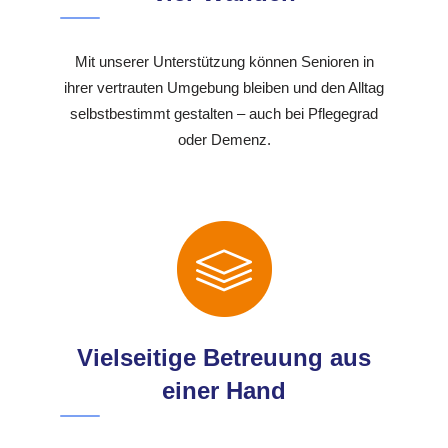
Mit unserer Unterstützung können Senioren in
ihrer vertrauten Umgebung bleiben und den Alltag
selbstbestimmt gestalten – auch bei Pflegegrad
oder Demenz.
Vielseitige Betreuung aus
einer Hand