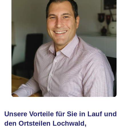
Unsere Vorteile für Sie in Lauf und
den Ortsteilen Lochwald,