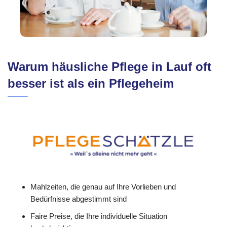
Warum häusliche Pflege in Lauf oft
besser ist als ein Pflegeheim
Mahlzeiten, die genau auf Ihre Vorlieben und
Bedürfnisse abgestimmt sind
Faire Preise, die Ihre individuelle Situation