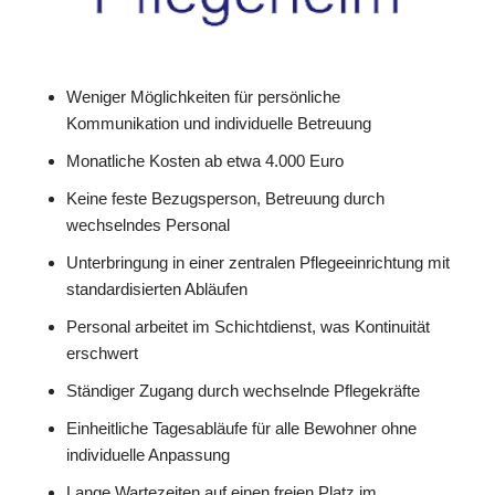
Weniger Möglichkeiten für persönliche
Kommunikation und individuelle Betreuung
Monatliche Kosten ab etwa 4.000 Euro
Keine feste Bezugsperson, Betreuung durch
wechselndes Personal
Unterbringung in einer zentralen Pflegeeinrichtung mit
standardisierten Abläufen
Personal arbeitet im Schichtdienst, was Kontinuität
erschwert
Ständiger Zugang durch wechselnde Pflegekräfte
Einheitliche Tagesabläufe für alle Bewohner ohne
individuelle Anpassung
Lange Wartezeiten auf einen freien Platz im