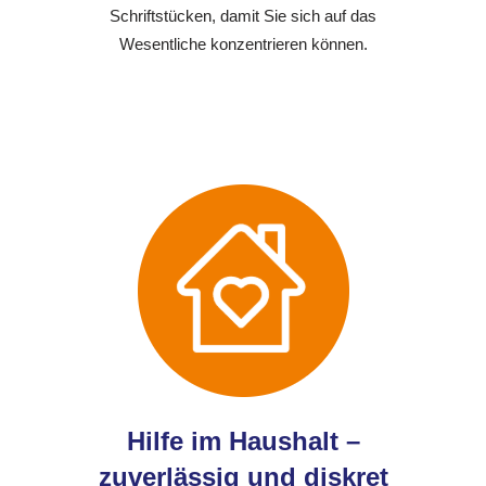
Schriftstücken, damit Sie sich auf das
Wesentliche konzentrieren können.
Hilfe im Haushalt –
zuverlässig und diskret