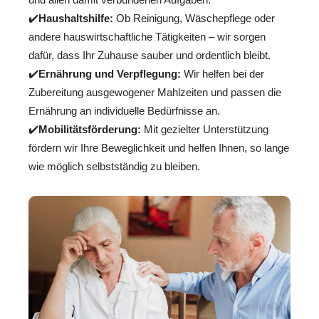
✔️
Haushaltshilfe:
Ob Reinigung, Wäschepflege oder
andere hauswirtschaftliche Tätigkeiten – wir sorgen
dafür, dass Ihr Zuhause sauber und ordentlich bleibt.
✔️
Ernährung und Verpflegung:
Wir helfen bei der
Zubereitung ausgewogener Mahlzeiten und passen die
Ernährung an individuelle Bedürfnisse an.
✔️
Mobilitätsförderung:
Mit gezielter Unterstützung
fördern wir Ihre Beweglichkeit und helfen Ihnen, so lange
wie möglich selbstständig zu bleiben.