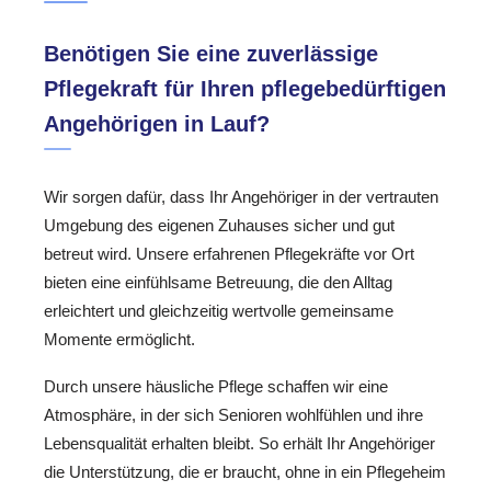
Benötigen Sie eine zuverlässige
Pflegekraft für Ihren pflegebedürftigen
Angehörigen in Lauf?
Wir sorgen dafür, dass Ihr Angehöriger in der vertrauten
Umgebung des eigenen Zuhauses sicher und gut
betreut wird. Unsere erfahrenen Pflegekräfte vor Ort
bieten eine einfühlsame Betreuung, die den Alltag
erleichtert und gleichzeitig wertvolle gemeinsame
Momente ermöglicht.
Durch unsere häusliche Pflege schaffen wir eine
Atmosphäre, in der sich Senioren wohlfühlen und ihre
Lebensqualität erhalten bleibt. So erhält Ihr Angehöriger
die Unterstützung, die er braucht, ohne in ein Pflegeheim