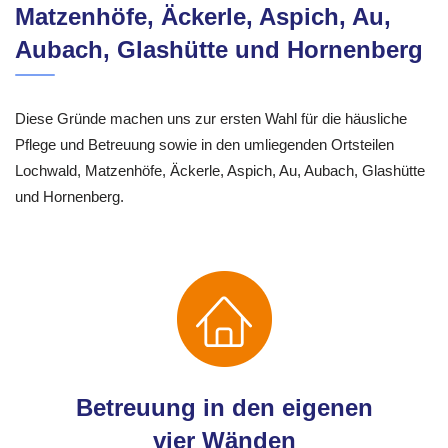
Matzenhöfe, Äckerle, Aspich, Au,
Aubach, Glashütte und Hornenberg
Diese Gründe machen uns zur ersten Wahl für die häusliche
Pflege und Betreuung sowie in den umliegenden Ortsteilen
Lochwald, Matzenhöfe, Äckerle, Aspich, Au, Aubach, Glashütte
und Hornenberg.
Betreuung in den eigenen
vier Wänden