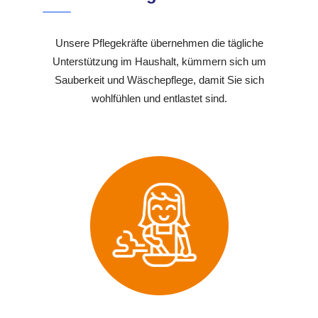
Unsere Pflegekräfte übernehmen die tägliche
Unterstützung im Haushalt, kümmern sich um
Sauberkeit und Wäschepflege, damit Sie sich
wohlfühlen und entlastet sind.