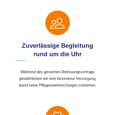
Zuverlässige Begleitung
rund um die Uhr
Während des gesamten Betreuungsvertrags
gewährleisten wir eine lückenlose Versorgung,
damit keine Pflegeunterbrechungen entstehen.