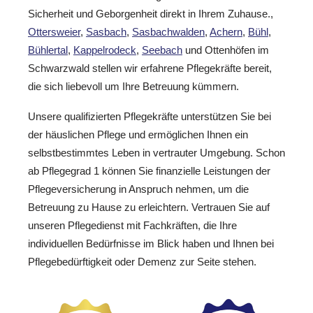
Sicherheit und Geborgenheit direkt in Ihrem Zuhause.,
Ottersweier
,
Sasbach
,
Sasbachwalden
,
Achern
,
Bühl
,
Bühlertal
,
Kappelrodeck
,
Seebach
und Ottenhöfen im
Schwarzwald stellen wir erfahrene Pflegekräfte bereit,
die sich liebevoll um Ihre Betreuung kümmern.
Unsere qualifizierten Pflegekräfte unterstützen Sie bei
der häuslichen Pflege und ermöglichen Ihnen ein
selbstbestimmtes Leben in vertrauter Umgebung. Schon
ab Pflegegrad 1 können Sie finanzielle Leistungen der
Pflegeversicherung in Anspruch nehmen, um die
Betreuung zu Hause zu erleichtern. Vertrauen Sie auf
unseren Pflegedienst mit Fachkräften, die Ihre
individuellen Bedürfnisse im Blick haben und Ihnen bei
Pflegebedürftigkeit oder Demenz zur Seite stehen.