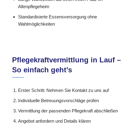
Altenpflegeheim
Standardisierte Essensversorgung ohne
Wahlmöglichkeiten
Pflegekraftvermittlung in Lauf –
So einfach geht’s
Erster Schritt: Nehmen Sie Kontakt zu uns auf
Individuelle Betreuungsvorschläge prüfen
Vermittlung der passenden Pflegekraft abschließen
Angebot anfordern und Details klären