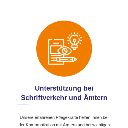
Unterstützung bei
Schriftverkehr und Ämtern
Unsere erfahrenen Pflegekräfte helfen Ihnen bei
der Kommunikation mit Ämtern und bei wichtigen