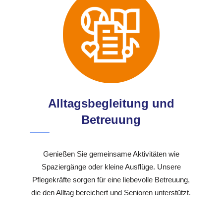
Alltagsbegleitung und
Betreuung
Genießen Sie gemeinsame Aktivitäten wie
Spaziergänge oder kleine Ausflüge. Unsere
Pflegekräfte sorgen für eine liebevolle Betreuung,
die den Alltag bereichert und Senioren unterstützt.