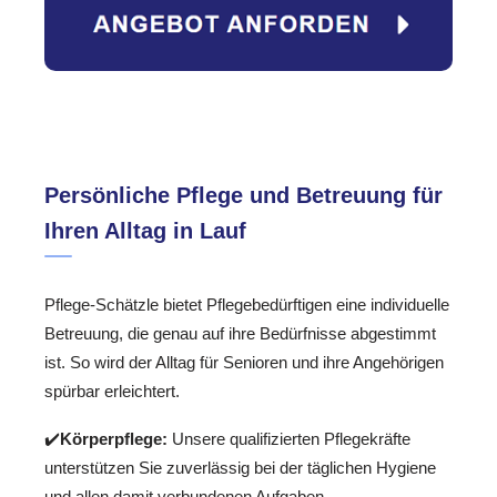
Persönliche Pflege und Betreuung für
Ihren Alltag in Lauf
Pflege-Schätzle bietet Pflegebedürftigen eine individuelle
Betreuung, die genau auf ihre Bedürfnisse abgestimmt
ist. So wird der Alltag für Senioren und ihre Angehörigen
spürbar erleichtert.
✔️
Körperpflege:
Unsere qualifizierten Pflegekräfte
unterstützen Sie zuverlässig bei der täglichen Hygiene
und allen damit verbundenen Aufgaben.