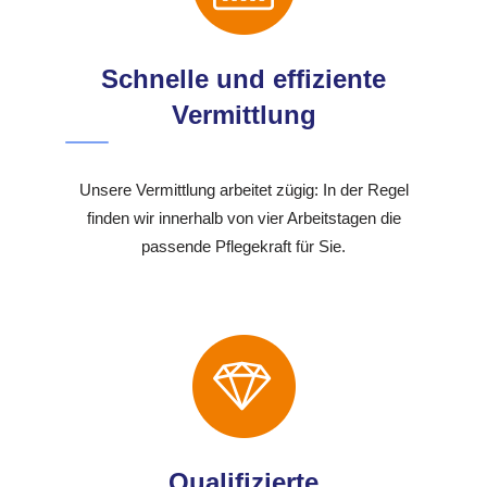
Schnelle und effiziente
Vermittlung
Unsere Vermittlung arbeitet zügig: In der Regel
finden wir innerhalb von vier Arbeitstagen die
passende Pflegekraft für Sie.
Qualifizierte