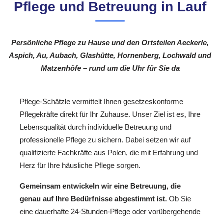
Pflege und Betreuung in Lauf
Persönliche Pflege zu Hause und den Ortsteilen Aeckerle,
Aspich, Au, Aubach, Glashütte, Hornenberg, Lochwald und
Matzenhöfe – rund um die Uhr für Sie da
Pflege-Schätzle vermittelt Ihnen gesetzeskonforme
Pflegekräfte direkt für Ihr Zuhause. Unser Ziel ist es, Ihre
Lebensqualität durch individuelle Betreuung und
professionelle Pflege zu sichern. Dabei setzen wir auf
qualifizierte Fachkräfte aus Polen, die mit Erfahrung und
Herz für Ihre häusliche Pflege sorgen.
Gemeinsam entwickeln wir eine Betreuung, die
genau auf Ihre Bedürfnisse abgestimmt ist.
Ob Sie
eine dauerhafte 24-Stunden-Pflege oder vorübergehende