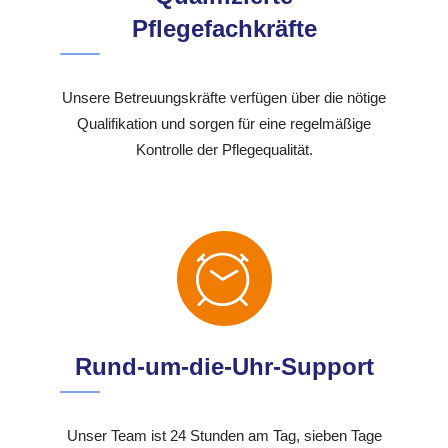
Pflegefachkräfte
Unsere Betreuungskräfte verfügen über die nötige
Qualifikation und sorgen für eine regelmäßige
Kontrolle der Pflegequalität.
Rund-um-die-Uhr-Support
Unser Team ist 24 Stunden am Tag, sieben Tage