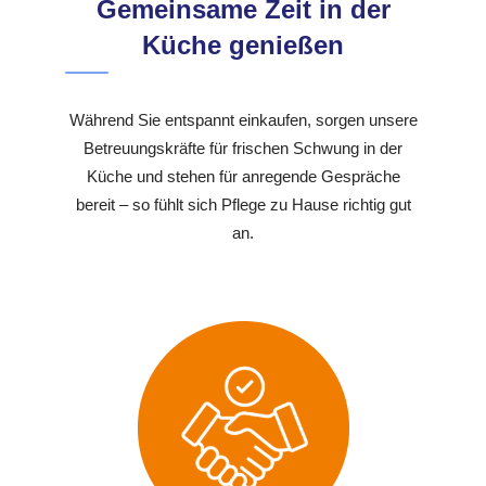
Gemeinsame Zeit in der
Küche genießen
Während Sie entspannt einkaufen, sorgen unsere
Betreuungskräfte für frischen Schwung in der
Küche und stehen für anregende Gespräche
bereit – so fühlt sich Pflege zu Hause richtig gut
an.