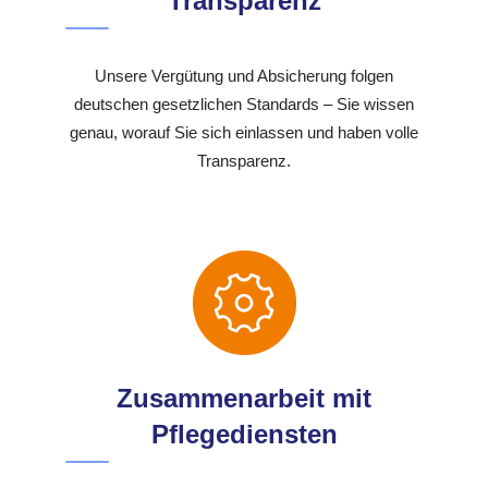
Transparenz
Unsere Vergütung und Absicherung folgen
deutschen gesetzlichen Standards – Sie wissen
genau, worauf Sie sich einlassen und haben volle
Transparenz.
Zusammenarbeit mit
Pflegediensten