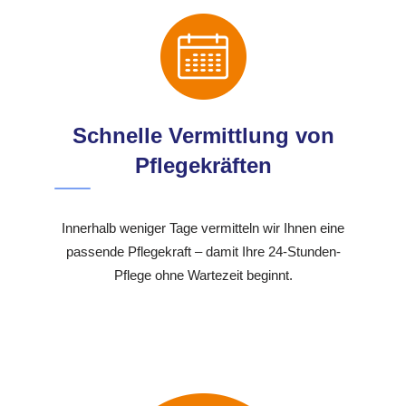
Schnelle Vermittlung von
Pflegekräften
Innerhalb weniger Tage vermitteln wir Ihnen eine
passende Pflegekraft – damit Ihre 24-Stunden-
Pflege ohne Wartezeit beginnt.