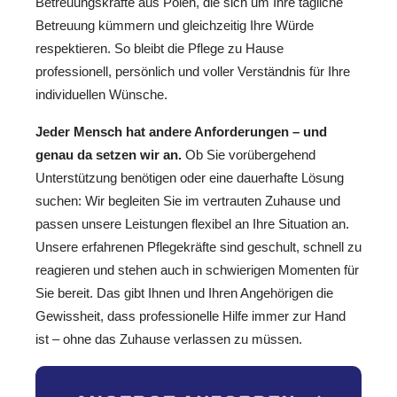
Betreuungskräfte aus Polen, die sich um Ihre tägliche
Betreuung kümmern und gleichzeitig Ihre Würde
respektieren. So bleibt die Pflege zu Hause
professionell, persönlich und voller Verständnis für Ihre
individuellen Wünsche.
Jeder Mensch hat andere Anforderungen – und
genau da setzen wir an.
Ob Sie vorübergehend
Unterstützung benötigen oder eine dauerhafte Lösung
suchen: Wir begleiten Sie im vertrauten Zuhause und
passen unsere Leistungen flexibel an Ihre Situation an.
Unsere erfahrenen Pflegekräfte sind geschult, schnell zu
reagieren und stehen auch in schwierigen Momenten für
Sie bereit. Das gibt Ihnen und Ihren Angehörigen die
Gewissheit, dass professionelle Hilfe immer zur Hand
ist – ohne das Zuhause verlassen zu müssen.