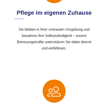
Pflege im eigenen Zuhause
Sie bleiben in Ihrer vertrauten Umgebung und
bewahren Ihre Selbstständigkeit – unsere
Betreuungskräfte unterstützen Sie dabei diskret
und einfühlsam.