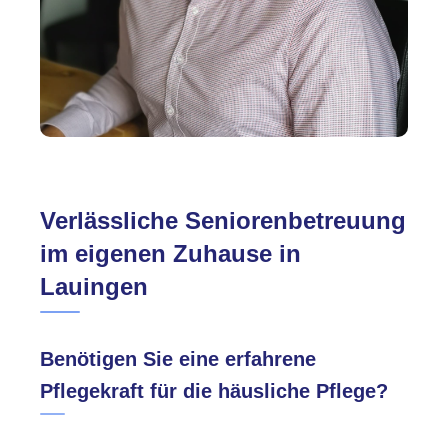
Verlässliche Seniorenbetreuung
im eigenen Zuhause in
Lauingen
Benötigen Sie eine erfahrene
Pflegekraft für die häusliche Pflege?