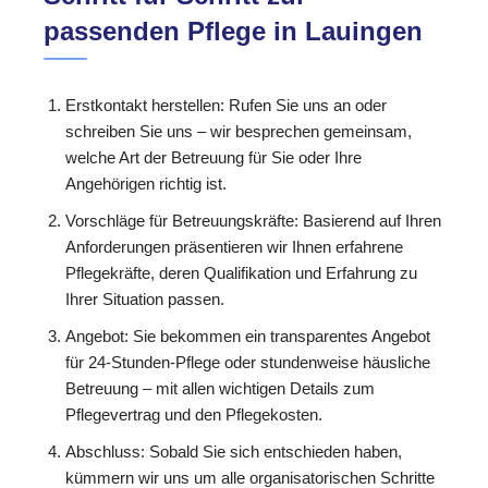
passenden Pflege in Lauingen
Erstkontakt herstellen: Rufen Sie uns an oder
schreiben Sie uns – wir besprechen gemeinsam,
welche Art der Betreuung für Sie oder Ihre
Angehörigen richtig ist.
Vorschläge für Betreuungskräfte: Basierend auf Ihren
Anforderungen präsentieren wir Ihnen erfahrene
Pflegekräfte, deren Qualifikation und Erfahrung zu
Ihrer Situation passen.
Angebot: Sie bekommen ein transparentes Angebot
für 24-Stunden-Pflege oder stundenweise häusliche
Betreuung – mit allen wichtigen Details zum
Pflegevertrag und den Pflegekosten.
Abschluss: Sobald Sie sich entschieden haben,
kümmern wir uns um alle organisatorischen Schritte