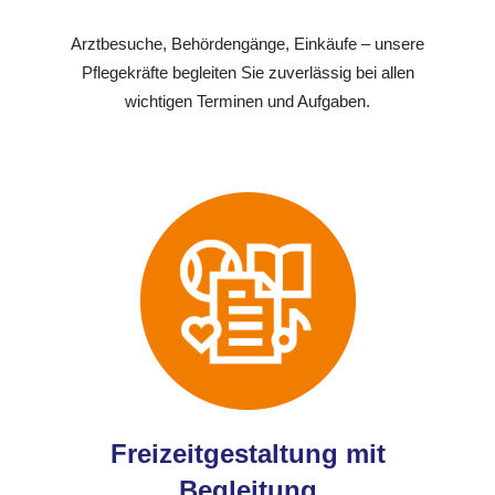
Arztbesuche, Behördengänge, Einkäufe – unsere
Pflegekräfte begleiten Sie zuverlässig bei allen
wichtigen Terminen und Aufgaben.
Freizeitgestaltung mit
Begleitung