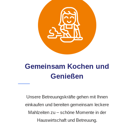
Gemeinsam Kochen und
Genießen
Unsere Betreuungskräfte gehen mit Ihnen
einkaufen und bereiten gemeinsam leckere
Mahlzeiten zu – schöne Momente in der
Hauswirtschaft und Betreuung.