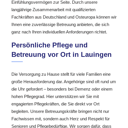
Einfühlungsvermögen zur Seite. Durch unsere
langjährige Zusammenarbeit mit qualifizierten
Fachkräften aus Deutschland und Osteuropa können wir
Ihnen eine zuverlässige Betreuung anbieten, die sich
ganz nach Ihren individuellen Anforderungen richtet.
Persönliche Pflege und
Betreuung vor Ort in Lauingen
Die Versorgung zu Hause stellt für viele Familien eine
große Herausforderung dar. Angehörige sind oft rund um
die Uhr gefordert – besonders bei Demenz oder einem
hohen Pflegegrad. Hier unterstützen wir Sie mit
engagierten Pflegekräften, die Sie direkt vor Ort
begleiten. Unsere Betreuungskräfte bringen nicht nur
Fachwissen mit, sondern auch Herz und Respekt für
Senioren und Pflegebedürftige. Wir sorgen dafür, dass