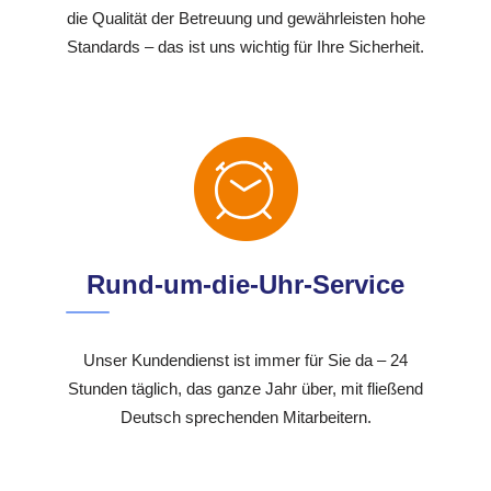
die Qualität der Betreuung und gewährleisten hohe
Standards – das ist uns wichtig für Ihre Sicherheit.
Rund-um-die-Uhr-Service
Unser Kundendienst ist immer für Sie da – 24
Stunden täglich, das ganze Jahr über, mit fließend
Deutsch sprechenden Mitarbeitern.