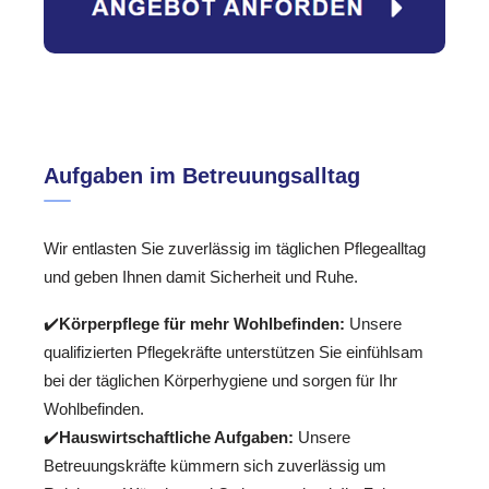
Aufgaben im Betreuungsalltag
Wir entlasten Sie zuverlässig im täglichen Pflegealltag
und geben Ihnen damit Sicherheit und Ruhe.
✔️
Körperpflege für mehr Wohlbefinden:
Unsere
qualifizierten Pflegekräfte unterstützen Sie einfühlsam
bei der täglichen Körperhygiene und sorgen für Ihr
Wohlbefinden.
✔️
Hauswirtschaftliche Aufgaben:
Unsere
Betreuungskräfte kümmern sich zuverlässig um