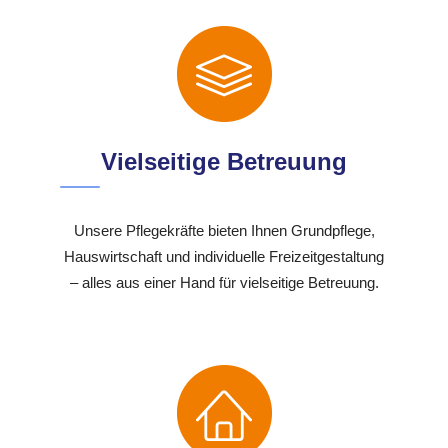
Vielseitige Betreuung
Unsere Pflegekräfte bieten Ihnen Grundpflege,
Hauswirtschaft und individuelle Freizeitgestaltung
– alles aus einer Hand für vielseitige Betreuung.