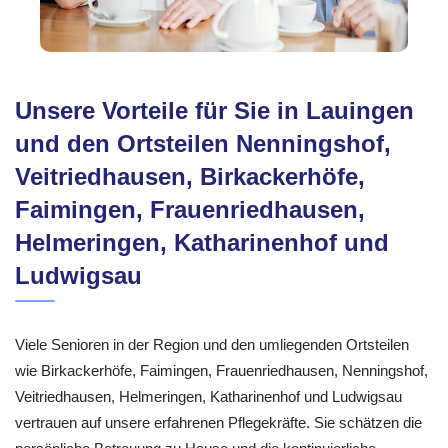
Unsere Vorteile für Sie in Lauingen
und den Ortsteilen Nenningshof,
Veitriedhausen, Birkackerhöfe,
Faimingen, Frauenriedhausen,
Helmeringen, Katharinenhof und
Ludwigsau
Viele Senioren in der Region und den umliegenden Ortsteilen
wie Birkackerhöfe, Faimingen, Frauenriedhausen, Nenningshof,
Veitriedhausen, Helmeringen, Katharinenhof und Ludwigsau
vertrauen auf unsere erfahrenen Pflegekräfte. Sie schätzen die