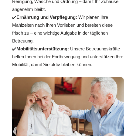
Reinigung, Wäsche und Ordnung – damit Ihr Zuhause
angenehm bleibt.
✔️
Ernährung und Verpflegung:
Wir planen Ihre
Mahlzeiten nach Ihren Vorlieben und bereiten diese
frisch zu – eine wichtige Aufgabe in der täglichen
Betreuung.
✔️
Mobilitätsunterstützung:
Unsere Betreuungskräfte
helfen Ihnen bei der Fortbewegung und unterstützen Ihre
Mobilität, damit Sie aktiv bleiben können.