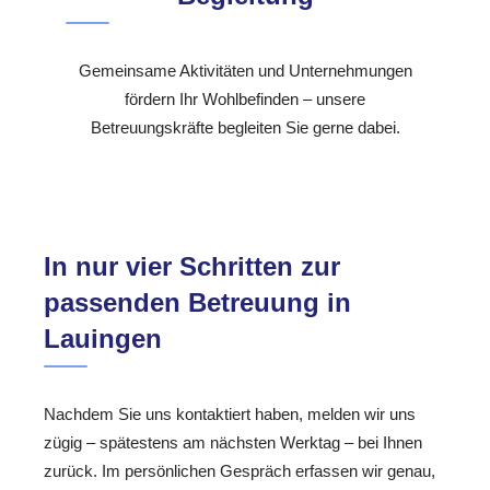
Gemeinsame Aktivitäten und Unternehmungen
fördern Ihr Wohlbefinden – unsere
Betreuungskräfte begleiten Sie gerne dabei.
In nur vier Schritten zur
passenden Betreuung in
Lauingen
Nachdem Sie uns kontaktiert haben, melden wir uns
zügig – spätestens am nächsten Werktag – bei Ihnen
zurück. Im persönlichen Gespräch erfassen wir genau,