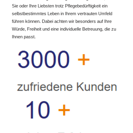
Sie oder Ihre Liebsten trotz Pflegebedürftigkeit ein
selbstbestimmtes Leben in Ihrem vertrauten Umfeld
führen können. Dabei achten wir besonders auf Ihre
Würde, Freiheit und eine individuelle Betreuung, die zu
Ihnen passt.