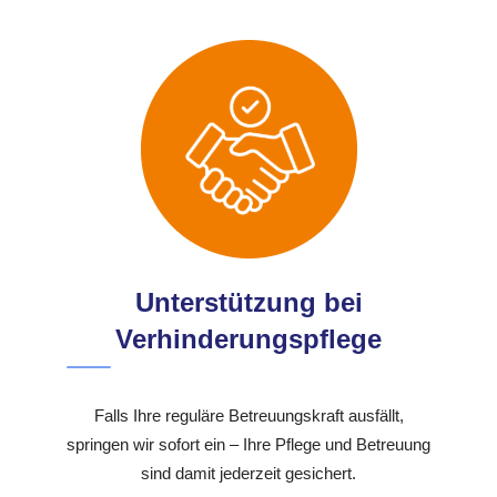
Unterstützung bei
Verhinderungspflege
Falls Ihre reguläre Betreuungskraft ausfällt,
springen wir sofort ein – Ihre Pflege und Betreuung
sind damit jederzeit gesichert.