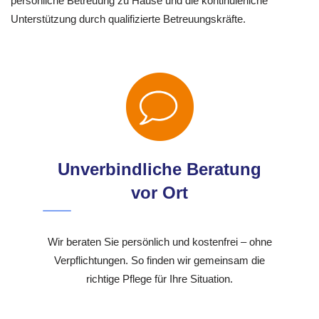
persönliche Betreuung zu Hause und die kontinuierliche
Unterstützung durch qualifizierte Betreuungskräfte.
Unverbindliche Beratung
vor Ort
Wir beraten Sie persönlich und kostenfrei – ohne
Verpflichtungen. So finden wir gemeinsam die
richtige Pflege für Ihre Situation.