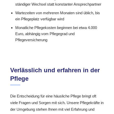
ständiger Wechsel statt konstanter Ansprechpartner
Wartezeiten von mehreren Monaten sind üblich, bis
ein Pflegeplatz verfügbar wird
Monatliche Pflegekosten beginnen bei etwa 4.000
Euro, abhängig vom Pflegegrad und
Pflegeversicherung
Verlässlich und erfahren in der
Pflege
Die Entscheidung für eine häusliche Pflege bringt oft
viele Fragen und Sorgen mit sich. Unsere Pflegekräfte in
der Umgebung stehen Ihnen mit viel Erfahrung und