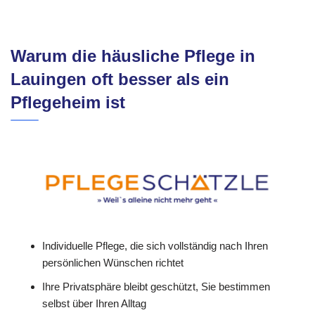
Warum die häusliche Pflege in
Lauingen oft besser als ein
Pflegeheim ist
Individuelle Pflege, die sich vollständig nach Ihren
persönlichen Wünschen richtet
Ihre Privatsphäre bleibt geschützt, Sie bestimmen
selbst über Ihren Alltag