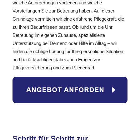
welche Anforderungen vorliegen und welche
Vorstellungen Sie zur Betreuung haben. Auf dieser
Grundlage vermitteln wir eine erfahrene Pflegekraft, die
zu Ihren Bedürfnissen passt. Ob rund um die Uhr
Betreuung im eigenen Zuhause, spezialisierte
Unterstützung bei Demenz oder Hilfe im Alltag – wir
finden die richtige Lösung für Ihre persönliche Situation
und berücksichtigen dabei auch Fragen zur
Pflegeversicherung und zum Pflegegrad.
Schritt für Schritt zur