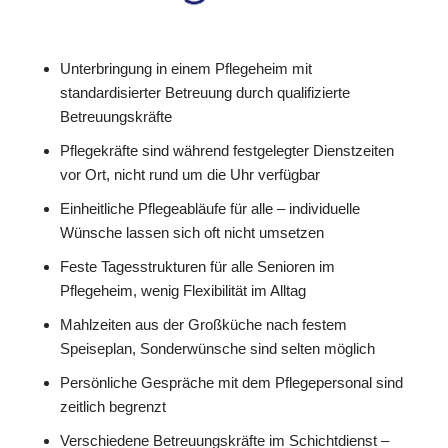
Unterbringung in einem Pflegeheim mit
standardisierter Betreuung durch qualifizierte
Betreuungskräfte
Pflegekräfte sind während festgelegter Dienstzeiten
vor Ort, nicht rund um die Uhr verfügbar
Einheitliche Pflegeabläufe für alle – individuelle
Wünsche lassen sich oft nicht umsetzen
Feste Tagesstrukturen für alle Senioren im
Pflegeheim, wenig Flexibilität im Alltag
Mahlzeiten aus der Großküche nach festem
Speiseplan, Sonderwünsche sind selten möglich
Persönliche Gespräche mit dem Pflegepersonal sind
zeitlich begrenzt
Verschiedene Betreuungskräfte im Schichtdienst –