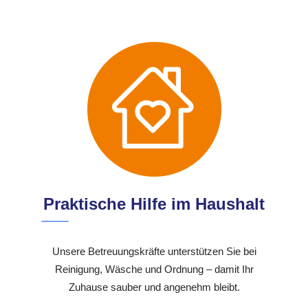
Praktische Hilfe im Haushalt
Unsere Betreuungskräfte unterstützen Sie bei
Reinigung, Wäsche und Ordnung – damit Ihr
Zuhause sauber und angenehm bleibt.