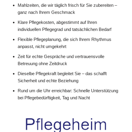
Mahlzeiten, die wir täglich frisch für Sie zubereiten –
ganz nach Ihrem Geschmack
Klare Pflegekosten, abgestimmt auf Ihren
individuellen Pflegegrad und tatsächlichen Bedarf
Flexible Pflegeplanung, die sich Ihrem Rhythmus
anpasst, nicht umgekehrt
Zeit für echte Gespräche und vertrauensvolle
Betreuung ohne Zeitdruck
Dieselbe Pflegekraft begleitet Sie – das schafft
Sicherheit und echte Beziehung
Rund um die Uhr erreichbar: Schnelle Unterstützung
bei Pflegebedürftigkeit, Tag und Nacht