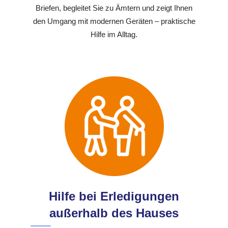
Briefen, begleitet Sie zu Ämtern und zeigt Ihnen
den Umgang mit modernen Geräten – praktische
Hilfe im Alltag.
Hilfe bei Erledigungen
außerhalb des Hauses