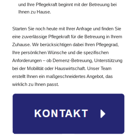
und Ihre Pflegekraft beginnt mit der Betreuung bei
Ihnen zu Hause.
Starten Sie noch heute mit Ihrer Anfrage und finden Sie
eine zuverlässige Pflegekraft für die Betreuung in Ihrem
Zuhause. Wir berücksichtigen dabei Ihren Pflegegrad,
Ihre persönlichen Wünsche und die spezifischen
Anforderungen – ob Demenz-Betreuung, Unterstützung
bei der Mobilität oder Hauswirtschaft. Unser Team
erstellt Ihnen ein maßgeschneidertes Angebot, das
wirklich zu Ihnen passt.