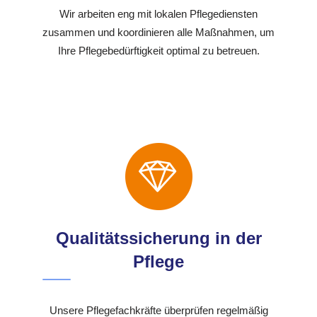
Wir arbeiten eng mit lokalen Pflegediensten
zusammen und koordinieren alle Maßnahmen, um
Ihre Pflegebedürftigkeit optimal zu betreuen.
Qualitätssicherung in der
Pflege
Unsere Pflegefachkräfte überprüfen regelmäßig