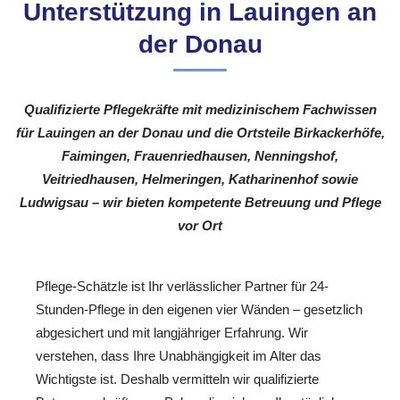
Unterstützung in Lauingen an
der Donau
Qualifizierte Pflegekräfte mit medizinischem Fachwissen
für Lauingen an der Donau und die Ortsteile Birkackerhöfe,
Faimingen, Frauenriedhausen, Nenningshof,
Veitriedhausen, Helmeringen, Katharinenhof sowie
Ludwigsau – wir bieten kompetente Betreuung und Pflege
vor Ort
Pflege-Schätzle ist Ihr verlässlicher Partner für 24-
Stunden-Pflege in den eigenen vier Wänden – gesetzlich
abgesichert und mit langjähriger Erfahrung. Wir
verstehen, dass Ihre Unabhängigkeit im Alter das
Wichtigste ist. Deshalb vermitteln wir qualifizierte