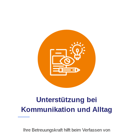
Unterstützung bei
Kommunikation und Alltag
Ihre Betreuungskraft hilft beim Verfassen von