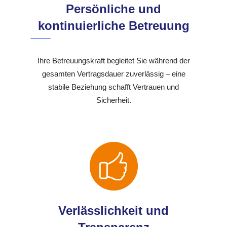
Persönliche und
kontinuierliche Betreuung
Ihre Betreuungskraft begleitet Sie während der
gesamten Vertragsdauer zuverlässig – eine
stabile Beziehung schafft Vertrauen und
Sicherheit.
Verlässlichkeit und