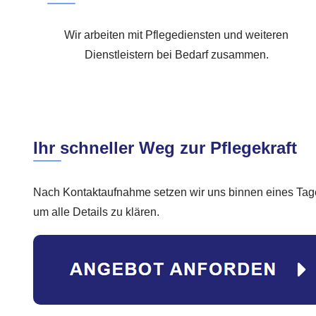
Wir arbeiten mit Pflegediensten und weiteren
Dienstleistern bei Bedarf zusammen.
Ihr schneller Weg zur Pflegekraft
Nach Kontaktaufnahme setzen wir uns binnen eines Tages
um alle Details zu klären.