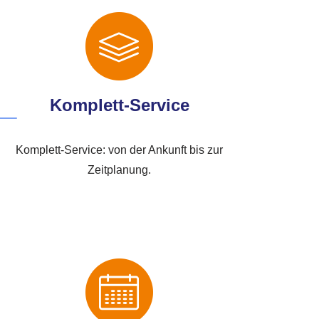
Komplett-Service
Komplett-Service: von der Ankunft bis zur
Zeitplanung.