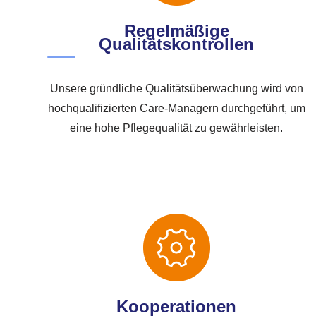
Regelmäßige
Qualitätskontrollen
Unsere gründliche Qualitätsüberwachung wird von
hochqualifizierten Care-Managern durchgeführt, um
eine hohe Pflegequalität zu gewährleisten.
Kooperationen