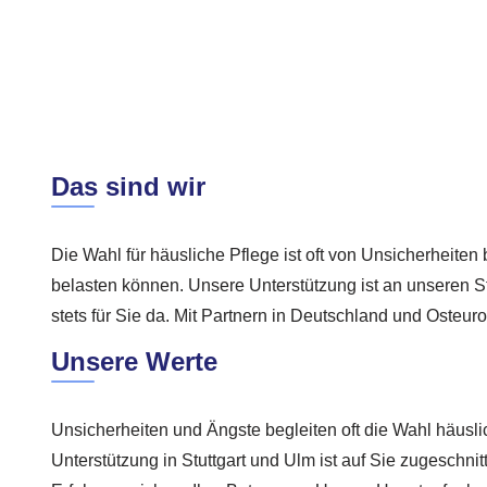
Das sind wir
Die Wahl für häusliche Pflege ist oft von Unsicherheiten 
belasten können. Unsere Unterstützung ist an unseren 
stets für Sie da. Mit Partnern in Deutschland und Osteuro
Unsere Werte
Unsicherheiten und Ängste begleiten oft die Wahl häusli
Unterstützung in Stuttgart und Ulm ist auf Sie zugeschn