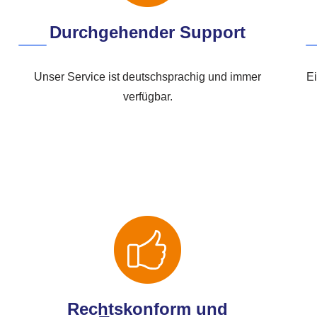
Durchgehender Support
Unser Service ist deutschsprachig und immer
Ei
verfügbar.
Rechtskonform und