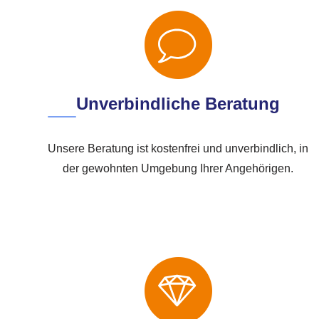
Unverbindliche Beratung
Unsere Beratung ist kostenfrei und unverbindlich, in
der gewohnten Umgebung Ihrer Angehörigen.