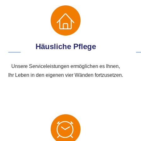
Häusliche Pflege
Unsere Serviceleistungen ermöglichen es Ihnen,
Ihr Leben in den eigenen vier Wänden fortzusetzen.