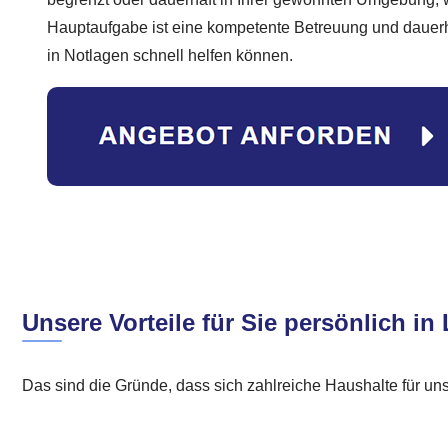
Hauptaufgabe ist eine kompetente Betreuung und dauerh
in Notlagen schnell helfen können.
Unsere Vorteile für Sie persönlich i
Das sind die Gründe, dass sich zahlreiche Haushalte für u