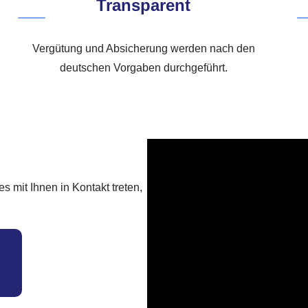
Transparent
Vergütung und Absicherung werden nach den
deutschen Vorgaben durchgeführt.
 mit Ihnen in Kontakt treten,