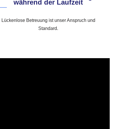
während der Laufzeit
Lückenlose Betreuung ist unser Anspruch und
Standard.