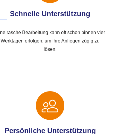
Schnelle Unterstützung
ne rasche Bearbeitung kann oft schon binnen vier
Werktagen erfolgen, um Ihre Anliegen zügig zu
lösen.
Persönliche Unterstützung