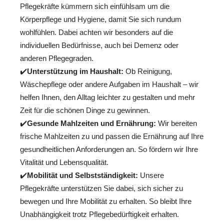
Pflegekräfte kümmern sich einfühlsam um die
Körperpflege und Hygiene, damit Sie sich rundum
wohlfühlen. Dabei achten wir besonders auf die
individuellen Bedürfnisse, auch bei Demenz oder
anderen Pflegegraden.
✔️
Unterstützung im Haushalt:
Ob Reinigung,
Wäschepflege oder andere Aufgaben im Haushalt – wir
helfen Ihnen, den Alltag leichter zu gestalten und mehr
Zeit für die schönen Dinge zu gewinnen.
✔️
Gesunde Mahlzeiten und Ernährung:
Wir bereiten
frische Mahlzeiten zu und passen die Ernährung auf Ihre
gesundheitlichen Anforderungen an. So fördern wir Ihre
Vitalität und Lebensqualität.
✔️
Mobilität und Selbstständigkeit:
Unsere
Pflegekräfte unterstützen Sie dabei, sich sicher zu
bewegen und Ihre Mobilität zu erhalten. So bleibt Ihre
Unabhängigkeit trotz Pflegebedürftigkeit erhalten.