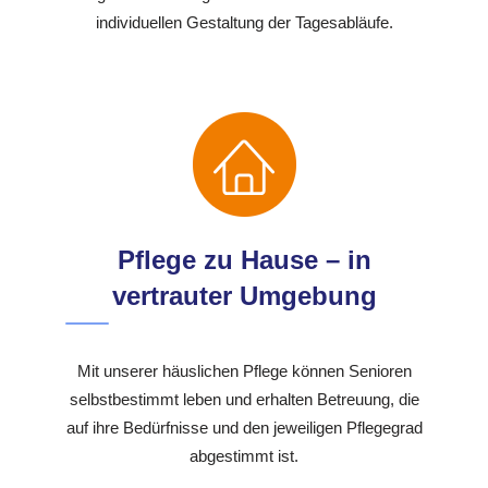
individuellen Gestaltung der Tagesabläufe.
Pflege zu Hause – in
vertrauter Umgebung
Mit unserer häuslichen Pflege können Senioren
selbstbestimmt leben und erhalten Betreuung, die
auf ihre Bedürfnisse und den jeweiligen Pflegegrad
abgestimmt ist.