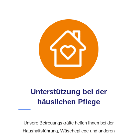
Unterstützung bei der
häuslichen Pflege
Unsere Betreuungskräfte helfen Ihnen bei der
Haushaltsführung, Wäschepflege und anderen