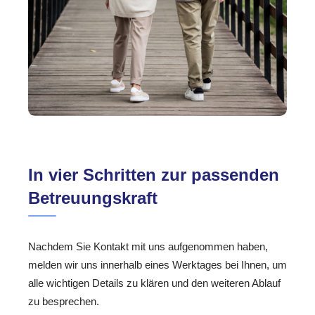
In vier Schritten zur passenden
Betreuungskraft
Nachdem Sie Kontakt mit uns aufgenommen haben,
melden wir uns innerhalb eines Werktages bei Ihnen, um
alle wichtigen Details zu klären und den weiteren Ablauf
zu besprechen.