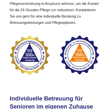
Pflegeversicherung in Anspruch nehmen, um die Kosten
für die 24-Stunden-Pflege zur reduzieren. Kontaktieren
Sie uns gern für eine individuelle Beratung zu
Betreuungsleistungen und Pflegeoptionen.
Individuelle Betreuung für
Senioren im eigenen Zuhause