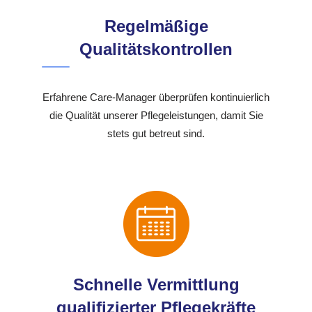
Regelmäßige
Qualitätskontrollen
Erfahrene Care-Manager überprüfen kontinuierlich
die Qualität unserer Pflegeleistungen, damit Sie
stets gut betreut sind.
Schnelle Vermittlung
qualifizierter Pflegekräfte