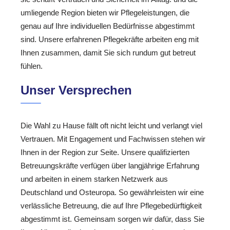
umliegende Region bieten wir Pflegeleistungen, die
genau auf Ihre individuellen Bedürfnisse abgestimmt
sind. Unsere erfahrenen Pflegekräfte arbeiten eng mit
Ihnen zusammen, damit Sie sich rundum gut betreut
fühlen.
Unser Versprechen
Die Wahl zu Hause fällt oft nicht leicht und verlangt viel
Vertrauen. Mit Engagement und Fachwissen stehen wir
Ihnen in der Region zur Seite. Unsere qualifizierten
Betreuungskräfte verfügen über langjährige Erfahrung
und arbeiten in einem starken Netzwerk aus
Deutschland und Osteuropa. So gewährleisten wir eine
verlässliche Betreuung, die auf Ihre Pflegebedürftigkeit
abgestimmt ist. Gemeinsam sorgen wir dafür, dass Sie