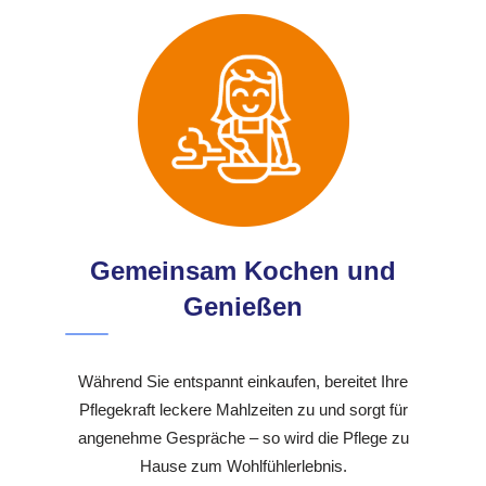
Gemeinsam Kochen und
Genießen
Während Sie entspannt einkaufen, bereitet Ihre
Pflegekraft leckere Mahlzeiten zu und sorgt für
angenehme Gespräche – so wird die Pflege zu
Hause zum Wohlfühlerlebnis.