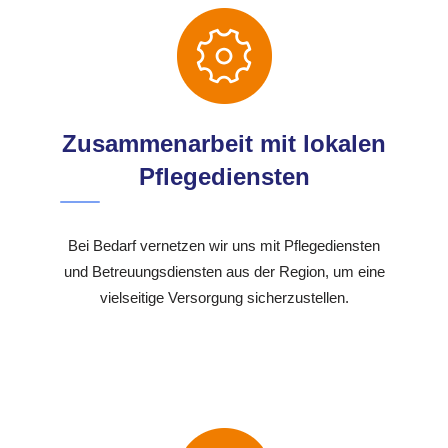
Zusammenarbeit mit lokalen
Pflegediensten
Bei Bedarf vernetzen wir uns mit Pflegediensten
und Betreuungsdiensten aus der Region, um eine
vielseitige Versorgung sicherzustellen.