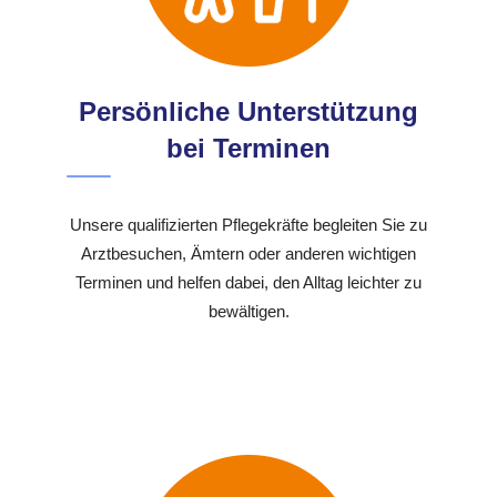
Persönliche Unterstützung
bei Terminen
Unsere qualifizierten Pflegekräfte begleiten Sie zu
Arztbesuchen, Ämtern oder anderen wichtigen
Terminen und helfen dabei, den Alltag leichter zu
bewältigen.