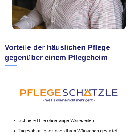
Vorteile der häuslichen Pflege
gegenüber einem Pflegeheim
Schnelle Hilfe ohne lange Wartezeiten
Tagesablauf ganz nach Ihren Wünschen gestaltet