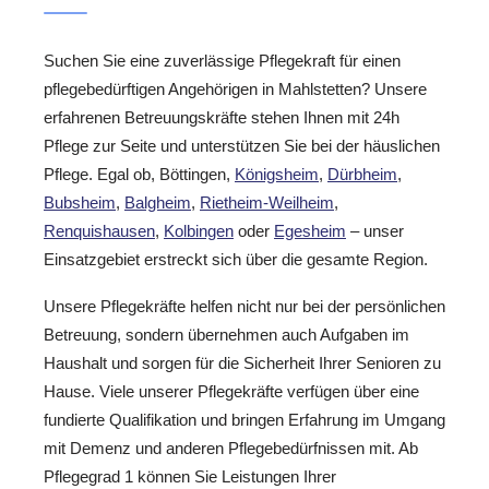
Suchen Sie eine zuverlässige Pflegekraft für einen
pflegebedürftigen Angehörigen in Mahlstetten? Unsere
erfahrenen Betreuungskräfte stehen Ihnen mit 24h
Pflege zur Seite und unterstützen Sie bei der häuslichen
Pflege. Egal ob, Böttingen,
Königsheim
,
Dürbheim
,
Bubsheim
,
Balgheim
,
Rietheim-Weilheim
,
Renquishausen
,
Kolbingen
oder
Egesheim
– unser
Einsatzgebiet erstreckt sich über die gesamte Region.
Unsere Pflegekräfte helfen nicht nur bei der persönlichen
Betreuung, sondern übernehmen auch Aufgaben im
Haushalt und sorgen für die Sicherheit Ihrer Senioren zu
Hause. Viele unserer Pflegekräfte verfügen über eine
fundierte Qualifikation und bringen Erfahrung im Umgang
mit Demenz und anderen Pflegebedürfnissen mit. Ab
Pflegegrad 1 können Sie Leistungen Ihrer