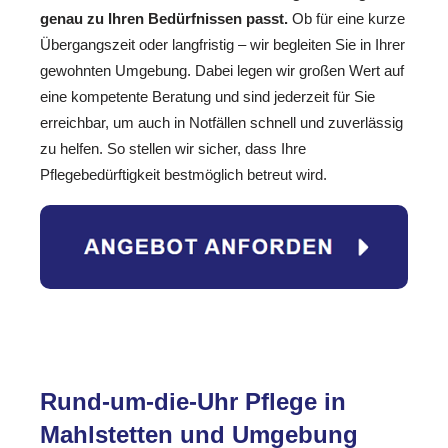
genau zu Ihren Bedürfnissen passt.
Ob für eine kurze
Übergangszeit oder langfristig – wir begleiten Sie in Ihrer
gewohnten Umgebung. Dabei legen wir großen Wert auf
eine kompetente Beratung und sind jederzeit für Sie
erreichbar, um auch in Notfällen schnell und zuverlässig
zu helfen. So stellen wir sicher, dass Ihre
Pflegebedürftigkeit bestmöglich betreut wird.
Rund-um-die-Uhr Pflege in
Mahlstetten und Umgebung