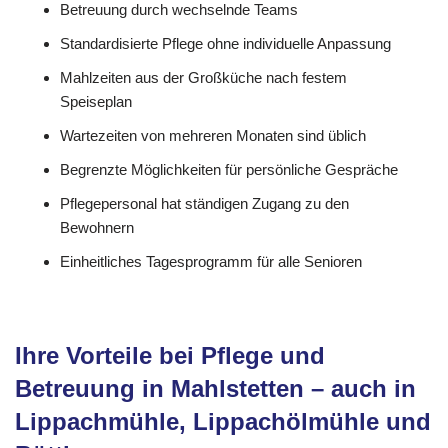
Betreuung durch wechselnde Teams
Standardisierte Pflege ohne individuelle Anpassung
Mahlzeiten aus der Großküche nach festem
Speiseplan
Wartezeiten von mehreren Monaten sind üblich
Begrenzte Möglichkeiten für persönliche Gespräche
Pflegepersonal hat ständigen Zugang zu den
Bewohnern
Einheitliches Tagesprogramm für alle Senioren
Ihre Vorteile bei Pflege und
Betreuung in Mahlstetten – auch in
Lippachmühle, Lippachölmühle und