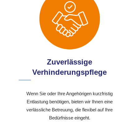
Zuverlässige
Verhinderungspflege
Wenn Sie oder Ihre Angehörigen kurzfristig
Entlastung benötigen, bieten wir Ihnen eine
verlässliche Betreuung, die flexibel auf Ihre
Bedürfnisse eingeht.