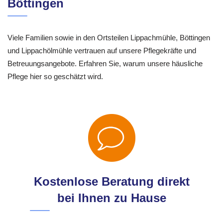
Böttingen
Viele Familien sowie in den Ortsteilen Lippachmühle, Böttingen
und Lippachölmühle vertrauen auf unsere Pflegekräfte und
Betreuungsangebote. Erfahren Sie, warum unsere häusliche
Pflege hier so geschätzt wird.
Kostenlose Beratung direkt
bei Ihnen zu Hause