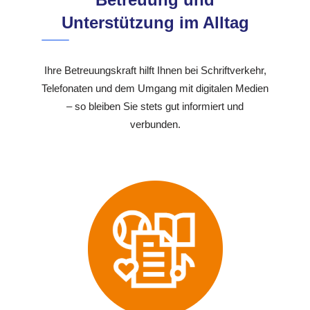
Unterstützung im Alltag
Ihre Betreuungskraft hilft Ihnen bei Schriftverkehr,
Telefonaten und dem Umgang mit digitalen Medien
– so bleiben Sie stets gut informiert und
verbunden.