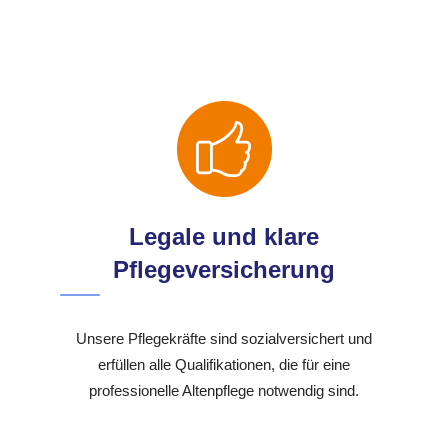
Legale und klare
Pflegeversicherung
Unsere Pflegekräfte sind sozialversichert und
erfüllen alle Qualifikationen, die für eine
professionelle Altenpflege notwendig sind.