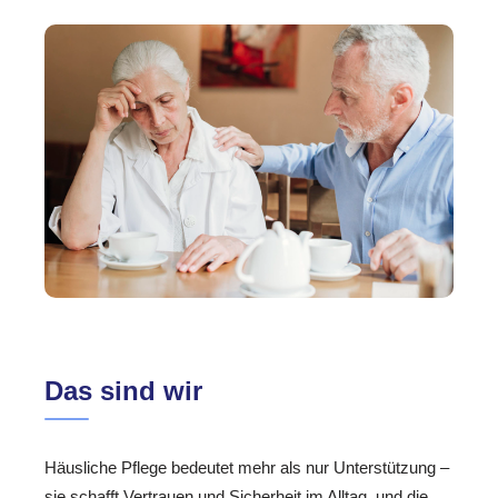
Das sind wir
Häusliche Pflege bedeutet mehr als nur Unterstützung –
sie schafft Vertrauen und Sicherheit im Alltag. und die