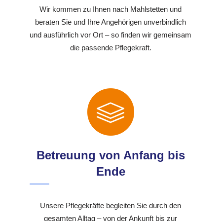
Wir kommen zu Ihnen nach Mahlstetten und
beraten Sie und Ihre Angehörigen unverbindlich
und ausführlich vor Ort – so finden wir gemeinsam
die passende Pflegekraft.
Betreuung von Anfang bis
Ende
Unsere Pflegekräfte begleiten Sie durch den
gesamten Alltag – von der Ankunft bis zur