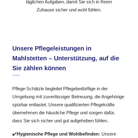
täglichen Aufgaben, damit Sie sich in Ihrem
Zuhause sicher und wohl fühlen.
Unsere Pflegeleistungen in
Mahlstetten – Unterstützung, auf die
Sie zählen können
Pflege-Schätzle begleitet Pflegebedürftige in der
Umgebung mit zuverlässiger Betreuung, die Angehörige
spürbar entlastet. Unsere qualifizierten Pflegekräfte
übernehmen die häusliche Pflege und sorgen dafür,
dass Sie sich sicher und gut aufgehoben fühlen.
✔️
Hygienische Pflege und Wohlbefinden:
Unsere