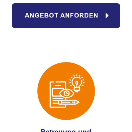
Betreuung und