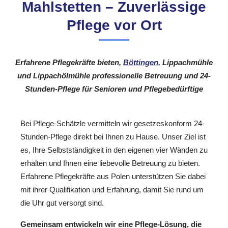
Mahlstetten – Zuverlässige
Pflege vor Ort
Erfahrene Pflegekräfte bieten,
Böttingen
, Lippachmühle
und Lippachölmühle professionelle Betreuung und 24-
Stunden-Pflege für Senioren und Pflegebedürftige
Bei Pflege-Schätzle vermitteln wir gesetzeskonform 24-
Stunden-Pflege direkt bei Ihnen zu Hause. Unser Ziel ist
es, Ihre Selbstständigkeit in den eigenen vier Wänden zu
erhalten und Ihnen eine liebevolle Betreuung zu bieten.
Erfahrene Pflegekräfte aus Polen unterstützen Sie dabei
mit ihrer Qualifikation und Erfahrung, damit Sie rund um
die Uhr gut versorgt sind.
Gemeinsam entwickeln wir eine Pflege-Lösung, die