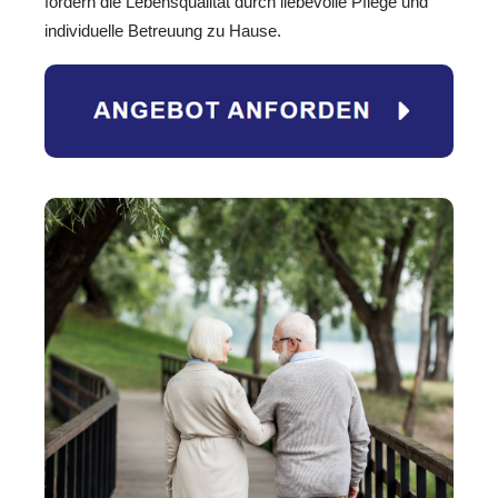
fördern die Lebensqualität durch liebevolle Pflege und
individuelle Betreuung zu Hause.