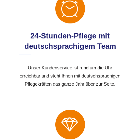
24-Stunden-Pflege mit
deutschsprachigem Team
Unser Kundenservice ist rund um die Uhr
erreichbar und steht Ihnen mit deutschsprachigen
Pflegekräften das ganze Jahr über zur Seite.