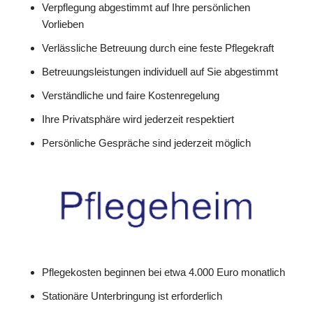
Verpflegung abgestimmt auf Ihre persönlichen
Vorlieben
Verlässliche Betreuung durch eine feste Pflegekraft
Betreuungsleistungen individuell auf Sie abgestimmt
Verständliche und faire Kostenregelung
Ihre Privatsphäre wird jederzeit respektiert
Persönliche Gespräche sind jederzeit möglich
Pflegekosten beginnen bei etwa 4.000 Euro monatlich
Stationäre Unterbringung ist erforderlich