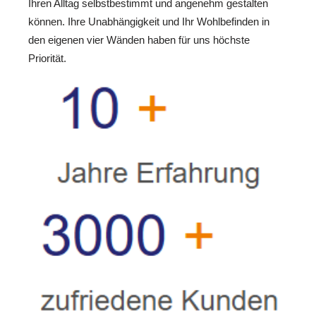
Ihren Alltag selbstbestimmt und angenehm gestalten
können. Ihre Unabhängigkeit und Ihr Wohlbefinden in
den eigenen vier Wänden haben für uns höchste
Priorität.