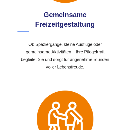
Gemeinsame
Freizeitgestaltung
Ob Spaziergänge, kleine Ausflüge oder
gemeinsame Aktivitäten – Ihre Pflegekraft
begleitet Sie und sorgt für angenehme Stunden
voller Lebensfreude.