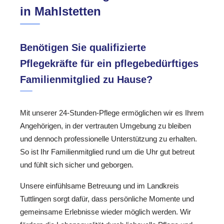
in Mahlstetten
Benötigen Sie qualifizierte
Pflegekräfte für ein pflegebedürftiges
Familienmitglied zu Hause?
Mit unserer 24-Stunden-Pflege ermöglichen wir es Ihrem
Angehörigen, in der vertrauten Umgebung zu bleiben
und dennoch professionelle Unterstützung zu erhalten.
So ist Ihr Familienmitglied rund um die Uhr gut betreut
und fühlt sich sicher und geborgen.
Unsere einfühlsame Betreuung und im Landkreis
Tuttlingen sorgt dafür, dass persönliche Momente und
gemeinsame Erlebnisse wieder möglich werden. Wir