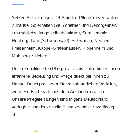
Setzen Sie auf unsere 24-Stunden-Pflege im vertrauten
Zuhause. So erhalten Sie Sicherheit und Geborgenheit,
um möglichst lange selbstbestimmt, Schutterwald,
Hohberg, Lahr (Schwarzwald), Schwanau, Neuried,
Friesenheim, Kappel-Grafenhausen, Kippenheim und
Mahlberg zu leben.
Unsere qualifizierten Pflegekräfte aus Polen bieten Ihnen
erfahrene Betreuung und Pflege direkt bei Ihnen zu
Hause. Dabei profitieren Sie von steuerlichen Vorteilen,
wenn Sie Fachkräfte aus dem Ausland einsetzen.
Unsere Pflegeleistungen sind in ganz Deutschland
verfügbar und decken alle Einsatzgebiete zuverlässig
ab.