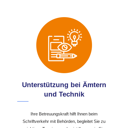
Unterstützung bei Ämtern
und Technik
Ihre Betreuungskraft hilft Ihnen beim
Schriftverkehr mit Behörden, begleitet Sie zu