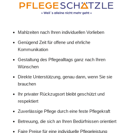
Mahlzeiten nach Ihren individuellen Vorlieben
Genügend Zeit für offene und ehrliche
Kommunikation
Gestaltung des Pflegealltags ganz nach Ihren
Wünschen
Direkte Unterstützung, genau dann, wenn Sie sie
brauchen
Ihr privater Rückzugsort bleibt geschützt und
respektiert
Zuverlässige Pflege durch eine feste Pflegekraft
Betreuung, die sich an Ihren Bedürfnissen orientiert
Faire Preise für eine individuelle Pflegeleistung