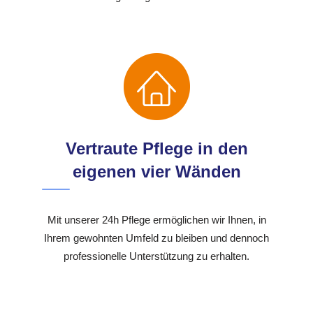
Vertraute Pflege in den
eigenen vier Wänden
Mit unserer 24h Pflege ermöglichen wir Ihnen, in
Ihrem gewohnten Umfeld zu bleiben und dennoch
professionelle Unterstützung zu erhalten.