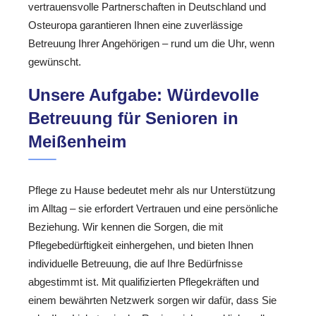
vertrauensvolle Partnerschaften in Deutschland und
Osteuropa garantieren Ihnen eine zuverlässige
Betreuung Ihrer Angehörigen – rund um die Uhr, wenn
gewünscht.
Unsere Aufgabe: Würdevolle
Betreuung für Senioren in
Meißenheim
Pflege zu Hause bedeutet mehr als nur Unterstützung
im Alltag – sie erfordert Vertrauen und eine persönliche
Beziehung. Wir kennen die Sorgen, die mit
Pflegebedürftigkeit einhergehen, und bieten Ihnen
individuelle Betreuung, die auf Ihre Bedürfnisse
abgestimmt ist. Mit qualifizierten Pflegekräften und
einem bewährten Netzwerk sorgen wir dafür, dass Sie