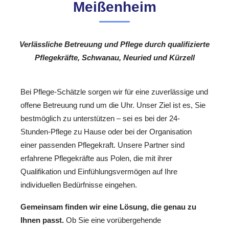
Meißenheim
Verlässliche Betreuung und Pflege durch qualifizierte
Pflegekräfte, Schwanau, Neuried und Kürzell
Bei Pflege-Schätzle sorgen wir für eine zuverlässige und
offene Betreuung rund um die Uhr. Unser Ziel ist es, Sie
bestmöglich zu unterstützen – sei es bei der 24-
Stunden-Pflege zu Hause oder bei der Organisation
einer passenden Pflegekraft. Unsere Partner sind
erfahrene Pflegekräfte aus Polen, die mit ihrer
Qualifikation und Einfühlungsvermögen auf Ihre
individuellen Bedürfnisse eingehen.
Gemeinsam finden wir eine Lösung, die genau zu
Ihnen passt.
Ob Sie eine vorübergehende