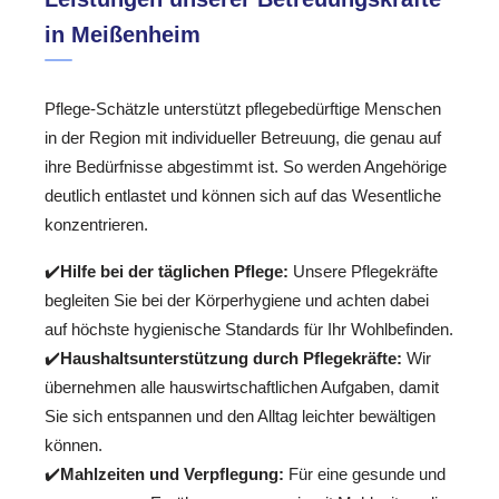
in Meißenheim
Pflege-Schätzle unterstützt pflegebedürftige Menschen
in der Region mit individueller Betreuung, die genau auf
ihre Bedürfnisse abgestimmt ist. So werden Angehörige
deutlich entlastet und können sich auf das Wesentliche
konzentrieren.
✔️
Hilfe bei der täglichen Pflege:
Unsere Pflegekräfte
begleiten Sie bei der Körperhygiene und achten dabei
auf höchste hygienische Standards für Ihr Wohlbefinden.
✔️
Haushaltsunterstützung durch Pflegekräfte:
Wir
übernehmen alle hauswirtschaftlichen Aufgaben, damit
Sie sich entspannen und den Alltag leichter bewältigen
können.
✔️
Mahlzeiten und Verpflegung:
Für eine gesunde und