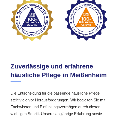
Zuverlässige und erfahrene
häusliche Pflege in Meißenheim
Die Entscheidung für die passende häusliche Pflege
stellt viele vor Herausforderungen. Wir begleiten Sie mit
Fachwissen und Einfühlungsvermögen durch diesen
wichtigen Schritt. Unsere langjährige Erfahrung sowie