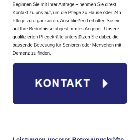
Beginnen Sie mit Ihrer Anfrage – nehmen Sie direkt
Kontakt zu uns auf, um die Pflege zu Hause oder 24h
Pflege zu organisieren. Anschließend erhalten Sie ein
auf Ihre Bedürfnisse abgestimmtes Angebot. Unsere
qualifizierten Pflegekräfte unterstützen Sie dabei, die
passende Betreuung für Senioren oder Menschen mit
Demenz zu finden.
Leistungen unserer Betreuungskräfte