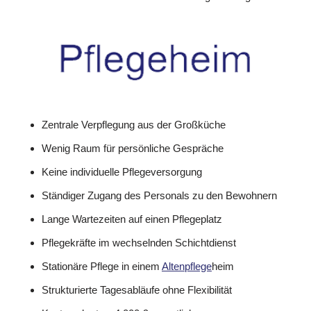
Zentrale Verpflegung aus der Großküche
Wenig Raum für persönliche Gespräche
Keine individuelle Pflegeversorgung
Ständiger Zugang des Personals zu den Bewohnern
Lange Wartezeiten auf einen Pflegeplatz
Pflegekräfte im wechselnden Schichtdienst
Stationäre Pflege in einem
Altenpflege
heim
Strukturierte Tagesabläufe ohne Flexibilität