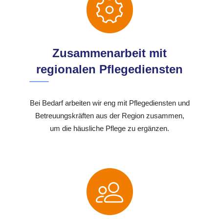
Zusammenarbeit mit
regionalen Pflegediensten
Bei Bedarf arbeiten wir eng mit Pflegediensten und
Betreuungskräften aus der Region zusammen,
um die häusliche Pflege zu ergänzen.