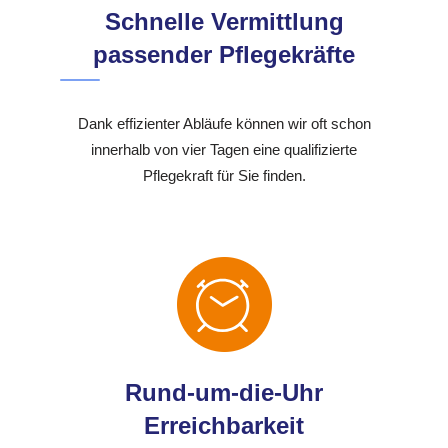
Schnelle Vermittlung
passender Pflegekräfte
Dank effizienter Abläufe können wir oft schon
innerhalb von vier Tagen eine qualifizierte
Pflegekraft für Sie finden.
Rund-um-die-Uhr
Erreichbarkeit