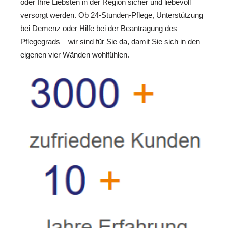
oder Ihre Liebsten in der Region sicher und liebevoll
versorgt werden. Ob 24-Stunden-Pflege, Unterstützung
bei Demenz oder Hilfe bei der Beantragung des
Pflegegrads – wir sind für Sie da, damit Sie sich in den
eigenen vier Wänden wohlfühlen.