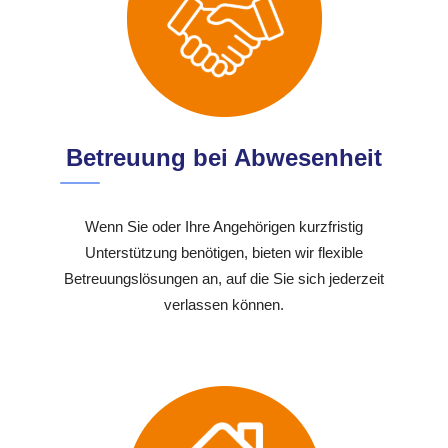
Betreuung bei Abwesenheit
Wenn Sie oder Ihre Angehörigen kurzfristig
Unterstützung benötigen, bieten wir flexible
Betreuungslösungen an, auf die Sie sich jederzeit
verlassen können.