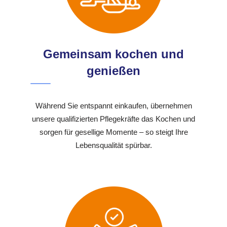
Gemeinsam kochen und
genießen
Während Sie entspannt einkaufen, übernehmen
unsere qualifizierten Pflegekräfte das Kochen und
sorgen für gesellige Momente – so steigt Ihre
Lebensqualität spürbar.