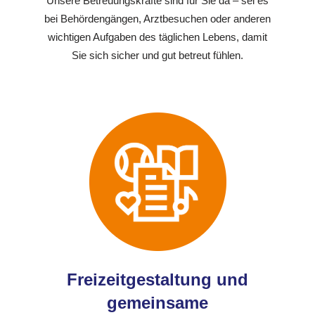
Unsere Betreuungskräfte sind für Sie da – sei es
bei Behördengängen, Arztbesuchen oder anderen
wichtigen Aufgaben des täglichen Lebens, damit
Sie sich sicher und gut betreut fühlen.
Freizeitgestaltung und
gemeinsame