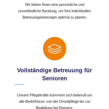
Wir bieten Ihnen eine persönliche und
unverbindliche Beratung, um Ihre individuellen
Betreuungsleistungen optimal zu planen.
Vollständige Betreuung für
Senioren
Unsere Pflegekräfte kümmern sich liebevoll um
alle Bedürfnisse, von der Grundpflege bis zur
Begleitung bei Demenz.