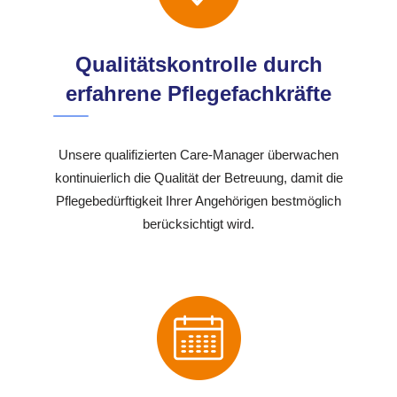
Qualitätskontrolle durch
erfahrene Pflegefachkräfte
Unsere qualifizierten Care-Manager überwachen
kontinuierlich die Qualität der Betreuung, damit die
Pflegebedürftigkeit Ihrer Angehörigen bestmöglich
berücksichtigt wird.