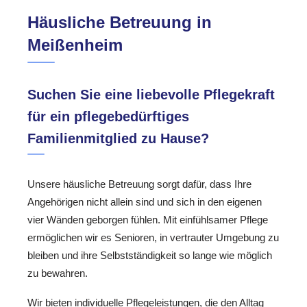
Häusliche Betreuung in
Meißenheim
Suchen Sie eine liebevolle Pflegekraft
für ein pflegebedürftiges
Familienmitglied zu Hause?
Unsere häusliche Betreuung sorgt dafür, dass Ihre
Angehörigen nicht allein sind und sich in den eigenen
vier Wänden geborgen fühlen. Mit einfühlsamer Pflege
ermöglichen wir es Senioren, in vertrauter Umgebung zu
bleiben und ihre Selbstständigkeit so lange wie möglich
zu bewahren.
Wir bieten individuelle Pflegeleistungen, die den Alltag