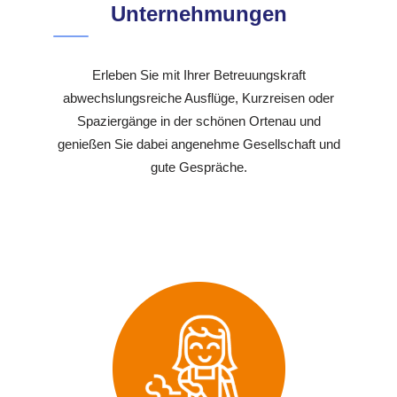
Unternehmungen
Erleben Sie mit Ihrer Betreuungskraft
abwechslungsreiche Ausflüge, Kurzreisen oder
Spaziergänge in der schönen Ortenau und
genießen Sie dabei angenehme Gesellschaft und
gute Gespräche.