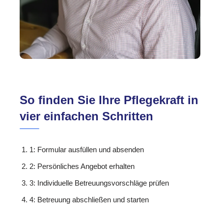
So finden Sie Ihre Pflegekraft in
vier einfachen Schritten
1: Formular ausfüllen und absenden
2: Persönliches Angebot erhalten
3: Individuelle Betreuungsvorschläge prüfen
4: Betreuung abschließen und starten