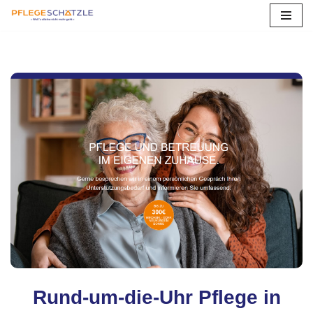
Zum
Inhalt
springen
Rund-um-die-Uhr Pflege in