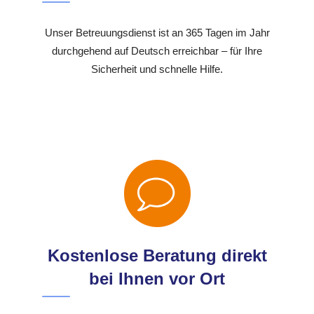
Unser Betreuungsdienst ist an 365 Tagen im Jahr
durchgehend auf Deutsch erreichbar – für Ihre
Sicherheit und schnelle Hilfe.
Kostenlose Beratung direkt
bei Ihnen vor Ort