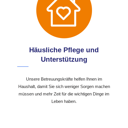
Häusliche Pflege und
Unterstützung
Unsere Betreuungskräfte helfen Ihnen im
Haushalt, damit Sie sich weniger Sorgen machen
müssen und mehr Zeit für die wichtigen Dinge im
Leben haben.