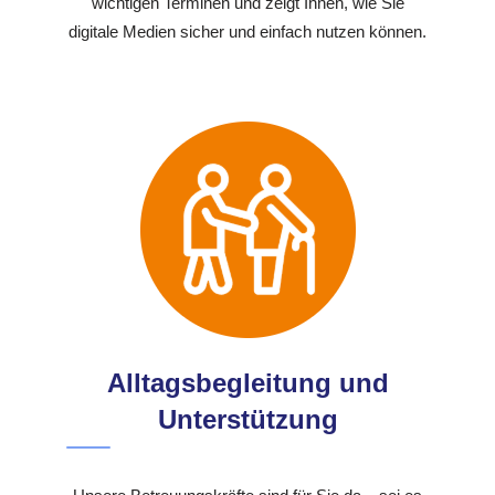
wichtigen Terminen und zeigt Ihnen, wie Sie
digitale Medien sicher und einfach nutzen können.
Alltagsbegleitung und
Unterstützung