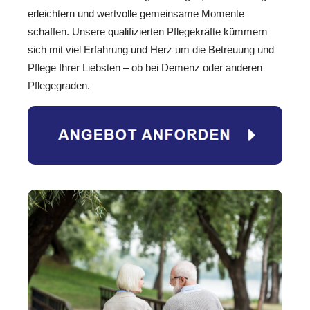
erleichtern und wertvolle gemeinsame Momente
schaffen. Unsere qualifizierten Pflegekräfte kümmern
sich mit viel Erfahrung und Herz um die Betreuung und
Pflege Ihrer Liebsten – ob bei Demenz oder anderen
Pflegegraden.