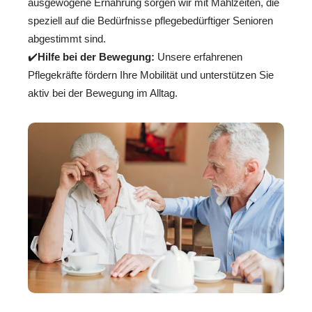
ausgewogene Ernährung sorgen wir mit Mahlzeiten, die
speziell auf die Bedürfnisse pflegebedürftiger Senioren
abgestimmt sind.
✔️
Hilfe bei der Bewegung:
Unsere erfahrenen
Pflegekräfte fördern Ihre Mobilität und unterstützen Sie
aktiv bei der Bewegung im Alltag.