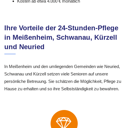
Kosten ab etwa 4.000 € monatlich
Ihre Vorteile der 24-Stunden-Pflege
in Meißenheim, Schwanau, Kürzell
und Neuried
In Meißenheim und den umliegenden Gemeinden wie Neuried,
Schwanau und Kürzell setzen viele Senioren auf unsere
persönliche Betreuung. Sie schätzen die Möglichkeit, Pflege zu
Hause zu erhalten und so ihre Selbstständigkeit zu bewahren.