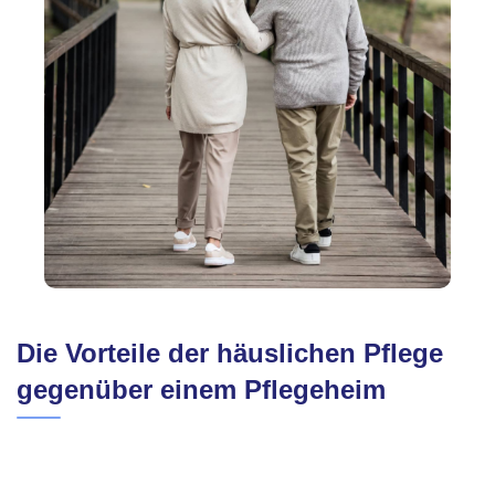
Die Vorteile der häuslichen Pflege
gegenüber einem Pflegeheim