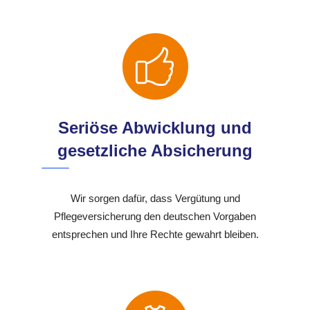
Seriöse Abwicklung und
gesetzliche Absicherung
Wir sorgen dafür, dass Vergütung und
Pflegeversicherung den deutschen Vorgaben
entsprechen und Ihre Rechte gewahrt bleiben.