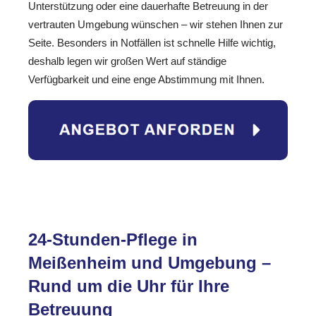
Unterstützung oder eine dauerhafte Betreuung in der
vertrauten Umgebung wünschen – wir stehen Ihnen zur
Seite. Besonders in Notfällen ist schnelle Hilfe wichtig,
deshalb legen wir großen Wert auf ständige
Verfügbarkeit und eine enge Abstimmung mit Ihnen.
24-Stunden-Pflege in
Meißenheim und Umgebung –
Rund um die Uhr für Ihre
Betreuung