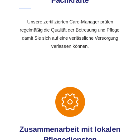
Fachkräfte
Unsere zertifizierten Care-Manager prüfen
regelmäßig die Qualität der Betreuung und Pflege,
damit Sie sich auf eine verlässliche Versorgung
verlassen können.
Zusammenarbeit mit lokalen
Pflegediensten