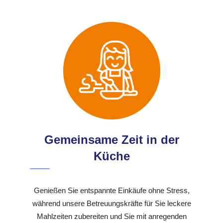
Gemeinsame Zeit in der
Küche
Genießen Sie entspannte Einkäufe ohne Stress,
während unsere Betreuungskräfte für Sie leckere
Mahlzeiten zubereiten und Sie mit anregenden