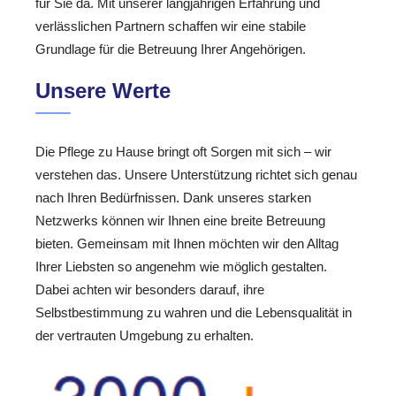
für Sie da. Mit unserer langjährigen Erfahrung und
verlässlichen Partnern schaffen wir eine stabile
Grundlage für die Betreuung Ihrer Angehörigen.
Unsere Werte
Die Pflege zu Hause bringt oft Sorgen mit sich – wir
verstehen das. Unsere Unterstützung richtet sich genau
nach Ihren Bedürfnissen. Dank unseres starken
Netzwerks können wir Ihnen eine breite Betreuung
bieten. Gemeinsam mit Ihnen möchten wir den Alltag
Ihrer Liebsten so angenehm wie möglich gestalten.
Dabei achten wir besonders darauf, ihre
Selbstbestimmung zu wahren und die Lebensqualität in
der vertrauten Umgebung zu erhalten.