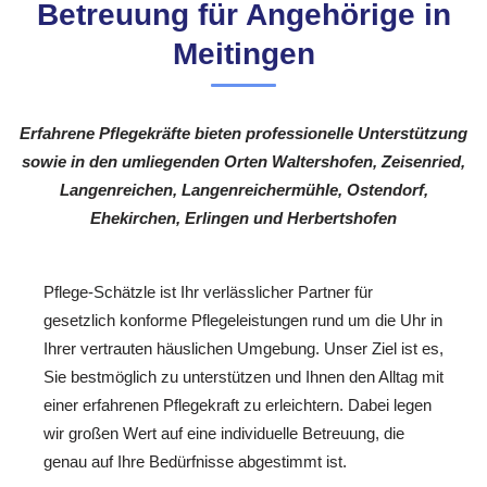
Betreuung für Angehörige in
Meitingen
Erfahrene Pflegekräfte bieten professionelle Unterstützung
sowie in den umliegenden Orten Waltershofen, Zeisenried,
Langenreichen, Langenreichermühle, Ostendorf,
Ehekirchen, Erlingen und Herbertshofen
Pflege-Schätzle ist Ihr verlässlicher Partner für
gesetzlich konforme Pflegeleistungen rund um die Uhr in
Ihrer vertrauten häuslichen Umgebung. Unser Ziel ist es,
Sie bestmöglich zu unterstützen und Ihnen den Alltag mit
einer erfahrenen Pflegekraft zu erleichtern. Dabei legen
wir großen Wert auf eine individuelle Betreuung, die
genau auf Ihre Bedürfnisse abgestimmt ist.