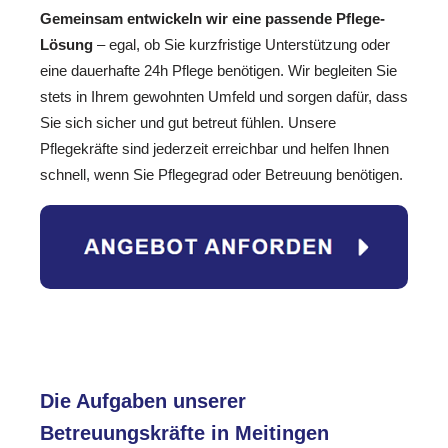
Gemeinsam entwickeln wir eine passende Pflege-
Lösung
– egal, ob Sie kurzfristige Unterstützung oder
eine dauerhafte 24h Pflege benötigen. Wir begleiten Sie
stets in Ihrem gewohnten Umfeld und sorgen dafür, dass
Sie sich sicher und gut betreut fühlen. Unsere
Pflegekräfte sind jederzeit erreichbar und helfen Ihnen
schnell, wenn Sie Pflegegrad oder Betreuung benötigen.
Die Aufgaben unserer
Betreuungskräfte in Meitingen