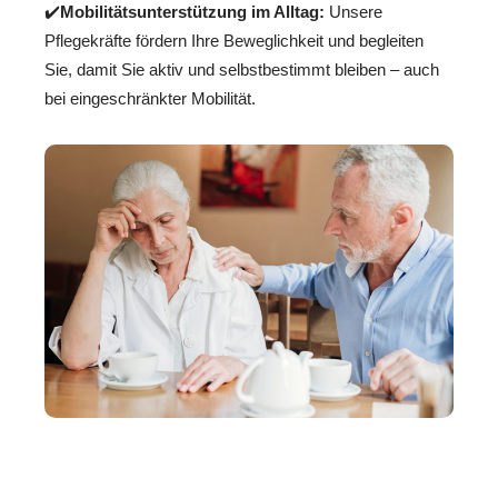
✔️
Mobilitätsunterstützung im Alltag:
Unsere
Pflegekräfte fördern Ihre Beweglichkeit und begleiten
Sie, damit Sie aktiv und selbstbestimmt bleiben – auch
bei eingeschränkter Mobilität.