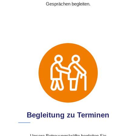
Gesprächen begleiten.
Begleitung zu Terminen
Unsere Betreuungskräfte begleiten Sie