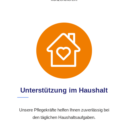
Unterstützung im Haushalt
Unsere Pflegekräfte helfen Ihnen zuverlässig bei
den täglichen Haushaltsaufgaben.