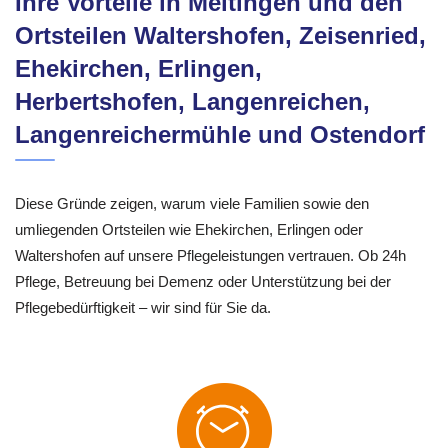
Ihre Vorteile in Meitingen und den
Ortsteilen Waltershofen, Zeisenried,
Ehekirchen, Erlingen,
Herbertshofen, Langenreichen,
Langenreichermühle und Ostendorf
Diese Gründe zeigen, warum viele Familien sowie den
umliegenden Ortsteilen wie Ehekirchen, Erlingen oder
Waltershofen auf unsere Pflegeleistungen vertrauen. Ob 24h
Pflege, Betreuung bei Demenz oder Unterstützung bei der
Pflegebedürftigkeit – wir sind für Sie da.