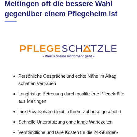
Meitingen oft die bessere Wahl
gegenüber einem Pflegeheim ist
Persönliche Gespräche und echte Nähe im Alltag
schaffen Vertrauen
Langfristige Betreuung durch qualifizierte Pflegekräfte
aus Meitingen
Ihre Privatsphäre bleibt in Ihrem Zuhause geschützt
Schnelle Unterstützung ohne lange Wartezeiten
Verständliche und faire Kosten für die 24-Stunden-