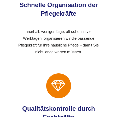
Schnelle Organisation der
Pflegekräfte
Innerhalb weniger Tage, oft schon in vier
Werktagen, organisieren wir die passende
Pflegekraft für Ihre häusliche Pflege – damit Sie
nicht lange warten müssen.
Qualitätskontrolle durch