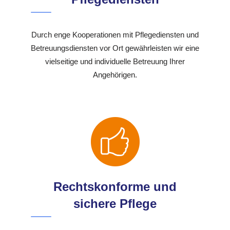
Durch enge Kooperationen mit Pflegediensten und
Betreuungsdiensten vor Ort gewährleisten wir eine
vielseitige und individuelle Betreuung Ihrer
Angehörigen.
Rechtskonforme und
sichere Pflege