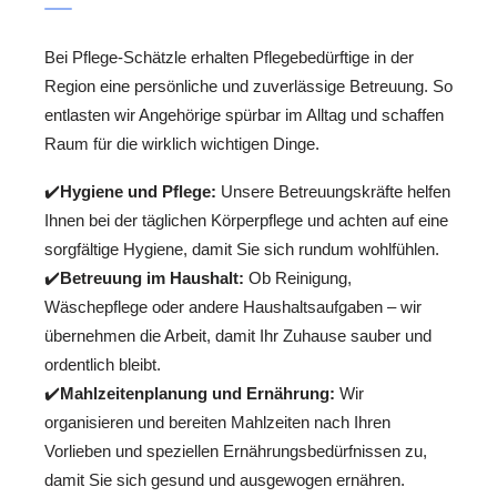
Bei Pflege-Schätzle erhalten Pflegebedürftige in der
Region eine persönliche und zuverlässige Betreuung. So
entlasten wir Angehörige spürbar im Alltag und schaffen
Raum für die wirklich wichtigen Dinge.
✔️
Hygiene und Pflege:
Unsere Betreuungskräfte helfen
Ihnen bei der täglichen Körperpflege und achten auf eine
sorgfältige Hygiene, damit Sie sich rundum wohlfühlen.
✔️
Betreuung im Haushalt:
Ob Reinigung,
Wäschepflege oder andere Haushaltsaufgaben – wir
übernehmen die Arbeit, damit Ihr Zuhause sauber und
ordentlich bleibt.
✔️
Mahlzeitenplanung und Ernährung:
Wir
organisieren und bereiten Mahlzeiten nach Ihren
Vorlieben und speziellen Ernährungsbedürfnissen zu,
damit Sie sich gesund und ausgewogen ernähren.