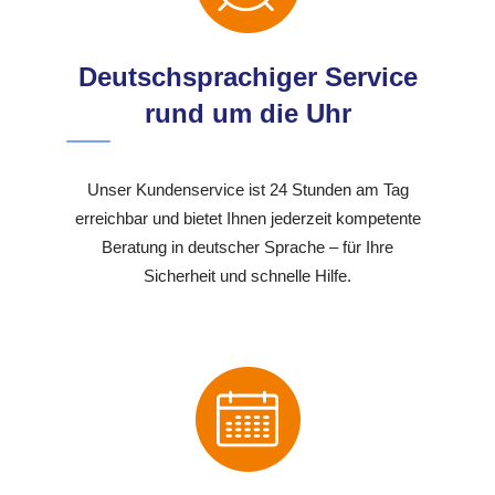
Deutschsprachiger Service
rund um die Uhr
Unser Kundenservice ist 24 Stunden am Tag
erreichbar und bietet Ihnen jederzeit kompetente
Beratung in deutscher Sprache – für Ihre
Sicherheit und schnelle Hilfe.