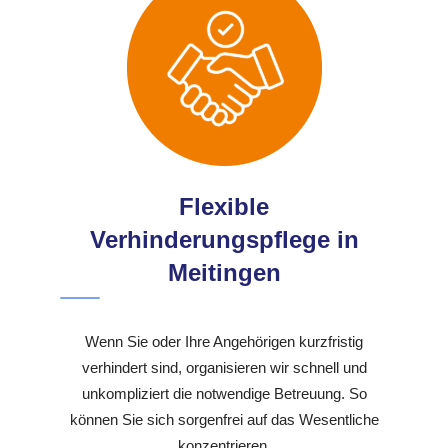
Flexible
Verhinderungspflege in
Meitingen
Wenn Sie oder Ihre Angehörigen kurzfristig
verhindert sind, organisieren wir schnell und
unkompliziert die notwendige Betreuung. So
können Sie sich sorgenfrei auf das Wesentliche
konzentrieren.