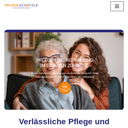
Zum
Inhalt
springen
Verlässliche Pflege und