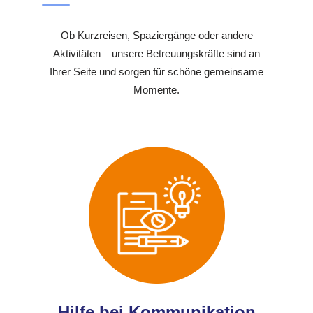
Ob Kurzreisen, Spaziergänge oder andere
Aktivitäten – unsere Betreuungskräfte sind an
Ihrer Seite und sorgen für schöne gemeinsame
Momente.
Hilfe bei Kommunikation