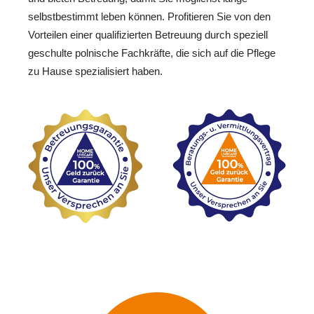
selbstbestimmt leben können. Profitieren Sie von den
Vorteilen einer qualifizierten Betreuung durch speziell
geschulte polnische Fachkräfte, die sich auf die Pflege
zu Hause spezialisiert haben.