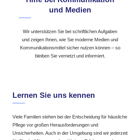
und Medien
Wir unterstützen Sie bei schriftlichen Aufgaben
und zeigen Ihnen, wie Sie moderne Medien und
Kommunikationsmittel sicher nutzen können – so
bleiben Sie vernetzt und informiert.
Lernen Sie uns kennen
Viele Familien stehen bei der Entscheidung für häusliche
Pflege vor großen Herausforderungen und
Unsicherheiten. Auch in der Umgebung sind wir jederzeit