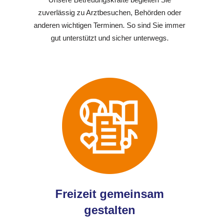
zuverlässig zu Arztbesuchen, Behörden oder
anderen wichtigen Terminen. So sind Sie immer
gut unterstützt und sicher unterwegs.
Freizeit gemeinsam
gestalten