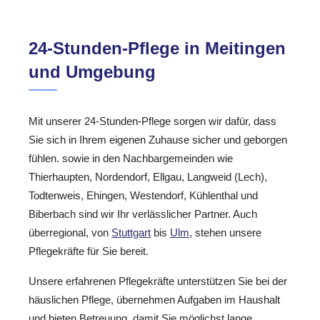
24-Stunden-Pflege in Meitingen
und Umgebung
Mit unserer 24-Stunden-Pflege sorgen wir dafür, dass
Sie sich in Ihrem eigenen Zuhause sicher und geborgen
fühlen. sowie in den Nachbargemeinden wie
Thierhaupten, Nordendorf, Ellgau, Langweid (Lech),
Todtenweis, Ehingen, Westendorf, Kühlenthal und
Biberbach sind wir Ihr verlässlicher Partner. Auch
überregional, von
Stuttgart
bis
Ulm
, stehen unsere
Pflegekräfte für Sie bereit.
Unsere erfahrenen Pflegekräfte unterstützen Sie bei der
häuslichen Pflege, übernehmen Aufgaben im Haushalt
und bieten Betreuung, damit Sie möglichst lange