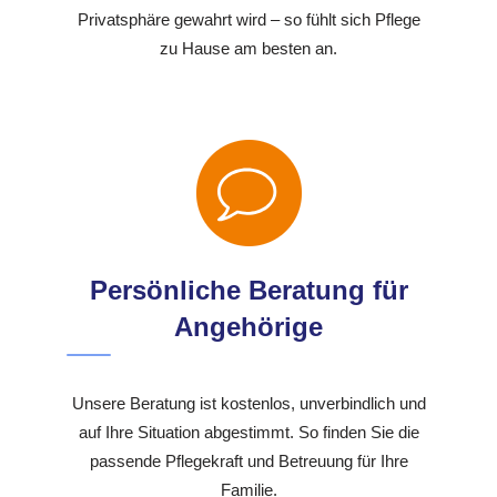
Privatsphäre gewahrt wird – so fühlt sich Pflege
zu Hause am besten an.
Persönliche Beratung für
Angehörige
Unsere Beratung ist kostenlos, unverbindlich und
auf Ihre Situation abgestimmt. So finden Sie die
passende Pflegekraft und Betreuung für Ihre
Familie.