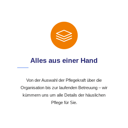
Alles aus einer Hand
Von der Auswahl der Pflegekraft über die
Organisation bis zur laufenden Betreuung – wir
kümmern uns um alle Details der häuslichen
Pflege für Sie.