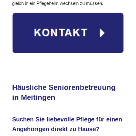
gleich in ein Pflegeheim wechseln zu müssen.
Häusliche Seniorenbetreuung
in Meitingen
Suchen Sie liebevolle Pflege für einen
Angehörigen direkt zu Hause?