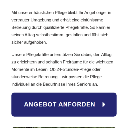
Mit unserer häuslichen Pflege bleibt Ihr Angehöriger in
vertrauter Umgebung und erhält eine einfühlsame
Betreuung durch qualifizierte Pflegekräfte. So kann er
seinen Alltag selbstbestimmt gestalten und fühlt sich
sicher aufgehoben.
Unsere Pflegekräfte unterstützen Sie dabei, den Alltag
zu erleichtern und schaffen Freiräume für die wichtigen
Momente im Leben. Ob 24-Stunden-Pflege oder
stundenweise Betreuung – wir passen die Pflege
individuell an die Bedürfnisse Ihres Seniors an.