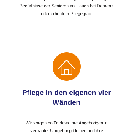
Bedürfnisse der Senioren an – auch bei Demenz
oder erhöhtem Pflegegrad.
Pflege in den eigenen vier
Wänden
Wir sorgen dafür, dass Ihre Angehörigen in
vertrauter Umgebung bleiben und ihre