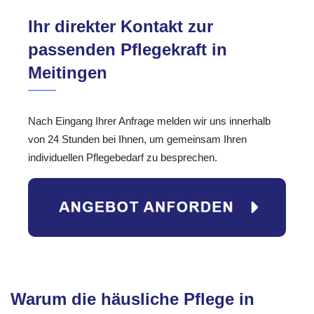
Ihr direkter Kontakt zur
passenden Pflegekraft in
Meitingen
Nach Eingang Ihrer Anfrage melden wir uns innerhalb
von 24 Stunden bei Ihnen, um gemeinsam Ihren
individuellen Pflegebedarf zu besprechen.
Warum die häusliche Pflege in