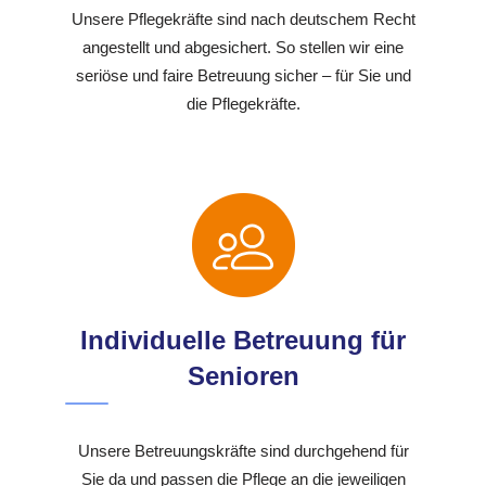
Unsere Pflegekräfte sind nach deutschem Recht
angestellt und abgesichert. So stellen wir eine
seriöse und faire Betreuung sicher – für Sie und
die Pflegekräfte.
Individuelle Betreuung für
Senioren
Unsere Betreuungskräfte sind durchgehend für
Sie da und passen die Pflege an die jeweiligen