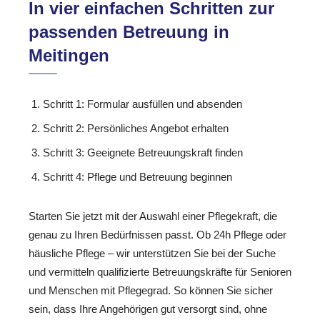
In vier einfachen Schritten zur
passenden Betreuung in
Meitingen
Schritt 1: Formular ausfüllen und absenden
Schritt 2: Persönliches Angebot erhalten
Schritt 3: Geeignete Betreuungskraft finden
Schritt 4: Pflege und Betreuung beginnen
Starten Sie jetzt mit der Auswahl einer Pflegekraft, die
genau zu Ihren Bedürfnissen passt. Ob 24h Pflege oder
häusliche Pflege – wir unterstützen Sie bei der Suche
und vermitteln qualifizierte Betreuungskräfte für Senioren
und Menschen mit Pflegegrad. So können Sie sicher
sein, dass Ihre Angehörigen gut versorgt sind, ohne