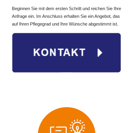
Beginnen Sie mit dem ersten Schritt und reichen Sie Ihre
Anfrage ein. Im Anschluss erhalten Sie ein Angebot, das
auf Ihren Pflegegrad und Ihre Wünsche abgestimmt ist.