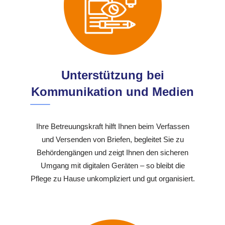
Unterstützung bei
Kommunikation und Medien
Ihre Betreuungskraft hilft Ihnen beim Verfassen
und Versenden von Briefen, begleitet Sie zu
Behördengängen und zeigt Ihnen den sicheren
Umgang mit digitalen Geräten – so bleibt die
Pflege zu Hause unkompliziert und gut organisiert.