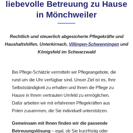
liebevolle Betreuung zu Hause
in Mönchweiler
Rechtlich und steuerlich abgesicherte Pflegekräfte und
Haushaltshilfen, Unterkirnach,
Villingen-Schwenningen
und
Königsfeld im Schwarzwald
Bei Pflege-Schätzle vermitteln wir Pflegeangebote, die
rund um die Uhr verfügbar sind. Unser Ziel ist es, Ihre
Selbstständigkeit zu erhalten und Ihnen die Pflege zu
Hause in Ihrem vertrauten Umfeld zu ermöglichen.
Dafür arbeiten wir mit erfahrenen Pflegekräften aus
Polen zusammen, die Sie individuell unterstützen.
Gemeinsam mit Ihnen finden wir die passende
Betreuungslösung
– egal, ob Sie kurzfristig oder