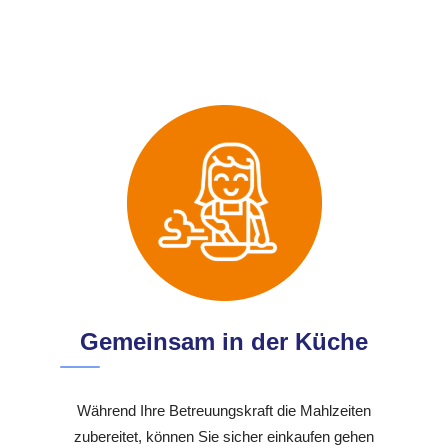
Gemeinsam in der Küche
Während Ihre Betreuungskraft die Mahlzeiten
zubereitet, können Sie sicher einkaufen gehen