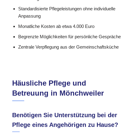
Standardisierte Pflegeleistungen ohne individuelle
Anpassung
Monatliche Kosten ab etwa 4.000 Euro
Begrenzte Möglichkeiten für persönliche Gespräche
Zentrale Verpflegung aus der Gemeinschaftsküche
Häusliche Pflege und
Betreuung in Mönchweiler
Benötigen Sie Unterstützung bei der
Pflege eines Angehörigen zu Hause?