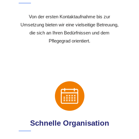
Von der ersten Kontaktaufnahme bis zur
Umsetzung bieten wir eine vielseitige Betreuung,
die sich an Ihren Bedürfnissen und dem
Pflegegrad orientiert.
Schnelle Organisation