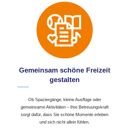
Gemeinsam schöne Freizeit
gestalten
Ob Spaziergänge, kleine Ausflüge oder
gemeinsame Aktivitäten – Ihre Betreuungskraft
sorgt dafür, dass Sie schöne Momente erleben
und sich nicht allein fühlen.