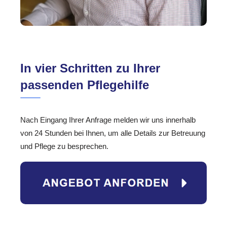
In vier Schritten zu Ihrer
passenden Pflegehilfe
Nach Eingang Ihrer Anfrage melden wir uns innerhalb
von 24 Stunden bei Ihnen, um alle Details zur Betreuung
und Pflege zu besprechen.