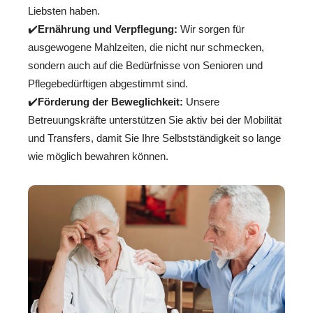
Liebsten haben.
✔️
Ernährung und Verpflegung:
Wir sorgen für
ausgewogene Mahlzeiten, die nicht nur schmecken,
sondern auch auf die Bedürfnisse von Senioren und
Pflegebedürftigen abgestimmt sind.
✔️
Förderung der Beweglichkeit:
Unsere
Betreuungskräfte unterstützen Sie aktiv bei der Mobilität
und Transfers, damit Sie Ihre Selbstständigkeit so lange
wie möglich bewahren können.