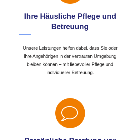
Ihre Häusliche Pflege und
Betreuung
Unsere Leistungen helfen dabei, dass Sie oder
Ihre Angehörigen in der vertrauten Umgebung
bleiben können – mit liebevoller Pflege und
individueller Betreuung.