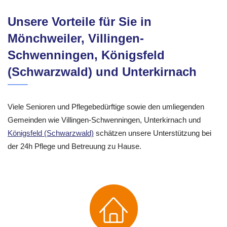
Unsere Vorteile für Sie in
Mönchweiler, Villingen-
Schwenningen, Königsfeld
(Schwarzwald) und Unterkirnach
Viele Senioren und Pflegebedürftige sowie den umliegenden
Gemeinden wie Villingen-Schwenningen, Unterkirnach und
Königsfeld (Schwarzwald)
schätzen unsere Unterstützung bei
der 24h Pflege und Betreuung zu Hause.