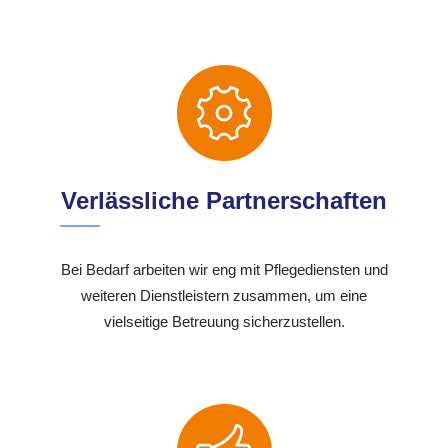
Verlässliche Partnerschaften
Bei Bedarf arbeiten wir eng mit Pflegediensten und
weiteren Dienstleistern zusammen, um eine
vielseitige Betreuung sicherzustellen.