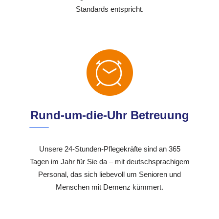
Standards entspricht.
Rund-um-die-Uhr Betreuung
Unsere 24-Stunden-Pflegekräfte sind an 365
Tagen im Jahr für Sie da – mit deutschsprachigem
Personal, das sich liebevoll um Senioren und
Menschen mit Demenz kümmert.