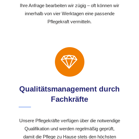
Ihre Anfrage bearbeiten wir zügig – oft können wir
innerhalb von vier Werktagen eine passende
Pflegekraft vermitteln.
Qualitätsmanagement durch
Fachkräfte
Unsere Pflegekräfte verfügen über die notwendige
Qualifikation und werden regelmäßig geprüft,
damit die Pflege zu Hause stets den höchsten