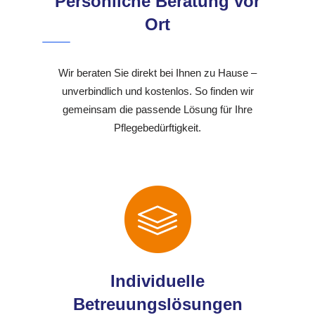
Persönliche Beratung vor
Ort
Wir beraten Sie direkt bei Ihnen zu Hause –
unverbindlich und kostenlos. So finden wir
gemeinsam die passende Lösung für Ihre
Pflegebedürftigkeit.
Individuelle
Betreuungslösungen