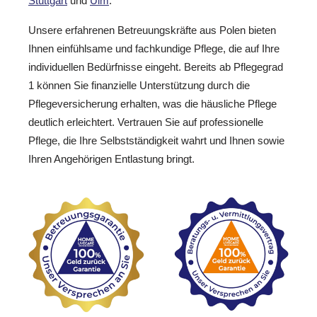
Stuttgart
und
Ulm
.
Unsere erfahrenen Betreuungskräfte aus Polen bieten
Ihnen einfühlsame und fachkundige Pflege, die auf Ihre
individuellen Bedürfnisse eingeht. Bereits ab Pflegegrad
1 können Sie finanzielle Unterstützung durch die
Pflegeversicherung erhalten, was die häusliche Pflege
deutlich erleichtert. Vertrauen Sie auf professionelle
Pflege, die Ihre Selbstständigkeit wahrt und Ihnen sowie
Ihren Angehörigen Entlastung bringt.