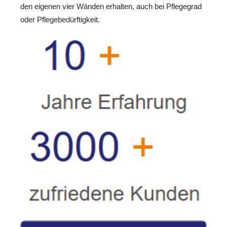
den eigenen vier Wänden erhalten, auch bei Pflegegrad
oder Pflegebedürftigkeit.