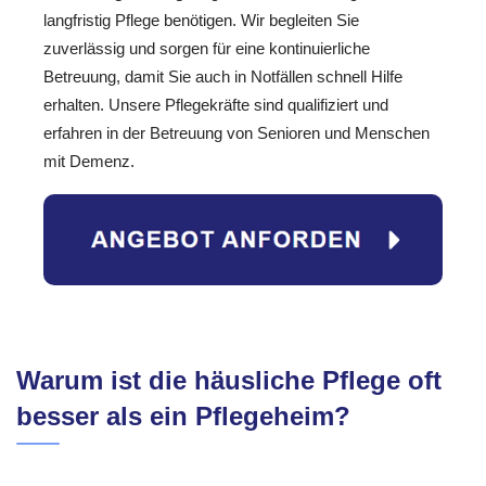
langfristig Pflege benötigen. Wir begleiten Sie
zuverlässig und sorgen für eine kontinuierliche
Betreuung, damit Sie auch in Notfällen schnell Hilfe
erhalten. Unsere Pflegekräfte sind qualifiziert und
erfahren in der Betreuung von Senioren und Menschen
mit Demenz.
Warum ist die häusliche Pflege oft
besser als ein Pflegeheim?