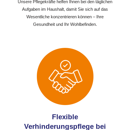
Unsere Pflegekräfte helfen Ihnen bei den täglichen
Aufgaben im Haushalt, damit Sie sich auf das
Wesentliche konzentrieren können – Ihre
Gesundheit und Ihr Wohlbefinden.
Flexible
Verhinderungspflege bei