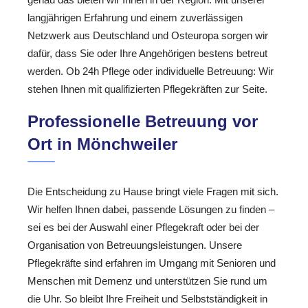
langjährigen Erfahrung und einem zuverlässigen
Netzwerk aus Deutschland und Osteuropa sorgen wir
dafür, dass Sie oder Ihre Angehörigen bestens betreut
werden. Ob 24h Pflege oder individuelle Betreuung: Wir
stehen Ihnen mit qualifizierten Pflegekräften zur Seite.
Professionelle Betreuung vor
Ort in Mönchweiler
Die Entscheidung zu Hause bringt viele Fragen mit sich.
Wir helfen Ihnen dabei, passende Lösungen zu finden –
sei es bei der Auswahl einer Pflegekraft oder bei der
Organisation von Betreuungsleistungen. Unsere
Pflegekräfte sind erfahren im Umgang mit Senioren und
Menschen mit Demenz und unterstützen Sie rund um
die Uhr. So bleibt Ihre Freiheit und Selbstständigkeit in