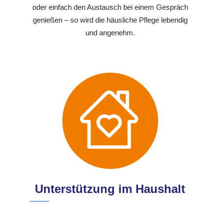
oder einfach den Austausch bei einem Gespräch
genießen – so wird die häusliche Pflege lebendig
und angenehm.
Unterstützung im Haushalt