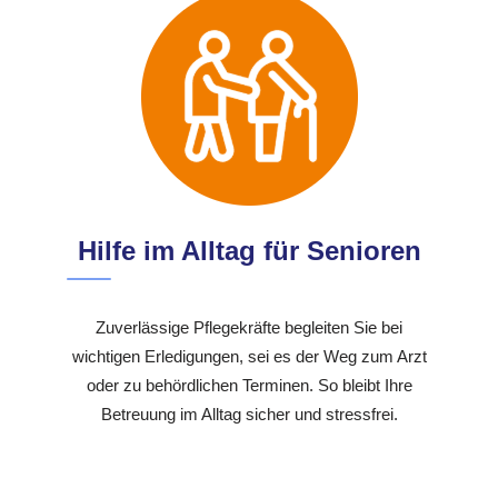
Hilfe im Alltag für Senioren
Zuverlässige Pflegekräfte begleiten Sie bei
wichtigen Erledigungen, sei es der Weg zum Arzt
oder zu behördlichen Terminen. So bleibt Ihre
Betreuung im Alltag sicher und stressfrei.