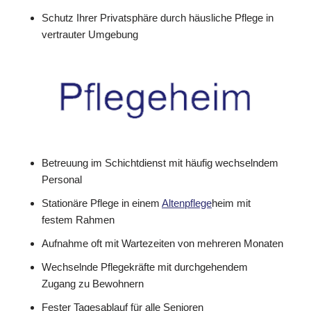
Schutz Ihrer Privatsphäre durch häusliche Pflege in
vertrauter Umgebung
Betreuung im Schichtdienst mit häufig wechselndem
Personal
Stationäre Pflege in einem
Altenpflege
heim mit
festem Rahmen
Aufnahme oft mit Wartezeiten von mehreren Monaten
Wechselnde Pflegekräfte mit durchgehendem
Zugang zu Bewohnern
Fester Tagesablauf für alle Senioren