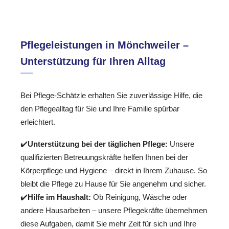
Pflegeleistungen in Mönchweiler –
Unterstützung für Ihren Alltag
Bei Pflege-Schätzle erhalten Sie zuverlässige Hilfe, die
den Pflegealltag für Sie und Ihre Familie spürbar
erleichtert.
✔️
Unterstützung bei der täglichen Pflege:
Unsere
qualifizierten Betreuungskräfte helfen Ihnen bei der
Körperpflege und Hygiene – direkt in Ihrem Zuhause. So
bleibt die Pflege zu Hause für Sie angenehm und sicher.
✔️
Hilfe im Haushalt:
Ob Reinigung, Wäsche oder
andere Hausarbeiten – unsere Pflegekräfte übernehmen
diese Aufgaben, damit Sie mehr Zeit für sich und Ihre