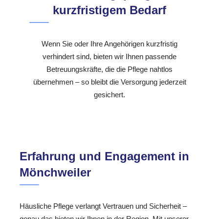
kurzfristigem Bedarf
Wenn Sie oder Ihre Angehörigen kurzfristig
verhindert sind, bieten wir Ihnen passende
Betreuungskräfte, die die Pflege nahtlos
übernehmen – so bleibt die Versorgung jederzeit
gesichert.
Erfahrung und Engagement in
Mönchweiler
Häusliche Pflege verlangt Vertrauen und Sicherheit –
genau das bieten wir Ihnen in der Region. Mit unserer