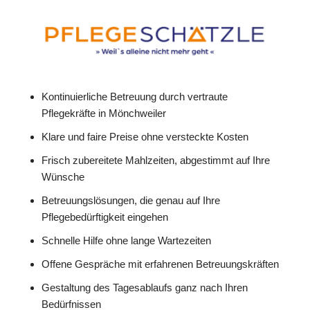
Kontinuierliche Betreuung durch vertraute
Pflegekräfte in Mönchweiler
Klare und faire Preise ohne versteckte Kosten
Frisch zubereitete Mahlzeiten, abgestimmt auf Ihre
Wünsche
Betreuungslösungen, die genau auf Ihre
Pflegebedürftigkeit eingehen
Schnelle Hilfe ohne lange Wartezeiten
Offene Gespräche mit erfahrenen Betreuungskräften
Gestaltung des Tagesablaufs ganz nach Ihren
Bedürfnissen