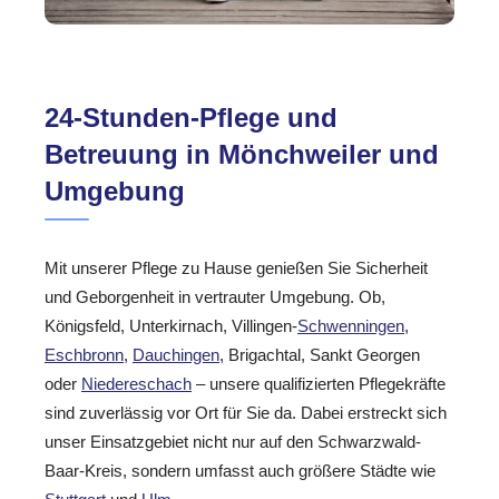
24-Stunden-Pflege und
Betreuung in Mönchweiler und
Umgebung
Mit unserer Pflege zu Hause genießen Sie Sicherheit
und Geborgenheit in vertrauter Umgebung. Ob,
Königsfeld, Unterkirnach, Villingen-
Schwenningen
,
Eschbronn
,
Dauchingen
, Brigachtal, Sankt Georgen
oder
Niedereschach
– unsere qualifizierten Pflegekräfte
sind zuverlässig vor Ort für Sie da. Dabei erstreckt sich
unser Einsatzgebiet nicht nur auf den Schwarzwald-
Baar-Kreis, sondern umfasst auch größere Städte wie