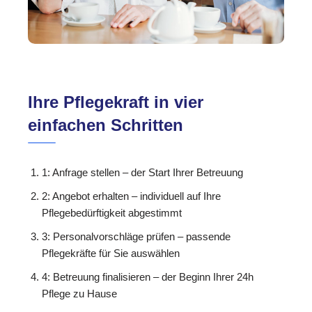
Ihre Pflegekraft in vier
einfachen Schritten
1: Anfrage stellen – der Start Ihrer Betreuung
2: Angebot erhalten – individuell auf Ihre
Pflegebedürftigkeit abgestimmt
3: Personalvorschläge prüfen – passende
Pflegekräfte für Sie auswählen
4: Betreuung finalisieren – der Beginn Ihrer 24h
Pflege zu Hause