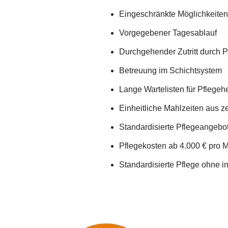
Eingeschränkte Möglichkeiten
Vorgegebener Tagesablauf
Durchgehender Zutritt durch 
Betreuung im Schichtsystem
Lange Wartelisten für Pflege
Einheitliche Mahlzeiten aus z
Standardisierte Pflegeangebo
Pflegekosten ab 4.000 € pro 
Standardisierte Pflege ohne 