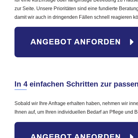
zur Seite. Unsere Prioritäten sind eine fundierte Beratun
damit wir auch in dringenden Fällen schnell reagieren k
In 4 einfachen Schritten zur passe
Sobald wir Ihre Anfrage erhalten haben, nehmen wir inn
Ihnen auf, um Ihren individuellen Bedarf an Pflege und