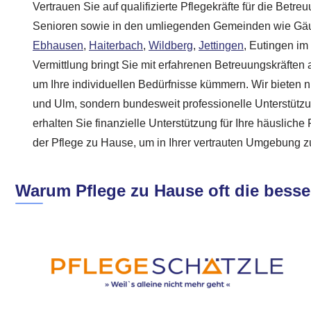
Vertrauen Sie auf qualifizierte Pflegekräfte für die Betre
Senioren sowie in den umliegenden Gemeinden wie Gäuf
Ebhausen
,
Haiterbach
,
Wildberg
,
Jettingen
, Eutingen i
Vermittlung bringt Sie mit erfahrenen Betreuungskräfte
um Ihre individuellen Bedürfnisse kümmern. Wir bieten n
und Ulm, sondern bundesweit professionelle Unterstützu
erhalten Sie finanzielle Unterstützung für Ihre häusliche 
der Pflege zu Hause, um in Ihrer vertrauten Umgebung z
Warum Pflege zu Hause oft die besse