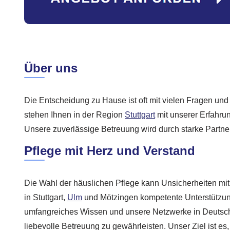
Über uns
Die Entscheidung zu Hause ist oft mit vielen Fragen un
stehen Ihnen in der Region
Stuttgart
mit unserer Erfahru
Unsere zuverlässige Betreuung wird durch starke Partner
Pflege mit Herz und Verstand
Die Wahl der häuslichen Pflege kann Unsicherheiten mit 
in Stuttgart,
Ulm
und Mötzingen kompetente Unterstützun
umfangreiches Wissen und unsere Netzwerke in Deutsc
liebevolle Betreuung zu gewährleisten. Unser Ziel ist es, 