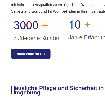
mit hoher Lebensqualität zu ermöglichen. Dabei achten w
Selbstständigkeit und Ihr Wohlbefinden in Ihrem vertrau
Häusliche Pflege und Sicherheit i
Umgebung