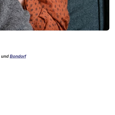
und
Bondorf