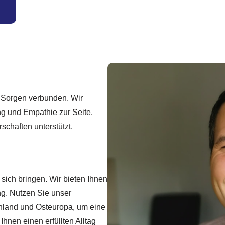
d Sorgen verbunden. Wir
ng und Empathie zur Seite.
schaften unterstützt.
sich bringen. Wir bieten Ihnen
g. Nutzen Sie unser
hland und Osteuropa, um eine
Ihnen einen erfüllten Alltag