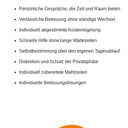
Persönliche Gespräche, die Zeit und Raum bieten
Verlässliche Betreuung ohne ständige Wechsel
Individuell abgestimmte Kostenregelung
Schnelle Hilfe ohne lange Wartezeiten
Selbstbestimmung über den eigenen Tagesablauf
Diskretion und Schutz der Privatsphäre
Individuell zubereitete Mahlzeiten
Individuelle Betreuungslösungen