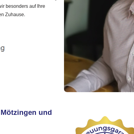
ir besonders auf Ihre
ten Zuhause.
n Mötzingen und