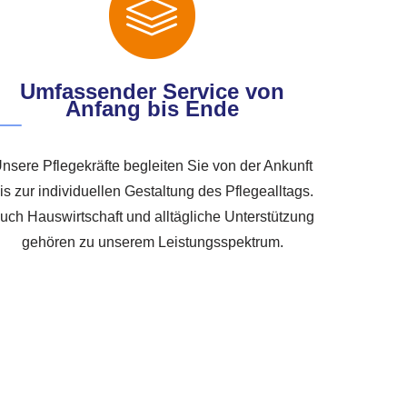
Umfassender Service von
Anfang bis Ende
nsere Pflegekräfte begleiten Sie von der Ankunft
is zur individuellen Gestaltung des Pflegealltags.
uch Hauswirtschaft und alltägliche Unterstützung
gehören zu unserem Leistungsspektrum.