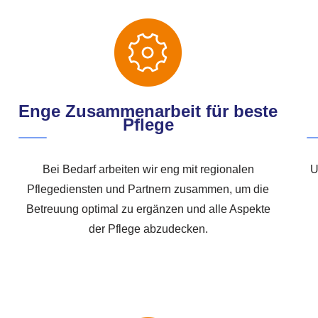
Enge Zusammenarbeit für beste
Pflege
Bei Bedarf arbeiten wir eng mit regionalen
U
Pflegediensten und Partnern zusammen, um die
Betreuung optimal zu ergänzen und alle Aspekte
der Pflege abzudecken.