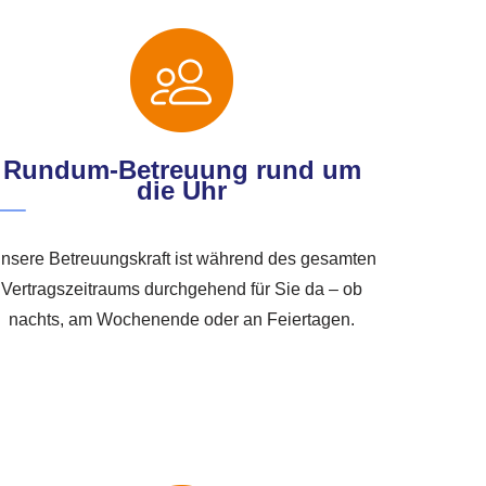
Rundum-Betreuung rund um
die Uhr
nsere Betreuungskraft ist während des gesamten
Vertragszeitraums durchgehend für Sie da – ob
nachts, am Wochenende oder an Feiertagen.