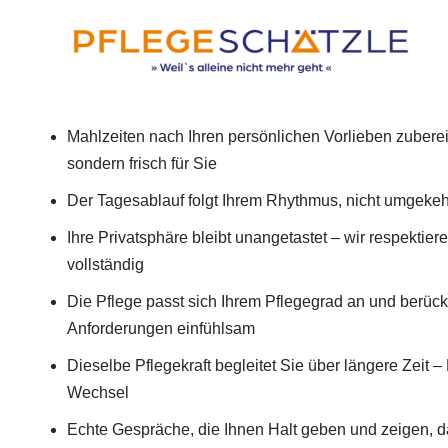
Mahlzeiten nach Ihren persönlichen Vorlieben zuberei
sondern frisch für Sie
Der Tagesablauf folgt Ihrem Rhythmus, nicht umgekeh
Ihre Privatsphäre bleibt unangetastet – wir respektie
vollständig
Die Pflege passt sich Ihrem Pflegegrad an und berücksi
Anforderungen einfühlsam
Dieselbe Pflegekraft begleitet Sie über längere Zeit – 
Wechsel
Echte Gespräche, die Ihnen Halt geben und zeigen, d