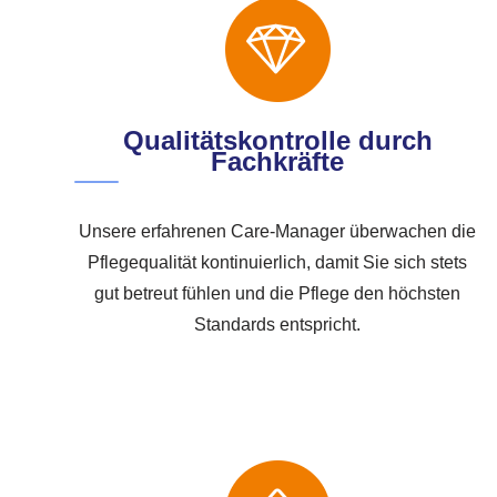
Qualitätskontrolle durch
Fachkräfte
Unsere erfahrenen Care-Manager überwachen die
Pflegequalität kontinuierlich, damit Sie sich stets
gut betreut fühlen und die Pflege den höchsten
Standards entspricht.