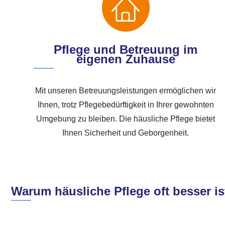
Pflege und Betreuung im
eigenen Zuhause
Mit unseren Betreuungsleistungen ermöglichen wir
Ihnen, trotz Pflegebedürftigkeit in Ihrer gewohnten
Umgebung zu bleiben. Die häusliche Pflege bietet
Ihnen Sicherheit und Geborgenheit.
Warum häusliche Pflege oft besser is