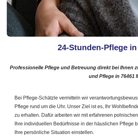
24-Stunden-Pflege in
Professionelle Pflege und Betreuung direkt bei Ihnen z
und Pflege in 7646
Bei Pflege-Schätzle vermitteln wir verantwortungsbewus
Pflege rund um die Uhr. Unser Ziel ist es, Ihr Wohlbefi
zu erhalten. Dafür arbeiten wir mit erfahrenen polnisch
Ihre individuellen Bedürfnisse in der häuslichen Pflege 
Ihre persönliche Situation einstellen.