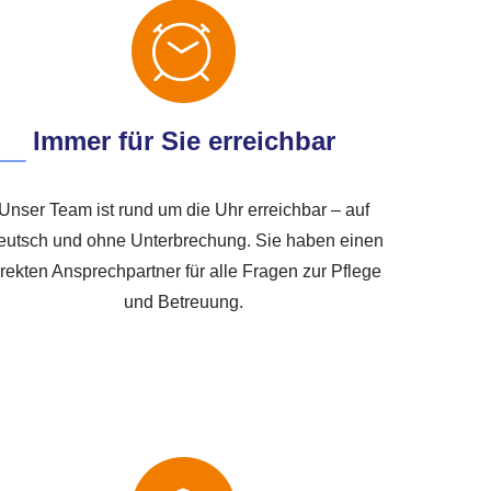
Immer für Sie erreichbar
Unser Team ist rund um die Uhr erreichbar – auf
eutsch und ohne Unterbrechung. Sie haben einen
irekten Ansprechpartner für alle Fragen zur Pflege
und Betreuung.