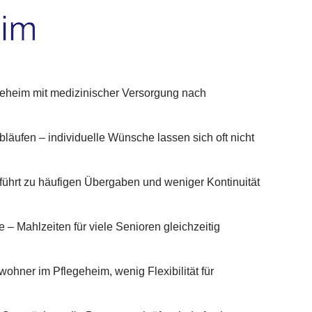
geheim mit medizinischer Versorgung nach
bläufen – individuelle Wünsche lassen sich oft nicht
ührt zu häufigen Übergaben und weniger Kontinuität
– Mahlzeiten für viele Senioren gleichzeitig
wohner im Pflegeheim, wenig Flexibilität für