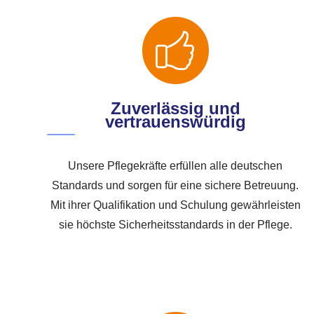
Zuverlässig und
vertrauenswürdig
Unsere Pflegekräfte erfüllen alle deutschen
Standards und sorgen für eine sichere Betreuung.
Mit ihrer Qualifikation und Schulung gewährleisten
sie höchste Sicherheitsstandards in der Pflege.