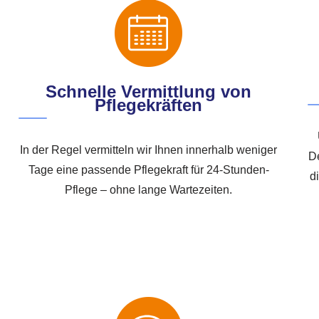
Schnelle Vermittlung von
Pflegekräften
In der Regel vermitteln wir Ihnen innerhalb weniger
D
Tage eine passende Pflegekraft für 24-Stunden-
d
Pflege – ohne lange Wartezeiten.