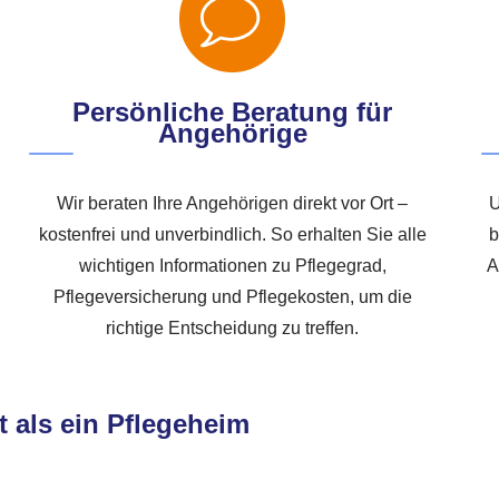
Persönliche Beratung für
Angehörige
Wir beraten Ihre Angehörigen direkt vor Ort –
U
kostenfrei und unverbindlich. So erhalten Sie alle
b
wichtigen Informationen zu Pflegegrad,
A
Pflegeversicherung und Pflegekosten, um die
richtige Entscheidung zu treffen.
t als ein Pflegeheim