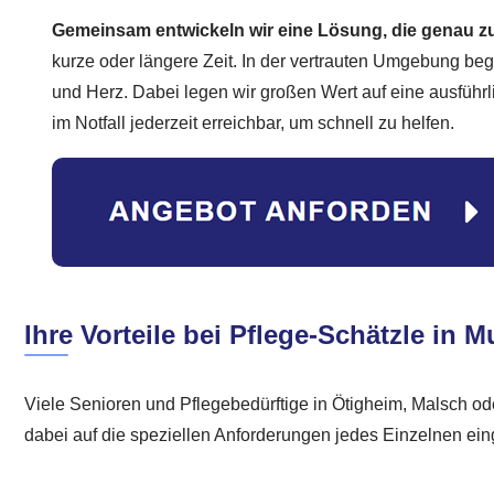
Gemeinsam entwickeln wir eine Lösung, die genau z
kurze oder längere Zeit. In der vertrauten Umgebung beg
und Herz. Dabei legen wir großen Wert auf eine ausführ
im Notfall jederzeit erreichbar, um schnell zu helfen.
Ihre Vorteile bei Pflege-Schätzle in
Viele Senioren und Pflegebedürftige in Ötigheim, Malsch ode
dabei auf die speziellen Anforderungen jedes Einzelnen ei