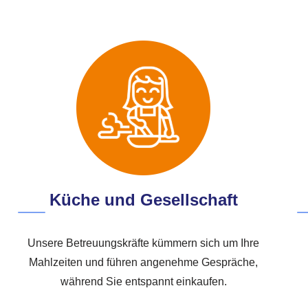
Küche und Gesellschaft
Unsere Betreuungskräfte kümmern sich um Ihre
Mahlzeiten und führen angenehme Gespräche,
während Sie entspannt einkaufen.