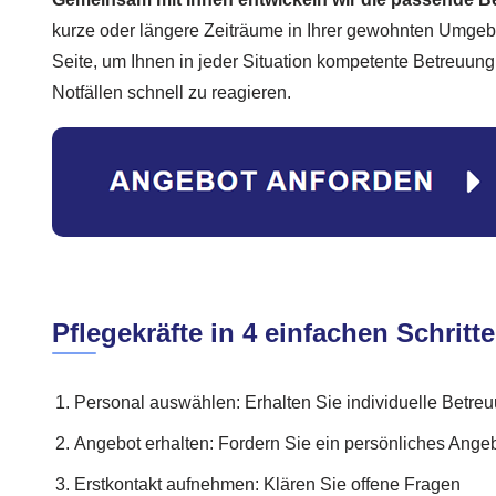
kurze oder längere Zeiträume in Ihrer gewohnten Umgeb
Seite, um Ihnen in jeder Situation kompetente Betreuung
Notfällen schnell zu reagieren.
Pflegekräfte in 4 einfachen Schritt
Personal auswählen: Erhalten Sie individuelle Betre
Angebot erhalten: Fordern Sie ein persönliches Ange
Erstkontakt aufnehmen: Klären Sie offene Fragen