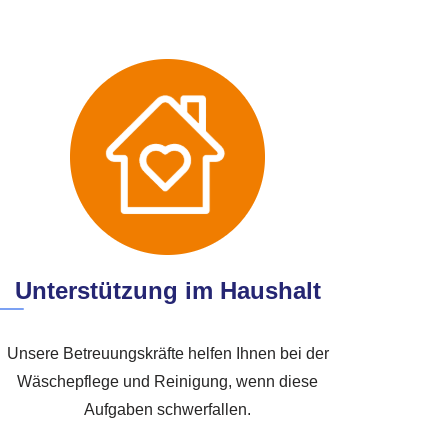
Unterstützung im Haushalt
Unsere Betreuungskräfte helfen Ihnen bei der
Wäschepflege und Reinigung, wenn diese
Aufgaben schwerfallen.