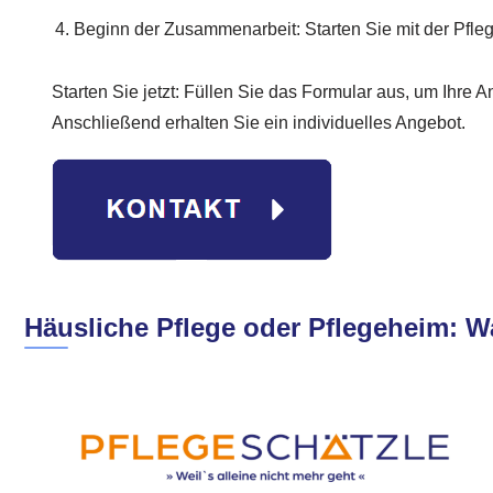
Beginn der Zusammenarbeit: Starten Sie mit der Pfleg
Starten Sie jetzt: Füllen Sie das Formular aus, um Ihre A
Anschließend erhalten Sie ein individuelles Angebot.
Häusliche Pflege oder Pflegeheim: Wa