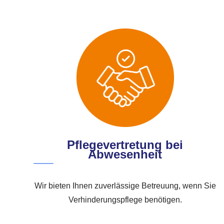
Pflegevertretung bei
Abwesenheit
Wir bieten Ihnen zuverlässige Betreuung, wenn Sie
Verhinderungspflege benötigen.