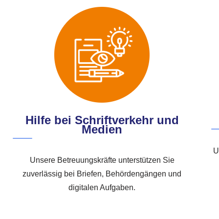
Hilfe bei Schriftverkehr und
Medien
U
Unsere Betreuungskräfte unterstützen Sie
zuverlässig bei Briefen, Behördengängen und
digitalen Aufgaben.