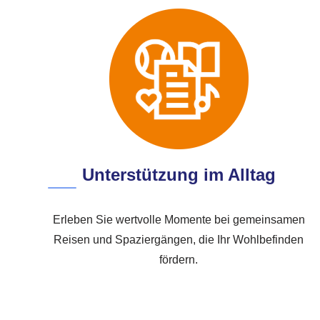
Unterstützung im Alltag
Erleben Sie wertvolle Momente bei gemeinsamen
Reisen und Spaziergängen, die Ihr Wohlbefinden
fördern.