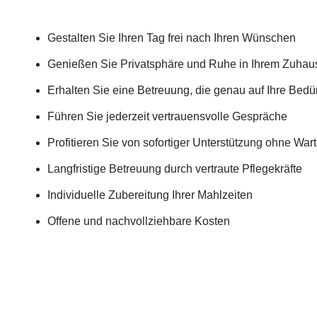
Gestalten Sie Ihren Tag frei nach Ihren Wünschen
Genießen Sie Privatsphäre und Ruhe in Ihrem Zuhau
Erhalten Sie eine Betreuung, die genau auf Ihre Bedü
Führen Sie jederzeit vertrauensvolle Gespräche
Profitieren Sie von sofortiger Unterstützung ohne War
Langfristige Betreuung durch vertraute Pflegekräfte
Individuelle Zubereitung Ihrer Mahlzeiten
Offene und nachvollziehbare Kosten