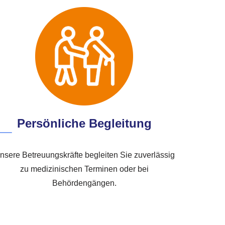
Persönliche Begleitung
nsere Betreuungskräfte begleiten Sie zuverlässig
zu medizinischen Terminen oder bei
Behördengängen.