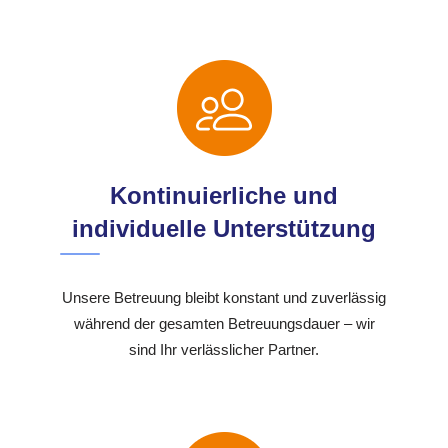
Kontinuierliche und
individuelle Unterstützung
Unsere Betreuung bleibt konstant und zuverlässig
während der gesamten Betreuungsdauer – wir
sind Ihr verlässlicher Partner.