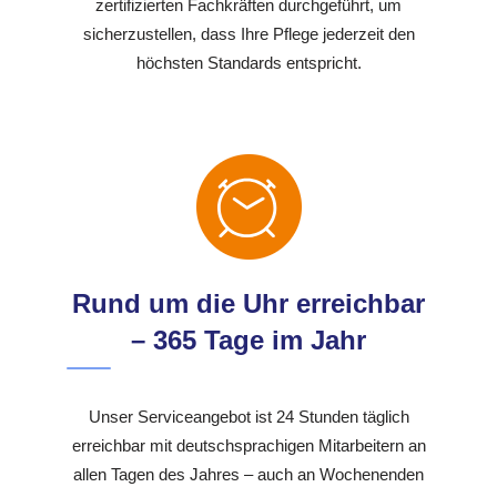
zertifizierten Fachkräften durchgeführt, um
sicherzustellen, dass Ihre Pflege jederzeit den
höchsten Standards entspricht.
Rund um die Uhr erreichbar
– 365 Tage im Jahr
Unser Serviceangebot ist 24 Stunden täglich
erreichbar mit deutschsprachigen Mitarbeitern an
allen Tagen des Jahres – auch an Wochenenden