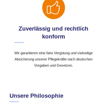
Zuverlässig und rechtlich
konform
Wir garantieren eine faire Vergütung und vielseitige
Absicherung unserer Pflegekräfte nach deutschen
Vorgaben und Gesetzen.
Unsere Philosophie