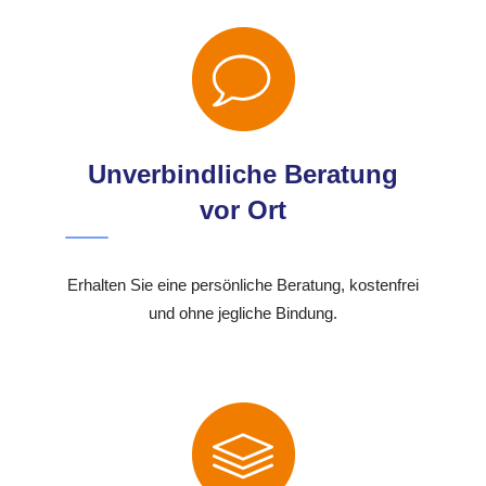
Unverbindliche Beratung
vor Ort
Erhalten Sie eine persönliche Beratung, kostenfrei
und ohne jegliche Bindung.