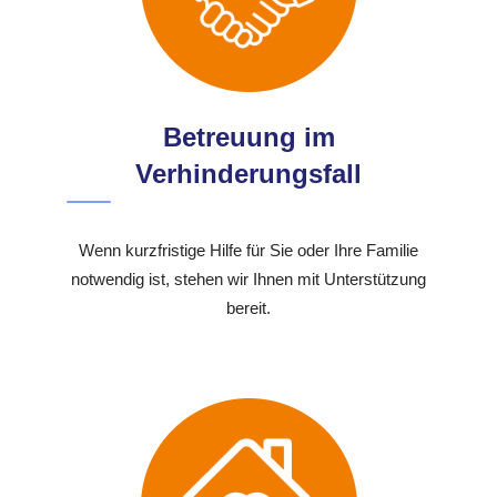
Betreuung im
Verhinderungsfall
Wenn kurzfristige Hilfe für Sie oder Ihre Familie
notwendig ist, stehen wir Ihnen mit Unterstützung
bereit.