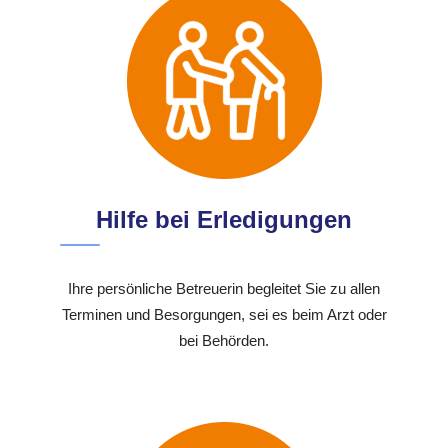
Hilfe bei Erledigungen
Ihre persönliche Betreuerin begleitet Sie zu allen
Terminen und Besorgungen, sei es beim Arzt oder
bei Behörden.