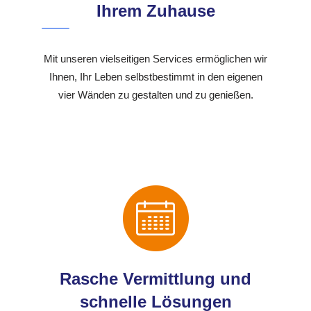
Ihrem Zuhause
Mit unseren vielseitigen Services ermöglichen wir
Ihnen, Ihr Leben selbstbestimmt in den eigenen
vier Wänden zu gestalten und zu genießen.
Rasche Vermittlung und
schnelle Lösungen