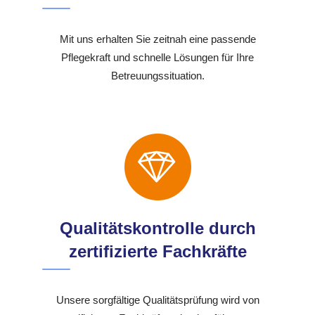
Mit uns erhalten Sie zeitnah eine passende
Pflegekraft und schnelle Lösungen für Ihre
Betreuungssituation.
Qualitätskontrolle durch
zertifizierte Fachkräfte
Unsere sorgfältige Qualitätsprüfung wird von