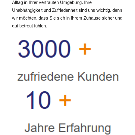
Alltag in Ihrer vertrauten Umgebung. Ihre
Unabhängigkeit und Zufriedenheit sind uns wichtig, denn
wir möchten, dass Sie sich in Ihrem Zuhause sicher und
gut betreut fühlen.