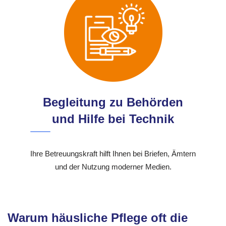
Begleitung zu Behörden
und Hilfe bei Technik
Ihre Betreuungskraft hilft Ihnen bei Briefen, Ämtern
und der Nutzung moderner Medien.
Warum häusliche Pflege oft die