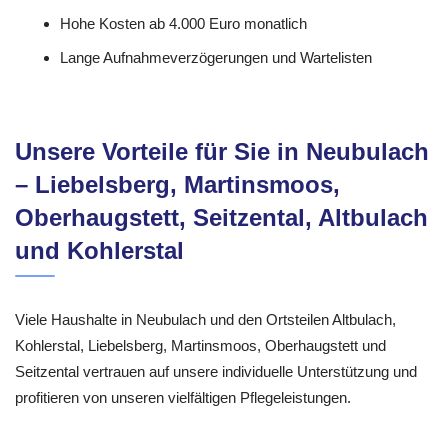
Hohe Kosten ab 4.000 Euro monatlich
Lange Aufnahmeverzögerungen und Wartelisten
Unsere Vorteile für Sie in Neubulach
– Liebelsberg, Martinsmoos,
Oberhaugstett, Seitzental, Altbulach
und Kohlerstal
Viele Haushalte in Neubulach und den Ortsteilen Altbulach,
Kohlerstal, Liebelsberg, Martinsmoos, Oberhaugstett und
Seitzental vertrauen auf unsere individuelle Unterstützung und
profitieren von unseren vielfältigen Pflegeleistungen.