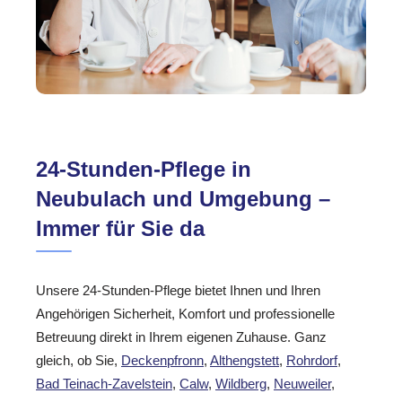
24-Stunden-Pflege in
Neubulach und Umgebung –
Immer für Sie da
Unsere 24-Stunden-Pflege bietet Ihnen und Ihren
Angehörigen Sicherheit, Komfort und professionelle
Betreuung direkt in Ihrem eigenen Zuhause. Ganz
gleich, ob Sie,
Deckenpfronn
,
Althengstett
,
Rohrdorf
,
Bad Teinach-Zavelstein
,
Calw
,
Wildberg
,
Neuweiler
,