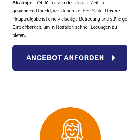
Strategie
– Ob für kurze oder längere Zeit im
gewohnten Umfeld, wir stehen an Ihrer Seite. Unsere
Hauptaufgabe ist eine vielseitige Betreuung und ständige
Erreichbarkeit, um in Notfällen schnell Lösungen zu
bieten.