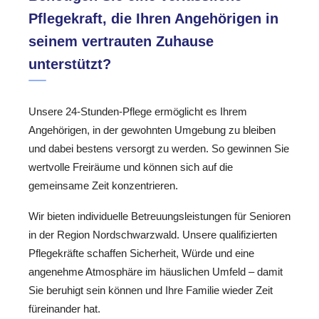
Pflegekraft, die Ihren Angehörigen in
seinem vertrauten Zuhause
unterstützt?
Unsere 24-Stunden-Pflege ermöglicht es Ihrem
Angehörigen, in der gewohnten Umgebung zu bleiben
und dabei bestens versorgt zu werden. So gewinnen Sie
wertvolle Freiräume und können sich auf die
gemeinsame Zeit konzentrieren.
Wir bieten individuelle Betreuungsleistungen für Senioren
in der Region Nordschwarzwald. Unsere qualifizierten
Pflegekräfte schaffen Sicherheit, Würde und eine
angenehme Atmosphäre im häuslichen Umfeld – damit
Sie beruhigt sein können und Ihre Familie wieder Zeit
füreinander hat.