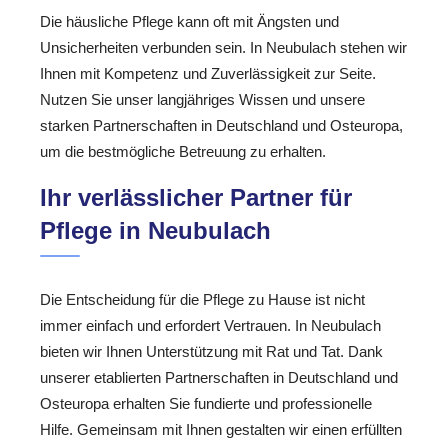
Die häusliche Pflege kann oft mit Ängsten und
Unsicherheiten verbunden sein. In Neubulach stehen wir
Ihnen mit Kompetenz und Zuverlässigkeit zur Seite.
Nutzen Sie unser langjähriges Wissen und unsere
starken Partnerschaften in Deutschland und Osteuropa,
um die bestmögliche Betreuung zu erhalten.
Ihr verlässlicher Partner für
Pflege in Neubulach
Die Entscheidung für die Pflege zu Hause ist nicht
immer einfach und erfordert Vertrauen. In Neubulach
bieten wir Ihnen Unterstützung mit Rat und Tat. Dank
unserer etablierten Partnerschaften in Deutschland und
Osteuropa erhalten Sie fundierte und professionelle
Hilfe. Gemeinsam mit Ihnen gestalten wir einen erfüllten