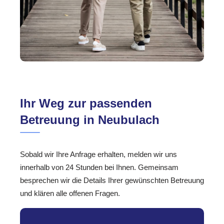
Ihr Weg zur passenden
Betreuung in Neubulach
Sobald wir Ihre Anfrage erhalten, melden wir uns
innerhalb von 24 Stunden bei Ihnen. Gemeinsam
besprechen wir die Details Ihrer gewünschten Betreuung
und klären alle offenen Fragen.