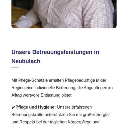
Unsere Betreuungsleistungen in
Neubulach
Mit Pflege-Schätzle erhalten Pflegebedürftige in der
Region eine individuelle Betreuung, die Angehörigen im
Alltag wertvolle Entlastung bietet.
✔️
Pflege und Hygiene:
Unsere erfahrenen
Betreuungskräfte unterstützen Sie mit großer Sorgfalt
und Respekt bei der täglichen Körperpflege und