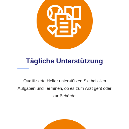
Tägliche Unterstützung
Qualifizierte Helfer unterstützen Sie bei allen
Aufgaben und Terminen, ob es zum Arzt geht oder
zur Behörde.