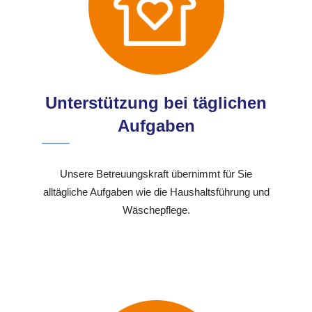
Unterstützung bei täglichen
Aufgaben
Unsere Betreuungskraft übernimmt für Sie
alltägliche Aufgaben wie die Haushaltsführung und
Wäschepflege.