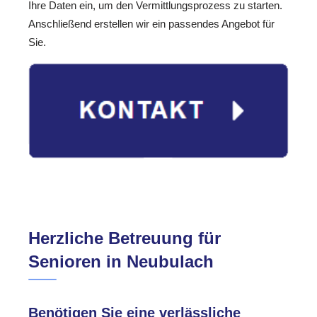
Ihre Daten ein, um den Vermittlungsprozess zu starten.
Anschließend erstellen wir ein passendes Angebot für
Sie.
Herzliche Betreuung für
Senioren in Neubulach
Benötigen Sie eine verlässliche