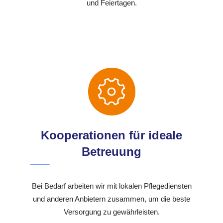
und Feiertagen.
Kooperationen für ideale
Betreuung
Bei Bedarf arbeiten wir mit lokalen Pflegediensten
und anderen Anbietern zusammen, um die beste
Versorgung zu gewährleisten.