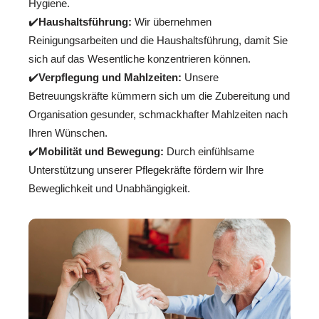
Hygiene.
✔️
Haushaltsführung:
Wir übernehmen
Reinigungsarbeiten und die Haushaltsführung, damit Sie
sich auf das Wesentliche konzentrieren können.
✔️
Verpflegung und Mahlzeiten:
Unsere
Betreuungskräfte kümmern sich um die Zubereitung und
Organisation gesunder, schmackhafter Mahlzeiten nach
Ihren Wünschen.
✔️
Mobilität und Bewegung:
Durch einfühlsame
Unterstützung unserer Pflegekräfte fördern wir Ihre
Beweglichkeit und Unabhängigkeit.