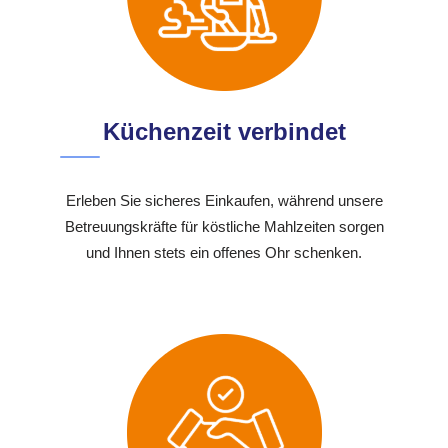
Küchenzeit verbindet
Erleben Sie sicheres Einkaufen, während unsere
Betreuungskräfte für köstliche Mahlzeiten sorgen
und Ihnen stets ein offenes Ohr schenken.