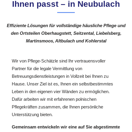
Ihnen passt – in Neubulach
Effiziente Lösungen für vollständige häusliche Pflege und
den Ortsteilen Oberhaugstett, Seitzental, Liebelsberg,
Martinsmoos, Altbulach und Kohlerstal
Wir von Pflege-Schätzle sind Ihr vertrauensvoller
Partner für die legale Vermittlung von
Betreuungsdienstleistungen in Vollzeit bei Ihnen zu
Hause. Unser Ziel ist es, Ihnen ein selbstbestimmtes
Leben in den eigenen vier Wänden zu ermöglichen.
Dafür arbeiten wir mit erfahrenen polnischen
Pflegekräften zusammen, die Ihnen persönliche
Unterstützung bieten.
Gemeinsam entwickeln wir eine auf Sie abgestimmte