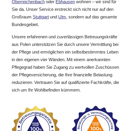
Oberreichenbach
oder
Ebhausen
wohnen – wir sind für
Sie da. Unser Service erstreckt sich nicht nur auf den
Großraum
Stuttgart
und
Ulm
, sondern auf das gesamte
Bundesgebiet.
Unsere erfahrenen und zuverlässigen Betreuungskräfte
aus Polen unterstützen Sie durch unsere Vermittlung bei
der Pflege und ermöglichen ein selbstbestimmtes Leben
in den eigenen vier Wänden. Mit einem anerkannten
Pflegegrad haben Sie Zugang zu wertvollen Zuschüssen
der Pflegeversicherung, die Ihre finanzielle Belastung
reduzieren. Vertrauen Sie auf qualifizierte Fachkräfte, die
sich um Ihr Wohlbefinden kümmern.