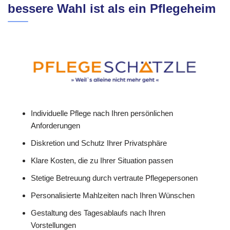
bessere Wahl ist als ein Pflegeheim
Individuelle Pflege nach Ihren persönlichen
Anforderungen
Diskretion und Schutz Ihrer Privatsphäre
Klare Kosten, die zu Ihrer Situation passen
Stetige Betreuung durch vertraute Pflegepersonen
Personalisierte Mahlzeiten nach Ihren Wünschen
Gestaltung des Tagesablaufs nach Ihren
Vorstellungen