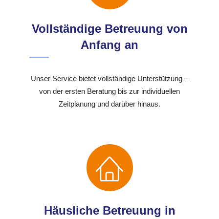
Vollständige Betreuung von
Anfang an
Unser Service bietet vollständige Unterstützung –
von der ersten Beratung bis zur individuellen
Zeitplanung und darüber hinaus.
Häusliche Betreuung in