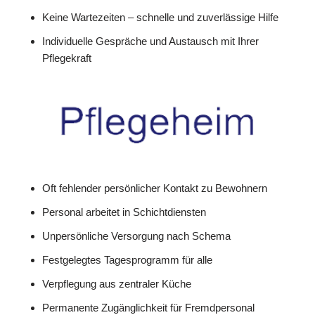
Keine Wartezeiten – schnelle und zuverlässige Hilfe
Individuelle Gespräche und Austausch mit Ihrer
Pflegekraft
Oft fehlender persönlicher Kontakt zu Bewohnern
Personal arbeitet in Schichtdiensten
Unpersönliche Versorgung nach Schema
Festgelegtes Tagesprogramm für alle
Verpflegung aus zentraler Küche
Permanente Zugänglichkeit für Fremdpersonal