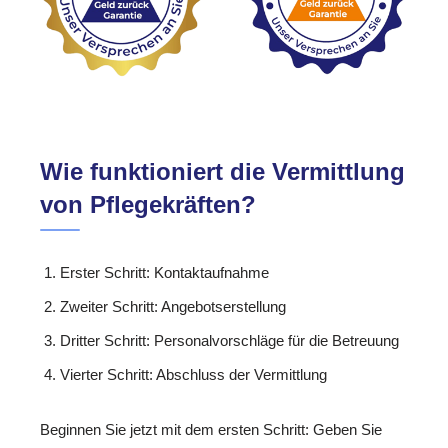
Wie funktioniert die Vermittlung
von Pflegekräften?
Erster Schritt: Kontaktaufnahme
Zweiter Schritt: Angebotserstellung
Dritter Schritt: Personalvorschläge für die Betreuung
Vierter Schritt: Abschluss der Vermittlung
Beginnen Sie jetzt mit dem ersten Schritt: Geben Sie