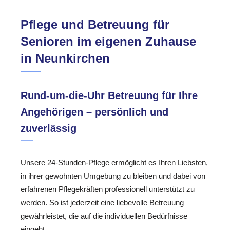
Pflege und Betreuung für
Senioren im eigenen Zuhause
in Neunkirchen
Rund-um-die-Uhr Betreuung für Ihre
Angehörigen – persönlich und
zuverlässig
Unsere 24-Stunden-Pflege ermöglicht es Ihren Liebsten,
in ihrer gewohnten Umgebung zu bleiben und dabei von
erfahrenen Pflegekräften professionell unterstützt zu
werden. So ist jederzeit eine liebevolle Betreuung
gewährleistet, die auf die individuellen Bedürfnisse
eingeht.