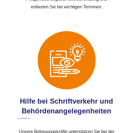
entlasten Sie bei wichtigen Terminen.
Hilfe bei Schriftverkehr und
Behördenangelegenheiten
Unsere Betreuungskräfte unterstützen Sie bei der