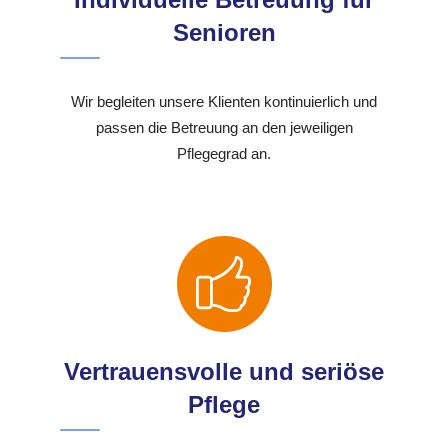
Senioren
Wir begleiten unsere Klienten kontinuierlich und
passen die Betreuung an den jeweiligen
Pflegegrad an.
Vertrauensvolle und seriöse
Pflege