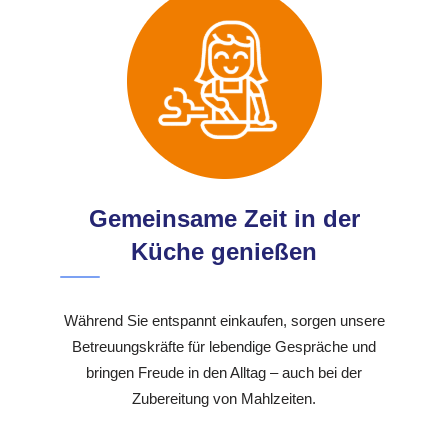
Gemeinsame Zeit in der
Küche genießen
Während Sie entspannt einkaufen, sorgen unsere
Betreuungskräfte für lebendige Gespräche und
bringen Freude in den Alltag – auch bei der
Zubereitung von Mahlzeiten.