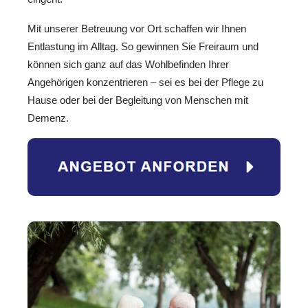
Mit unserer Betreuung vor Ort schaffen wir Ihnen
Entlastung im Alltag. So gewinnen Sie Freiraum und
können sich ganz auf das Wohlbefinden Ihrer
Angehörigen konzentrieren – sei es bei der Pflege zu
Hause oder bei der Begleitung von Menschen mit
Demenz.