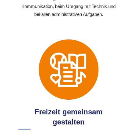
Kommunikation, beim Umgang mit Technik und
bei allen administrativen Aufgaben.
Freizeit gemeinsam
gestalten