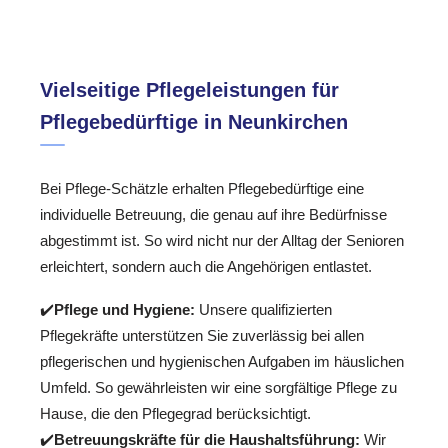
Vielseitige Pflegeleistungen für
Pflegebedürftige in Neunkirchen
Bei Pflege-Schätzle erhalten Pflegebedürftige eine
individuelle Betreuung, die genau auf ihre Bedürfnisse
abgestimmt ist. So wird nicht nur der Alltag der Senioren
erleichtert, sondern auch die Angehörigen entlastet.
✔️
Pflege und Hygiene:
Unsere qualifizierten
Pflegekräfte unterstützen Sie zuverlässig bei allen
pflegerischen und hygienischen Aufgaben im häuslichen
Umfeld. So gewährleisten wir eine sorgfältige Pflege zu
Hause, die den Pflegegrad berücksichtigt.
✔️
Betreuungskräfte für die Haushaltsführung:
Wir