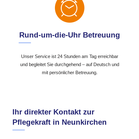
Rund-um-die-Uhr Betreuung
Unser Service ist 24 Stunden am Tag erreichbar
und begleitet Sie durchgehend – auf Deutsch und
mit persönlicher Betreuung.
Ihr direkter Kontakt zur
Pflegekraft in Neunkirchen