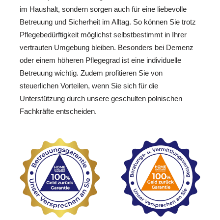
im Haushalt, sondern sorgen auch für eine liebevolle
Betreuung und Sicherheit im Alltag. So können Sie trotz
Pflegebedürftigkeit möglichst selbstbestimmt in Ihrer
vertrauten Umgebung bleiben. Besonders bei Demenz
oder einem höheren Pflegegrad ist eine individuelle
Betreuung wichtig. Zudem profitieren Sie von
steuerlichen Vorteilen, wenn Sie sich für die
Unterstützung durch unsere geschulten polnischen
Fachkräfte entscheiden.