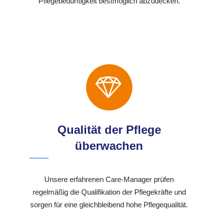
Pflegebedürftigkeit bestmöglich abzudecken.
Qualität der Pflege
überwachen
Unsere erfahrenen Care-Manager prüfen
regelmäßig die Qualifikation der Pflegekräfte und
sorgen für eine gleichbleibend hohe Pflegequalität.