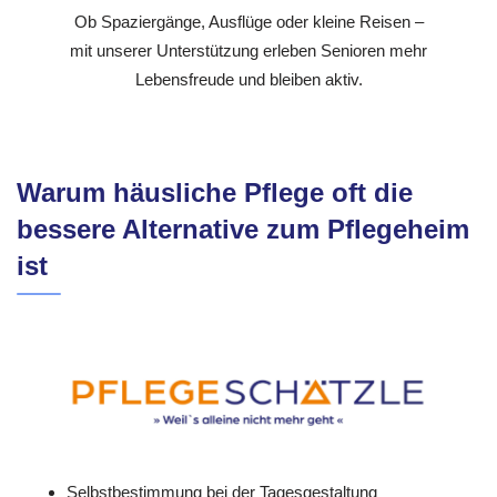
Ob Spaziergänge, Ausflüge oder kleine Reisen –
mit unserer Unterstützung erleben Senioren mehr
Lebensfreude und bleiben aktiv.
Warum häusliche Pflege oft die
bessere Alternative zum Pflegeheim
ist
Selbstbestimmung bei der Tagesgestaltung