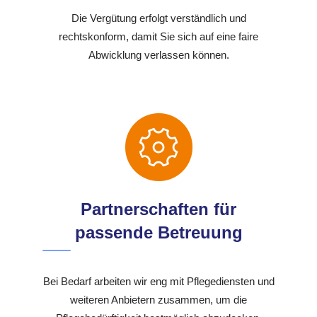
Die Vergütung erfolgt verständlich und
rechtskonform, damit Sie sich auf eine faire
Abwicklung verlassen können.
Partnerschaften für
passende Betreuung
Bei Bedarf arbeiten wir eng mit Pflegediensten und
weiteren Anbietern zusammen, um die