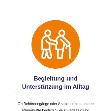
Begleitung und
Unterstützung im Alltag
Ob Behördengänge oder Arztbesuche – unsere
Pflegekräfte begleiten Sie zuverlässig und