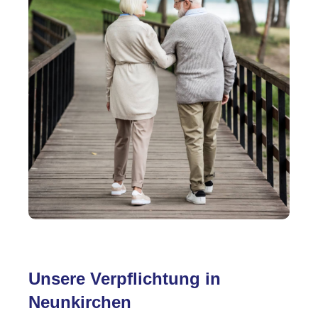
Unsere Verpflichtung in
Neunkirchen