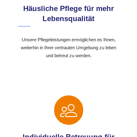
Häusliche Pflege für mehr
Lebensqualität
Unsere Pflegeleistungen ermöglichen es Ihnen,
weiterhin in Ihrer vertrauten Umgebung zu leben
und betreut zu werden.
Individuelle Betreuung für