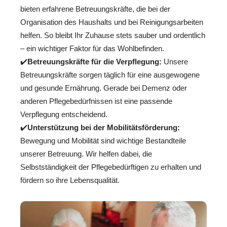
bieten erfahrene Betreuungskräfte, die bei der
Organisation des Haushalts und bei Reinigungsarbeiten
helfen. So bleibt Ihr Zuhause stets sauber und ordentlich
– ein wichtiger Faktor für das Wohlbefinden.
✔️
Betreuungskräfte für die Verpflegung:
Unsere
Betreuungskräfte sorgen täglich für eine ausgewogene
und gesunde Ernährung. Gerade bei Demenz oder
anderen Pflegebedürfnissen ist eine passende
Verpflegung entscheidend.
✔️
Unterstützung bei der Mobilitätsförderung:
Bewegung und Mobilität sind wichtige Bestandteile
unserer Betreuung. Wir helfen dabei, die
Selbstständigkeit der Pflegebedürftigen zu erhalten und
fördern so ihre Lebensqualität.