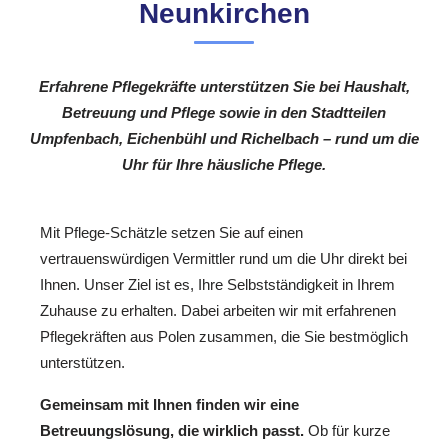
Neunkirchen
Erfahrene Pflegekräfte unterstützen Sie bei Haushalt,
Betreuung und Pflege sowie in den Stadtteilen
Umpfenbach, Eichenbühl und Richelbach – rund um die
Uhr für Ihre häusliche Pflege.
Mit Pflege-Schätzle setzen Sie auf einen
vertrauenswürdigen Vermittler rund um die Uhr direkt bei
Ihnen. Unser Ziel ist es, Ihre Selbstständigkeit in Ihrem
Zuhause zu erhalten. Dabei arbeiten wir mit erfahrenen
Pflegekräften aus Polen zusammen, die Sie bestmöglich
unterstützen.
Gemeinsam mit Ihnen finden wir eine
Betreuungslösung, die wirklich passt.
Ob für kurze