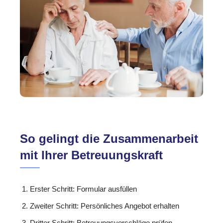
So gelingt die Zusammenarbeit
mit Ihrer Betreuungskraft
Erster Schritt: Formular ausfüllen
Zweiter Schritt: Persönliches Angebot erhalten
Dritter Schritt: Betreuungsvorschläge prüfen