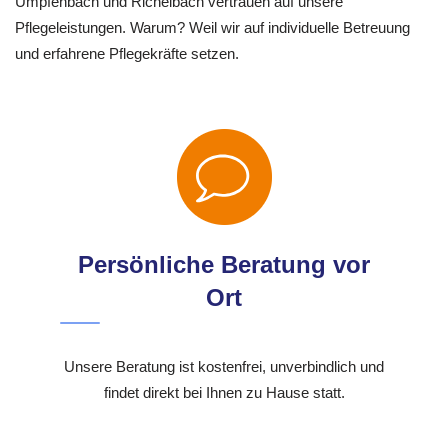
Umpfenbach und Richelbach vertrauen auf unsere
Pflegeleistungen. Warum? Weil wir auf individuelle Betreuung
und erfahrene Pflegekräfte setzen.
Persönliche Beratung vor
Ort
Unsere Beratung ist kostenfrei, unverbindlich und
findet direkt bei Ihnen zu Hause statt.