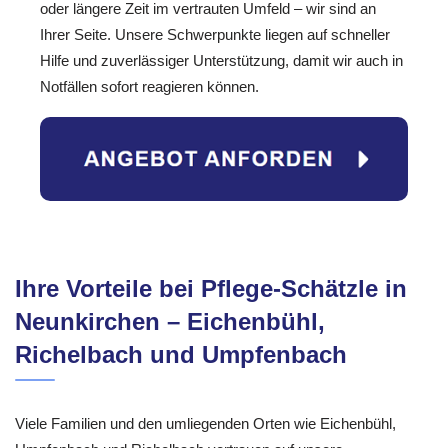
oder längere Zeit im vertrauten Umfeld – wir sind an
Ihrer Seite. Unsere Schwerpunkte liegen auf schneller
Hilfe und zuverlässiger Unterstützung, damit wir auch in
Notfällen sofort reagieren können.
Ihre Vorteile bei Pflege-Schätzle in
Neunkirchen – Eichenbühl,
Richelbach und Umpfenbach
Viele Familien und den umliegenden Orten wie Eichenbühl,