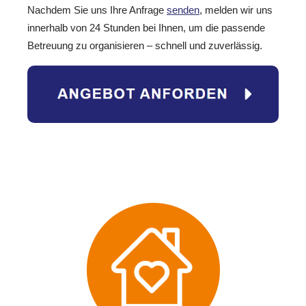
Nachdem Sie uns Ihre Anfrage
senden
, melden wir uns
innerhalb von 24 Stunden bei Ihnen, um die passende
Betreuung zu organisieren – schnell und zuverlässig.