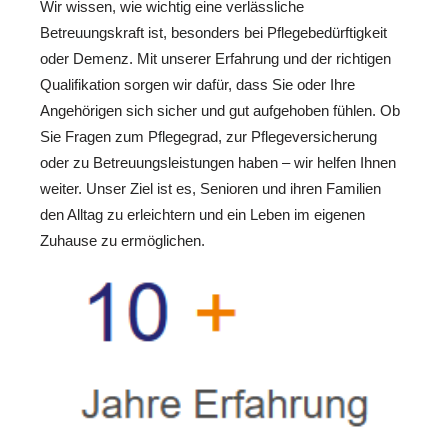
Wir wissen, wie wichtig eine verlässliche
Betreuungskraft ist, besonders bei Pflegebedürftigkeit
oder Demenz. Mit unserer Erfahrung und der richtigen
Qualifikation sorgen wir dafür, dass Sie oder Ihre
Angehörigen sich sicher und gut aufgehoben fühlen. Ob
Sie Fragen zum Pflegegrad, zur Pflegeversicherung
oder zu Betreuungsleistungen haben – wir helfen Ihnen
weiter. Unser Ziel ist es, Senioren und ihren Familien
den Alltag zu erleichtern und ein Leben im eigenen
Zuhause zu ermöglichen.