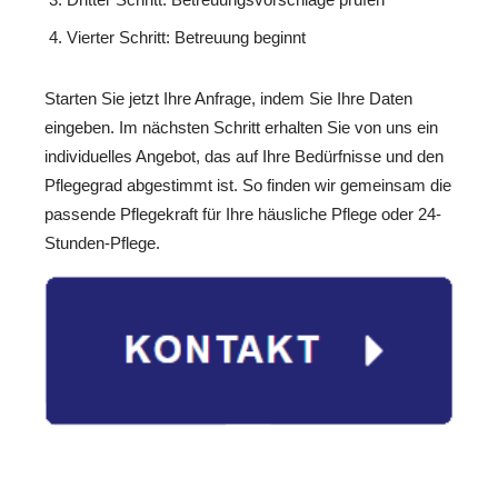
Vierter Schritt: Betreuung beginnt
Starten Sie jetzt Ihre Anfrage, indem Sie Ihre Daten
eingeben. Im nächsten Schritt erhalten Sie von uns ein
individuelles Angebot, das auf Ihre Bedürfnisse und den
Pflegegrad abgestimmt ist. So finden wir gemeinsam die
passende Pflegekraft für Ihre häusliche Pflege oder 24-
Stunden-Pflege.