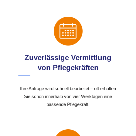
Zuverlässige Vermittlung
von Pflegekräften
Ihre Anfrage wird schnell bearbeitet – oft erhalten
Sie schon innerhalb von vier Werktagen eine
passende Pflegekraft.