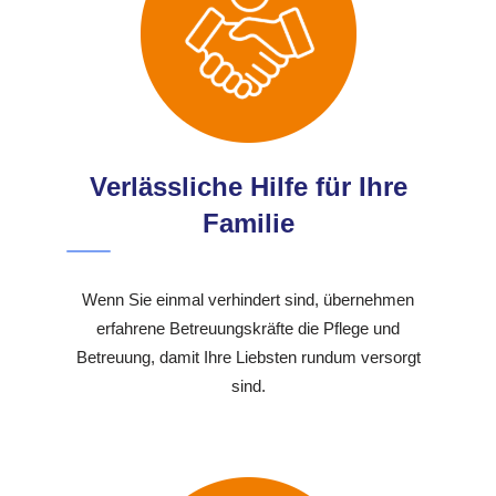
Verlässliche Hilfe für Ihre
Familie
Wenn Sie einmal verhindert sind, übernehmen
erfahrene Betreuungskräfte die Pflege und
Betreuung, damit Ihre Liebsten rundum versorgt
sind.