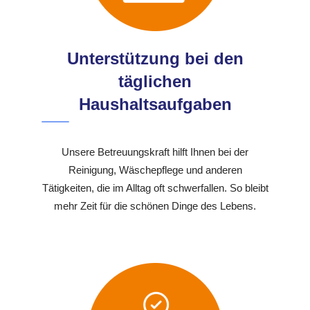
Unterstützung bei den
täglichen
Haushaltsaufgaben
Unsere Betreuungskraft hilft Ihnen bei der
Reinigung, Wäschepflege und anderen
Tätigkeiten, die im Alltag oft schwerfallen. So bleibt
mehr Zeit für die schönen Dinge des Lebens.