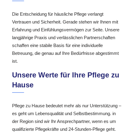
Die Entscheidung für häusliche Pflege verlangt
Vertrauen und Sicherheit. Gerade stehen wir Ihnen mit
Erfahrung und Einfühlungsvermögen zur Seite. Unsere
langjährige Praxis und verlässlichen Partnerschaften
schaffen eine stabile Basis für eine individuelle
Betreuung, die genau auf Ihre Bedürfnisse abgestimmt
ist.
Unsere Werte für Ihre Pflege zu
Hause
Pflege zu Hause bedeutet mehr als nur Unterstützung –
es geht um Lebensqualität und Selbstbestimmung. in
der Region sind wir Ihr Ansprechpartner, wenn es um
qualifizierte Pflegekräfte und 24-Stunden-Pflege geht.