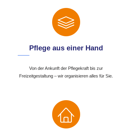
Pflege aus einer Hand
Von der Ankunft der Pflegekraft bis zur
Freizeitgestaltung – wir organisieren alles für Sie.