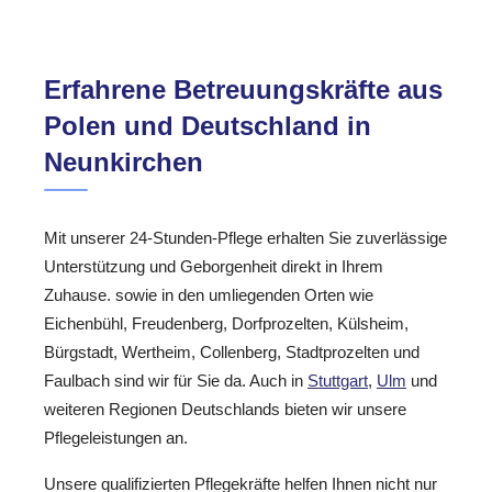
Erfahrene Betreuungskräfte aus
Polen und Deutschland in
Neunkirchen
Mit unserer 24-Stunden-Pflege erhalten Sie zuverlässige
Unterstützung und Geborgenheit direkt in Ihrem
Zuhause. sowie in den umliegenden Orten wie
Eichenbühl, Freudenberg, Dorfprozelten, Külsheim,
Bürgstadt, Wertheim, Collenberg, Stadtprozelten und
Faulbach sind wir für Sie da. Auch in
Stuttgart
,
Ulm
und
weiteren Regionen Deutschlands bieten wir unsere
Pflegeleistungen an.
Unsere qualifizierten Pflegekräfte helfen Ihnen nicht nur