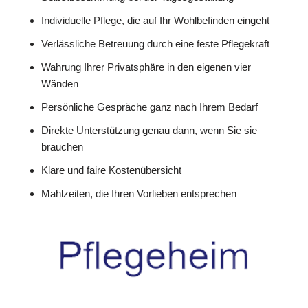
Individuelle Pflege, die auf Ihr Wohlbefinden eingeht
Verlässliche Betreuung durch eine feste Pflegekraft
Wahrung Ihrer Privatsphäre in den eigenen vier
Wänden
Persönliche Gespräche ganz nach Ihrem Bedarf
Direkte Unterstützung genau dann, wenn Sie sie
brauchen
Klare und faire Kostenübersicht
Mahlzeiten, die Ihren Vorlieben entsprechen