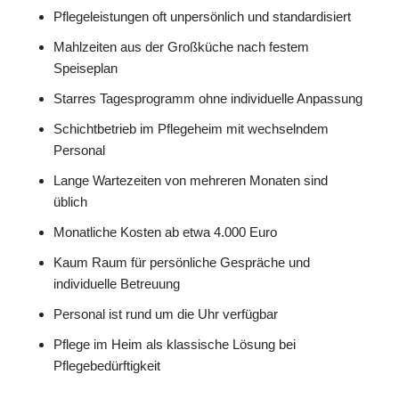
Pflegeleistungen oft unpersönlich und standardisiert
Mahlzeiten aus der Großküche nach festem
Speiseplan
Starres Tagesprogramm ohne individuelle Anpassung
Schichtbetrieb im Pflegeheim mit wechselndem
Personal
Lange Wartezeiten von mehreren Monaten sind
üblich
Monatliche Kosten ab etwa 4.000 Euro
Kaum Raum für persönliche Gespräche und
individuelle Betreuung
Personal ist rund um die Uhr verfügbar
Pflege im Heim als klassische Lösung bei
Pflegebedürftigkeit