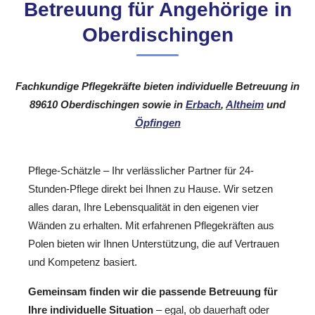
Betreuung für Angehörige in
Oberdischingen
Fachkundige Pflegekräfte bieten individuelle Betreuung in
89610 Oberdischingen sowie in
Erbach
,
Altheim
und
Öpfingen
Pflege-Schätzle – Ihr verlässlicher Partner für 24-
Stunden-Pflege direkt bei Ihnen zu Hause. Wir setzen
alles daran, Ihre Lebensqualität in den eigenen vier
Wänden zu erhalten. Mit erfahrenen Pflegekräften aus
Polen bieten wir Ihnen Unterstützung, die auf Vertrauen
und Kompetenz basiert.
Gemeinsam finden wir die passende Betreuung für
Ihre individuelle Situation
– egal, ob dauerhaft oder