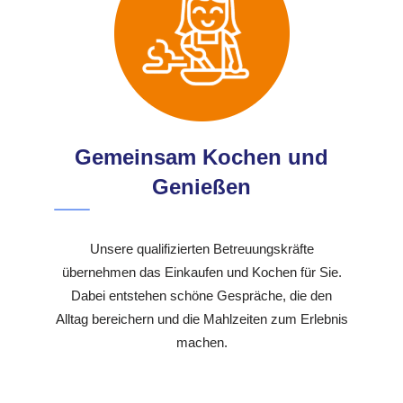
Gemeinsam Kochen und
Genießen
Unsere qualifizierten Betreuungskräfte
übernehmen das Einkaufen und Kochen für Sie.
Dabei entstehen schöne Gespräche, die den
Alltag bereichern und die Mahlzeiten zum Erlebnis
machen.