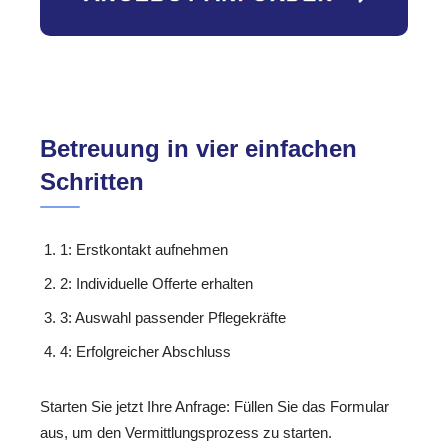
Betreuung in vier einfachen
Schritten
1: Erstkontakt aufnehmen
2: Individuelle Offerte erhalten
3: Auswahl passender Pflegekräfte
4: Erfolgreicher Abschluss
Starten Sie jetzt Ihre Anfrage: Füllen Sie das Formular
aus, um den Vermittlungsprozess zu starten.