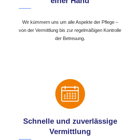
einer Hand
Wir kümmern uns um alle Aspekte der Pflege –
von der Vermittlung bis zur regelmäßigen Kontrolle
der Betreuung.
Schnelle und zuverlässige
Vermittlung