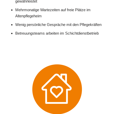
gewährleistet
Mehrmonatige Wartezeiten auf freie Plätze im
Altenpflegeheim
Wenig persönliche Gespräche mit den Pflegekräften
Betreuungsteams arbeiten im Schichtdienstbetrieb