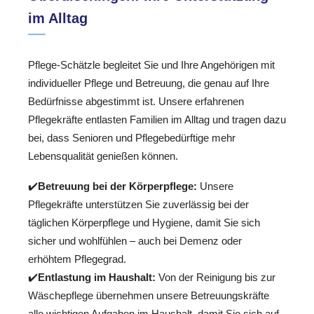
im Alltag
Pflege-Schätzle begleitet Sie und Ihre Angehörigen mit
individueller Pflege und Betreuung, die genau auf Ihre
Bedürfnisse abgestimmt ist. Unsere erfahrenen
Pflegekräfte entlasten Familien im Alltag und tragen dazu
bei, dass Senioren und Pflegebedürftige mehr
Lebensqualität genießen können.
✔️
Betreuung bei der Körperpflege:
Unsere
Pflegekräfte unterstützen Sie zuverlässig bei der
täglichen Körperpflege und Hygiene, damit Sie sich
sicher und wohlfühlen – auch bei Demenz oder
erhöhtem Pflegegrad.
✔️
Entlastung im Haushalt:
Von der Reinigung bis zur
Wäschepflege übernehmen unsere Betreuungskräfte
alle wichtigen Aufgaben im Haushalt, damit Sie sich auf