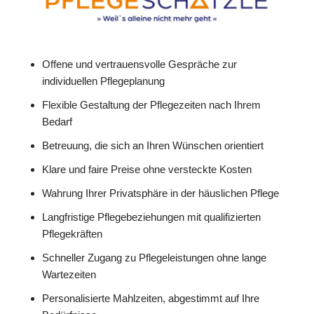
Offene und vertrauensvolle Gespräche zur
individuellen Pflegeplanung
Flexible Gestaltung der Pflegezeiten nach Ihrem
Bedarf
Betreuung, die sich an Ihren Wünschen orientiert
Klare und faire Preise ohne versteckte Kosten
Wahrung Ihrer Privatsphäre in der häuslichen Pflege
Langfristige Pflegebeziehungen mit qualifizierten
Pflegekräften
Schneller Zugang zu Pflegeleistungen ohne lange
Wartezeiten
Personalisierte Mahlzeiten, abgestimmt auf Ihre