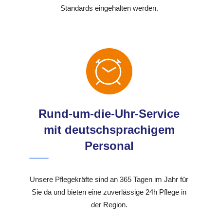
Standards eingehalten werden.
Rund-um-die-Uhr-Service
mit deutschsprachigem
Personal
Unsere Pflegekräfte sind an 365 Tagen im Jahr für
Sie da und bieten eine zuverlässige 24h Pflege in
der Region.