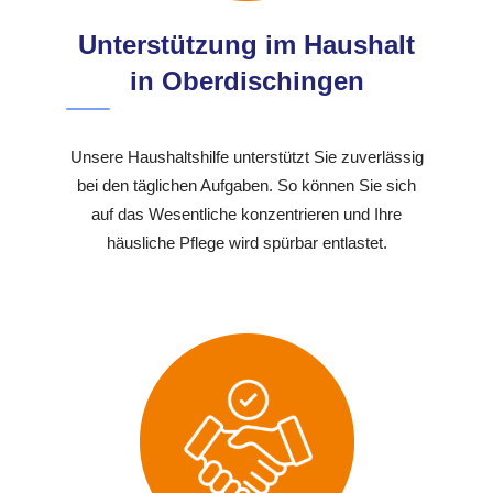
Unterstützung im Haushalt
in Oberdischingen
Unsere Haushaltshilfe unterstützt Sie zuverlässig
bei den täglichen Aufgaben. So können Sie sich
auf das Wesentliche konzentrieren und Ihre
häusliche Pflege wird spürbar entlastet.