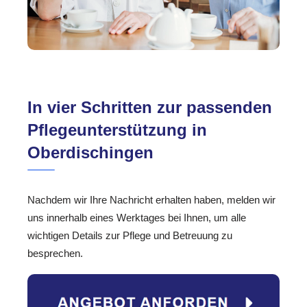
In vier Schritten zur passenden
Pflegeunterstützung in
Oberdischingen
Nachdem wir Ihre Nachricht erhalten haben, melden wir
uns innerhalb eines Werktages bei Ihnen, um alle
wichtigen Details zur Pflege und Betreuung zu
besprechen.