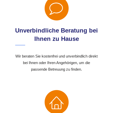
Unverbindliche Beratung bei
Ihnen zu Hause
Wir beraten Sie kostenfrei und unverbindlich direkt
bei Ihnen oder Ihren Angehörigen, um die
passende Betreuung zu finden.