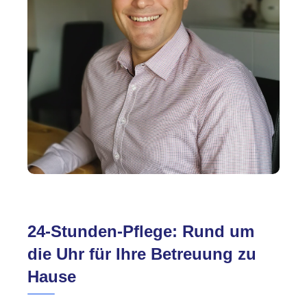
24-Stunden-Pflege: Rund um
die Uhr für Ihre Betreuung zu
Hause