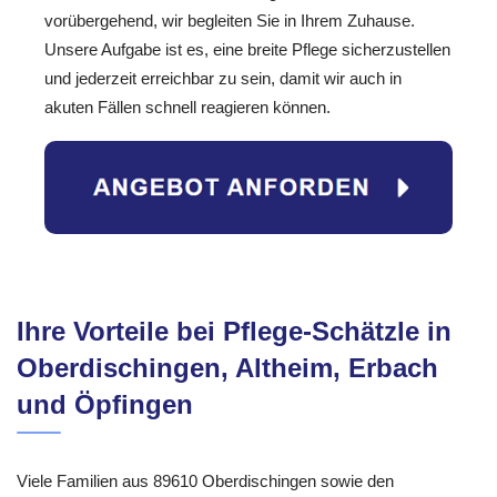
vorübergehend, wir begleiten Sie in Ihrem Zuhause.
Unsere Aufgabe ist es, eine breite Pflege sicherzustellen
und jederzeit erreichbar zu sein, damit wir auch in
akuten Fällen schnell reagieren können.
Ihre Vorteile bei Pflege-Schätzle in
Oberdischingen, Altheim, Erbach
und Öpfingen
Viele Familien aus 89610 Oberdischingen sowie den