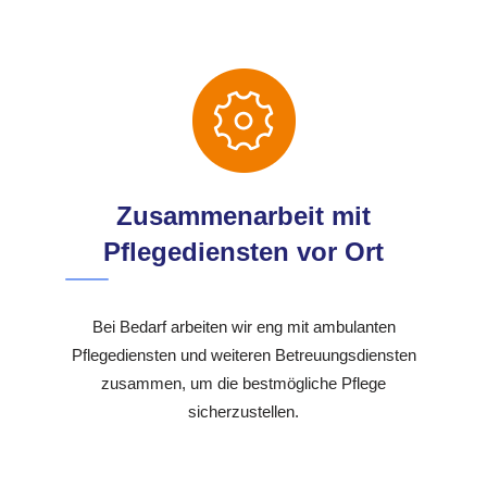
Zusammenarbeit mit
Pflegediensten vor Ort
Bei Bedarf arbeiten wir eng mit ambulanten
Pflegediensten und weiteren Betreuungsdiensten
zusammen, um die bestmögliche Pflege
sicherzustellen.