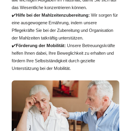
das Wesentliche konzentrieren können.
✔️
Hilfe bei der Mahlzeitenzubereitung:
Wir sorgen für
eine ausgewogene Ernährung, indem unsere
Pflegekräfte Sie bei der Zubereitung und Organisation
der Mahlzeiten tatkräftig unterstützen.
✔️
Förderung der Mobilität:
Unsere Betreuungskräfte
helfen Ihnen dabei, Ihre Beweglichkeit zu erhalten und
fördern Ihre Selbstständigkeit durch gezielte
Unterstützung bei der Mobilität.