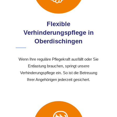
Flexible
Verhinderungspflege in
Oberdischingen
Wenn Ihre reguläre Pflegekraft ausfällt oder Sie
Entlastung brauchen, springt unsere
Verhinderungspflege ein. So ist die Betreuung
Ihrer Angehörigen jederzeit gesichert.