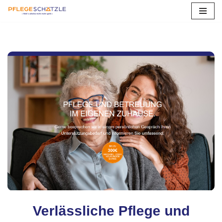
Zum
Inhalt
springen
Verlässliche Pflege und