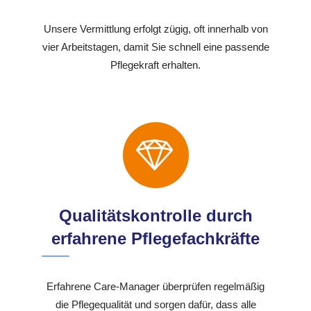
Unsere Vermittlung erfolgt zügig, oft innerhalb von
vier Arbeitstagen, damit Sie schnell eine passende
Pflegekraft erhalten.
Qualitätskontrolle durch
erfahrene Pflegefachkräfte
Erfahrene Care-Manager überprüfen regelmäßig
die Pflegequalität und sorgen dafür, dass alle