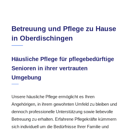
Betreuung und Pflege zu Hause
in Oberdischingen
Häusliche Pflege für pflegebedürftige
Senioren in ihrer vertrauten
Umgebung
Unsere häusliche Pflege ermöglicht es Ihren
Angehörigen, in ihrem gewohnten Umfeld zu bleiben und
dennoch professionelle Unterstützung sowie liebevolle
Betreuung zu erhalten. Erfahrene Pflegekräfte kümmern
sich individuell um die Bedürfnisse Ihrer Familie und