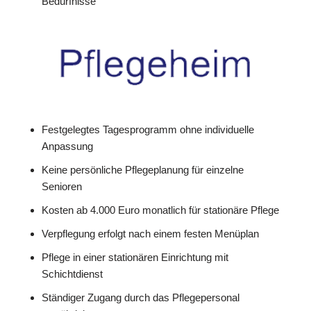
Bedürfnisse
Festgelegtes Tagesprogramm ohne individuelle
Anpassung
Keine persönliche Pflegeplanung für einzelne
Senioren
Kosten ab 4.000 Euro monatlich für stationäre Pflege
Verpflegung erfolgt nach einem festen Menüplan
Pflege in einer stationären Einrichtung mit
Schichtdienst
Ständiger Zugang durch das Pflegepersonal