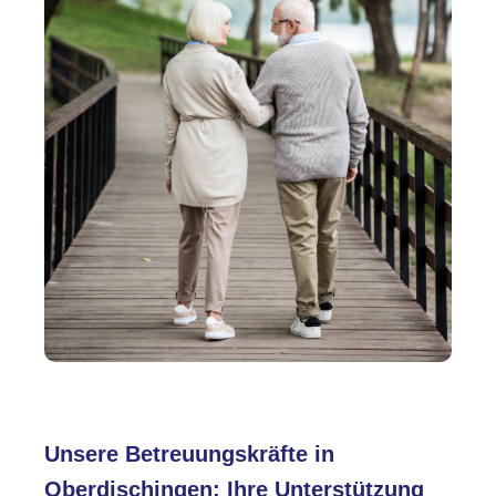
Unsere Betreuungskräfte in
Oberdischingen: Ihre Unterstützung