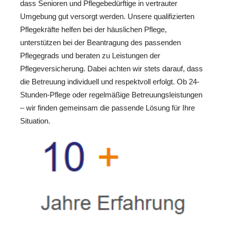
dass Senioren und Pflegebedürftige in vertrauter
Umgebung gut versorgt werden. Unsere qualifizierten
Pflegekräfte helfen bei der häuslichen Pflege,
unterstützen bei der Beantragung des passenden
Pflegegrads und beraten zu Leistungen der
Pflegeversicherung. Dabei achten wir stets darauf, dass
die Betreuung individuell und respektvoll erfolgt. Ob 24-
Stunden-Pflege oder regelmäßige Betreuungsleistungen
– wir finden gemeinsam die passende Lösung für Ihre
Situation.