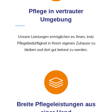
Pflege in vertrauter
Umgebung
Unsere Leistungen ermöglichen es Ihnen, trotz
Pflegebedürftigkeit in Ihrem eigenen Zuhause zu
bleiben und dort gut betreut zu werden.
Breite Pflegeleistungen aus