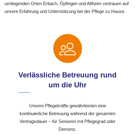
umliegenden Orten Erbach, Öpfingen und Altheim vertrauen auf
unsere Erfahrung und Unterstützung bei der Pflege zu Hause.
Verlässliche Betreuung rund
um die Uhr
Unsere Pflegekräfte gewährleisten eine
kontinuierliche Betreuung während der gesamten
Vertragsdauer – für Senioren mit Pflegegrad oder
Demenz.