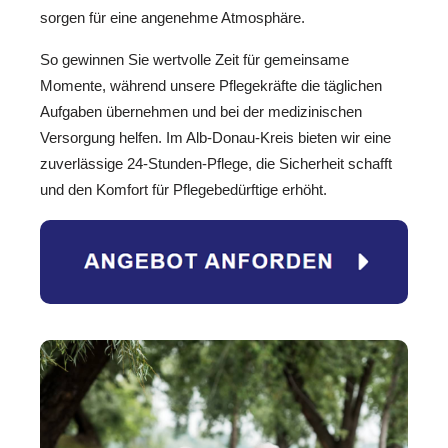
sorgen für eine angenehme Atmosphäre.
So gewinnen Sie wertvolle Zeit für gemeinsame
Momente, während unsere Pflegekräfte die täglichen
Aufgaben übernehmen und bei der medizinischen
Versorgung helfen. Im Alb-Donau-Kreis bieten wir eine
zuverlässige 24-Stunden-Pflege, die Sicherheit schafft
und den Komfort für Pflegebedürftige erhöht.