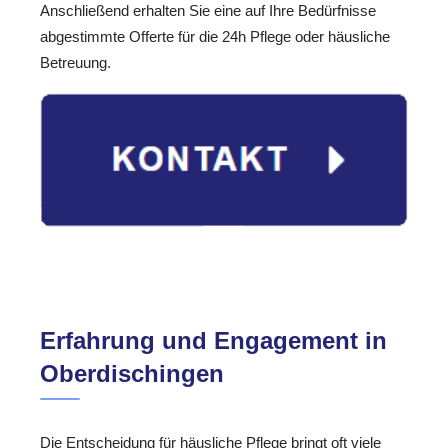
Anschließend erhalten Sie eine auf Ihre Bedürfnisse
abgestimmte Offerte für die 24h Pflege oder häusliche
Betreuung.
Erfahrung und Engagement in
Oberdischingen
Die Entscheidung für häusliche Pflege bringt oft viele