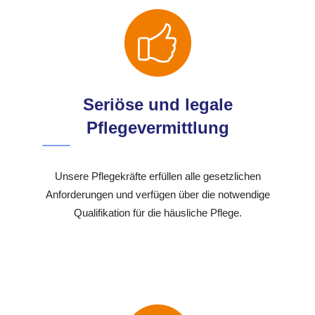
Seriöse und legale
Pflegevermittlung
Unsere Pflegekräfte erfüllen alle gesetzlichen
Anforderungen und verfügen über die notwendige
Qualifikation für die häusliche Pflege.