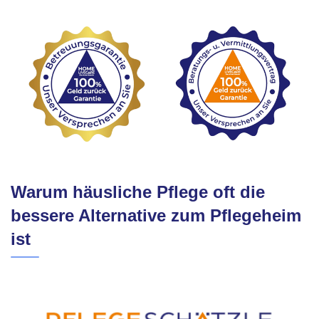
Warum häusliche Pflege oft die
bessere Alternative zum Pflegeheim
ist