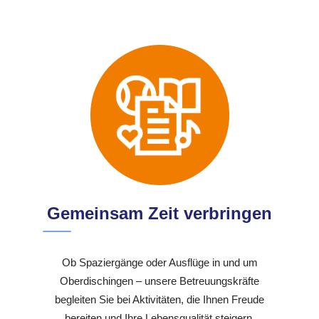
Gemeinsam Zeit verbringen
Ob Spaziergänge oder Ausflüge in und um
Oberdischingen – unsere Betreuungskräfte
begleiten Sie bei Aktivitäten, die Ihnen Freude
bereiten und Ihre Lebensqualität steigern.