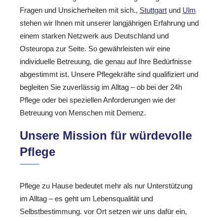
Fragen und Unsicherheiten mit sich.,
Stuttgart
und
Ulm
stehen wir Ihnen mit unserer langjährigen Erfahrung und
einem starken Netzwerk aus Deutschland und
Osteuropa zur Seite. So gewährleisten wir eine
individuelle Betreuung, die genau auf Ihre Bedürfnisse
abgestimmt ist. Unsere Pflegekräfte sind qualifiziert und
begleiten Sie zuverlässig im Alltag – ob bei der 24h
Pflege oder bei speziellen Anforderungen wie der
Betreuung von Menschen mit Demenz.
Unsere Mission für würdevolle
Pflege
Pflege zu Hause bedeutet mehr als nur Unterstützung
im Alltag – es geht um Lebensqualität und
Selbstbestimmung. vor Ort setzen wir uns dafür ein,