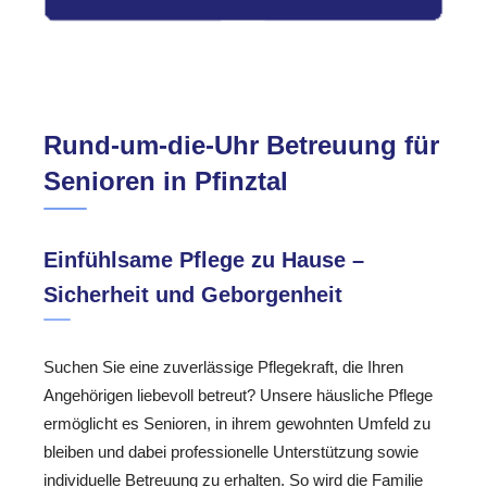
Rund-um-die-Uhr Betreuung für
Senioren in Pfinztal
Einfühlsame Pflege zu Hause –
Sicherheit und Geborgenheit
Suchen Sie eine zuverlässige Pflegekraft, die Ihren
Angehörigen liebevoll betreut? Unsere häusliche Pflege
ermöglicht es Senioren, in ihrem gewohnten Umfeld zu
bleiben und dabei professionelle Unterstützung sowie
individuelle Betreuung zu erhalten. So wird die Familie