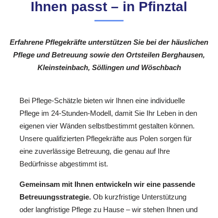
Ihnen passt – in Pfinztal
Erfahrene Pflegekräfte unterstützen Sie bei der häuslichen
Pflege und Betreuung sowie den Ortsteilen Berghausen,
Kleinsteinbach, Söllingen und Wöschbach
Bei Pflege-Schätzle bieten wir Ihnen eine individuelle
Pflege im 24-Stunden-Modell, damit Sie Ihr Leben in den
eigenen vier Wänden selbstbestimmt gestalten können.
Unsere qualifizierten Pflegekräfte aus Polen sorgen für
eine zuverlässige Betreuung, die genau auf Ihre
Bedürfnisse abgestimmt ist.
Gemeinsam mit Ihnen entwickeln wir eine passende
Betreuungsstrategie.
Ob kurzfristige Unterstützung
oder langfristige Pflege zu Hause – wir stehen Ihnen und