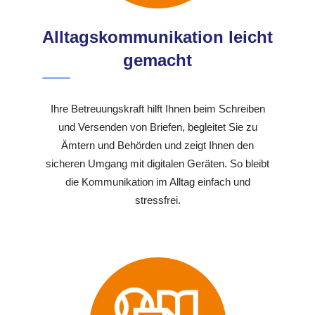
Alltagskommunikation leicht
gemacht
Ihre Betreuungskraft hilft Ihnen beim Schreiben
und Versenden von Briefen, begleitet Sie zu
Ämtern und Behörden und zeigt Ihnen den
sicheren Umgang mit digitalen Geräten. So bleibt
die Kommunikation im Alltag einfach und
stressfrei.