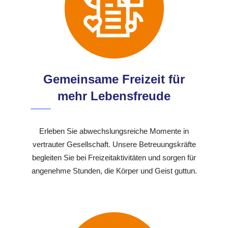
Gemeinsame Freizeit für
mehr Lebensfreude
Erleben Sie abwechslungsreiche Momente in
vertrauter Gesellschaft. Unsere Betreuungskräfte
begleiten Sie bei Freizeitaktivitäten und sorgen für
angenehme Stunden, die Körper und Geist guttun.