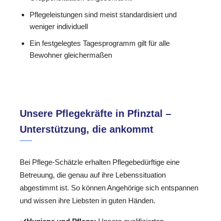
Pflegeleistungen sind meist standardisiert und
weniger individuell
Ein festgelegtes Tagesprogramm gilt für alle
Bewohner gleichermaßen
Unsere Pflegekräfte in Pfinztal –
Unterstützung, die ankommt
Bei Pflege-Schätzle erhalten Pflegebedürftige eine
Betreuung, die genau auf ihre Lebenssituation
abgestimmt ist. So können Angehörige sich entspannen
und wissen ihre Liebsten in guten Händen.