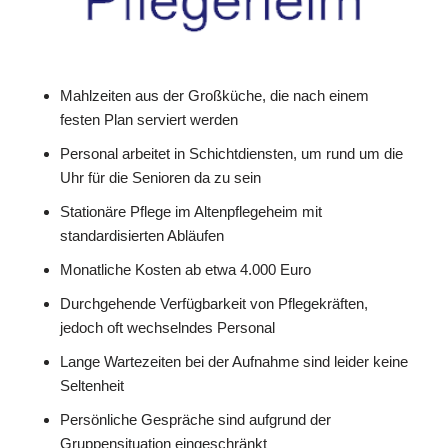
Mahlzeiten aus der Großküche, die nach einem
festen Plan serviert werden
Personal arbeitet in Schichtdiensten, um rund um die
Uhr für die Senioren da zu sein
Stationäre Pflege im Altenpflegeheim mit
standardisierten Abläufen
Monatliche Kosten ab etwa 4.000 Euro
Durchgehende Verfügbarkeit von Pflegekräften,
jedoch oft wechselndes Personal
Lange Wartezeiten bei der Aufnahme sind leider keine
Seltenheit
Persönliche Gespräche sind aufgrund der
Gruppensituation eingeschränkt