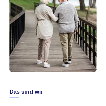
Das sind wir