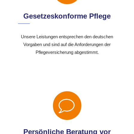
Gesetzeskonforme Pflege
Unsere Leistungen entsprechen den deutschen
Vorgaben und sind auf die Anforderungen der
Pflegeversicherung abgestimmt.
Persönliche Beratung vor