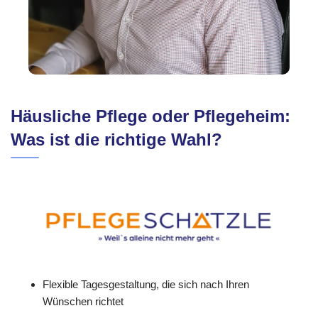
Häusliche Pflege oder Pflegeheim:
Was ist die richtige Wahl?
Flexible Tagesgestaltung, die sich nach Ihren
Wünschen richtet