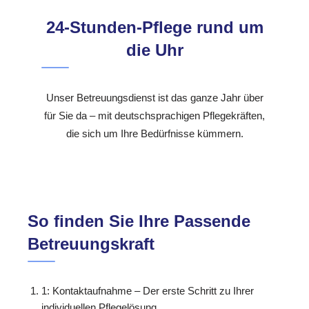
24-Stunden-Pflege rund um
die Uhr
Unser Betreuungsdienst ist das ganze Jahr über
für Sie da – mit deutschsprachigen Pflegekräften,
die sich um Ihre Bedürfnisse kümmern.
So finden Sie Ihre Passende
Betreuungskraft
1: Kontaktaufnahme – Der erste Schritt zu Ihrer
individuellen Pflegelösung