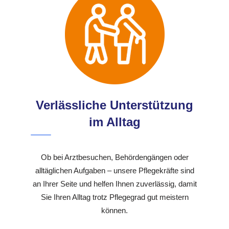
Verlässliche Unterstützung
im Alltag
Ob bei Arztbesuchen, Behördengängen oder
alltäglichen Aufgaben – unsere Pflegekräfte sind
an Ihrer Seite und helfen Ihnen zuverlässig, damit
Sie Ihren Alltag trotz Pflegegrad gut meistern
können.