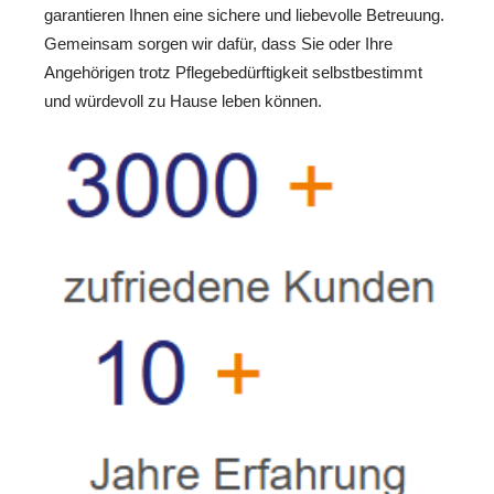
garantieren Ihnen eine sichere und liebevolle Betreuung.
Gemeinsam sorgen wir dafür, dass Sie oder Ihre
Angehörigen trotz Pflegebedürftigkeit selbstbestimmt
und würdevoll zu Hause leben können.