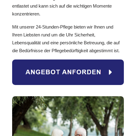
entlastet und kann sich auf die wichtigen Momente
konzentrieren.
Mit unserer 24-Stunden-Pflege bieten wir Ihnen und
Ihren Liebsten rund um die Uhr Sicherheit,
Lebensqualität und eine persönliche Betreuung, die auf
die Bedürfnisse der Pflegebedürftigkeit abgestimmt ist.