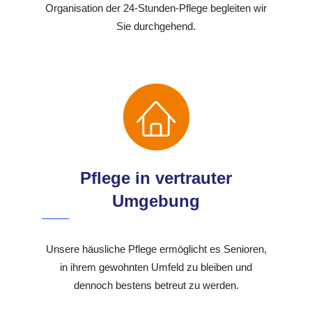
Organisation der 24-Stunden-Pflege begleiten wir
Sie durchgehend.
Pflege in vertrauter
Umgebung
Unsere häusliche Pflege ermöglicht es Senioren,
in ihrem gewohnten Umfeld zu bleiben und
dennoch bestens betreut zu werden.