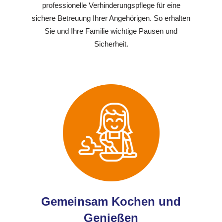
professionelle Verhinderungspflege für eine
sichere Betreuung Ihrer Angehörigen. So erhalten
Sie und Ihre Familie wichtige Pausen und
Sicherheit.
Gemeinsam Kochen und
Genießen