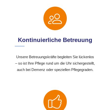
Kontinuierliche Betreuung
Unsere Betreuungskräfte begleiten Sie lückenlos
– so ist Ihre Pflege rund um die Uhr sichergestellt,
auch bei Demenz oder speziellen Pflegegraden.