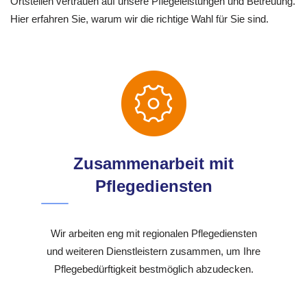
Ortsteilen vertrauen auf unsere Pflegeleistungen und Betreuung.
Hier erfahren Sie, warum wir die richtige Wahl für Sie sind.
Zusammenarbeit mit
Pflegediensten
Wir arbeiten eng mit regionalen Pflegediensten
und weiteren Dienstleistern zusammen, um Ihre
Pflegebedürftigkeit bestmöglich abzudecken.