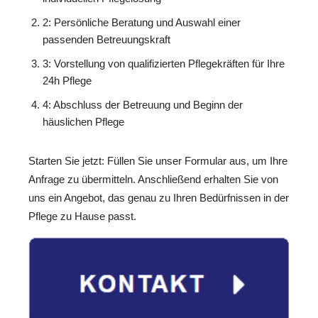
2: Persönliche Beratung und Auswahl einer
passenden Betreuungskraft
3: Vorstellung von qualifizierten Pflegekräften für Ihre
24h Pflege
4: Abschluss der Betreuung und Beginn der
häuslichen Pflege
Starten Sie jetzt: Füllen Sie unser Formular aus, um Ihre
Anfrage zu übermitteln. Anschließend erhalten Sie von
uns ein Angebot, das genau zu Ihren Bedürfnissen in der
Pflege zu Hause passt.