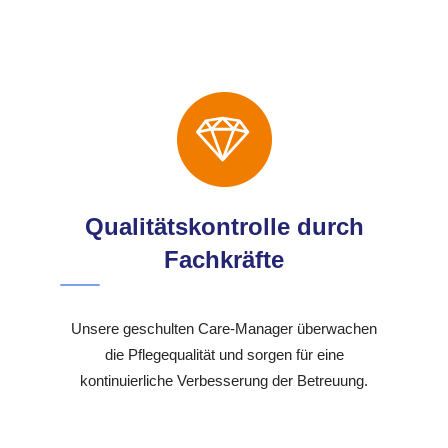
Qualitätskontrolle durch
Fachkräfte
Unsere geschulten Care-Manager überwachen
die Pflegequalität und sorgen für eine
kontinuierliche Verbesserung der Betreuung.