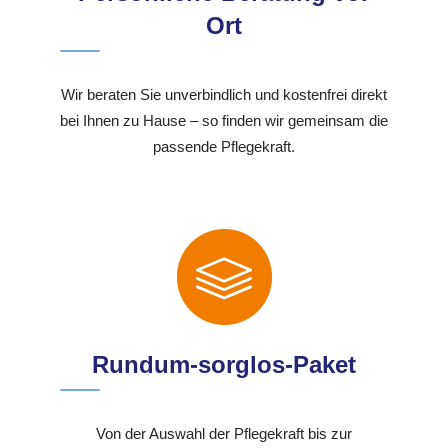
Ort
Wir beraten Sie unverbindlich und kostenfrei direkt
bei Ihnen zu Hause – so finden wir gemeinsam die
passende Pflegekraft.
Rundum-sorglos-Paket
Von der Auswahl der Pflegekraft bis zur