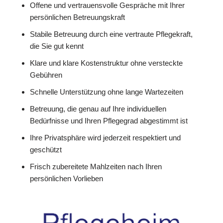
Offene und vertrauensvolle Gespräche mit Ihrer
persönlichen Betreuungskraft
Stabile Betreuung durch eine vertraute Pflegekraft,
die Sie gut kennt
Klare und klare Kostenstruktur ohne versteckte
Gebühren
Schnelle Unterstützung ohne lange Wartezeiten
Betreuung, die genau auf Ihre individuellen
Bedürfnisse und Ihren Pflegegrad abgestimmt ist
Ihre Privatsphäre wird jederzeit respektiert und
geschützt
Frisch zubereitete Mahlzeiten nach Ihren
persönlichen Vorlieben