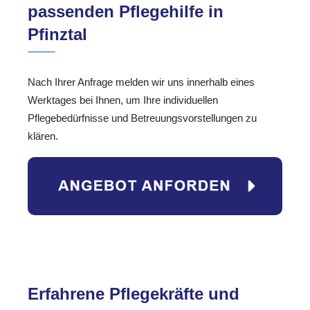
passenden Pflegehilfe in
Pfinztal
Nach Ihrer Anfrage melden wir uns innerhalb eines
Werktages bei Ihnen, um Ihre individuellen
Pflegebedürfnisse und Betreuungsvorstellungen zu
klären.
Erfahrene Pflegekräfte und