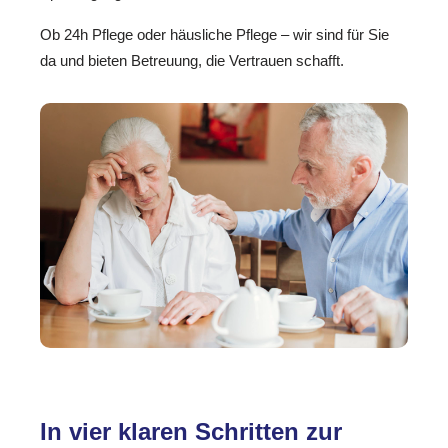
Ob 24h Pflege oder häusliche Pflege – wir sind für Sie
da und bieten Betreuung, die Vertrauen schafft.
In vier klaren Schritten zur