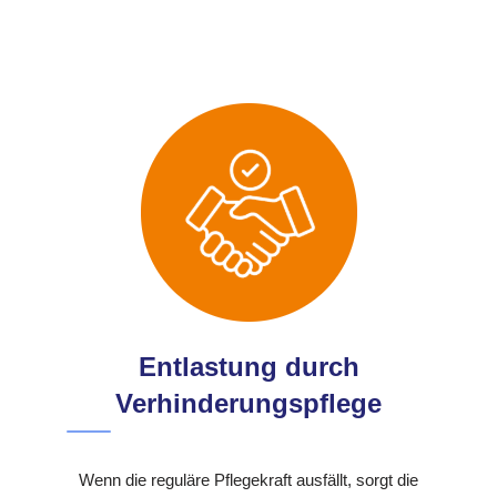
Entlastung durch
Verhinderungspflege
Wenn die reguläre Pflegekraft ausfällt, sorgt die