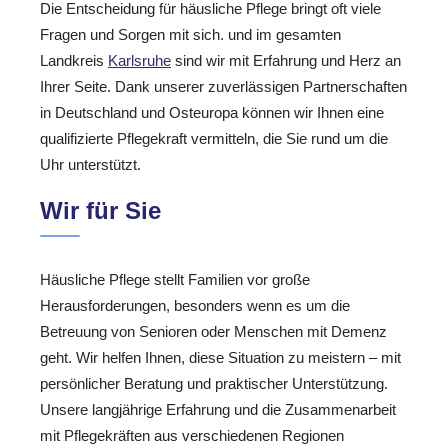
Die Entscheidung für häusliche Pflege bringt oft viele
Fragen und Sorgen mit sich. und im gesamten
Landkreis
Karlsruhe
sind wir mit Erfahrung und Herz an
Ihrer Seite. Dank unserer zuverlässigen Partnerschaften
in Deutschland und Osteuropa können wir Ihnen eine
qualifizierte Pflegekraft vermitteln, die Sie rund um die
Uhr unterstützt.
Wir für Sie
Häusliche Pflege stellt Familien vor große
Herausforderungen, besonders wenn es um die
Betreuung von Senioren oder Menschen mit Demenz
geht. Wir helfen Ihnen, diese Situation zu meistern – mit
persönlicher Beratung und praktischer Unterstützung.
Unsere langjährige Erfahrung und die Zusammenarbeit
mit Pflegekräften aus verschiedenen Regionen