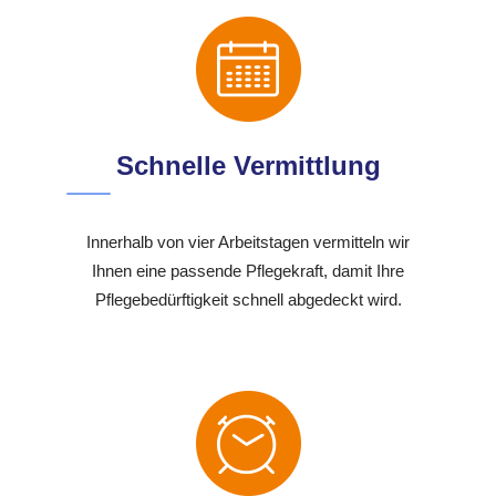
Schnelle Vermittlung
Innerhalb von vier Arbeitstagen vermitteln wir
Ihnen eine passende Pflegekraft, damit Ihre
Pflegebedürftigkeit schnell abgedeckt wird.