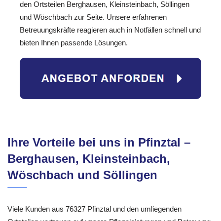
den Ortsteilen Berghausen, Kleinsteinbach, Söllingen
und Wöschbach zur Seite. Unsere erfahrenen
Betreuungskräfte reagieren auch in Notfällen schnell und
bieten Ihnen passende Lösungen.
Ihre Vorteile bei uns in Pfinztal –
Berghausen, Kleinsteinbach,
Wöschbach und Söllingen
Viele Kunden aus 76327 Pfinztal und den umliegenden