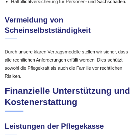
Haftpflichtversicherung für Personen- und Sachschäden.
Vermeidung von
Scheinselbstständigkeit
Durch unsere klaren Vertragsmodelle stellen wir sicher, dass
alle rechtlichen Anforderungen erfüllt werden. Dies schützt
sowohl die Pflegekraft als auch die Familie vor rechtlichen
Risiken.
Finanzielle Unterstützung und
Kostenerstattung
Leistungen der Pflegekasse