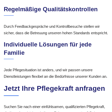
Regelmäßige Qualitätskontrollen
Durch Feedbackgespräche und Kontrollbesuche stellen wir
sicher, dass die Betreuung unseren hohen Standards entspricht.
Individuelle Lösungen für jede
Familie
Jede Pflegesituation ist anders, und wir passen unsere
Dienstleistungen flexibel an die Bedürfnisse unserer Kunden an.
Jetzt Ihre Pflegekraft anfragen
Suchen Sie nach einer einfühlsamen, qualifizierten Pflegekraft,