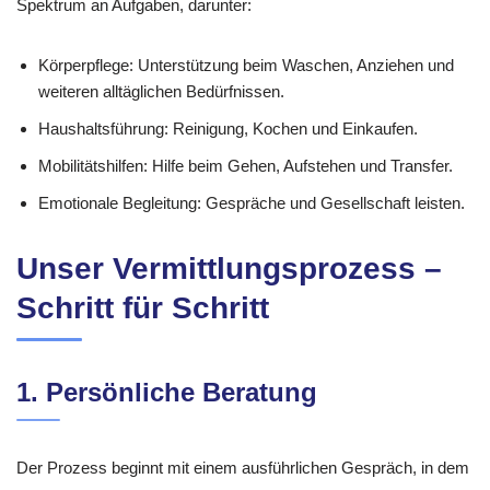
Spektrum an Aufgaben, darunter:
Körperpflege: Unterstützung beim Waschen, Anziehen und
weiteren alltäglichen Bedürfnissen.
Haushaltsführung: Reinigung, Kochen und Einkaufen.
Mobilitätshilfen: Hilfe beim Gehen, Aufstehen und Transfer.
Emotionale Begleitung: Gespräche und Gesellschaft leisten.
Unser Vermittlungsprozess –
Schritt für Schritt
1. Persönliche Beratung
Der Prozess beginnt mit einem ausführlichen Gespräch, in dem