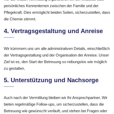
persönliches Kennenlernen zwischen der Familie und der
Pflegekraft. Dies ermöglicht beiden Seiten, sicherzustellen, dass
die Chemie stimmt.
4. Vertragsgestaltung und Anreise
Wir kümmern uns um alle administrativen Details, einschließlich
der Vertragsgestaltung und der Organisation der Anreise. Unser
Ziel ist es, den Start der Betreuung so reibungslos wie möglich
zu gestalten.
5. Unterstützung und Nachsorge
Auch nach der Vermittlung bleiben wir Ihr Ansprechpartner. Wir
bieten regelmäßige Follow-ups, um sicherzustellen, dass die
Betreuung wie gewünscht verläuft, und stehen bei Fragen oder