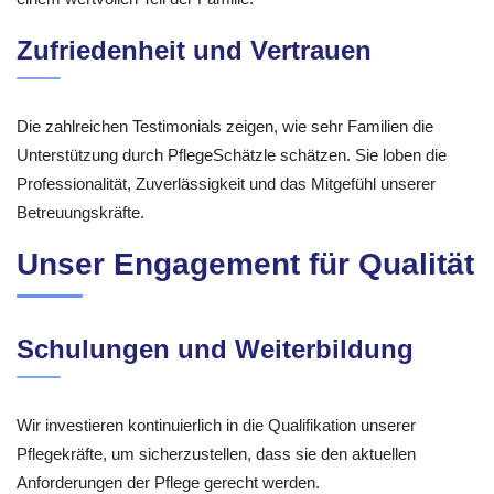
Zufriedenheit und Vertrauen
Die zahlreichen Testimonials zeigen, wie sehr Familien die
Unterstützung durch PflegeSchätzle schätzen. Sie loben die
Professionalität, Zuverlässigkeit und das Mitgefühl unserer
Betreuungskräfte.
Unser Engagement für Qualität
Schulungen und Weiterbildung
Wir investieren kontinuierlich in die Qualifikation unserer
Pflegekräfte, um sicherzustellen, dass sie den aktuellen
Anforderungen der Pflege gerecht werden.