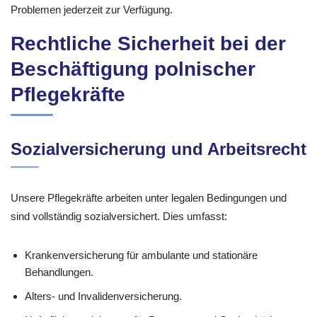
Problemen jederzeit zur Verfügung.
Rechtliche Sicherheit bei der
Beschäftigung polnischer
Pflegekräfte
Sozialversicherung und Arbeitsrecht
Unsere Pflegekräfte arbeiten unter legalen Bedingungen und
sind vollständig sozialversichert. Dies umfasst:
Krankenversicherung für ambulante und stationäre
Behandlungen.
Alters- und Invalidenversicherung.