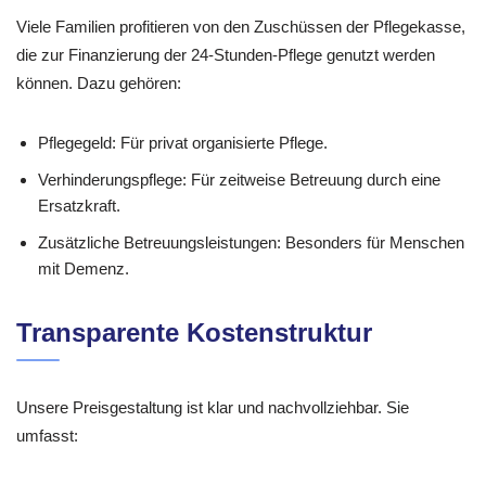
Viele Familien profitieren von den Zuschüssen der Pflegekasse,
die zur Finanzierung der 24-Stunden-Pflege genutzt werden
können. Dazu gehören:
Pflegegeld: Für privat organisierte Pflege.
Verhinderungspflege: Für zeitweise Betreuung durch eine
Ersatzkraft.
Zusätzliche Betreuungsleistungen: Besonders für Menschen
mit Demenz.
Transparente Kostenstruktur
Unsere Preisgestaltung ist klar und nachvollziehbar. Sie
umfasst: