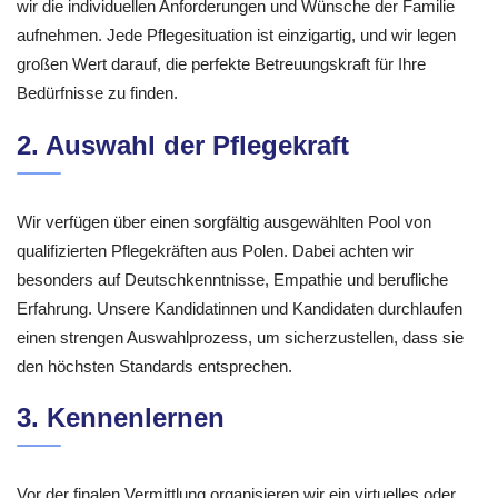
wir die individuellen Anforderungen und Wünsche der Familie
aufnehmen. Jede Pflegesituation ist einzigartig, und wir legen
großen Wert darauf, die perfekte Betreuungskraft für Ihre
Bedürfnisse zu finden.
2. Auswahl der Pflegekraft
Wir verfügen über einen sorgfältig ausgewählten Pool von
qualifizierten Pflegekräften aus Polen. Dabei achten wir
besonders auf Deutschkenntnisse, Empathie und berufliche
Erfahrung. Unsere Kandidatinnen und Kandidaten durchlaufen
einen strengen Auswahlprozess, um sicherzustellen, dass sie
den höchsten Standards entsprechen.
3. Kennenlernen
Vor der finalen Vermittlung organisieren wir ein virtuelles oder