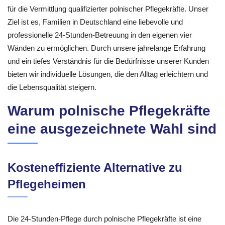
für die Vermittlung qualifizierter polnischer Pflegekräfte. Unser
Ziel ist es, Familien in Deutschland eine liebevolle und
professionelle 24-Stunden-Betreuung in den eigenen vier
Wänden zu ermöglichen. Durch unsere jahrelange Erfahrung
und ein tiefes Verständnis für die Bedürfnisse unserer Kunden
bieten wir individuelle Lösungen, die den Alltag erleichtern und
die Lebensqualität steigern.
Warum polnische Pflegekräfte
eine ausgezeichnete Wahl sind
Kosteneffiziente Alternative zu
Pflegeheimen
Die 24-Stunden-Pflege durch polnische Pflegekräfte ist eine