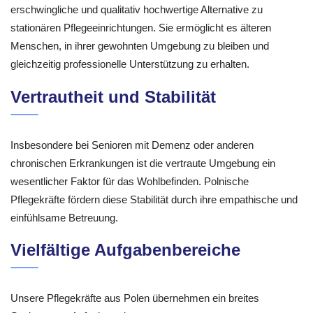
erschwingliche und qualitativ hochwertige Alternative zu
stationären Pflegeeinrichtungen. Sie ermöglicht es älteren
Menschen, in ihrer gewohnten Umgebung zu bleiben und
gleichzeitig professionelle Unterstützung zu erhalten.
Vertrautheit und Stabilität
Insbesondere bei Senioren mit Demenz oder anderen
chronischen Erkrankungen ist die vertraute Umgebung ein
wesentlicher Faktor für das Wohlbefinden. Polnische
Pflegekräfte fördern diese Stabilität durch ihre empathische und
einfühlsame Betreuung.
Vielfältige Aufgabenbereiche
Unsere Pflegekräfte aus Polen übernehmen ein breites