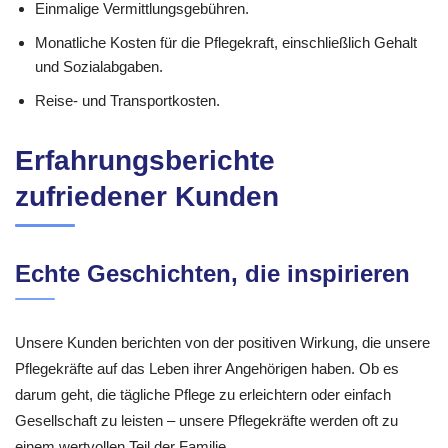
Einmalige Vermittlungsgebühren.
Monatliche Kosten für die Pflegekraft, einschließlich Gehalt
und Sozialabgaben.
Reise- und Transportkosten.
Erfahrungsberichte
zufriedener Kunden
Echte Geschichten, die inspirieren
Unsere Kunden berichten von der positiven Wirkung, die unsere
Pflegekräfte auf das Leben ihrer Angehörigen haben. Ob es
darum geht, die tägliche Pflege zu erleichtern oder einfach
Gesellschaft zu leisten – unsere Pflegekräfte werden oft zu
einem wertvollen Teil der Familie.