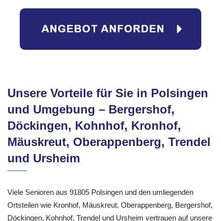
Unsere Vorteile für Sie in Polsingen
und Umgebung – Bergershof,
Döckingen, Kohnhof, Kronhof,
Mäuskreut, Oberappenberg, Trendel
und Ursheim
Viele Senioren aus 91805 Polsingen und den umliegenden
Ortsteilen wie Kronhof, Mäuskreut, Oberappenberg, Bergershof,
Döckingen, Kohnhof, Trendel und Ursheim vertrauen auf unsere