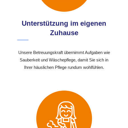
Unterstützung im eigenen
Zuhause
Unsere Betreuungskraft übernimmt Aufgaben wie
Sauberkeit und Wäschepflege, damit Sie sich in
Ihrer häuslichen Pflege rundum wohlfühlen.