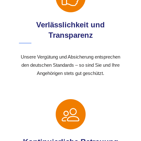
Verlässlichkeit und
Transparenz
Unsere Vergütung und Absicherung entsprechen
den deutschen Standards – so sind Sie und Ihre
Angehörigen stets gut geschützt.