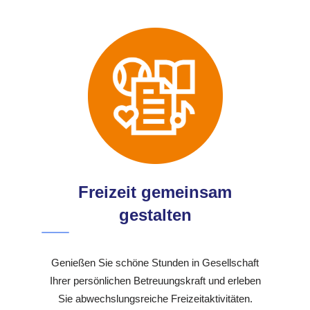
Freizeit gemeinsam
gestalten
Genießen Sie schöne Stunden in Gesellschaft
Ihrer persönlichen Betreuungskraft und erleben
Sie abwechslungsreiche Freizeitaktivitäten.