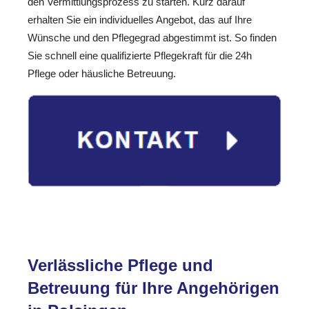
den Vermittlungsprozess zu starten. Kurz darauf
erhalten Sie ein individuelles Angebot, das auf Ihre
Wünsche und den Pflegegrad abgestimmt ist. So finden
Sie schnell eine qualifizierte Pflegekraft für die 24h
Pflege oder häusliche Betreuung.
Verlässliche Pflege und
Betreuung für Ihre Angehörigen