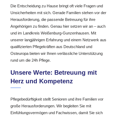
Die Entscheidung zu Hause bringt oft viele Fragen und
Unsicherheiten mit sich. Gerade Familien stehen vor der
Herausforderung, die passende Betreuung für ihre
Angehörigen zu finden. Genau hier setzen wir an – auch
und im Landkreis Weißenburg-Gunzenhausen. Mit
unserer langjährigen Erfahrung und einem Netzwerk aus
qualifizierten Pflegekräften aus Deutschland und
Osteuropa bieten wir Ihnen verlässliche Unterstützung
rund um die 24h Pflege.
Unsere Werte: Betreuung mit
Herz und Kompetenz
Pflegebedürftigkeit stellt Senioren und ihre Familien vor
große Herausforderungen. Wir begleiten Sie mit
Einfühlungsvermögen und Fachwissen, damit Sie sich