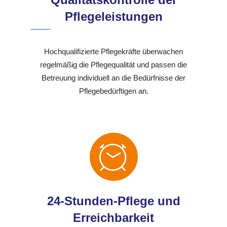
Pflegeleistungen
Hochqualifizierte Pflegekräfte überwachen
regelmäßig die Pflegequalität und passen die
Betreuung individuell an die Bedürfnisse der
Pflegebedürftigen an.
24-Stunden-Pflege und
Erreichbarkeit