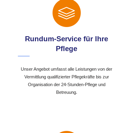
Rundum-Service für Ihre
Pflege
Unser Angebot umfasst alle Leistungen von der
Vermittlung qualifizierter Pflegekräfte bis zur
Organisation der 24-Stunden-Pflege und
Betreuung.