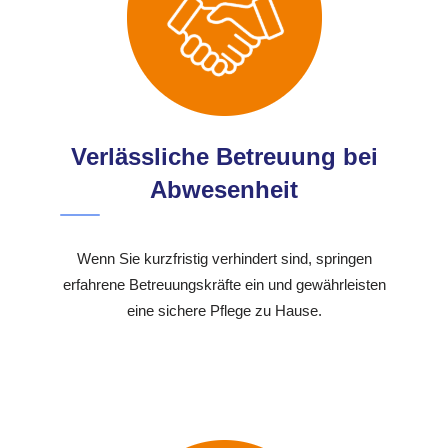
Verlässliche Betreuung bei
Abwesenheit
Wenn Sie kurzfristig verhindert sind, springen
erfahrene Betreuungskräfte ein und gewährleisten
eine sichere Pflege zu Hause.