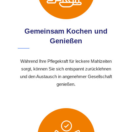
Gemeinsam Kochen und
Genießen
Während Ihre Pflegekraft für leckere Mahlzeiten
sorgt, können Sie sich entspannt zurücklehnen
und den Austausch in angenehmer Gesellschaft
genießen.