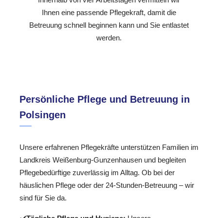
Ihnen eine passende Pflegekraft, damit die
Betreuung schnell beginnen kann und Sie entlastet
werden.
Persönliche Pflege und Betreuung in
Polsingen
Unsere erfahrenen Pflegekräfte unterstützen Familien im
Landkreis Weißenburg-Gunzenhausen und begleiten
Pflegebedürftige zuverlässig im Alltag. Ob bei der
häuslichen Pflege oder der 24-Stunden-Betreuung – wir
sind für Sie da.