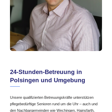
24-Stunden-Betreuung in
Polsingen und Umgebung
Unsere qualifizierten Betreuungskräfte unterstützen
pflegebedürftige Senioren rund um die Uhr – auch und
den Nachbargemeinden wie Wechingen, Hainsfarth,