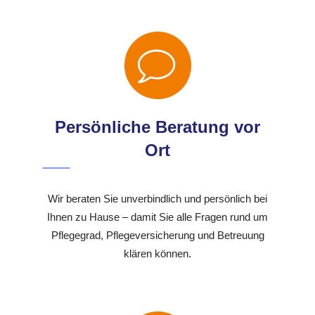
Persönliche Beratung vor
Ort
Wir beraten Sie unverbindlich und persönlich bei
Ihnen zu Hause – damit Sie alle Fragen rund um
Pflegegrad, Pflegeversicherung und Betreuung
klären können.