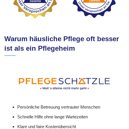
Warum häusliche Pflege oft besser
ist als ein Pflegeheim
Persönliche Betreuung vertrauter Menschen
Schnelle Hilfe ohne lange Wartezeiten
Klare und faire Kostenübersicht