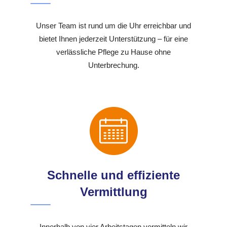
Unser Team ist rund um die Uhr erreichbar und
bietet Ihnen jederzeit Unterstützung – für eine
verlässliche Pflege zu Hause ohne
Unterbrechung.
Schnelle und effiziente
Vermittlung
Innerhalb von vier Arbeitstagen vermitteln wir