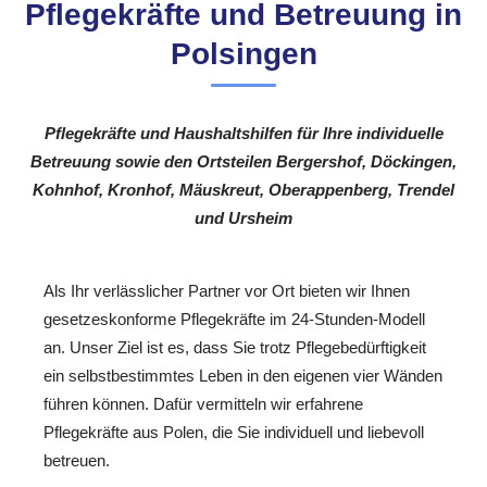
Pflegekräfte und Betreuung in
Polsingen
Pflegekräfte und Haushaltshilfen für Ihre individuelle
Betreuung sowie den Ortsteilen Bergershof, Döckingen,
Kohnhof, Kronhof, Mäuskreut, Oberappenberg, Trendel
und Ursheim
Als Ihr verlässlicher Partner vor Ort bieten wir Ihnen
gesetzeskonforme Pflegekräfte im 24-Stunden-Modell
an. Unser Ziel ist es, dass Sie trotz Pflegebedürftigkeit
ein selbstbestimmtes Leben in den eigenen vier Wänden
führen können. Dafür vermitteln wir erfahrene
Pflegekräfte aus Polen, die Sie individuell und liebevoll
betreuen.