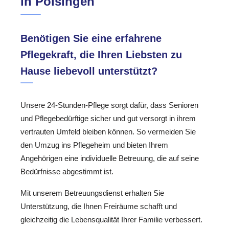
in Polsingen
Benötigen Sie eine erfahrene
Pflegekraft, die Ihren Liebsten zu
Hause liebevoll unterstützt?
Unsere 24-Stunden-Pflege sorgt dafür, dass Senioren
und Pflegebedürftige sicher und gut versorgt in ihrem
vertrauten Umfeld bleiben können. So vermeiden Sie
den Umzug ins Pflegeheim und bieten Ihrem
Angehörigen eine individuelle Betreuung, die auf seine
Bedürfnisse abgestimmt ist.
Mit unserem Betreuungsdienst erhalten Sie
Unterstützung, die Ihnen Freiräume schafft und
gleichzeitig die Lebensqualität Ihrer Familie verbessert.