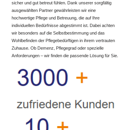
sicher und gut betreut fühlen. Dank unserer sorgfältig
ausgewählten Partner gewährleisten wir eine
hochwertige Pflege und Betreuung, die auf Ihre
individuellen Bedürfnisse abgestimmt ist. Dabei achten
wir besonders auf die Selbstbestimmung und das
Wohlbefinden der Pflegebedürftigen in ihrem vertrauten
Zuhause. Ob Demenz, Pflegegrad oder spezielle
Anforderungen – wir finden die passende Lösung für Sie.