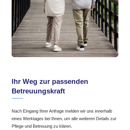
Ihr Weg zur passenden
Betreuungskraft
Nach Eingang Ihrer Anfrage melden wir uns innerhalb
eines Werktages bei Ihnen, um alle weiteren Details zur
Pflege und Betreuung zu klären.