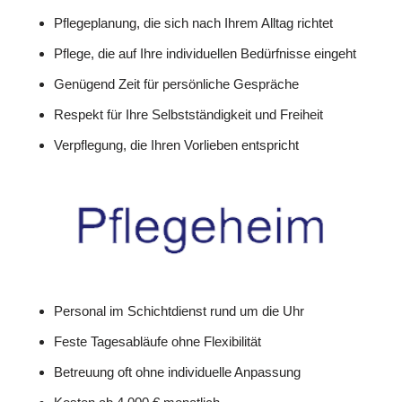
Pflegeplanung, die sich nach Ihrem Alltag richtet
Pflege, die auf Ihre individuellen Bedürfnisse eingeht
Genügend Zeit für persönliche Gespräche
Respekt für Ihre Selbstständigkeit und Freiheit
Verpflegung, die Ihren Vorlieben entspricht
Personal im Schichtdienst rund um die Uhr
Feste Tagesabläufe ohne Flexibilität
Betreuung oft ohne individuelle Anpassung