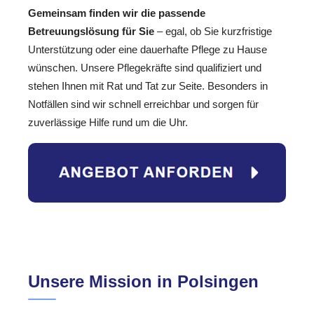
Gemeinsam finden wir die passende
Betreuungslösung für Sie
– egal, ob Sie kurzfristige
Unterstützung oder eine dauerhafte Pflege zu Hause
wünschen. Unsere Pflegekräfte sind qualifiziert und
stehen Ihnen mit Rat und Tat zur Seite. Besonders in
Notfällen sind wir schnell erreichbar und sorgen für
zuverlässige Hilfe rund um die Uhr.
Unsere Mission in Polsingen