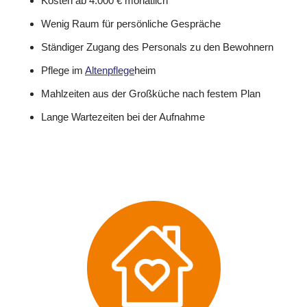
Kosten ab 4.000 € monatlich
Wenig Raum für persönliche Gespräche
Ständiger Zugang des Personals zu den Bewohnern
Pflege im
Altenpflege
heim
Mahlzeiten aus der Großküche nach festem Plan
Lange Wartezeiten bei der Aufnahme