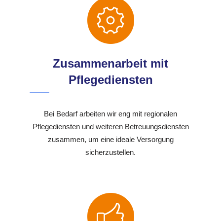
Zusammenarbeit mit
Pflegediensten
Bei Bedarf arbeiten wir eng mit regionalen
Pflegediensten und weiteren Betreuungsdiensten
zusammen, um eine ideale Versorgung
sicherzustellen.