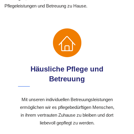
Pflegeleistungen und Betreuung zu Hause.
Häusliche Pflege und
Betreuung
Mit unseren individuellen Betreuungsleistungen
ermöglichen wir es pflegebedürftigen Menschen,
in ihrem vertrauten Zuhause zu bleiben und dort
liebevoll gepflegt zu werden.