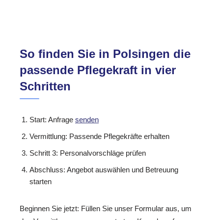
So finden Sie in Polsingen die
passende Pflegekraft in vier
Schritten
Start: Anfrage
senden
Vermittlung: Passende Pflegekräfte erhalten
Schritt 3: Personalvorschläge prüfen
Abschluss: Angebot auswählen und Betreuung
starten
Beginnen Sie jetzt: Füllen Sie unser Formular aus, um