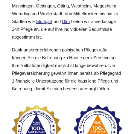
Munningen, Oettingen, Otting, Westheim, Megesheim,
Wemding und Wolferstadt. Von Mittelfranken bis hin zu
Städten wie
Stuttgart
und
Ulm
bieten wir zuverlässige
24h Pflege an, die auf Ihre individuellen Bedürfnisse
abgestimmt ist.
Dank unserer erfahrenen polnischen Pflegekräfte
können Sie die Betreuung zu Hause genießen und so
Ihre Selbstständigkeit möglichst lange bewahren. Die
Pflegeversicherung gewährt Ihnen bereits ab Pflegegrad
1 finanzielle Unterstützung für die häusliche Pflege und
Betreuung, damit Sie sich bestens versorgt fühlen.