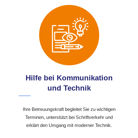
Hilfe bei Kommunikation
und Technik
Ihre Betreuungskraft begleitet Sie zu wichtigen
Terminen, unterstützt bei Schriftverkehr und
erklärt den Umgang mit moderner Technik.