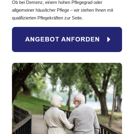
Ob bei Demenz, einem hohen Pflegegrad oder
allgemeiner häuslicher Pflege – wir stehen Ihnen mit
qualifizierten Pflegekräften zur Seite.