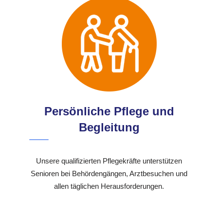
Persönliche Pflege und
Begleitung
Unsere qualifizierten Pflegekräfte unterstützen
Senioren bei Behördengängen, Arztbesuchen und
allen täglichen Herausforderungen.