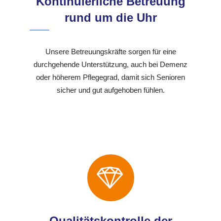
Kontinuierliche Betreuung
rund um die Uhr
Unsere Betreuungskräfte sorgen für eine
durchgehende Unterstützung, auch bei Demenz
oder höherem Pflegegrad, damit sich Senioren
sicher und gut aufgehoben fühlen.
Qualitätskontrolle der